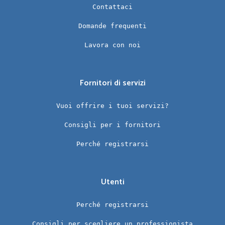
Contattaci
Domande frequenti
Lavora con noi
Fornitori di servizi
Vuoi offrire i tuoi servizi?
Consigli per i fornitori
Perché registrarsi
Utenti
Perché registrarsi
Consigli per scegliere un professionista