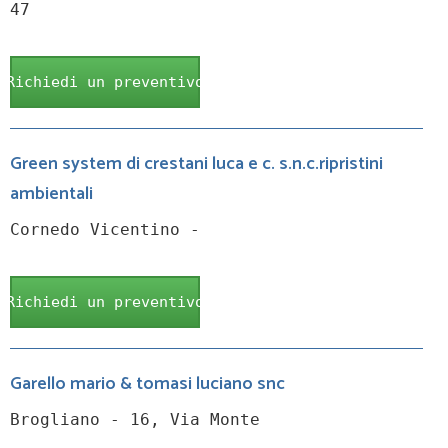
47
Richiedi un preventivo
Green system di crestani luca e c. s.n.c.ripristini
ambientali
Cornedo Vicentino -
Richiedi un preventivo
Garello mario & tomasi luciano snc
Brogliano - 16, Via Monte