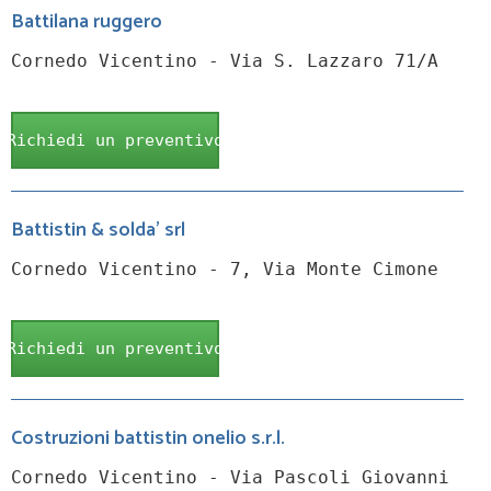
Battilana ruggero
Cornedo Vicentino - Via S. Lazzaro 71/A
Richiedi un preventivo
Battistin & solda' srl
Cornedo Vicentino - 7, Via Monte Cimone
Richiedi un preventivo
Costruzioni battistin onelio s.r.l.
Cornedo Vicentino - Via Pascoli Giovanni