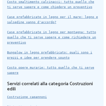
Costo smaltimento calcinacci: tutto quello che
ti serve sapere e come chiedere un preventivo
Case prefabbricate in legno per il mare: legno e
salsedine vanno d'accordo?
Case prefabbricate in legno per montagna: tutto
quello che ti serve sapere e come richiedere un
preventivo
Bungalow in legno prefabbricato: quali sono i
prezzi e idee per prendere spunto
Costo opere murarie: tutto quello che ti serve
sapere
Servizi correlati alla categoria Costruzioni
edili
Costruzione capannoni