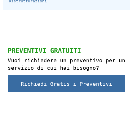
Ristrutturazioni
PREVENTIVI GRATUITI
Vuoi richiedere un preventivo per un
servizio di cui hai bisogno?
Richiedi Gratis i Preventivi