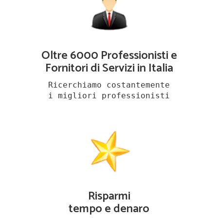
Oltre 6000 Professionisti e
Fornitori di Servizi in Italia
Ricerchiamo costantemente
i migliori professionisti
Risparmi
tempo e denaro