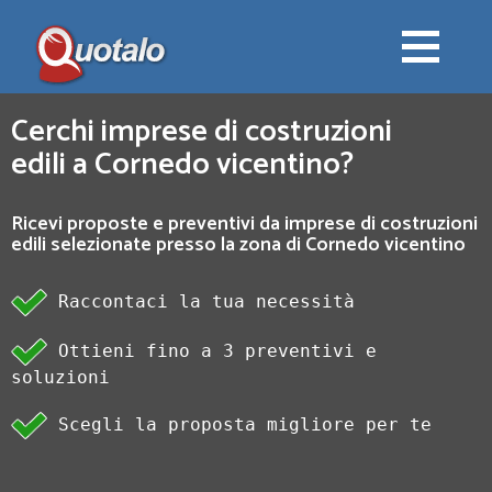
Cerchi imprese di costruzioni
edili a Cornedo vicentino?
Ricevi proposte e preventivi da imprese di costruzioni
edili selezionate presso la zona di Cornedo vicentino
Raccontaci la tua necessità
Ottieni fino a 3 preventivi e
soluzioni
Scegli la proposta migliore per te