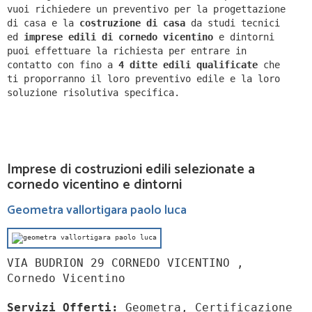
vuoi richiedere un preventivo per la progettazione
di casa e la
costruzione di casa
da studi tecnici
ed
imprese edili di cornedo vicentino
e dintorni
puoi effettuare la richiesta per entrare in
contatto con fino a
4 ditte edili qualificate
che
ti proporranno il loro preventivo edile e la loro
soluzione risolutiva specifica.
Imprese di costruzioni edili selezionate a
cornedo vicentino e dintorni
Geometra vallortigara paolo luca
VIA BUDRION 29 CORNEDO VICENTINO ,
Cornedo Vicentino
Servizi Offerti:
Geometra, Certificazione