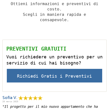
Ottieni informazioni e preventivi di
costo.
Scegli in maniera rapida e
consapevole.
PREVENTIVI GRATUITI
Vuoi richiedere un preventivo per un
servizio di cui hai bisogno?
Richiedi Gratis i Preventivi
Sofia V.
20 marzo 2025
"Il progetto per il mio nuovo appartamento che ha