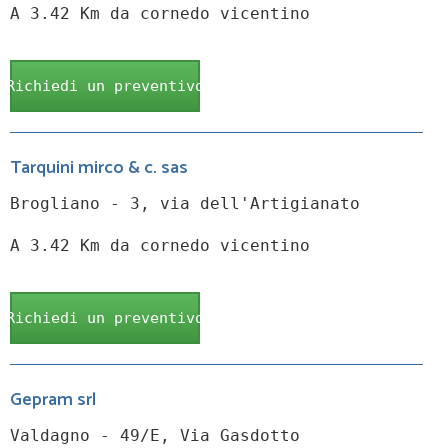
A 3.42 Km da cornedo vicentino
Richiedi un preventivo
Tarquini mirco & c. sas
Brogliano - 3, via dell'Artigianato
A 3.42 Km da cornedo vicentino
Richiedi un preventivo
Gepram srl
Valdagno - 49/E, Via Gasdotto