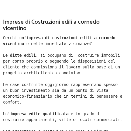
Imprese di Costruzioni edili a cornedo
vicentino
Cerchi un'
impresa di costruzioni edili a cornedo
vicentino
o nelle immediate vicinanze?
Le
ditte edili
, si occupano di costruire immobili
per conto proprio o seguendo le disposizioni del
cliente che commissiona il lavoro sulla base di un
progetto architettonico condiviso.
Le case costruite oggigiorno rappresentano spesso
un buon investimento sia da un punto di vista
economico-finanziario che in termini di benessere e
comfort.
Un'
impresa edile qualificata
è in grado di
costruire appartamenti, ville o locali commerciali.