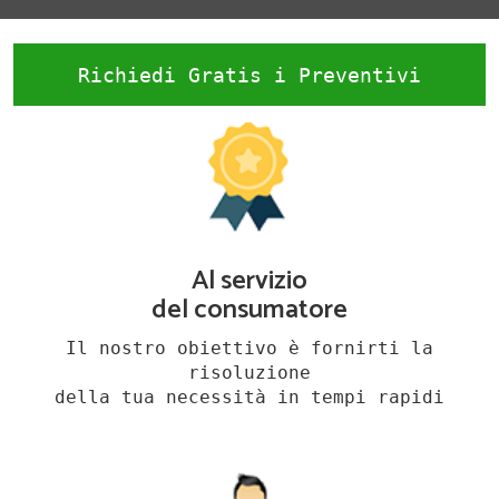
Richiedi Gratis i Preventivi
Al servizio
del consumatore
Il nostro obiettivo è fornirti la
risoluzione
della tua necessità in tempi rapidi