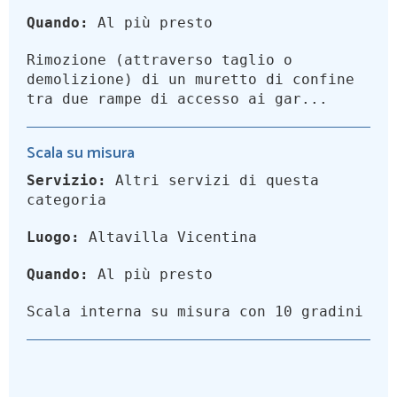
Quando:
Al più presto
Rimozione (attraverso taglio o
demolizione) di un muretto di confine
tra due rampe di accesso ai gar...
Scala su misura
Servizio:
Altri servizi di questa
categoria
Luogo:
Altavilla Vicentina
Quando:
Al più presto
Scala interna su misura con 10 gradini