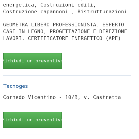
energetica, Costruzioni edili,
Costruzione capannoni , Ristrutturazioni
GEOMETRA LIBERO PROFESSIONISTA. ESPERTO
CASE IN LEGNO, PROGETTAZIONE E DIREZIONE
LAVORI. CERTIFICATORE ENERGETICO (APE)
Richiedi un preventivo
Tecnoges
Cornedo Vicentino - 10/B, v. Castretta
Richiedi un preventivo