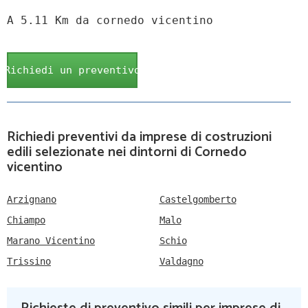
A 5.11 Km da cornedo vicentino
Richiedi un preventivo
Richiedi preventivi da imprese di costruzioni
edili selezionate nei dintorni di Cornedo
vicentino
Arzignano
Castelgomberto
Chiampo
Malo
Marano Vicentino
Schio
Trissino
Valdagno