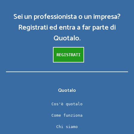
Sei un professionista o un impresa?
Registrati ed entra a far parte di
Quotalo.
REGISTRATI
Quotalo
Cos'è quotalo
Come funziona
Chi siamo