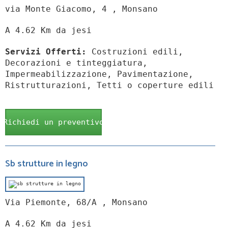
via Monte Giacomo, 4 , Monsano
A 4.62 Km da jesi
Servizi Offerti:
Costruzioni edili,
Decorazioni e tinteggiatura,
Impermeabilizzazione, Pavimentazione,
Ristrutturazioni, Tetti o coperture edili
Richiedi un preventivo
Sb strutture in legno
Via Piemonte, 68/A , Monsano
A 4.62 Km da jesi