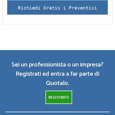
Richiedi Gratis i Preventivi
Sei un professionista o un impresa?
Registrati ed entra a far parte di
Quotalo.
REGISTRATI