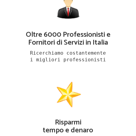
Oltre 6000 Professionisti e
Fornitori di Servizi in Italia
Ricerchiamo costantemente
i migliori professionisti
Risparmi
tempo e denaro