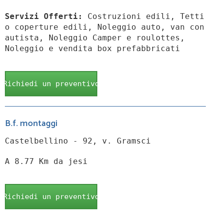
Servizi Offerti:
Costruzioni edili, Tetti
o coperture edili, Noleggio auto, van con
autista, Noleggio Camper e roulottes,
Noleggio e vendita box prefabbricati
Richiedi un preventivo
B.f. montaggi
Castelbellino - 92, v. Gramsci
A 8.77 Km da jesi
Richiedi un preventivo