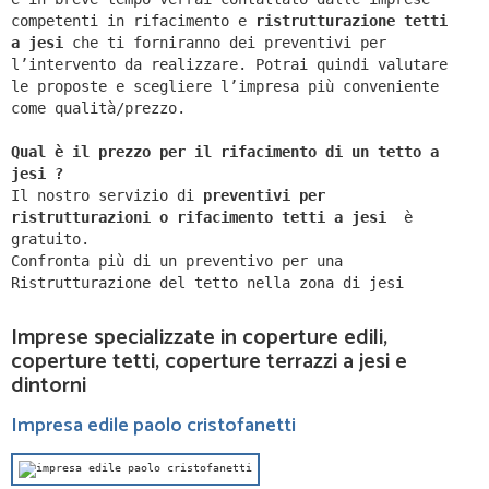
competenti in rifacimento e
ristrutturazione tetti
a jesi
che ti forniranno dei preventivi per
l’intervento da realizzare. Potrai quindi valutare
le proposte e scegliere l’impresa più conveniente
come qualità/prezzo.
Qual è il prezzo per il rifacimento di un tetto a
jesi ?
Il nostro servizio di
preventivi per
ristrutturazioni o rifacimento tetti a jesi
è
gratuito.
Confronta più di un preventivo per una
Ristrutturazione del tetto nella zona di jesi
Imprese specializzate in coperture edili,
coperture tetti, coperture terrazzi a jesi e
dintorni
Impresa edile paolo cristofanetti