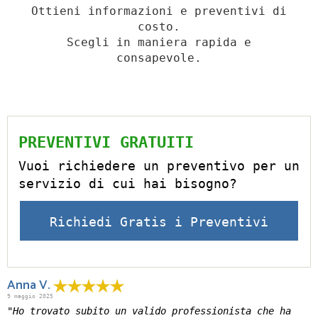
Ottieni informazioni e preventivi di
costo.
Scegli in maniera rapida e
consapevole.
PREVENTIVI GRATUITI
Vuoi richiedere un preventivo per un
servizio di cui hai bisogno?
Richiedi Gratis i Preventivi
Anna V.
9 maggio 2025
"Ho trovato subito un valido professionista che ha