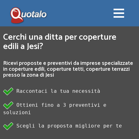
Cerchi una ditta per coperture
edili a Jesi?
Ricevi proposte e preventivi da imprese specializzate
in coperture edili, coperture tetti, coperture terrazzi
presso la zona di Jesi
Raccontaci la tua necessità
Ottieni fino a 3 preventivi e
soluzioni
Scegli la proposta migliore per te