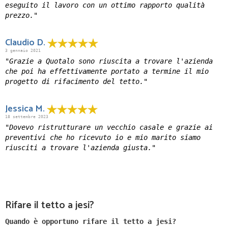
eseguito il lavoro con un ottimo rapporto qualità
prezzo."
Claudio D.
3 gennaio 2021
"Grazie a Quotalo sono riuscita a trovare l'azienda
che poi ha effettivamente portato a termine il mio
progetto di rifacimento del tetto."
Jessica M.
18 settembre 2023
"Dovevo ristrutturare un vecchio casale e grazie ai
preventivi che ho ricevuto io e mio marito siamo
riusciti a trovare l'azienda giusta."
Rifare il tetto a jesi?
Quando è opportuno rifare il tetto a jesi?