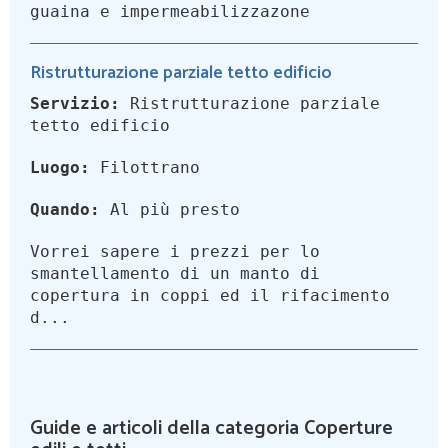
guaina e impermeabilizzazone
Ristrutturazione parziale tetto edificio
Servizio:
Ristrutturazione parziale
tetto edificio
Luogo:
Filottrano
Quando:
Al più presto
Vorrei sapere i prezzi per lo
smantellamento di un manto di
copertura in coppi ed il rifacimento
d...
Guide e articoli della categoria Coperture