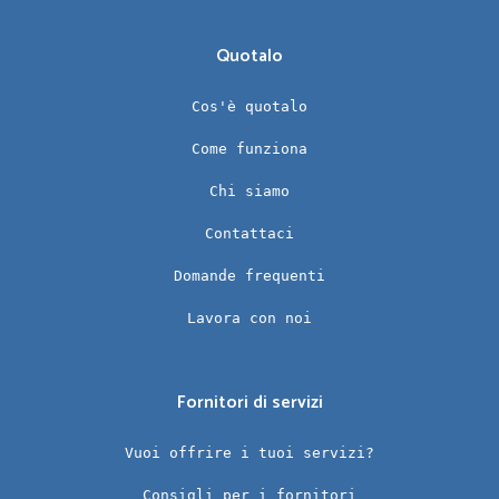
Quotalo
Cos'è quotalo
Come funziona
Chi siamo
Contattaci
Domande frequenti
Lavora con noi
Fornitori di servizi
Vuoi offrire i tuoi servizi?
Consigli per i fornitori