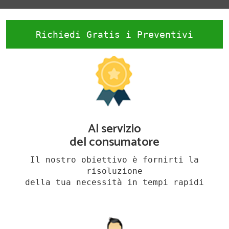
Richiedi Gratis i Preventivi
Al servizio
del consumatore
Il nostro obiettivo è fornirti la
risoluzione
della tua necessità in tempi rapidi