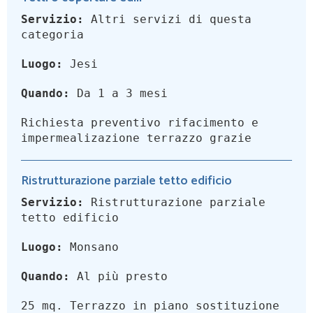
Servizio:
Altri servizi di questa
categoria
Luogo:
Jesi
Quando:
Da 1 a 3 mesi
Richiesta preventivo rifacimento e
impermealizazione terrazzo grazie
Ristrutturazione parziale tetto edificio
Servizio:
Ristrutturazione parziale
tetto edificio
Luogo:
Monsano
Quando:
Al più presto
25 mq. Terrazzo in piano sostituzione