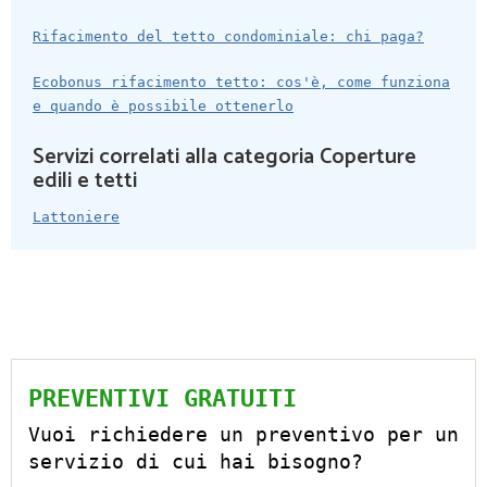
Rifacimento del tetto condominiale: chi paga?
Ecobonus rifacimento tetto: cos'è, come funziona
e quando è possibile ottenerlo
Servizi correlati alla categoria Coperture
edili e tetti
Lattoniere
PREVENTIVI GRATUITI
Vuoi richiedere un preventivo per un
servizio di cui hai bisogno?