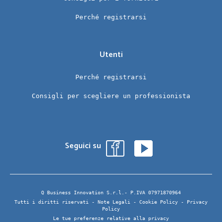
Perché registrarsi
Utenti
Perché registrarsi
Consigli per scegliere un professionista
Seguici su
Q Business Innovation S.r.l.- P.IVA 07971870964
Tutti i diritti riservati -
Note Legali
-
Cookie Policy
-
Privacy
Policy
Le tue preferenze relative alla privacy