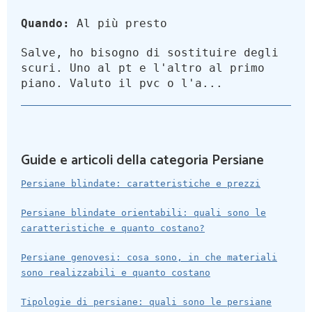
Quando:
Al più presto
Salve, ho bisogno di sostituire degli
scuri. Uno al pt e l'altro al primo
piano. Valuto il pvc o l'a...
Guide e articoli della categoria Persiane
Persiane blindate: caratteristiche e prezzi
Persiane blindate orientabili: quali sono le
caratteristiche e quanto costano?
Persiane genovesi: cosa sono, in che materiali
sono realizzabili e quanto costano
Tipologie di persiane: quali sono le persiane