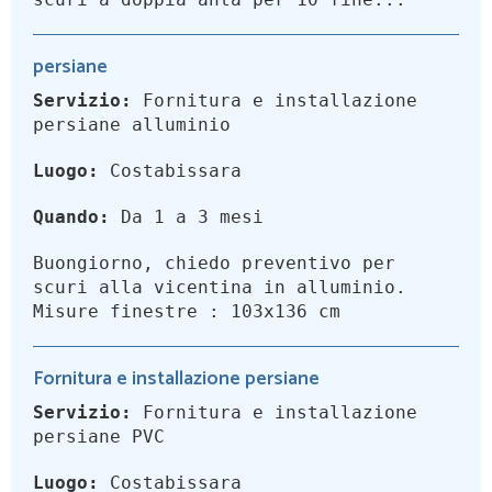
persiane
Servizio:
Fornitura e installazione
persiane alluminio
Luogo:
Costabissara
Quando:
Da 1 a 3 mesi
Buongiorno, chiedo preventivo per
scuri alla vicentina in alluminio.
Misure finestre : 103x136 cm
Fornitura e installazione persiane
Servizio:
Fornitura e installazione
persiane PVC
Luogo:
Costabissara