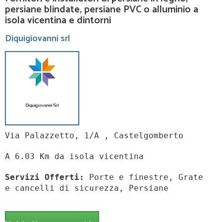
persiane blindate, persiane PVC o alluminio a
isola vicentina e dintorni
Diquigiovanni srl
Via Palazzetto, 1/A , Castelgomberto
A 6.03 Km da isola vicentina
Servizi Offerti:
Porte e finestre, Grate
e cancelli di sicurezza, Persiane