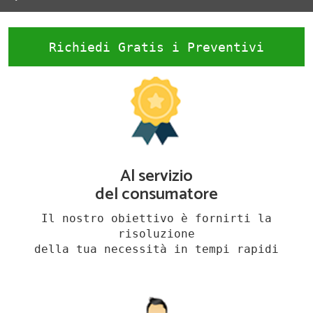
Richiedi Gratis i Preventivi
Al servizio
del consumatore
Il nostro obiettivo è fornirti la
risoluzione
della tua necessità in tempi rapidi