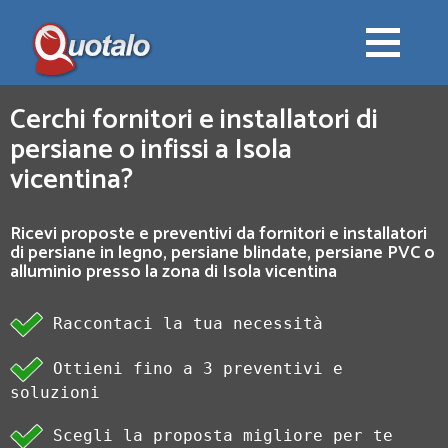
Cerchi fornitori e installatori di
persiane o infissi a Isola
vicentina?
Ricevi proposte e preventivi da fornitori e installatori
di persiane in legno, persiane blindate, persiane PVC o
alluminio presso la zona di Isola vicentina
Raccontaci la tua necessità
Ottieni fino a 3 preventivi e
soluzioni
Scegli la proposta migliore per te