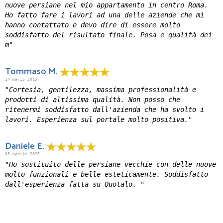
nuove persiane nel mio appartamento in centro Roma.
Ho fatto fare i lavori ad una delle aziende che mi
hanno contattato e devo dire di essere molto
soddisfatto del risultato finale. Posa e qualità dei
m"
Tommaso M.
14 marzo 2015
"Cortesia, gentilezza, massima professionalità e
prodotti di altissima qualità. Non posso che
ritenermi soddisfatto dall'azienda che ha svolto i
lavori. Esperienza sul portale molto positiva."
Daniele E.
05 aprile 2025
"Ho sostituito delle persiane vecchie con delle nuove
molto funzionali e belle esteticamente. Soddisfatto
dall'esperienza fatta su Quotalo. "