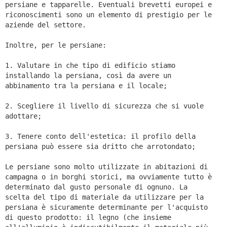
persiane e tapparelle. Eventuali brevetti europei e
riconoscimenti sono un elemento di prestigio per le
aziende del settore.
Inoltre, per le persiane:
1. Valutare in che tipo di edificio stiamo
installando la persiana, così da avere un
abbinamento tra la persiana e il locale;
2. Scegliere il livello di sicurezza che si vuole
adottare;
3. Tenere conto dell'estetica: il profilo della
persiana può essere sia dritto che arrotondato;
Le persiane sono molto utilizzate in abitazioni di
campagna o in borghi storici, ma ovviamente tutto è
determinato dal gusto personale di ognuno. La
scelta del tipo di materiale da utilizzare per la
persiana è sicuramente determinante per l'acquisto
di questo prodotto: il legno (che insieme