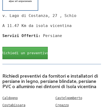
v. Lago di Costanza, 27 , Schio
A 11.47 Km da isola vicentina
Servizi Offerti:
Persiane
Richiedi un preventivo
Richiedi preventivi da fornitori e installatori di
persiane in legno, persiane blindate, persiane
PVC o alluminio nei dintorni di Isola vicentina
Caldogno
Castelgomberto
Costabissara
Creazzo