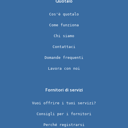
Quotalo
Cos'è quotalo
Come funziona
Chi siamo
Contattaci
Domande frequenti
Lavora con noi
Fornitori di servizi
Vuoi offrire i tuoi servizi?
Consigli per i fornitori
Perché registrarsi