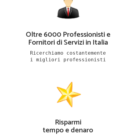
Oltre 6000 Professionisti e
Fornitori di Servizi in Italia
Ricerchiamo costantemente
i migliori professionisti
Risparmi
tempo e denaro