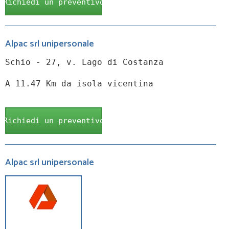
Richiedi un preventivo
Alpac srl unipersonale
Schio - 27, v. Lago di Costanza
A 11.47 Km da isola vicentina
Richiedi un preventivo
Alpac srl unipersonale