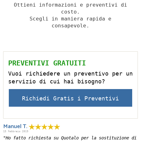
Ottieni informazioni e preventivi di
costo.
Scegli in maniera rapida e
consapevole.
PREVENTIVI GRATUITI
Vuoi richiedere un preventivo per un
servizio di cui hai bisogno?
Richiedi Gratis i Preventivi
Manuel T.
15 febbraio 2019
"Ho fatto richiesta su Quotalo per la sostituzione di