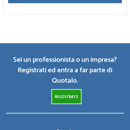
Sei un professionista o un impresa?
Registrati ed entra a far parte di
Quotalo.
REGISTRATI