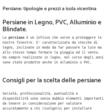
Persiane: tipologie e prezzi a isola vicentina
Persiane in Legno, PVC, Alluminio e
Blindate.
La
persiana
è un infisso che serve a proteggere le
nostre finestre.
E' caratterizzata da stecche di
legno, inclinate in modo da far passare la luce ma
allo stesso tempo fermare la pioggia ed il vento.
Da sempre realizzate in legno, nel corso degli anni
sono state prodotte anche in alluminio o PVC.
Consigli per la scelta delle persiane
Serietà, professionalità, puntualità e
disponibilità sono senza dubbio elementi importanti
da tenere in considerazione per valutare
accuratamente a chi rivolgersi per installare