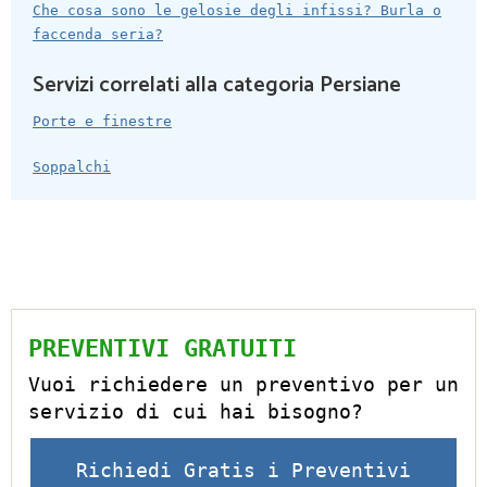
Che cosa sono le gelosie degli infissi? Burla o
faccenda seria?
Servizi correlati alla categoria Persiane
Porte e finestre
Soppalchi
PREVENTIVI GRATUITI
Vuoi richiedere un preventivo per un
servizio di cui hai bisogno?
Richiedi Gratis i Preventivi