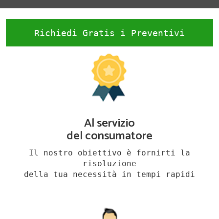
Richiedi Gratis i Preventivi
Al servizio
del consumatore
Il nostro obiettivo è fornirti la
risoluzione
della tua necessità in tempi rapidi