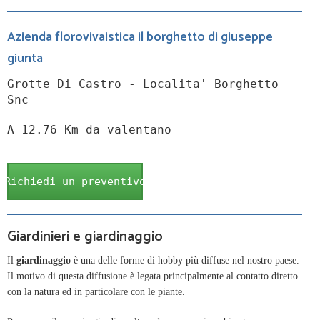
Azienda florovivaistica il borghetto di giuseppe
giunta
Grotte Di Castro - Localita' Borghetto
Snc
A 12.76 Km da valentano
Richiedi un preventivo
Giardinieri e giardinaggio
Il
giardinaggio
è una delle forme di hobby più diffuse nel nostro paese.
Il motivo di questa diffusione è legata principalmente al contatto diretto
con la natura ed in particolare con le piante.