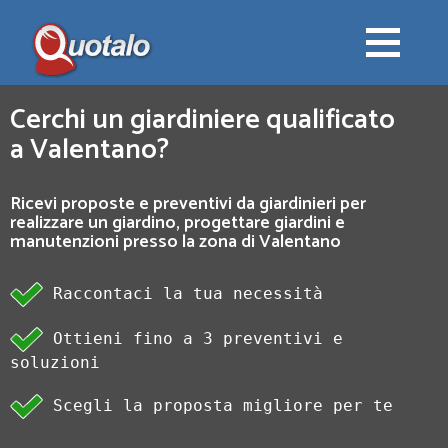
Cerchi un giardiniere qualificato
a Valentano?
Ricevi proposte e preventivi da giardinieri per
realizzare un giardino, progettare giardini e
manutenzioni presso la zona di Valentano
Raccontaci la tua necessità
Ottieni fino a 3 preventivi e
soluzioni
Scegli la proposta migliore per te