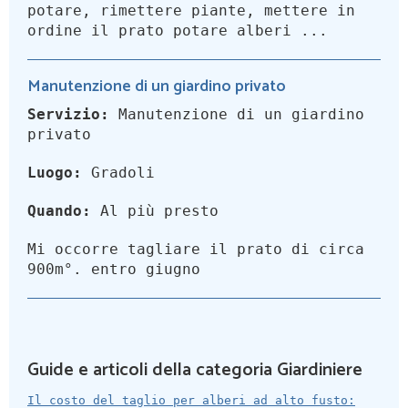
potare, rimettere piante, mettere in
ordine il prato potare alberi ...
Manutenzione di un giardino privato
Servizio:
Manutenzione di un giardino
privato
Luogo:
Gradoli
Quando:
Al più presto
Mi occorre tagliare il prato di circa
900m°. entro giugno
Guide e articoli della categoria Giardiniere
Il costo del taglio per alberi ad alto fusto: