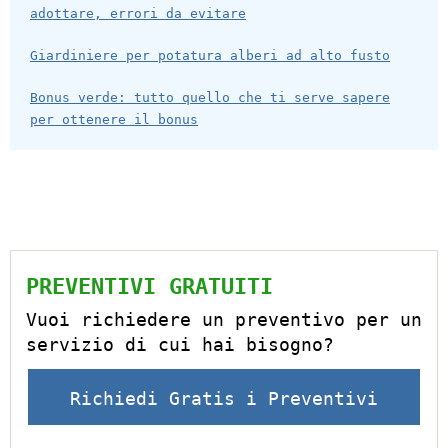
adottare, errori da evitare
Giardiniere per potatura alberi ad alto fusto
Bonus verde: tutto quello che ti serve sapere
per ottenere il bonus
PREVENTIVI GRATUITI
Vuoi richiedere un preventivo per un
servizio di cui hai bisogno?
Richiedi Gratis i Preventivi