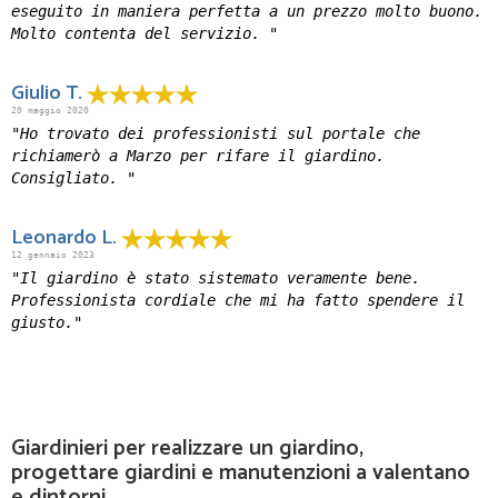
eseguito in maniera perfetta a un prezzo molto buono.
Molto contenta del servizio. "
Giulio T.
20 maggio 2020
"Ho trovato dei professionisti sul portale che
richiamerò a Marzo per rifare il giardino.
Consigliato. "
Leonardo L.
12 gennaio 2023
"Il giardino è stato sistemato veramente bene.
Professionista cordiale che mi ha fatto spendere il
giusto."
Giardinieri per realizzare un giardino,
progettare giardini e manutenzioni a valentano
e dintorni