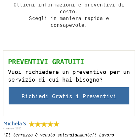
Ottieni informazioni e preventivi di
costo.
Scegli in maniera rapida e
consapevole.
PREVENTIVI GRATUITI
Vuoi richiedere un preventivo per un
servizio di cui hai bisogno?
Richiedi Gratis i Preventivi
Michela S.
4 marzo 2021
"Il terrazzo è venuto splendidamente!! Lavoro