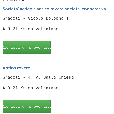
Societa' agricola antico rovere societa' cooperativa
Gradoli - Vicolo Bologna 1
A 9.21 Km da valentano
Richiedi un preventivo
Antico rovere
Gradoli - 4, V. Dalla Chiesa
A 9.21 Km da valentano
Richiedi un preventivo