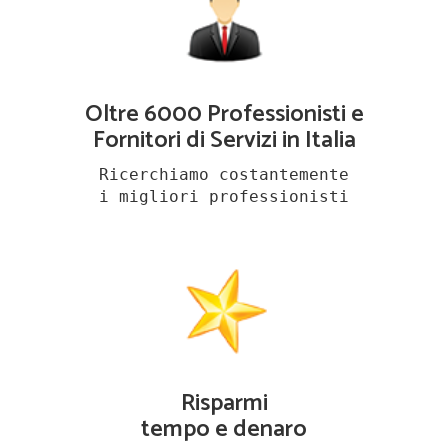
Oltre 6000 Professionisti e
Fornitori di Servizi in Italia
Ricerchiamo costantemente
i migliori professionisti
Risparmi
tempo e denaro