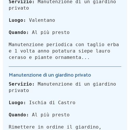
Servizio:
Manutenzione di un giardino
privato
Luogo:
Valentano
Quando:
Al più presto
Manutenzione periodica con taglio erba
e 1 volta anno potatura siepe lauro
ceraso e piante ornamenta...
Manutenzione di un giardino privato
Servizio:
Manutenzione di un giardino
privato
Luogo:
Ischia di Castro
Quando:
Al più presto
Rimettere in ordine il giardino,