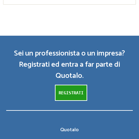
Sei un professionista o un impresa?
Registrati ed entra a far parte di
Quotalo.
REGISTRATI
Quotalo