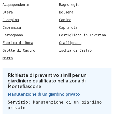
Acquapendente
Bagnoregio
Blera
Bolsena
Canepina
Canino
Capranica
Caprarola
Carbognano
Castiglione in Teverina
Fabrica di Roma
Graffignano
Grotte di Castro
Ischia di Castro
Marta
Richieste di preventivo simili per un
giardiniere qualificato nella zona di
Montefiascone
Manutenzione di un giardino privato
Servizio:
Manutenzione di un giardino
privato