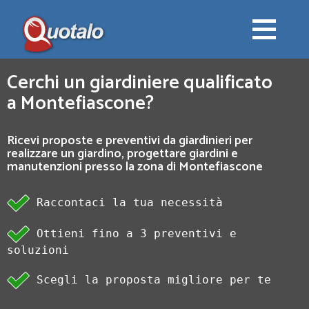
Cerchi un giardiniere qualificato
a Montefiascone?
Ricevi proposte e preventivi da giardinieri per
realizzare un giardino, progettare giardini e
manutenzioni presso la zona di Montefiascone
Raccontaci la tua necessità
Ottieni fino a 3 preventivi e
soluzioni
Scegli la proposta migliore per te