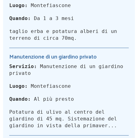
Luogo:
Montefiascone
Quando:
Da 1 a 3 mesi
taglio erba e potatura alberi di un
terreno di circa 70mq.
Manutenzione di un giardino privato
Servizio:
Manutenzione di un giardino
privato
Luogo:
Montefiascone
Quando:
Al più presto
Potatura di ulivo al centro del
giardino di 45 mq. Sistemazione del
giardino in vista della primaver...