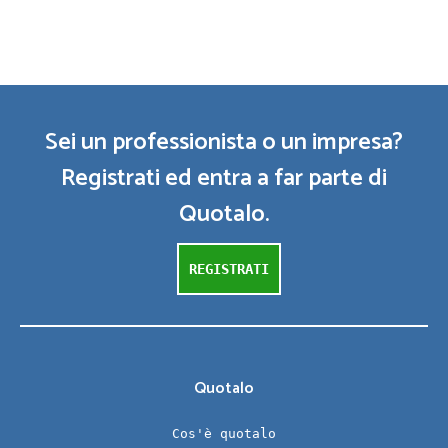
Sei un professionista o un impresa?
Registrati ed entra a far parte di
Quotalo.
REGISTRATI
Quotalo
Cos'è quotalo