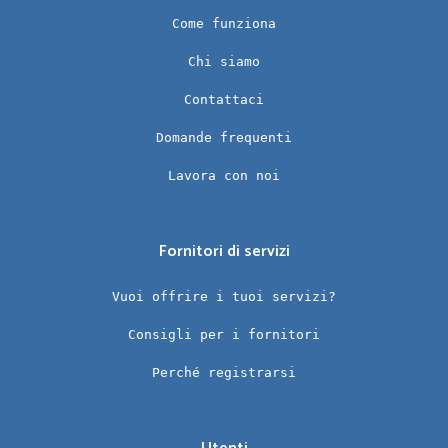
Come funziona
Chi siamo
Contattaci
Domande frequenti
Lavora con noi
Fornitori di servizi
Vuoi offrire i tuoi servizi?
Consigli per i fornitori
Perché registrarsi