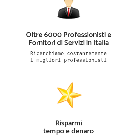
Oltre 6000 Professionisti e
Fornitori di Servizi in Italia
Ricerchiamo costantemente
i migliori professionisti
Risparmi
tempo e denaro