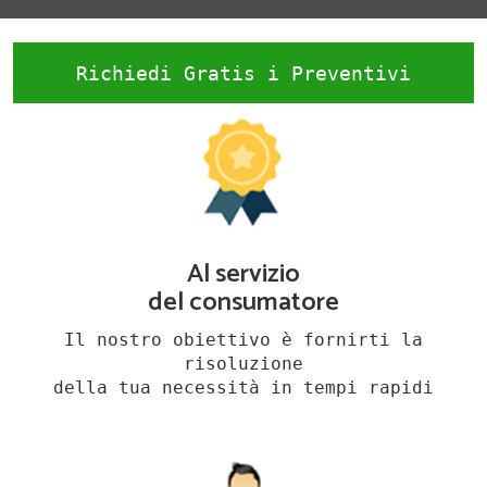
Richiedi Gratis i Preventivi
Al servizio
del consumatore
Il nostro obiettivo è fornirti la
risoluzione
della tua necessità in tempi rapidi