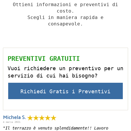
Ottieni informazioni e preventivi di
costo.
Scegli in maniera rapida e
consapevole.
PREVENTIVI GRATUITI
Vuoi richiedere un preventivo per un
servizio di cui hai bisogno?
Richiedi Gratis i Preventivi
Michela S.
4 marzo 2021
"Il terrazzo è venuto splendidamente!! Lavoro