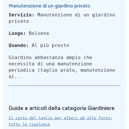
Manutenzione di un giardino privato
Servizio:
Manutenzione di un giardino
privato
Luogo:
Bolsena
Quando:
Al più presto
Giardino abbastanza ampio che
necessita di una manutenzione
periodica (taglio prato, manutenzione
ai...
Guide e articoli della categoria Giardiniere
Il costo del taglio per alberi ad alto fusto:
tutte le tipologie