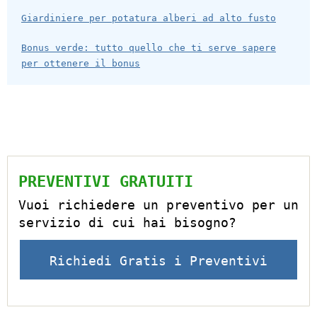
Giardiniere per potatura alberi ad alto fusto
Bonus verde: tutto quello che ti serve sapere
per ottenere il bonus
PREVENTIVI GRATUITI
Vuoi richiedere un preventivo per un
servizio di cui hai bisogno?
Richiedi Gratis i Preventivi