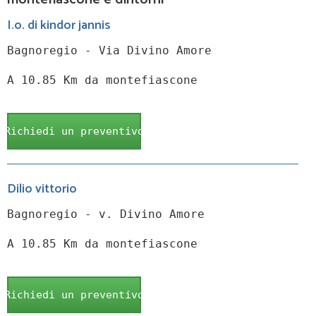
I.o. di kindor jannis
Bagnoregio - Via Divino Amore
A 10.85 Km da montefiascone
Richiedi un preventivo
Dilio vittorio
Bagnoregio - v. Divino Amore
A 10.85 Km da montefiascone
Richiedi un preventivo