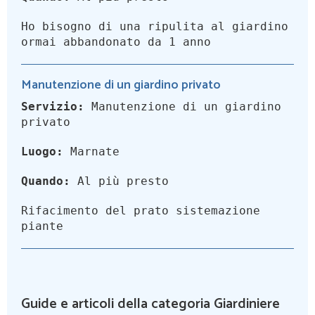
Ho bisogno di una ripulita al giardino
ormai abbandonato da 1 anno
Manutenzione di un giardino privato
Servizio:
Manutenzione di un giardino
privato
Luogo:
Marnate
Quando:
Al più presto
Rifacimento del prato sistemazione
piante
Guide e articoli della categoria Giardiniere