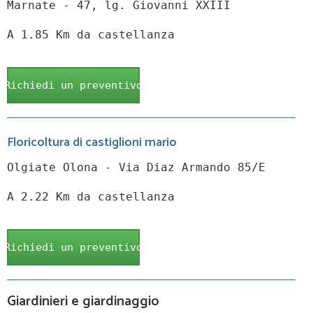
Marnate - 47, lg. Giovanni XXIII
A 1.85 Km da castellanza
Richiedi un preventivo
Floricoltura di castiglioni mario
Olgiate Olona - Via Diaz Armando 85/E
A 2.22 Km da castellanza
Richiedi un preventivo
Giardinieri e giardinaggio