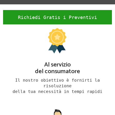
Richiedi Gratis i Preventivi
Al servizio
del consumatore
Il nostro obiettivo è fornirti la
risoluzione
della tua necessità in tempi rapidi