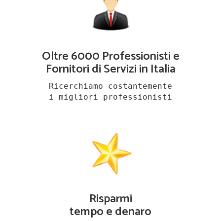
Oltre 6000 Professionisti e
Fornitori di Servizi in Italia
Ricerchiamo costantemente
i migliori professionisti
Risparmi
tempo e denaro