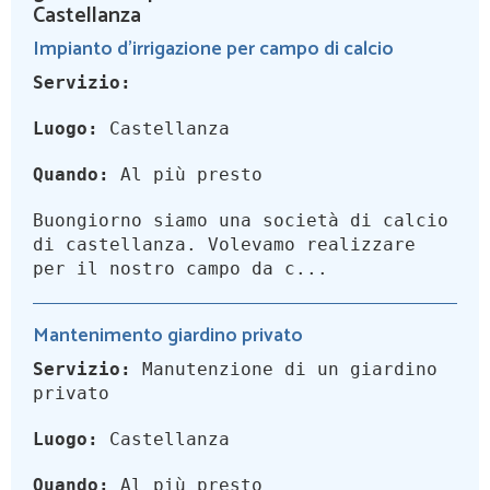
Castellanza
Impianto d'irrigazione per campo di calcio
Servizio:
Luogo:
Castellanza
Quando:
Al più presto
Buongiorno siamo una società di calcio
di castellanza. Volevamo realizzare
per il nostro campo da c...
Mantenimento giardino privato
Servizio:
Manutenzione di un giardino
privato
Luogo:
Castellanza
Quando:
Al più presto