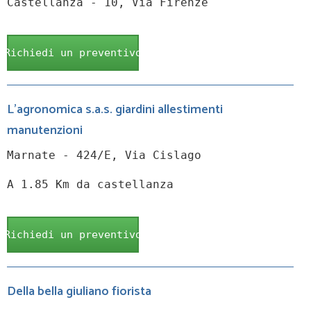
Castellanza - 10, Via Firenze
Richiedi un preventivo
L'agronomica s.a.s. giardini allestimenti
manutenzioni
Marnate - 424/E, Via Cislago
A 1.85 Km da castellanza
Richiedi un preventivo
Della bella giuliano fiorista