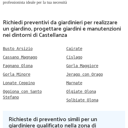
professionista ideale per la tua necessità
Richiedi preventivi da giardinieri per realizzare
un giardino, progettare giardini e manutenzioni
nei dintorni di Castellanza
Busto Arsizio
Cairate
Cassano Magnago
Cislago
Fagnano Olona
Gorla Maggiore
Gorla Minore
Jerago con Orago
Lonate Ceppino
Marnate
Oggiona con Santo
Olgiate Olona
Stefano
Solbiate Olona
Richieste di preventivo simili per un
giardiniere qualificato nella zona di