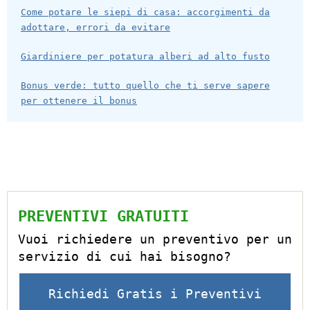
Come potare le siepi di casa: accorgimenti da
adottare, errori da evitare
Giardiniere per potatura alberi ad alto fusto
Bonus verde: tutto quello che ti serve sapere
per ottenere il bonus
PREVENTIVI GRATUITI
Vuoi richiedere un preventivo per un
servizio di cui hai bisogno?
Richiedi Gratis i Preventivi