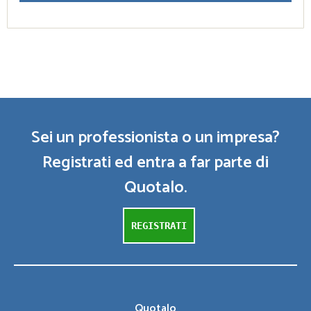
Sei un professionista o un impresa?
Registrati ed entra a far parte di
Quotalo.
REGISTRATI
Quotalo