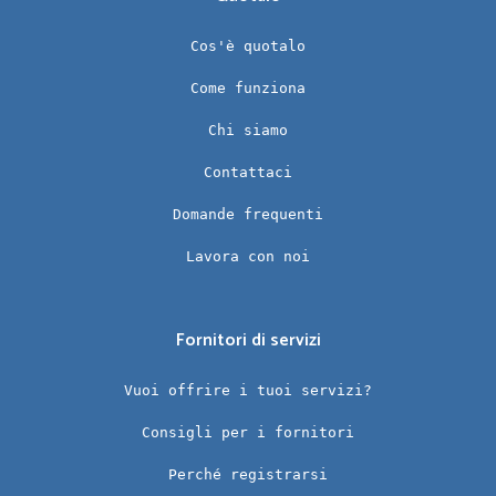
Cos'è quotalo
Come funziona
Chi siamo
Contattaci
Domande frequenti
Lavora con noi
Fornitori di servizi
Vuoi offrire i tuoi servizi?
Consigli per i fornitori
Perché registrarsi