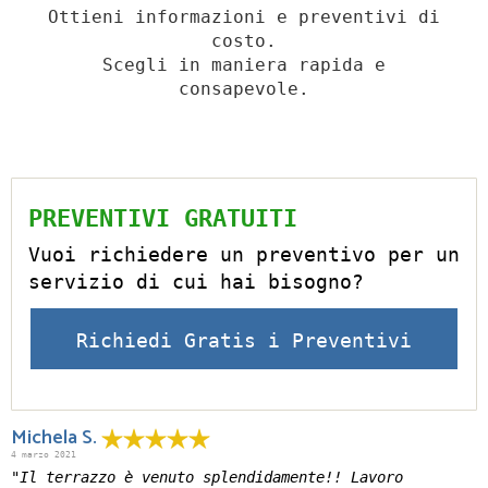
Ottieni informazioni e preventivi di
costo.
Scegli in maniera rapida e
consapevole.
PREVENTIVI GRATUITI
Vuoi richiedere un preventivo per un
servizio di cui hai bisogno?
Richiedi Gratis i Preventivi
Michela S.
4 marzo 2021
"Il terrazzo è venuto splendidamente!! Lavoro