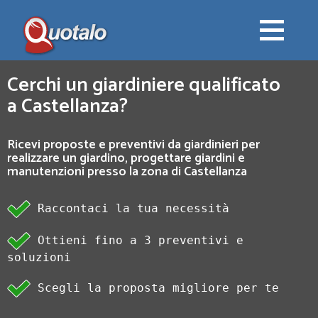
Cerchi un giardiniere qualificato
a Castellanza?
Ricevi proposte e preventivi da giardinieri per
realizzare un giardino, progettare giardini e
manutenzioni presso la zona di Castellanza
Raccontaci la tua necessità
Ottieni fino a 3 preventivi e
soluzioni
Scegli la proposta migliore per te