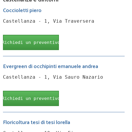
Coccioletti piero
Castellanza - 1, Via Traversera
Richiedi un preventivo
Evergreen di occhipinti emanuele andrea
Castellanza - 1, Via Sauro Nazario
Richiedi un preventivo
Floricoltura tesi di tesi lorella