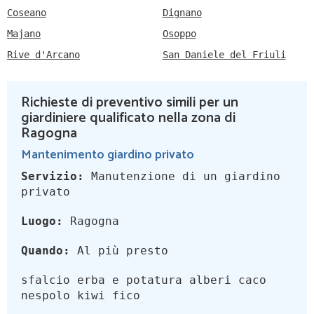
Coseano
Dignano
Majano
Osoppo
Rive d'Arcano
San Daniele del Friuli
Richieste di preventivo simili per un
giardiniere qualificato nella zona di
Ragogna
Mantenimento giardino privato
Servizio:
Manutenzione di un giardino
privato
Luogo:
Ragogna
Quando:
Al più presto
sfalcio erba e potatura alberi caco
nespolo kiwi fico