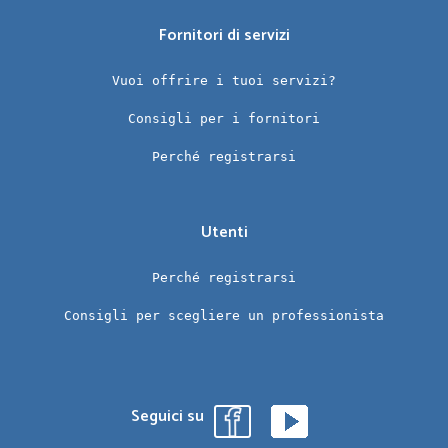
Fornitori di servizi
Vuoi offrire i tuoi servizi?
Consigli per i fornitori
Perché registrarsi
Utenti
Perché registrarsi
Consigli per scegliere un professionista
Seguici su