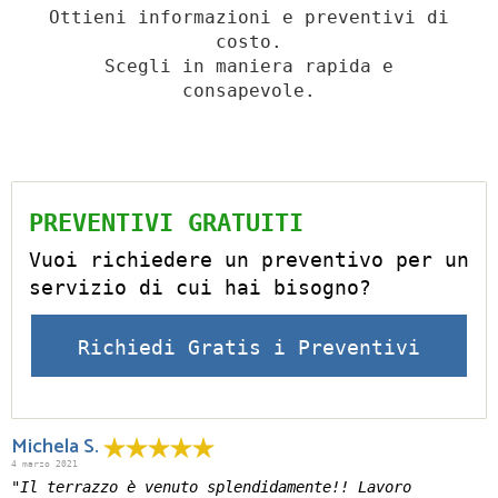
Ottieni informazioni e preventivi di
costo.
Scegli in maniera rapida e
consapevole.
PREVENTIVI GRATUITI
Vuoi richiedere un preventivo per un
servizio di cui hai bisogno?
Richiedi Gratis i Preventivi
Michela S.
4 marzo 2021
"Il terrazzo è venuto splendidamente!! Lavoro