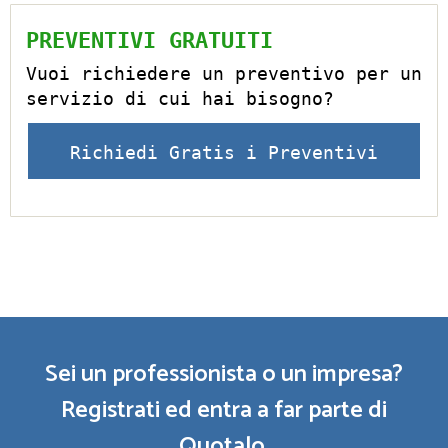
PREVENTIVI GRATUITI
Vuoi richiedere un preventivo per un
servizio di cui hai bisogno?
Richiedi Gratis i Preventivi
Sei un professionista o un impresa?
Registrati ed entra a far parte di
Quotalo.