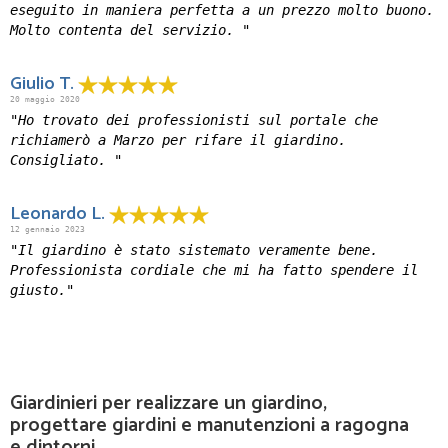
eseguito in maniera perfetta a un prezzo molto buono.
Molto contenta del servizio. "
Giulio T.
20 maggio 2020
"Ho trovato dei professionisti sul portale che
richiamerò a Marzo per rifare il giardino.
Consigliato. "
Leonardo L.
12 gennaio 2023
"Il giardino è stato sistemato veramente bene.
Professionista cordiale che mi ha fatto spendere il
giusto."
Giardinieri per realizzare un giardino,
progettare giardini e manutenzioni a ragogna
e dintorni