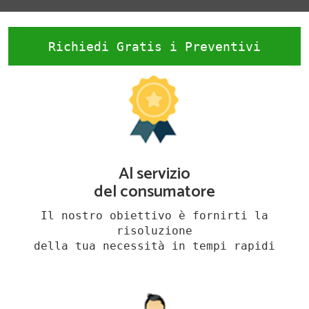
Richiedi Gratis i Preventivi
Al servizio
del consumatore
Il nostro obiettivo è fornirti la
risoluzione
della tua necessità in tempi rapidi