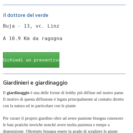
Il dottore del verde
Buja - 13, vc. Linz
A 10.9 Km da ragogna
Richiedi un preventivo
Giardinieri e giardinaggio
Il
giardinaggio
è una delle forme di hobby più diffuse nel nostro paese.
Il motivo di questa diffusione è legata principalmente al contatto diretto
con la natura ed in particolare con le piante.
Per curare il proprio giardino oltre ad avere passione bisogna conoscere
le basi pratiche teoriche nonché avere molta pazienza e tempo a
disposizione. Oltretutto bisogna essere in grado di scegliere le giuste