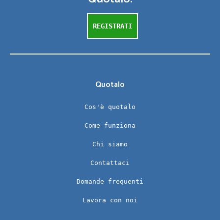
REGISTRATI
Quotalo
Cos'è quotalo
Come funziona
Chi siamo
Contattaci
Domande frequenti
Lavora con noi