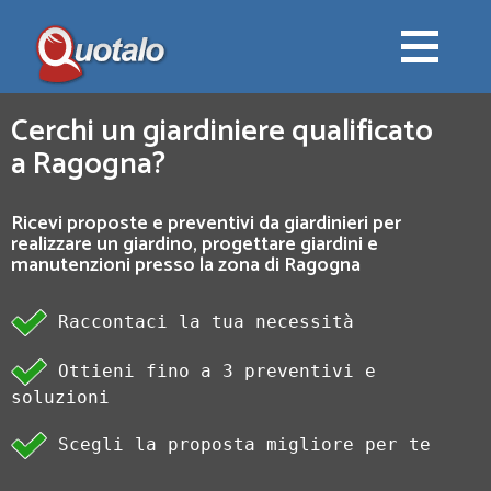
Cerchi un giardiniere qualificato
a Ragogna?
Ricevi proposte e preventivi da giardinieri per
realizzare un giardino, progettare giardini e
manutenzioni presso la zona di Ragogna
Raccontaci la tua necessità
Ottieni fino a 3 preventivi e
soluzioni
Scegli la proposta migliore per te