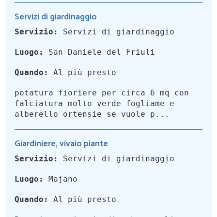
Servizi di giardinaggio
Servizio:
Servizi di giardinaggio
Luogo:
San Daniele del Friuli
Quando:
Al più presto
potatura fioriere per circa 6 mq con
falciatura molto verde fogliame e
alberello ortensie se vuole p...
Giardiniere, vivaio piante
Servizio:
Servizi di giardinaggio
Luogo:
Majano
Quando:
Al più presto