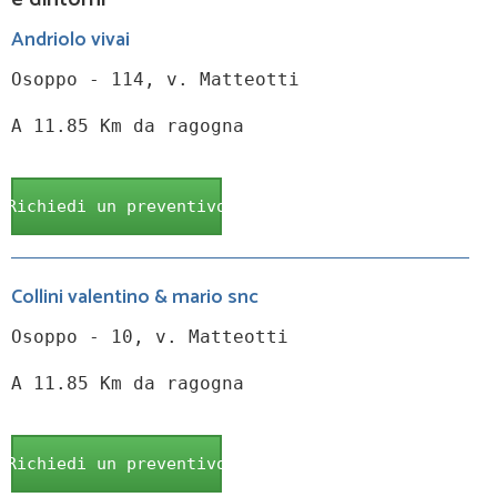
Andriolo vivai
Osoppo - 114, v. Matteotti
A 11.85 Km da ragogna
Richiedi un preventivo
Collini valentino & mario snc
Osoppo - 10, v. Matteotti
A 11.85 Km da ragogna
Richiedi un preventivo