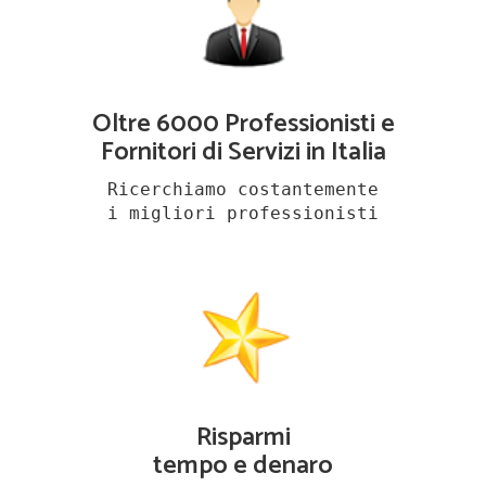
Oltre 6000 Professionisti e
Fornitori di Servizi in Italia
Ricerchiamo costantemente
i migliori professionisti
Risparmi
tempo e denaro