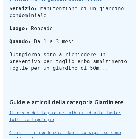
Servizio:
Manutenzione di un giardino
condominiale
Luogo:
Roncade
Quando:
Da 1 a 3 mesi
Buongiorno sono a richiedere un
preventivo per taglio erba smaltimento
foglie per un giardino di 50m...
Guide e articoli della categoria Giardiniere
Il costo del taglio per alberi ad alto fusto:
tutte le tipologie
Giardini in pendenza: idee e consigli su come