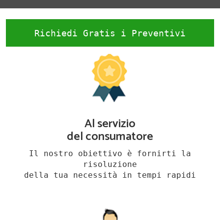
Richiedi Gratis i Preventivi
Al servizio
del consumatore
Il nostro obiettivo è fornirti la
risoluzione
della tua necessità in tempi rapidi