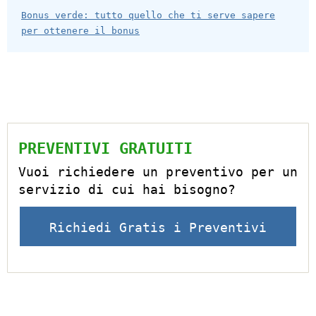
Bonus verde: tutto quello che ti serve sapere
per ottenere il bonus
PREVENTIVI GRATUITI
Vuoi richiedere un preventivo per un
servizio di cui hai bisogno?
Richiedi Gratis i Preventivi