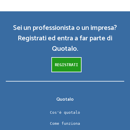
Sei un professionista o un impresa?
Registrati ed entra a far parte di
Quotalo.
REGISTRATI
Quotalo
Cos'è quotalo
Come funziona