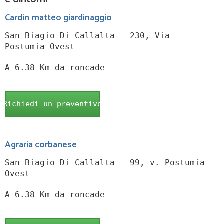
Cardin matteo giardinaggio
San Biagio Di Callalta - 230, Via
Postumia Ovest
A 6.38 Km da roncade
Richiedi un preventivo
Agraria corbanese
San Biagio Di Callalta - 99, v. Postumia
Ovest
A 6.38 Km da roncade