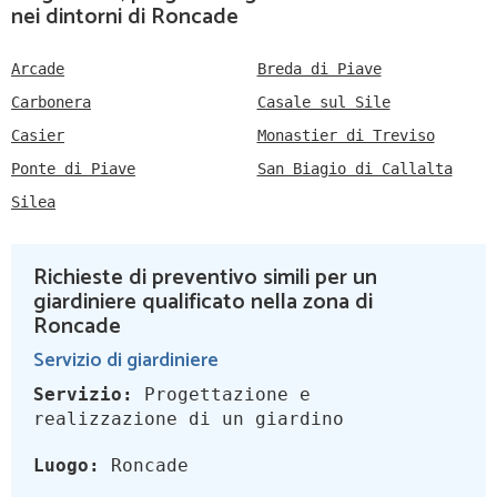
nei dintorni di Roncade
Arcade
Breda di Piave
Carbonera
Casale sul Sile
Casier
Monastier di Treviso
Ponte di Piave
San Biagio di Callalta
Silea
Richieste di preventivo simili per un
giardiniere qualificato nella zona di
Roncade
Servizio di giardiniere
Servizio:
Progettazione e
realizzazione di un giardino
Luogo:
Roncade