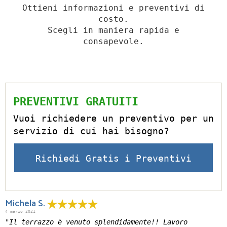
Ottieni informazioni e preventivi di
costo.
Scegli in maniera rapida e
consapevole.
PREVENTIVI GRATUITI
Vuoi richiedere un preventivo per un
servizio di cui hai bisogno?
Richiedi Gratis i Preventivi
Michela S.
4 marzo 2021
"Il terrazzo è venuto splendidamente!! Lavoro