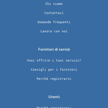
Chi siamo
Contattaci
Domande frequenti
Lavora con noi
Fornitori di servizi
Vuoi offrire i tuoi servizi?
Consigli per i fornitori
Perché registrarsi
Utenti
Perché registrarsi