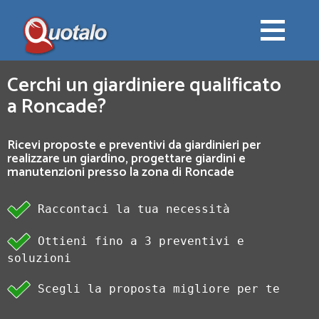
Cerchi un giardiniere qualificato
a Roncade?
Ricevi proposte e preventivi da giardinieri per
realizzare un giardino, progettare giardini e
manutenzioni presso la zona di Roncade
Raccontaci la tua necessità
Ottieni fino a 3 preventivi e
soluzioni
Scegli la proposta migliore per te