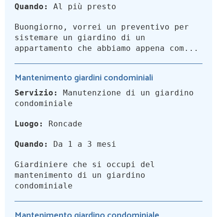
Quando:
Al più presto
Buongiorno, vorrei un preventivo per
sistemare un giardino di un
appartamento che abbiamo appena com...
Mantenimento giardini condominiali
Servizio:
Manutenzione di un giardino
condominiale
Luogo:
Roncade
Quando:
Da 1 a 3 mesi
Giardiniere che si occupi del
mantenimento di un giardino
condominiale
Mantenimento giardino condominiale