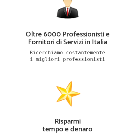
Oltre 6000 Professionisti e
Fornitori di Servizi in Italia
Ricerchiamo costantemente
i migliori professionisti
Risparmi
tempo e denaro