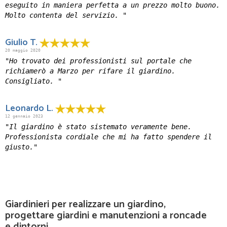
eseguito in maniera perfetta a un prezzo molto buono.
Molto contenta del servizio. "
Giulio T.
20 maggio 2020
"Ho trovato dei professionisti sul portale che
richiamerò a Marzo per rifare il giardino.
Consigliato. "
Leonardo L.
12 gennaio 2023
"Il giardino è stato sistemato veramente bene.
Professionista cordiale che mi ha fatto spendere il
giusto."
Giardinieri per realizzare un giardino,
progettare giardini e manutenzioni a roncade
e dintorni