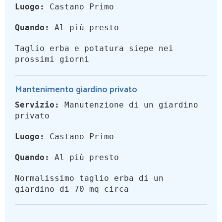
Luogo:
Castano Primo
Quando:
Al più presto
Taglio erba e potatura siepe nei
prossimi giorni
Mantenimento giardino privato
Servizio:
Manutenzione di un giardino
privato
Luogo:
Castano Primo
Quando:
Al più presto
Normalissimo taglio erba di un
giardino di 70 mq circa