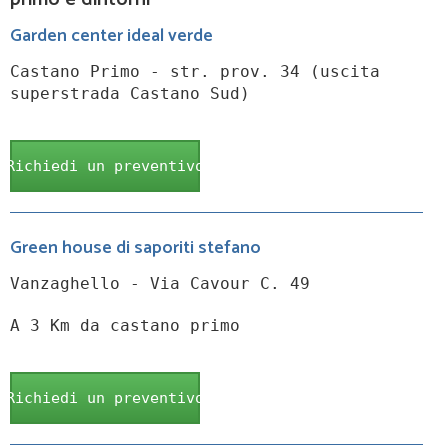
Garden center ideal verde
Castano Primo - str. prov. 34 (uscita
superstrada Castano Sud)
Richiedi un preventivo
Green house di saporiti stefano
Vanzaghello - Via Cavour C. 49
A 3 Km da castano primo
Richiedi un preventivo