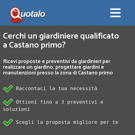
Cerchi un giardiniere qualificato
a Castano primo?
Ricevi proposte e preventivi da giardinieri per
realizzare un giardino, progettare giardini e
manutenzioni presso la zona di Castano primo
Raccontaci la tua necessità
Ottieni fino a 3 preventivi e
soluzioni
Scegli la proposta migliore per te