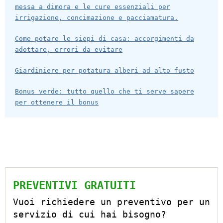
messa a dimora e le cure essenziali per
irrigazione, concimazione e pacciamatura.
Come potare le siepi di casa: accorgimenti da
adottare, errori da evitare
Giardiniere per potatura alberi ad alto fusto
Bonus verde: tutto quello che ti serve sapere
per ottenere il bonus
PREVENTIVI GRATUITI
Vuoi richiedere un preventivo per un
servizio di cui hai bisogno?