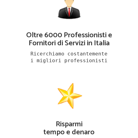
Oltre 6000 Professionisti e
Fornitori di Servizi in Italia
Ricerchiamo costantemente
i migliori professionisti
Risparmi
tempo e denaro