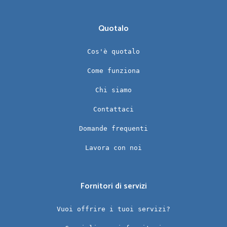
Quotalo
Cos'è quotalo
Come funziona
Chi siamo
Contattaci
Domande frequenti
Lavora con noi
Fornitori di servizi
Vuoi offrire i tuoi servizi?