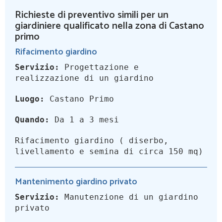
Richieste di preventivo simili per un
giardiniere qualificato nella zona di Castano
primo
Rifacimento giardino
Servizio:
Progettazione e
realizzazione di un giardino
Luogo:
Castano Primo
Quando:
Da 1 a 3 mesi
Rifacimento giardino ( diserbo,
livellamento e semina di circa 150 mq)
Mantenimento giardino privato
Servizio:
Manutenzione di un giardino
privato