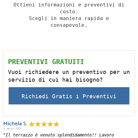
Ottieni informazioni e preventivi di
costo.
Scegli in maniera rapida e
consapevole.
PREVENTIVI GRATUITI
Vuoi richiedere un preventivo per un
servizio di cui hai bisogno?
Richiedi Gratis i Preventivi
Michela S.
4 marzo 2021
"Il terrazzo è venuto splendidamente!! Lavoro