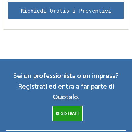
Richiedi Gratis i Preventivi
Sei un professionista o un impresa?
Registrati ed entra a far parte di
Quotalo.
REGISTRATI