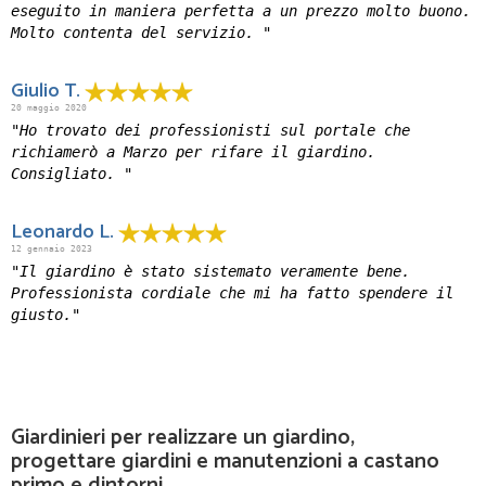
eseguito in maniera perfetta a un prezzo molto buono.
Molto contenta del servizio. "
Giulio T.
20 maggio 2020
"Ho trovato dei professionisti sul portale che
richiamerò a Marzo per rifare il giardino.
Consigliato. "
Leonardo L.
12 gennaio 2023
"Il giardino è stato sistemato veramente bene.
Professionista cordiale che mi ha fatto spendere il
giusto."
Giardinieri per realizzare un giardino,
progettare giardini e manutenzioni a castano
primo e dintorni