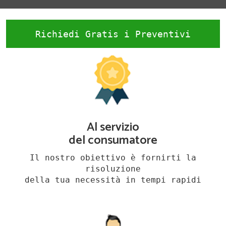
Richiedi Gratis i Preventivi
Al servizio
del consumatore
Il nostro obiettivo è fornirti la
risoluzione
della tua necessità in tempi rapidi