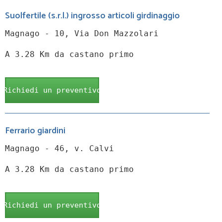
Suolfertile (s.r.l.) ingrosso articoli girdinaggio
Magnago - 10, Via Don Mazzolari
A 3.28 Km da castano primo
Richiedi un preventivo
Ferrario giardini
Magnago - 46, v. Calvi
A 3.28 Km da castano primo
Richiedi un preventivo