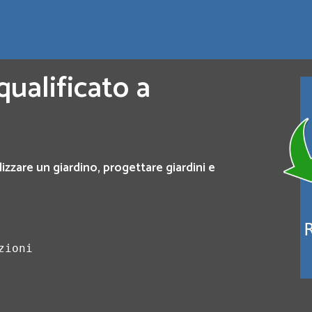
qualificato a
lizzare un giardino, progettare giardini e
zioni