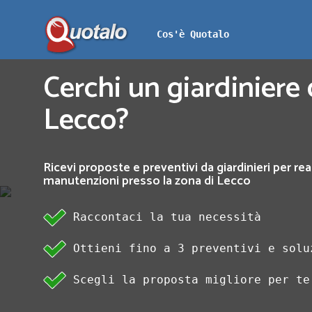
Cos'è Quotalo
Cerchi un giardiniere 
Lecco?
Ricevi proposte e preventivi da giardinieri per rea
manutenzioni presso la zona di Lecco
Raccontaci la tua necessità
Ottieni fino a 3 preventivi e solu
Scegli la proposta migliore per te