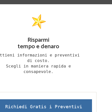
Risparmi
tempo e denaro
ttieni informazioni e preventivi
di costo.
Scegli in maniera rapida e
consapevole.
Richiedi Gratis i Preventivi