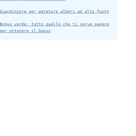
Giardiniere per potatura alberi ad alto fusto
Bonus verde: tutto quello che ti serve sapere
per ottenere il bonus