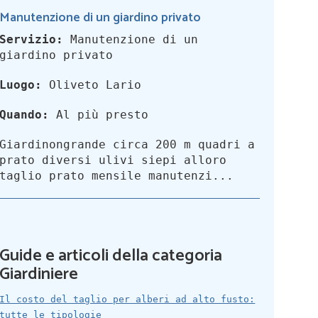
Manutenzione di un giardino privato
Servizio:
Manutenzione di un
giardino privato
Luogo:
Oliveto Lario
Quando:
Al più presto
Giardinongrande circa 200 m quadri a
prato diversi ulivi siepi alloro
taglio prato mensile manutenzi...
Guide e articoli della categoria
Giardiniere
Il costo del taglio per alberi ad alto fusto:
tutte le tipologie