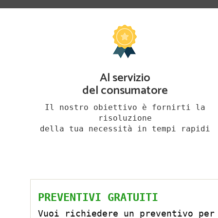
Al servizio
del consumatore
Il nostro obiettivo è fornirti la
risoluzione
della tua necessità in tempi rapidi
PREVENTIVI GRATUITI
Vuoi richiedere un preventivo per