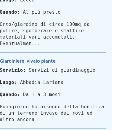
Quando:
Al più presto
Orto/giardino di circa 100mq da
pulire, sgomberare e smaltire
materiali vari accumulati.
Eventualmen...
Giardiniere, vivaio piante
Servizio:
Servizi di giardinaggio
Luogo:
Abbadia Lariana
Quando:
Da 1 a 3 mesi
Buongiorno ho bisogno della bonifica
di un terreno invaso dai rovi ed
altro ancora