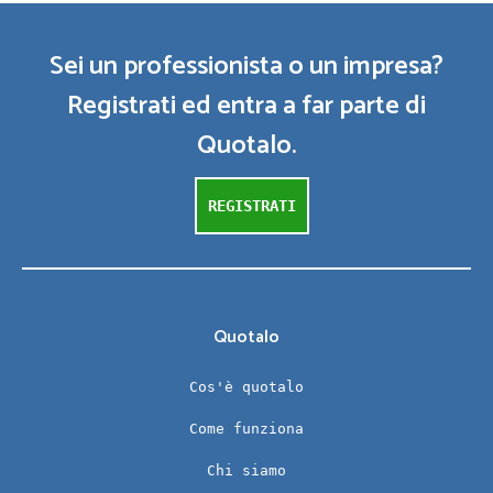
Sei un professionista o un impresa?
Registrati ed entra a far parte di
Quotalo.
REGISTRATI
Quotalo
Cos'è quotalo
Come funziona
Chi siamo