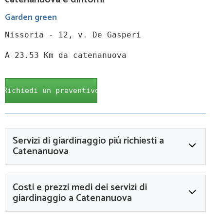
Garden green
Nissoria - 12, v. De Gasperi
A 23.53 Km da catenanuova
Richiedi un preventivo
Servizi di giardinaggio più richiesti a
Catenanuova
Costi e prezzi medi dei servizi di
giardinaggio a Catenanuova