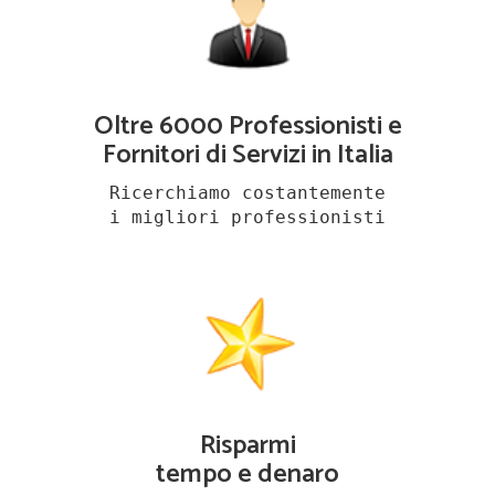
Oltre 6000 Professionisti e
Fornitori di Servizi in Italia
Ricerchiamo costantemente
i migliori professionisti
Risparmi
tempo e denaro