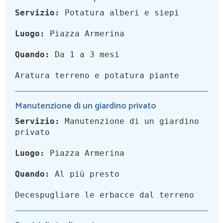
Servizio:
Potatura alberi e siepi
Luogo:
Piazza Armerina
Quando:
Da 1 a 3 mesi
Aratura terreno e potatura piante
Manutenzione di un giardino privato
Servizio:
Manutenzione di un giardino
privato
Luogo:
Piazza Armerina
Quando:
Al più presto
Decespugliare le erbacce dal terreno