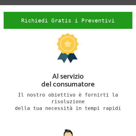
Richiedi Gratis i Preventivi
Al servizio
del consumatore
Il nostro obiettivo è fornirti la
risoluzione
della tua necessità in tempi rapidi