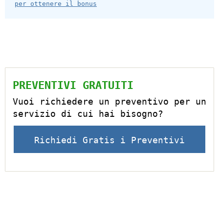
per ottenere il bonus
PREVENTIVI GRATUITI
Vuoi richiedere un preventivo per un
servizio di cui hai bisogno?
Richiedi Gratis i Preventivi