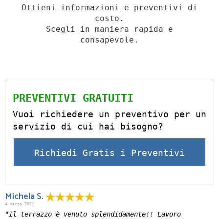
Ottieni informazioni e preventivi di
costo.
Scegli in maniera rapida e
consapevole.
PREVENTIVI GRATUITI
Vuoi richiedere un preventivo per un
servizio di cui hai bisogno?
Richiedi Gratis i Preventivi
Michela S.
4 marzo 2021
"Il terrazzo è venuto splendidamente!! Lavoro