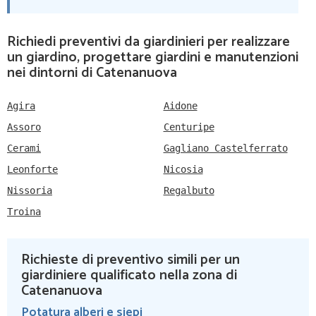
Richiedi preventivi da giardinieri per realizzare
un giardino, progettare giardini e manutenzioni
nei dintorni di Catenanuova
Agira
Aidone
Assoro
Centuripe
Cerami
Gagliano Castelferrato
Leonforte
Nicosia
Nissoria
Regalbuto
Troina
Richieste di preventivo simili per un
giardiniere qualificato nella zona di
Catenanuova
Potatura alberi e siepi