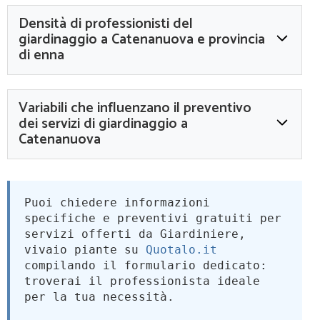
Densità di professionisti del
giardinaggio a Catenanuova e provincia
di enna
Variabili che influenzano il preventivo
dei servizi di giardinaggio a
Catenanuova
Puoi chiedere informazioni
specifiche e preventivi gratuiti per
servizi offerti da Giardiniere,
vivaio piante su
Quotalo.it
compilando il formulario dedicato:
troverai il professionista ideale
per la tua necessità.