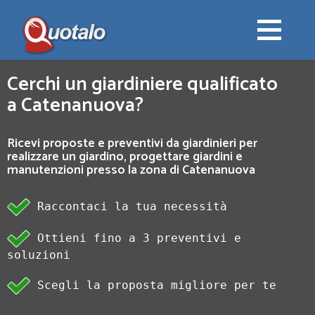
Cerchi un giardiniere qualificato
a Catenanuova?
Ricevi proposte e preventivi da giardinieri per
realizzare un giardino, progettare giardini e
manutenzioni presso la zona di Catenanuova
Raccontaci la tua necessità
Ottieni fino a 3 preventivi e
soluzioni
Scegli la proposta migliore per te