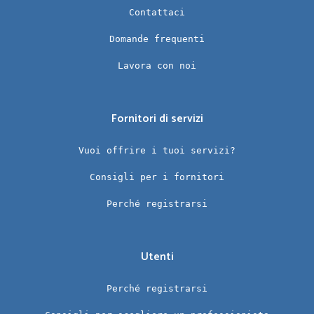
Contattaci
Domande frequenti
Lavora con noi
Fornitori di servizi
Vuoi offrire i tuoi servizi?
Consigli per i fornitori
Perché registrarsi
Utenti
Perché registrarsi