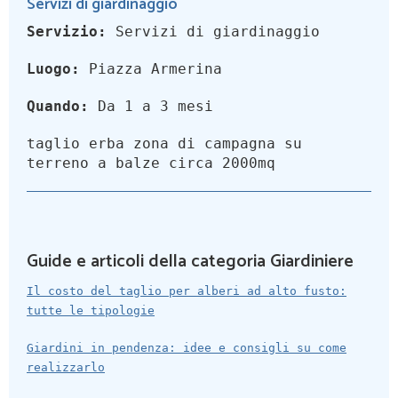
Servizi di giardinaggio
Servizio:
Servizi di giardinaggio
Luogo:
Piazza Armerina
Quando:
Da 1 a 3 mesi
taglio erba zona di campagna su
terreno a balze circa 2000mq
Guide e articoli della categoria Giardiniere
Il costo del taglio per alberi ad alto fusto:
tutte le tipologie
Giardini in pendenza: idee e consigli su come
realizzarlo