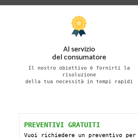
Al servizio
del consumatore
Il nostro obiettivo è fornirti la
risoluzione
della tua necessità in tempi rapidi
PREVENTIVI GRATUITI
Vuoi richiedere un preventivo per