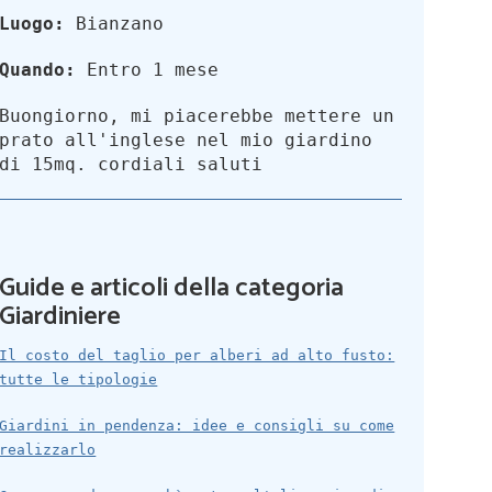
Luogo:
Bianzano
Quando:
Entro 1 mese
Buongiorno, mi piacerebbe mettere un
prato all'inglese nel mio giardino
di 15mq. cordiali saluti
Guide e articoli della categoria
Giardiniere
Il costo del taglio per alberi ad alto fusto:
tutte le tipologie
Giardini in pendenza: idee e consigli su come
realizzarlo