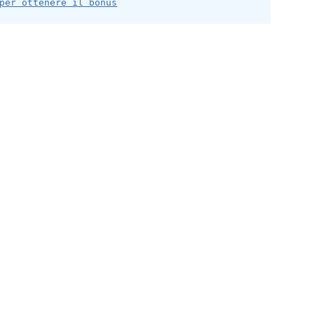
per ottenere il bonus