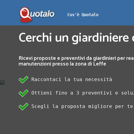
Cos'è Quotalo
Cerchi un giardiniere 
Ricevi proposte e preventivi da giardinieri per rea
manutenzioni presso la zona di Leffe
Raccontaci la tua necessità
Ottieni fino a 3 preventivi e solu
Scegli la proposta migliore per te