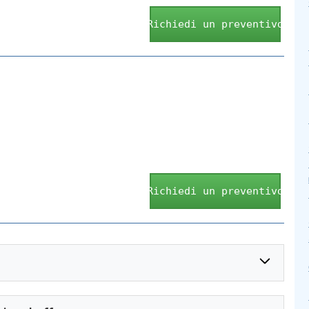
Richiedi un preventivo
Richiedi un preventivo