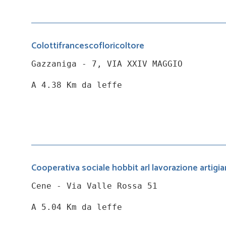
Colottifrancescofloricoltore
Gazzaniga - 7, VIA XXIV MAGGIO
A 4.38 Km da leffe
Cooperativa sociale hobbit arl lavorazione artigi
Cene - Via Valle Rossa 51
A 5.04 Km da leffe