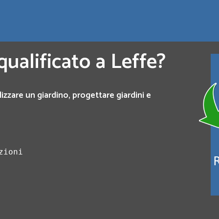
qualificato a Leffe?
lizzare un giardino, progettare giardini e
zioni