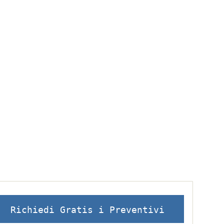
Richiedi Gratis i Preventivi