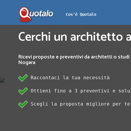
Cos'è Quotalo
Cerchi un architetto 
Ricevi proposte e preventivi da architetti o studi 
Nogara
Raccontaci la tua necessità
Ottieni fino a 3 preventivi e solu
Scegli la proposta migliore per te