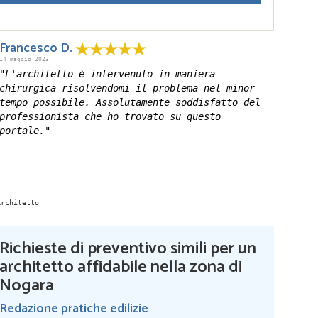
Francesco D.
14 maggio 2023
"L'architetto è intervenuto in maniera
chirurgica risolvendomi il problema nel minor
tempo possibile. Assolutamente soddisfatto del
professionista che ho trovato su questo
portale."
Richieste di preventivo simili per un
architetto affidabile nella zona di
Nogara
Redazione pratiche edilizie