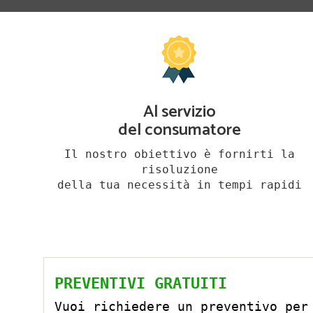
Al servizio
del consumatore
Il nostro obiettivo è fornirti la
risoluzione
della tua necessità in tempi rapidi
PREVENTIVI GRATUITI
Vuoi richiedere un preventivo per