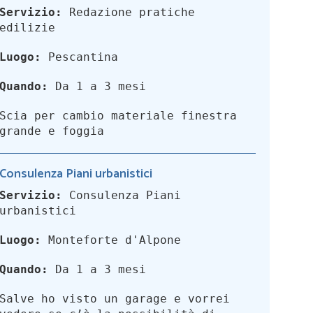
Servizio:
Redazione pratiche
edilizie
Luogo:
Pescantina
Quando:
Da 1 a 3 mesi
Scia per cambio materiale finestra
grande e foggia
Consulenza Piani urbanistici
Servizio:
Consulenza Piani
urbanistici
Luogo:
Monteforte d'Alpone
Quando:
Da 1 a 3 mesi
Salve ho visto un garage e vorrei