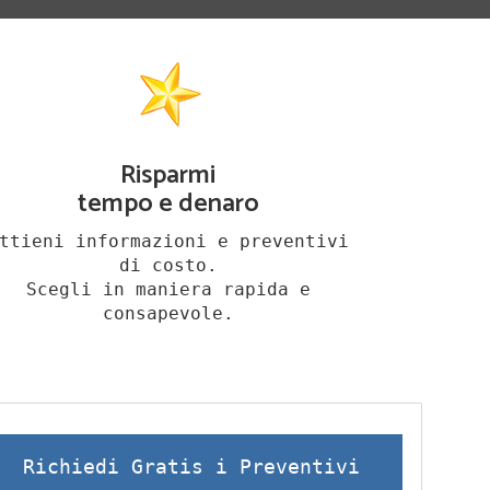
Risparmi
tempo e denaro
ttieni informazioni e preventivi
di costo.
Scegli in maniera rapida e
consapevole.
Richiedi Gratis i Preventivi