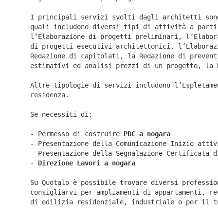
I principali servizi svolti dagli architetti son
quali includono diversi tipi di attività a parti
l’Elaborazione di progetti preliminari, l’Elabor
di progetti esecutivi architettonici, l’Elaboraz
Redazione di capitolati, la Redazione di prevent
estimativi ed analisi prezzi di un progetto, la 
Altre tipologie di servizi includono l’Espletame
residenza.
Se necessiti di:
- Permesso di costruire
PDC a nogara
- Presentazione della Comunicazione Inizio atti
- Presentazione della Segnalazione Certificata 
-
Direzione Lavori a
nogara
Su Quotalo è possibile trovare diversi professio
consigliarvi per ampliamenti di appartamenti, re
di edilizia residenziale, industriale o per il t