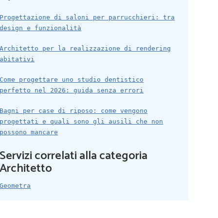
Progettazione di saloni per parrucchieri: tra
design e funzionalità
Architetto per la realizzazione di rendering
abitativi
Come progettare uno studio dentistico
perfetto nel 2026: guida senza errori
Bagni per case di riposo: come vengono
progettati e quali sono gli ausili che non
possono mancare
Servizi correlati alla categoria
Architetto
Geometra