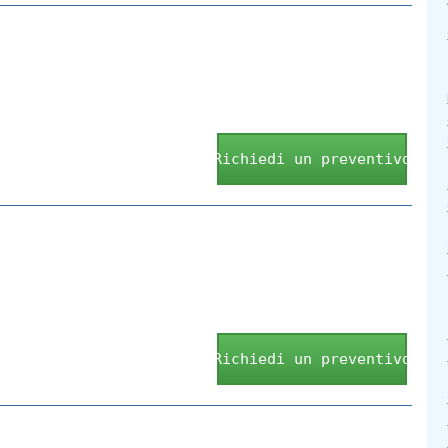
Richiedi un preventivo
Richiedi un preventivo