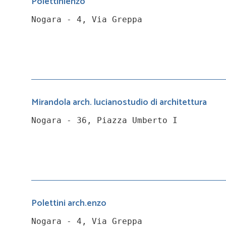
Polettinienzo
Nogara - 4, Via Greppa
Mirandola arch. lucianostudio di architettura
Nogara - 36, Piazza Umberto I
Polettini arch.enzo
Nogara - 4, Via Greppa