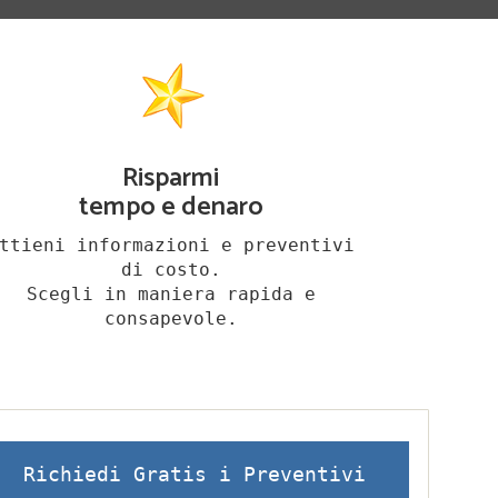
Risparmi
tempo e denaro
ttieni informazioni e preventivi
di costo.
Scegli in maniera rapida e
consapevole.
Richiedi Gratis i Preventivi