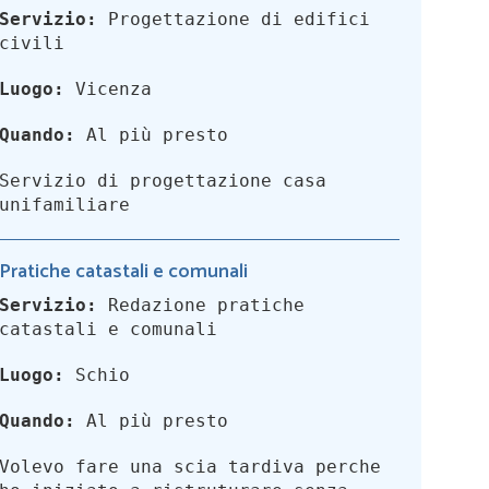
Servizio:
Progettazione di edifici
civili
Luogo:
Vicenza
Quando:
Al più presto
Servizio di progettazione casa
unifamiliare
Pratiche catastali e comunali
Servizio:
Redazione pratiche
catastali e comunali
Luogo:
Schio
Quando:
Al più presto
Volevo fare una scia tardiva perche