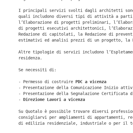
I principali servizi svolti dagli architetti son
quali includono diversi tipi di attività a parti
l’Elaborazione di progetti preliminari, l’Elabor
di progetti esecutivi architettonici, l’Elaboraz
Redazione di capitolati, la Redazione di prevent
estimativi ed analisi prezzi di un progetto, la 
Altre tipologie di servizi includono l’Espletame
residenza.
Se necessiti di:
- Permesso di costruire
PDC a vicenza
- Presentazione della Comunicazione Inizio atti
- Presentazione della Segnalazione Certificata 
-
Direzione Lavori a
vicenza
Su Quotalo è possibile trovare diversi professio
consigliarvi per ampliamenti di appartamenti, re
di edilizia residenziale, industriale o per il t