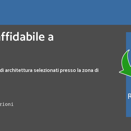
ffidabile a
di architettura selezionati presso la zona di
zioni