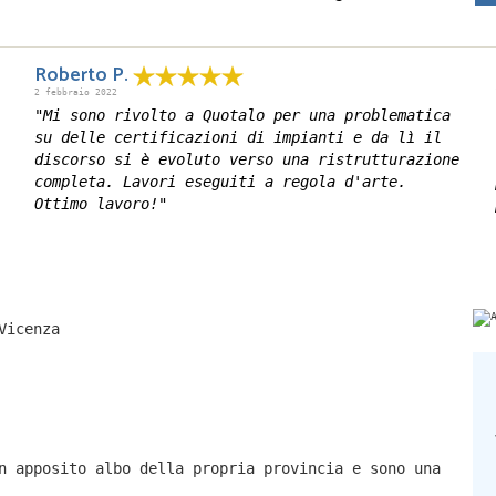
Roberto P.
2 febbraio 2022
"Mi sono rivolto a Quotalo per una problematica
su delle certificazioni di impianti e da lì il
discorso si è evoluto verso una ristrutturazione
completa. Lavori eseguiti a regola d'arte.
Ottimo lavoro!"
Vicenza
n apposito albo della propria provincia e sono una