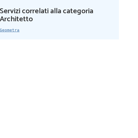
Servizi correlati alla categoria
Architetto
Geometra