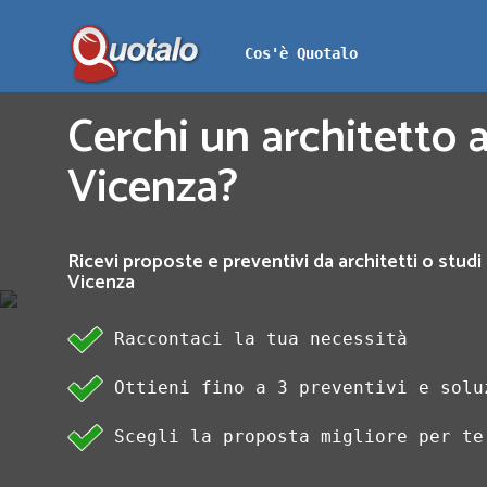
Cos'è Quotalo
Cerchi un architetto a
Vicenza?
Ricevi proposte e preventivi da architetti o studi 
Vicenza
Raccontaci la tua necessità
Ottieni fino a 3 preventivi e solu
Scegli la proposta migliore per te