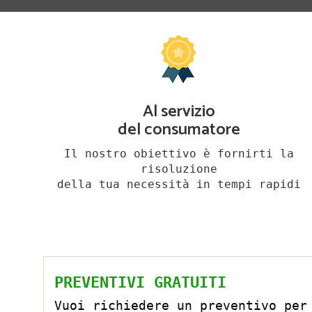
Al servizio
del consumatore
Il nostro obiettivo è fornirti la
risoluzione
della tua necessità in tempi rapidi
PREVENTIVI GRATUITI
Vuoi richiedere un preventivo per