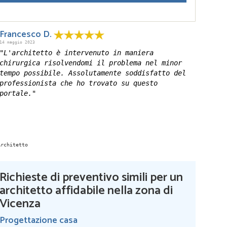
Francesco D.
14 maggio 2023
"L'architetto è intervenuto in maniera
chirurgica risolvendomi il problema nel minor
tempo possibile. Assolutamente soddisfatto del
professionista che ho trovato su questo
portale."
Richieste di preventivo simili per un
architetto affidabile nella zona di
Vicenza
Progettazione casa