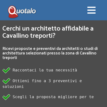
Cerchi un architetto affidabile a
Cavallino treporti?
Ricevi proposte e preventivi da architetti o studi di
architettura selezionati presso la zona di Cavallino
treporti
Raccontaci la tua necessità
Ottieni fino a 3 preventivi e
soluzioni
Scegli la proposta migliore per te