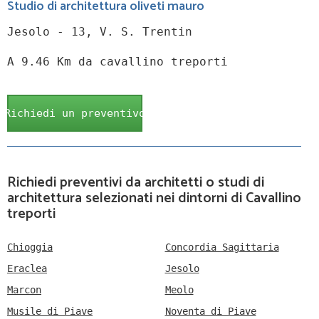
Studio di architettura oliveti mauro
Jesolo - 13, V. S. Trentin
A 9.46 Km da cavallino treporti
Richiedi un preventivo
Richiedi preventivi da architetti o studi di
architettura selezionati nei dintorni di Cavallino
treporti
Chioggia
Concordia Sagittaria
Eraclea
Jesolo
Marcon
Meolo
Musile di Piave
Noventa di Piave