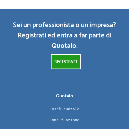
Sei un professionista o un impresa?
Registrati ed entra a far parte di
Quotalo.
REGISTRATI
Quotalo
Cos'è quotalo
Come funziona