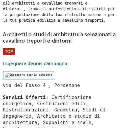
più
architetti a
cavallino treporti
e
dintorni
,
trova il professionista che cerchi per
la progettazione della tua ristrutturazione o per
la tua
pratica edilizia a
cavallino treporti
.
Architetti o studi di architettura selezionati a
cavallino treporti e dintorni
Ingegnere dennis campagna
via del Passo 4 , Pordenone
Servizi Offerti:
Certificazione
energetica, Costruzioni edili,
Ristrutturazioni, Geometra, Studi di
ingegneria, Architetto o studio di
architettura, Soppalchi e scale,