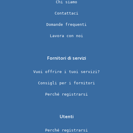
Chi siamo
Contattaci
Domande frequenti
Lavora con noi
Fornitori di servizi
Vuoi offrire i tuoi servizi?
Consigli per i fornitori
Perché registrarsi
Utenti
Perché registrarsi