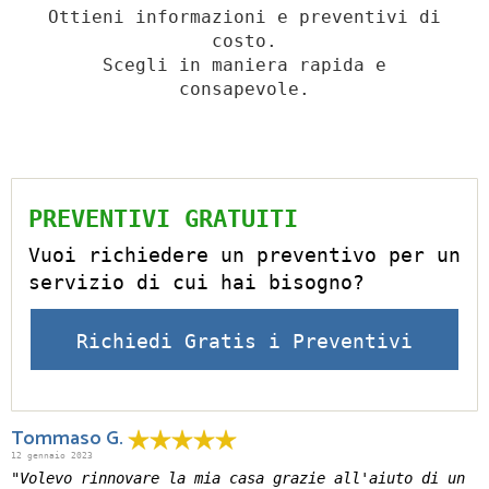
Ottieni informazioni e preventivi di
costo.
Scegli in maniera rapida e
consapevole.
PREVENTIVI GRATUITI
Vuoi richiedere un preventivo per un
servizio di cui hai bisogno?
Richiedi Gratis i Preventivi
Tommaso G.
12 gennaio 2023
"Volevo rinnovare la mia casa grazie all'aiuto di un