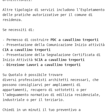
Altre tipologie di servizi includono l’Espletamento
delle pratiche autorizzative per il comune di
residenza.
Se necessiti di:
- Permesso di costruire
PDC a cavallino treporti
- Presentazione della Comunicazione Inizio attività
CIA a
cavallino treporti
- Presentazione della Segnalazione Certificata di
Inizio Attività
SCIA a
cavallino treporti
-
Direzione Lavori a
cavallino treporti
Su Quotalo è possibile trovare
diversi professionisti architetti necessari, che
possono consigliarvi per ampliamenti di
appartamenti, recupero di sottotetti o per
l’adeguamento normativo di edilizia residenziale,
industriale o per il terziario.
Chiedi in un minuti il tuo preventivo a