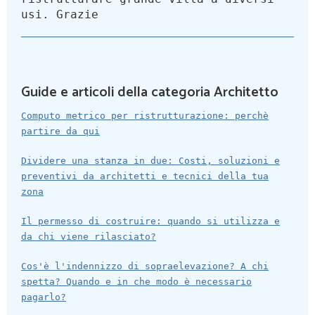
usi. Grazie
Guide e articoli della categoria Architetto
Computo metrico per ristrutturazione: perchè
partire da qui
Dividere una stanza in due: Costi, soluzioni e
preventivi da architetti e tecnici della tua
zona
Il permesso di costruire: quando si utilizza e
da chi viene rilasciato?
Cos'è l'indennizzo di sopraelevazione? A chi
spetta? Quando e in che modo è necessario
pagarlo?