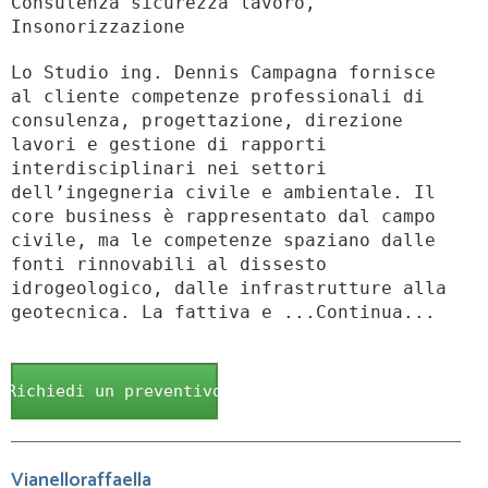
Consulenza sicurezza lavoro,
Insonorizzazione
Lo Studio ing. Dennis Campagna fornisce
al cliente competenze professionali di
consulenza, progettazione, direzione
lavori e gestione di rapporti
interdisciplinari nei settori
dell’ingegneria civile e ambientale. Il
core business è rappresentato dal campo
civile, ma le competenze spaziano dalle
fonti rinnovabili al dissesto
idrogeologico, dalle infrastrutture alla
geotecnica. La fattiva e ...Continua...
Richiedi un preventivo
Vianelloraffaella