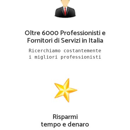
Oltre 6000 Professionisti e
Fornitori di Servizi in Italia
Ricerchiamo costantemente
i migliori professionisti
Risparmi
tempo e denaro