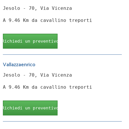
Jesolo - 70, Via Vicenza
A 9.46 Km da cavallino treporti
Richiedi un preventivo
Vallazzaenrico
Jesolo - 70, Via Vicenza
A 9.46 Km da cavallino treporti
Richiedi un preventivo