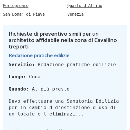
Portogruaro
Quarto d'Altino
San Dona' di Piave
Venezia
Richieste di preventivo simili per un
architetto affidabile nella zona di Cavallino
treporti
Redazione pratiche edilizie
Servizio:
Redazione pratiche edilizie
Luogo:
Cona
Quando:
Al più presto
Devo effettuare una Sanatoria Edilizia
per in cambio d d'estinzione d uso di
un locale e l eliminazi...