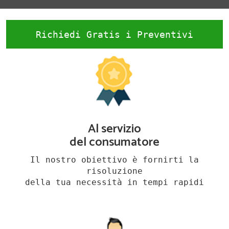
Richiedi Gratis i Preventivi
Al servizio
del consumatore
Il nostro obiettivo è fornirti la
risoluzione
della tua necessità in tempi rapidi