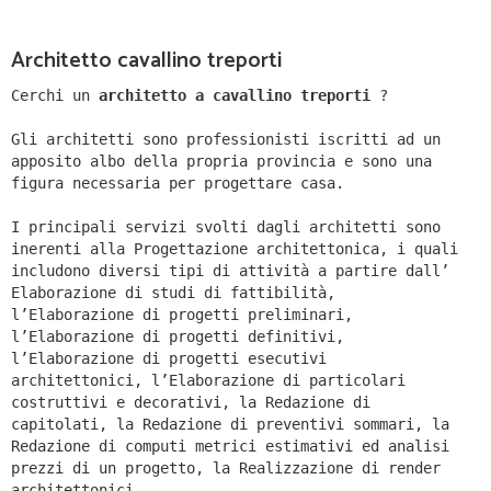
Architetto cavallino treporti
Cerchi un
architetto a cavallino treporti
?
Gli architetti sono professionisti iscritti ad un
apposito albo della propria provincia e sono una
figura necessaria per progettare casa.
I principali servizi svolti dagli architetti sono
inerenti alla Progettazione architettonica, i quali
includono diversi tipi di attività a partire dall’
Elaborazione di studi di fattibilità,
l’Elaborazione di progetti preliminari,
l’Elaborazione di progetti definitivi,
l’Elaborazione di progetti esecutivi
architettonici, l’Elaborazione di particolari
costruttivi e decorativi, la Redazione di
capitolati, la Redazione di preventivi sommari, la
Redazione di computi metrici estimativi ed analisi
prezzi di un progetto, la Realizzazione di render
architettonici.