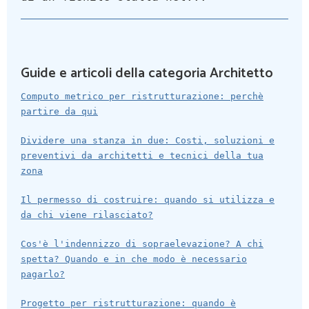
Guide e articoli della categoria Architetto
Computo metrico per ristrutturazione: perchè
partire da qui
Dividere una stanza in due: Costi, soluzioni e
preventivi da architetti e tecnici della tua
zona
Il permesso di costruire: quando si utilizza e
da chi viene rilasciato?
Cos'è l'indennizzo di sopraelevazione? A chi
spetta? Quando e in che modo è necessario
pagarlo?
Progetto per ristrutturazione: quando è