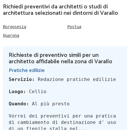
Richiedi preventivi da architetti o studi di
architettura selezionati nei dintorni di Varallo
Borgosesia
Postua
Quarona
Richieste di preventivo simili per un
architetto affidabile nella zona di Varallo
Pratiche edilizie
Servizio:
Redazione pratiche edilizie
Luogo:
Cellio
Quando:
Al più presto
Vorrei dei preventivi per una pratica
di cambiamento di destinazione d' uso
di un fienile stalla nel...