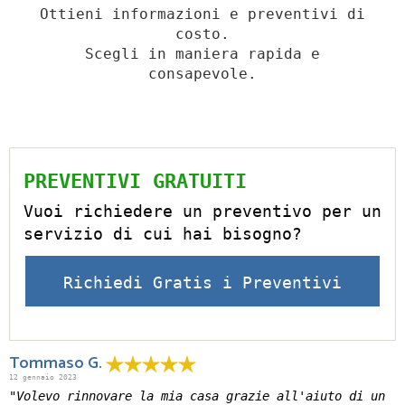
Ottieni informazioni e preventivi di
costo.
Scegli in maniera rapida e
consapevole.
PREVENTIVI GRATUITI
Vuoi richiedere un preventivo per un
servizio di cui hai bisogno?
Richiedi Gratis i Preventivi
Tommaso G.
12 gennaio 2023
"Volevo rinnovare la mia casa grazie all'aiuto di un