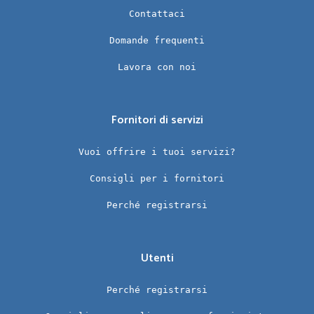
Contattaci
Domande frequenti
Lavora con noi
Fornitori di servizi
Vuoi offrire i tuoi servizi?
Consigli per i fornitori
Perché registrarsi
Utenti
Perché registrarsi