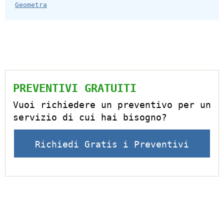
Geometra
PREVENTIVI GRATUITI
Vuoi richiedere un preventivo per un
servizio di cui hai bisogno?
Richiedi Gratis i Preventivi