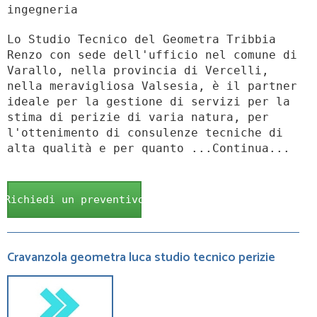
ingegneria
Lo Studio Tecnico del Geometra Tribbia
Renzo con sede dell'ufficio nel comune di
Varallo, nella provincia di Vercelli,
nella meravigliosa Valsesia, è il partner
ideale per la gestione di servizi per la
stima di perizie di varia natura, per
l'ottenimento di consulenze tecniche di
alta qualità e per quanto ...Continua...
Richiedi un preventivo
Cravanzola geometra luca studio tecnico perizie