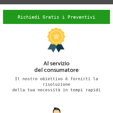
Richiedi Gratis i Preventivi
Al servizio
del consumatore
Il nostro obiettivo è fornirti la
risoluzione
della tua necessità in tempi rapidi