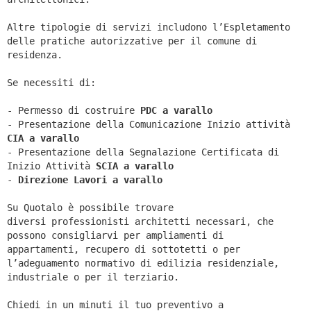
Altre tipologie di servizi includono l’Espletamento
delle pratiche autorizzative per il comune di
residenza.
Se necessiti di:
- Permesso di costruire
PDC a varallo
- Presentazione della Comunicazione Inizio attività
CIA a
varallo
- Presentazione della Segnalazione Certificata di
Inizio Attività
SCIA a
varallo
-
Direzione Lavori a
varallo
Su Quotalo è possibile trovare
diversi professionisti architetti necessari, che
possono consigliarvi per ampliamenti di
appartamenti, recupero di sottotetti o per
l’adeguamento normativo di edilizia residenziale,
industriale o per il terziario.
Chiedi in un minuti il tuo preventivo a