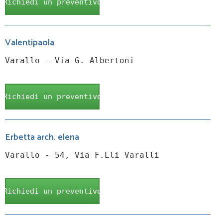
Richiedi un preventivo
Valentipaola
Varallo - Via G. Albertoni
Richiedi un preventivo
Erbetta arch. elena
Varallo - 54, Via F.Lli Varalli
Richiedi un preventivo