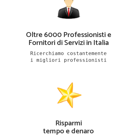
Oltre 6000 Professionisti e
Fornitori di Servizi in Italia
Ricerchiamo costantemente
i migliori professionisti
Risparmi
tempo e denaro