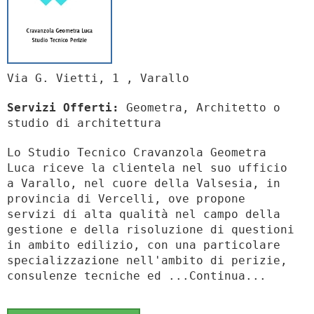
Via G. Vietti, 1 , Varallo
Servizi Offerti:
Geometra, Architetto o
studio di architettura
Lo Studio Tecnico Cravanzola Geometra
Luca riceve la clientela nel suo ufficio
a Varallo, nel cuore della Valsesia, in
provincia di Vercelli, ove propone
servizi di alta qualità nel campo della
gestione e della risoluzione di questioni
in ambito edilizio, con una particolare
specializzazione nell'ambito di perizie,
consulenze tecniche ed ...Continua...