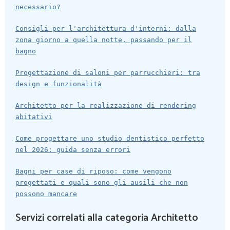
necessario?
Consigli per l'architettura d'interni: dalla
zona giorno a quella notte, passando per il
bagno
Progettazione di saloni per parrucchieri: tra
design e funzionalità
Architetto per la realizzazione di rendering
abitativi
Come progettare uno studio dentistico perfetto
nel 2026: guida senza errori
Bagni per case di riposo: come vengono
progettati e quali sono gli ausili che non
possono mancare
Servizi correlati alla categoria Architetto