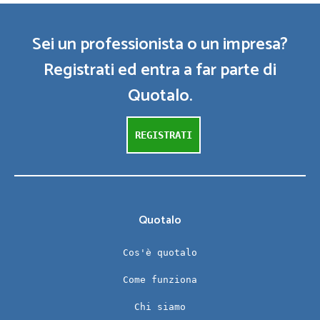
Sei un professionista o un impresa?
Registrati ed entra a far parte di
Quotalo.
REGISTRATI
Quotalo
Cos'è quotalo
Come funziona
Chi siamo