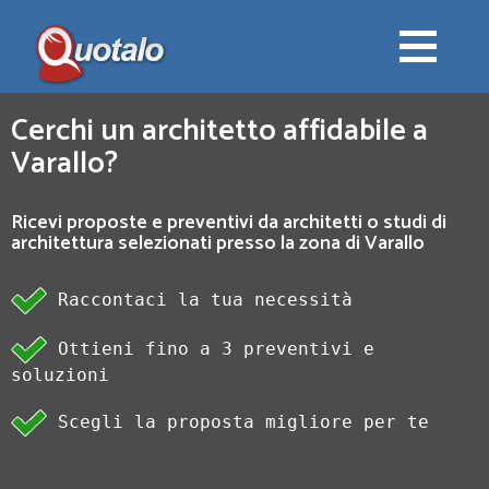
Cerchi un architetto affidabile a
Varallo?
Ricevi proposte e preventivi da architetti o studi di
architettura selezionati presso la zona di Varallo
Raccontaci la tua necessità
Ottieni fino a 3 preventivi e
soluzioni
Scegli la proposta migliore per te