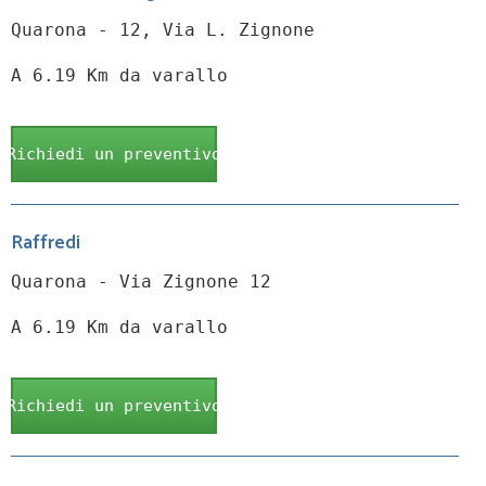
Quarona - 12, Via L. Zignone
A 6.19 Km da varallo
Richiedi un preventivo
Raffredi
Quarona - Via Zignone 12
A 6.19 Km da varallo
Richiedi un preventivo