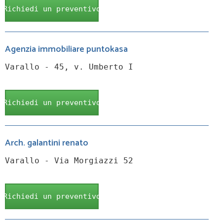
Richiedi un preventivo
Agenzia immobiliare puntokasa
Varallo - 45, v. Umberto I
Richiedi un preventivo
Arch. galantini renato
Varallo - Via Morgiazzi 52
Richiedi un preventivo