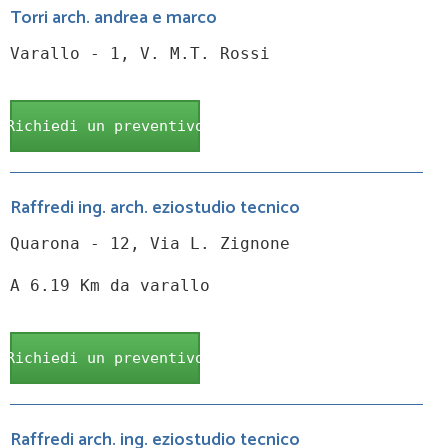
Torri arch. andrea e marco
Varallo - 1, V. M.T. Rossi
Richiedi un preventivo
Raffredi ing. arch. eziostudio tecnico
Quarona - 12, Via L. Zignone
A 6.19 Km da varallo
Richiedi un preventivo
Raffredi arch. ing. eziostudio tecnico