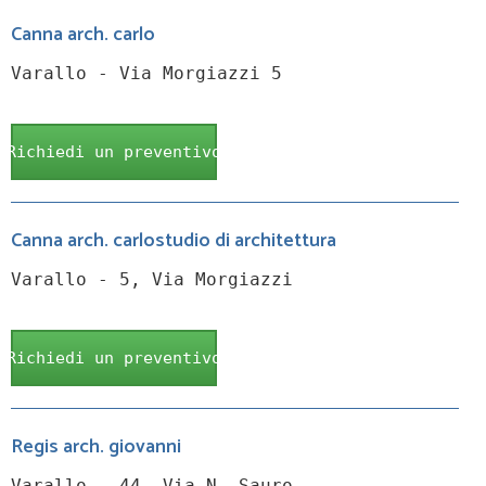
Canna arch. carlo
Varallo - Via Morgiazzi 5
Richiedi un preventivo
Canna arch. carlostudio di architettura
Varallo - 5, Via Morgiazzi
Richiedi un preventivo
Regis arch. giovanni
Varallo - 44, Via N. Sauro