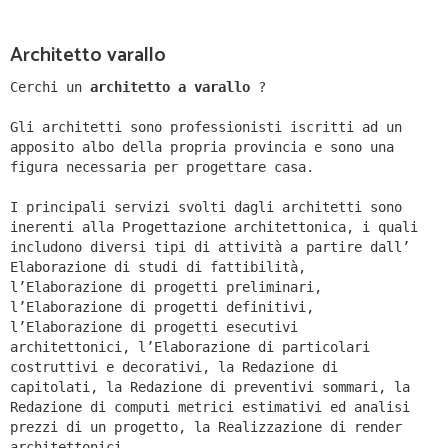
Architetto varallo
Cerchi un
architetto a varallo
?
Gli architetti sono professionisti iscritti ad un
apposito albo della propria provincia e sono una
figura necessaria per progettare casa.
I principali servizi svolti dagli architetti sono
inerenti alla Progettazione architettonica, i quali
includono diversi tipi di attività a partire dall’
Elaborazione di studi di fattibilità,
l’Elaborazione di progetti preliminari,
l’Elaborazione di progetti definitivi,
l’Elaborazione di progetti esecutivi
architettonici, l’Elaborazione di particolari
costruttivi e decorativi, la Redazione di
capitolati, la Redazione di preventivi sommari, la
Redazione di computi metrici estimativi ed analisi
prezzi di un progetto, la Realizzazione di render
architettonici.