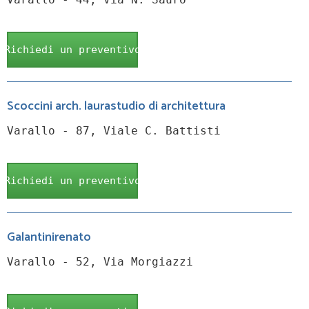
Richiedi un preventivo
Scoccini arch. laurastudio di architettura
Varallo - 87, Viale C. Battisti
Richiedi un preventivo
Galantinirenato
Varallo - 52, Via Morgiazzi