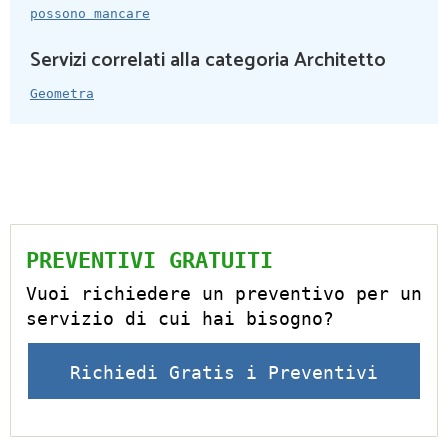
possono mancare
Servizi correlati alla categoria Architetto
Geometra
PREVENTIVI GRATUITI
Vuoi richiedere un preventivo per un
servizio di cui hai bisogno?
Richiedi Gratis i Preventivi