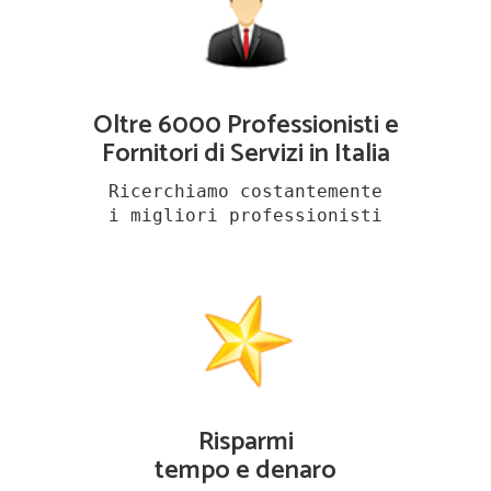
Oltre 6000 Professionisti e
Fornitori di Servizi in Italia
Ricerchiamo costantemente
i migliori professionisti
Risparmi
tempo e denaro