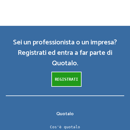
Sei un professionista o un impresa?
Registrati ed entra a far parte di
Quotalo.
REGISTRATI
Quotalo
Cos'è quotalo