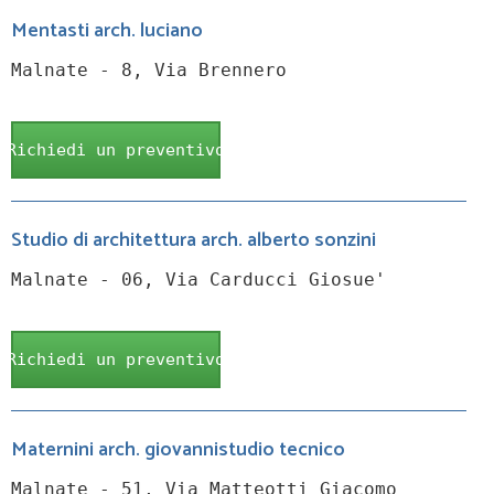
Mentasti arch. luciano
Malnate - 8, Via Brennero
Richiedi un preventivo
Studio di architettura arch. alberto sonzini
Malnate - 06, Via Carducci Giosue'
Richiedi un preventivo
Maternini arch. giovannistudio tecnico
Malnate - 51, Via Matteotti Giacomo