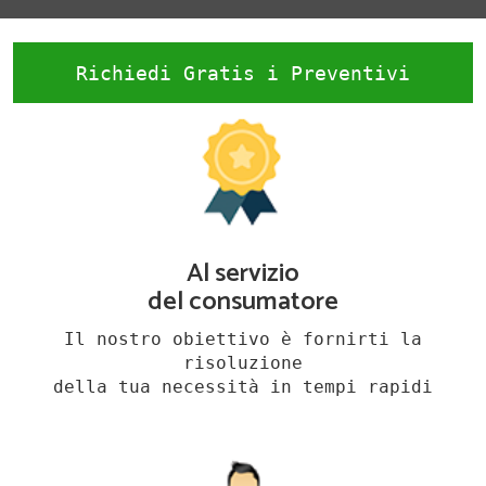
Richiedi Gratis i Preventivi
Al servizio
del consumatore
Il nostro obiettivo è fornirti la
risoluzione
della tua necessità in tempi rapidi