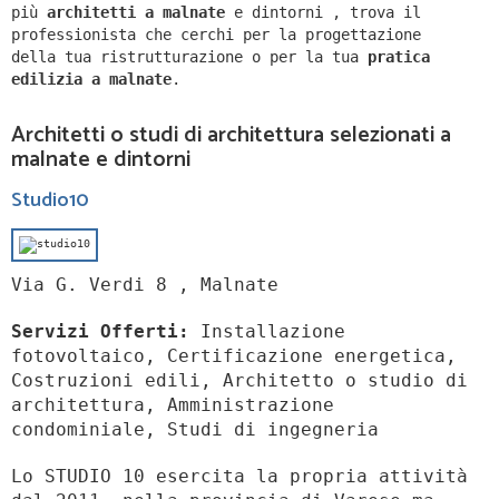
più
architetti a
malnate
e dintorni
,
trova il
professionista che cerchi per la progettazione
della tua ristrutturazione o per la tua
pratica
edilizia a
malnate
.
Architetti o studi di architettura selezionati a
malnate e dintorni
Studio10
Via G. Verdi 8 , Malnate
Servizi Offerti:
Installazione
fotovoltaico, Certificazione energetica,
Costruzioni edili, Architetto o studio di
architettura, Amministrazione
condominiale, Studi di ingegneria
Lo STUDIO 10 esercita la propria attività