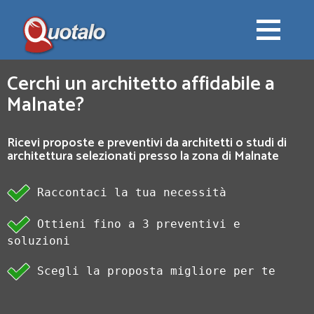
Cerchi un architetto affidabile a
Malnate?
Ricevi proposte e preventivi da architetti o studi di
architettura selezionati presso la zona di Malnate
Raccontaci la tua necessità
Ottieni fino a 3 preventivi e
soluzioni
Scegli la proposta migliore per te