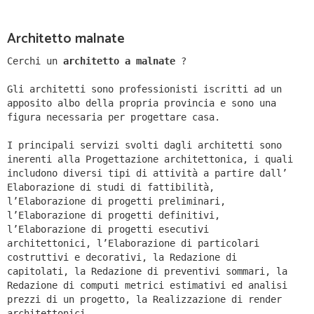
Architetto malnate
Cerchi un
architetto a malnate
?
Gli architetti sono professionisti iscritti ad un
apposito albo della propria provincia e sono una
figura necessaria per progettare casa.
I principali servizi svolti dagli architetti sono
inerenti alla Progettazione architettonica, i quali
includono diversi tipi di attività a partire dall’
Elaborazione di studi di fattibilità,
l’Elaborazione di progetti preliminari,
l’Elaborazione di progetti definitivi,
l’Elaborazione di progetti esecutivi
architettonici, l’Elaborazione di particolari
costruttivi e decorativi, la Redazione di
capitolati, la Redazione di preventivi sommari, la
Redazione di computi metrici estimativi ed analisi
prezzi di un progetto, la Realizzazione di render
architettonici.