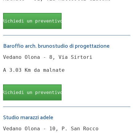
Richiedi un preventivo
Baroffio arch. brunostudio di progettazione
Vedano Olona - 8, Via Sirtori
A 3.03 Km da malnate
Richiedi un preventivo
Studio marazzi adele
Vedano Olona - 10, P. San Rocco