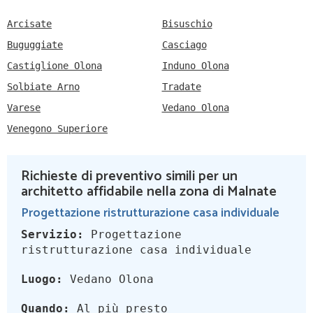
Arcisate
Bisuschio
Buguggiate
Casciago
Castiglione Olona
Induno Olona
Solbiate Arno
Tradate
Varese
Vedano Olona
Venegono Superiore
Richieste di preventivo simili per un
architetto affidabile nella zona di Malnate
Progettazione ristrutturazione casa individuale
Servizio:
Progettazione
ristrutturazione casa individuale
Luogo:
Vedano Olona
Quando:
Al più presto