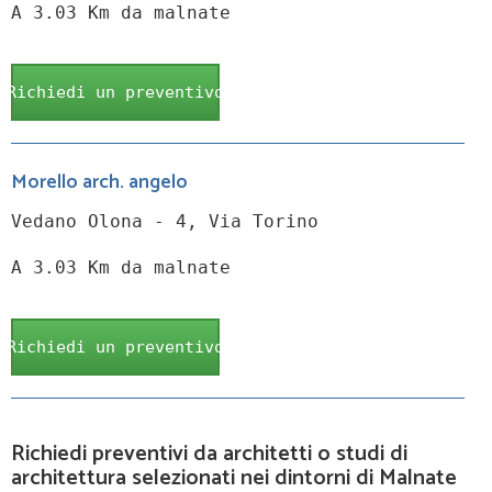
A 3.03 Km da malnate
Richiedi un preventivo
Morello arch. angelo
Vedano Olona - 4, Via Torino
A 3.03 Km da malnate
Richiedi un preventivo
Richiedi preventivi da architetti o studi di
architettura selezionati nei dintorni di Malnate