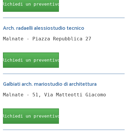
Richiedi un preventivo
Arch. radaelli alessiostudio tecnico
Malnate - Piazza Repubblica 27
Richiedi un preventivo
Galbiati arch. mariostudio di architettura
Malnate - 51, Via Matteotti Giacomo
Richiedi un preventivo