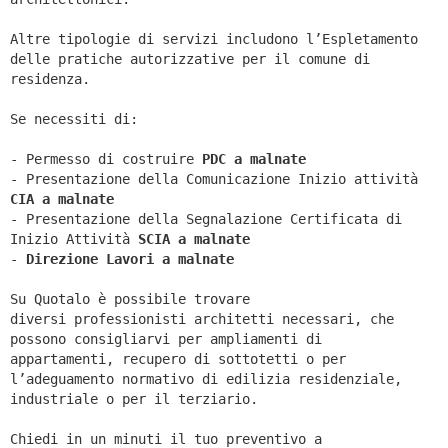
Altre tipologie di servizi includono l’Espletamento
delle pratiche autorizzative per il comune di
residenza.
Se necessiti di:
- Permesso di costruire
PDC a malnate
- Presentazione della Comunicazione Inizio attività
CIA a
malnate
- Presentazione della Segnalazione Certificata di
Inizio Attività
SCIA a
malnate
-
Direzione Lavori a
malnate
Su Quotalo è possibile trovare
diversi professionisti architetti necessari, che
possono consigliarvi per ampliamenti di
appartamenti, recupero di sottotetti o per
l’adeguamento normativo di edilizia residenziale,
industriale o per il terziario.
Chiedi in un minuti il tuo preventivo a