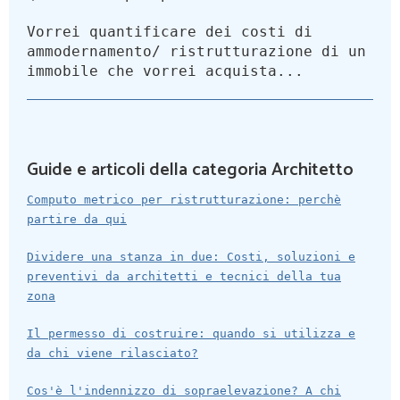
Vorrei quantificare dei costi di
ammodernamento/ ristrutturazione di un
immobile che vorrei acquista...
Guide e articoli della categoria Architetto
Computo metrico per ristrutturazione: perchè
partire da qui
Dividere una stanza in due: Costi, soluzioni e
preventivi da architetti e tecnici della tua
zona
Il permesso di costruire: quando si utilizza e
da chi viene rilasciato?
Cos'è l'indennizzo di sopraelevazione? A chi