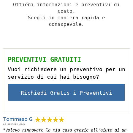
Ottieni informazioni e preventivi di
costo.
Scegli in maniera rapida e
consapevole.
PREVENTIVI GRATUITI
Vuoi richiedere un preventivo per un
servizio di cui hai bisogno?
Richiedi Gratis i Preventivi
Tommaso G.
12 gennaio 2023
"Volevo rinnovare la mia casa grazie all'aiuto di un