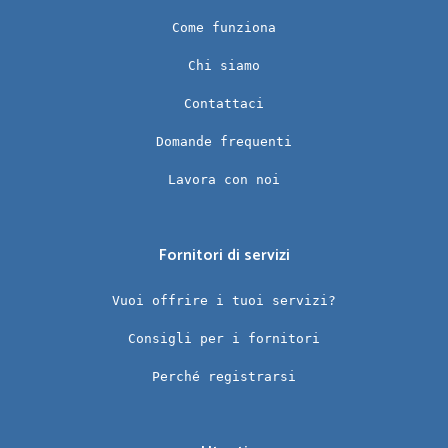
Come funziona
Chi siamo
Contattaci
Domande frequenti
Lavora con noi
Fornitori di servizi
Vuoi offrire i tuoi servizi?
Consigli per i fornitori
Perché registrarsi