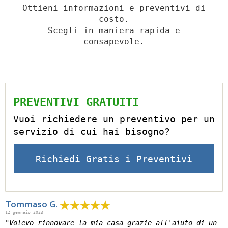
Ottieni informazioni e preventivi di
costo.
Scegli in maniera rapida e
consapevole.
PREVENTIVI GRATUITI
Vuoi richiedere un preventivo per un
servizio di cui hai bisogno?
Richiedi Gratis i Preventivi
Tommaso G.
12 gennaio 2023
"Volevo rinnovare la mia casa grazie all'aiuto di un