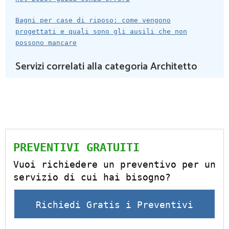
Bagni per case di riposo: come vengono
progettati e quali sono gli ausili che non
possono mancare
Servizi correlati alla categoria Architetto
PREVENTIVI GRATUITI
Vuoi richiedere un preventivo per un
servizio di cui hai bisogno?
Richiedi Gratis i Preventivi