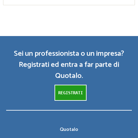
Sei un professionista o un impresa?
Registrati ed entra a far parte di
Quotalo.
REGISTRATI
Quotalo