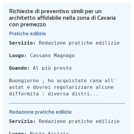
Richieste di preventivo simili per un
architetto affidabile nella zona di Cavaria
con premezzo
Pratiche edilizie
Servizio:
Redazione pratiche edilizie
Luogo:
Cassano Magnago
Quando:
Al più presto
Buongiorno ; ho acquistato casa all'
astat e dovrei regolarizzare alcune
difformita : diversa distri...
Redazione pratiche edilizie
Servizio:
Redazione pratiche edilizie
Luogo:
Busto Arsizio