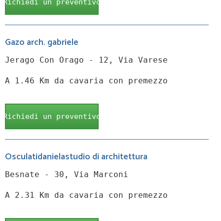
Richiedi un preventivo
Gazo arch. gabriele
Jerago Con Orago - 12, Via Varese
A 1.46 Km da cavaria con premezzo
Richiedi un preventivo
Osculatidanielastudio di architettura
Besnate - 30, Via Marconi
A 2.31 Km da cavaria con premezzo