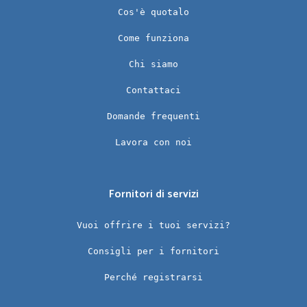
Cos'è quotalo
Come funziona
Chi siamo
Contattaci
Domande frequenti
Lavora con noi
Fornitori di servizi
Vuoi offrire i tuoi servizi?
Consigli per i fornitori
Perché registrarsi