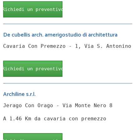
Richiedi un preventivo
De cubellis arch. amerigostudio di architettura
Cavaria Con Premezzo - 1, Via S. Antonino
Richiedi un preventivo
Archiline s.r.l.
Jerago Con Orago - Via Monte Nero 8
A 1.46 Km da cavaria con premezzo