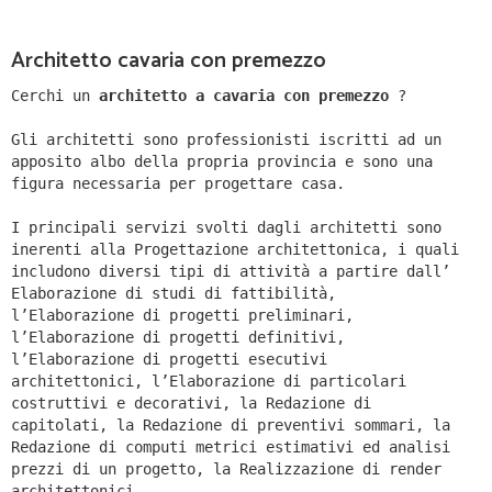
Architetto cavaria con premezzo
Cerchi un
architetto a cavaria con premezzo
?
Gli architetti sono professionisti iscritti ad un
apposito albo della propria provincia e sono una
figura necessaria per progettare casa.
I principali servizi svolti dagli architetti sono
inerenti alla Progettazione architettonica, i quali
includono diversi tipi di attività a partire dall’
Elaborazione di studi di fattibilità,
l’Elaborazione di progetti preliminari,
l’Elaborazione di progetti definitivi,
l’Elaborazione di progetti esecutivi
architettonici, l’Elaborazione di particolari
costruttivi e decorativi, la Redazione di
capitolati, la Redazione di preventivi sommari, la
Redazione di computi metrici estimativi ed analisi
prezzi di un progetto, la Realizzazione di render
architettonici.