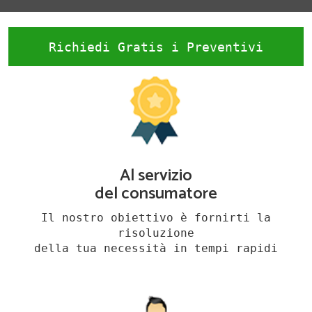
Richiedi Gratis i Preventivi
Al servizio
del consumatore
Il nostro obiettivo è fornirti la
risoluzione
della tua necessità in tempi rapidi