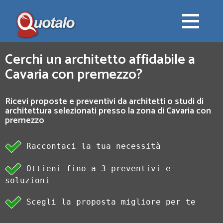
Cerchi un architetto affidabile a
Cavaria con premezzo?
Ricevi proposte e preventivi da architetti o studi di
architettura selezionati presso la zona di Cavaria con
premezzo
Raccontaci la tua necessità
Ottieni fino a 3 preventivi e
soluzioni
Scegli la proposta migliore per te