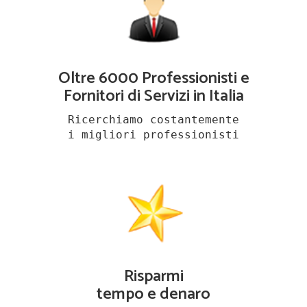
Oltre 6000 Professionisti e
Fornitori di Servizi in Italia
Ricerchiamo costantemente
i migliori professionisti
Risparmi
tempo e denaro