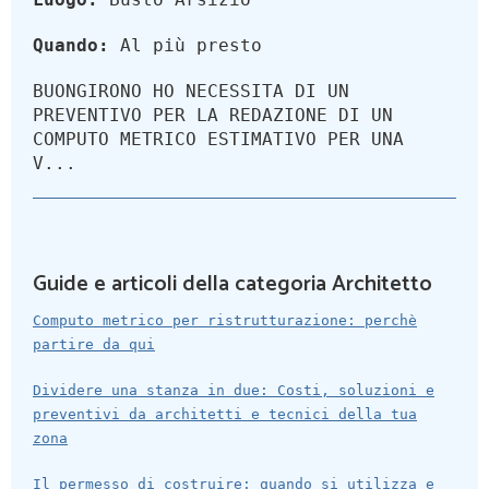
Quando:
Al più presto
BUONGIRONO HO NECESSITA DI UN
PREVENTIVO PER LA REDAZIONE DI UN
COMPUTO METRICO ESTIMATIVO PER UNA
V...
Guide e articoli della categoria Architetto
Computo metrico per ristrutturazione: perchè
partire da qui
Dividere una stanza in due: Costi, soluzioni e
preventivi da architetti e tecnici della tua
zona
Il permesso di costruire: quando si utilizza e