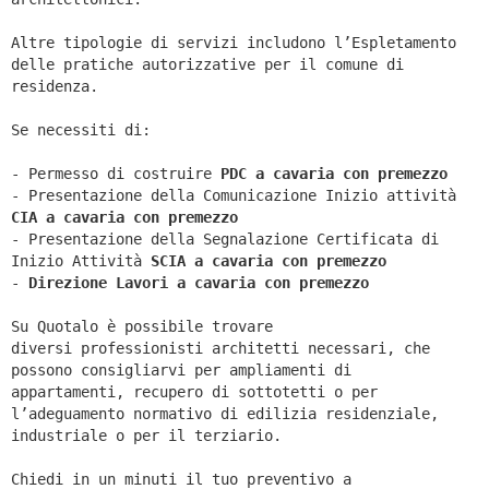
Altre tipologie di servizi includono l’Espletamento
delle pratiche autorizzative per il comune di
residenza.
Se necessiti di:
- Permesso di costruire
PDC a cavaria con premezzo
- Presentazione della Comunicazione Inizio attività
CIA a
cavaria con premezzo
- Presentazione della Segnalazione Certificata di
Inizio Attività
SCIA a
cavaria con premezzo
-
Direzione Lavori a
cavaria con premezzo
Su Quotalo è possibile trovare
diversi professionisti architetti necessari, che
possono consigliarvi per ampliamenti di
appartamenti, recupero di sottotetti o per
l’adeguamento normativo di edilizia residenziale,
industriale o per il terziario.
Chiedi in un minuti il tuo preventivo a