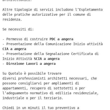
Altre tipologie di servizi includono l’Espletamento
delle pratiche autorizzative per il comune di
residenza.
Se necessiti di:
- Permesso di costruire
PDC a angera
- Presentazione della Comunicazione Inizio attività
CIA a
angera
- Presentazione della Segnalazione Certificata di
Inizio Attività
SCIA a
angera
-
Direzione Lavori a
angera
Su Quotalo è possibile trovare
diversi professionisti architetti necessari, che
possono consigliarvi per ampliamenti di
appartamenti, recupero di sottotetti o per
l’adeguamento normativo di edilizia residenziale,
industriale o per il terziario.
Chiedi in un minuti il tuo preventivo a