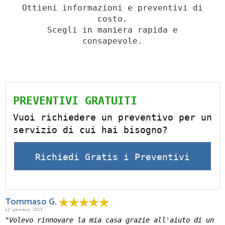
Ottieni informazioni e preventivi di
costo.
Scegli in maniera rapida e
consapevole.
PREVENTIVI GRATUITI
Vuoi richiedere un preventivo per un
servizio di cui hai bisogno?
Richiedi Gratis i Preventivi
Tommaso G.
12 gennaio 2023
"Volevo rinnovare la mia casa grazie all'aiuto di un