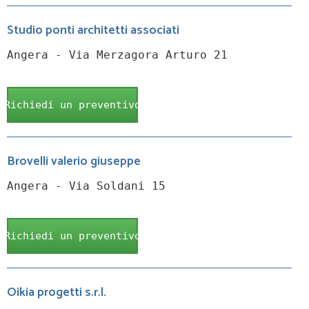
Studio ponti architetti associati
Angera - Via Merzagora Arturo 21
Richiedi un preventivo
Brovelli valerio giuseppe
Angera - Via Soldani 15
Richiedi un preventivo
Oikia progetti s.r.l.