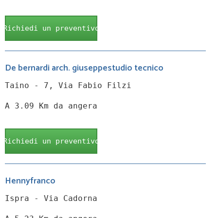
Richiedi un preventivo
De bernardi arch. giuseppestudio tecnico
Taino - 7, Via Fabio Filzi
A 3.09 Km da angera
Richiedi un preventivo
Hennyfranco
Ispra - Via Cadorna