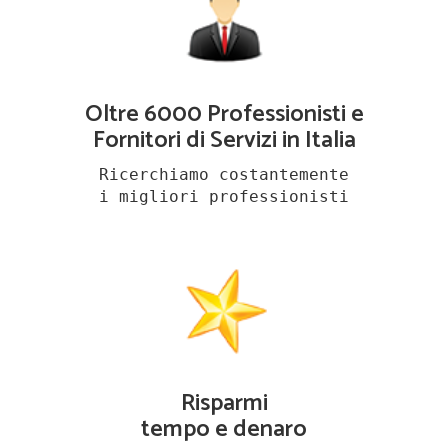
Oltre 6000 Professionisti e
Fornitori di Servizi in Italia
Ricerchiamo costantemente
i migliori professionisti
Risparmi
tempo e denaro