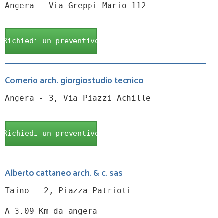
Angera - Via Greppi Mario 112
Richiedi un preventivo
Comerio arch. giorgiostudio tecnico
Angera - 3, Via Piazzi Achille
Richiedi un preventivo
Alberto cattaneo arch. & c. sas
Taino - 2, Piazza Patrioti
A 3.09 Km da angera