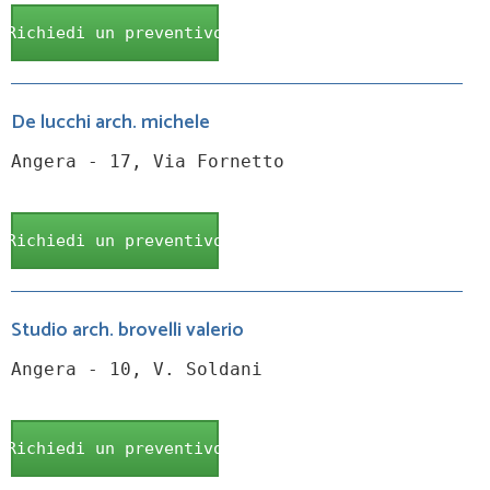
Richiedi un preventivo
De lucchi arch. michele
Angera - 17, Via Fornetto
Richiedi un preventivo
Studio arch. brovelli valerio
Angera - 10, V. Soldani
Richiedi un preventivo