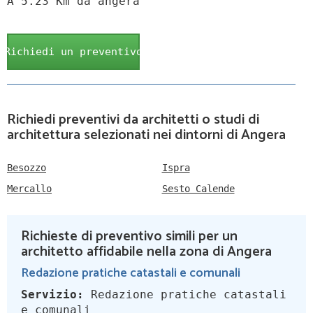
A 5.23 Km da angera
Richiedi un preventivo
Richiedi preventivi da architetti o studi di
architettura selezionati nei dintorni di Angera
Besozzo
Ispra
Mercallo
Sesto Calende
Richieste di preventivo simili per un
architetto affidabile nella zona di Angera
Redazione pratiche catastali e comunali
Servizio:
Redazione pratiche catastali
e comunali