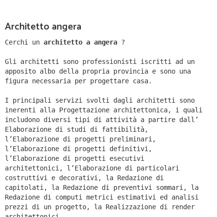
Architetto angera
Cerchi un
architetto a angera
?
Gli architetti sono professionisti iscritti ad un
apposito albo della propria provincia e sono una
figura necessaria per progettare casa.
I principali servizi svolti dagli architetti sono
inerenti alla Progettazione architettonica, i quali
includono diversi tipi di attività a partire dall’
Elaborazione di studi di fattibilità,
l’Elaborazione di progetti preliminari,
l’Elaborazione di progetti definitivi,
l’Elaborazione di progetti esecutivi
architettonici, l’Elaborazione di particolari
costruttivi e decorativi, la Redazione di
capitolati, la Redazione di preventivi sommari, la
Redazione di computi metrici estimativi ed analisi
prezzi di un progetto, la Realizzazione di render
architettonici.