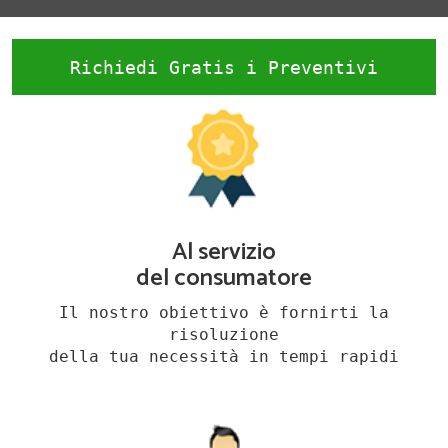
Richiedi Gratis i Preventivi
Al servizio
del consumatore
Il nostro obiettivo è fornirti la
risoluzione
della tua necessità in tempi rapidi