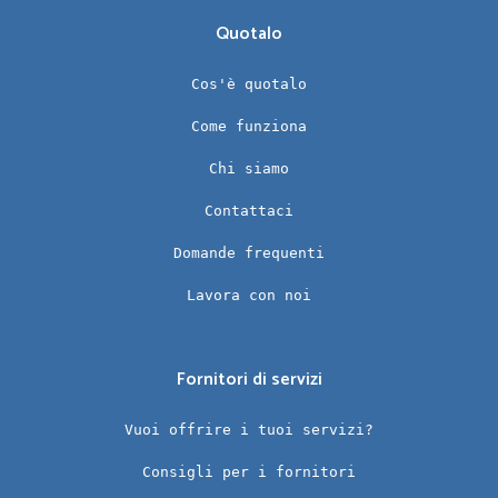
Quotalo
Cos'è quotalo
Come funziona
Chi siamo
Contattaci
Domande frequenti
Lavora con noi
Fornitori di servizi
Vuoi offrire i tuoi servizi?
Consigli per i fornitori