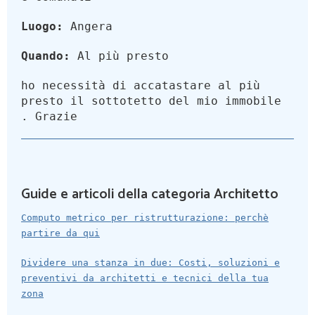
Luogo:
Angera
Quando:
Al più presto
ho necessità di accatastare al più
presto il sottotetto del mio immobile
. Grazie
Guide e articoli della categoria Architetto
Computo metrico per ristrutturazione: perchè
partire da qui
Dividere una stanza in due: Costi, soluzioni e
preventivi da architetti e tecnici della tua
zona