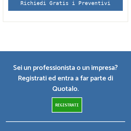
Richiedi Gratis i Preventivi
Sei un professionista o un impresa?
Registrati ed entra a far parte di
Quotalo.
REGISTRATI