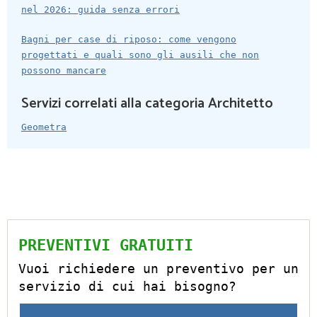
nel 2026: guida senza errori
Bagni per case di riposo: come vengono
progettati e quali sono gli ausili che non
possono mancare
Servizi correlati alla categoria Architetto
Geometra
PREVENTIVI GRATUITI
Vuoi richiedere un preventivo per un
servizio di cui hai bisogno?