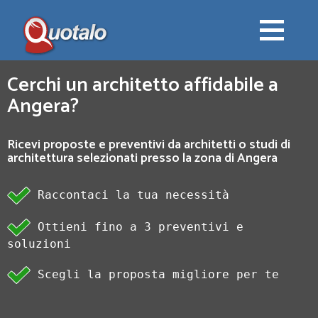
Cerchi un architetto affidabile a
Angera?
Ricevi proposte e preventivi da architetti o studi di
architettura selezionati presso la zona di Angera
Raccontaci la tua necessità
Ottieni fino a 3 preventivi e
soluzioni
Scegli la proposta migliore per te