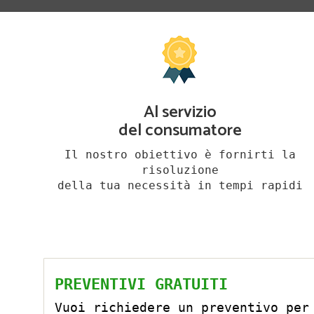
Al servizio
del consumatore
Il nostro obiettivo è fornirti la
risoluzione
della tua necessità in tempi rapidi
PREVENTIVI GRATUITI
Vuoi richiedere un preventivo per