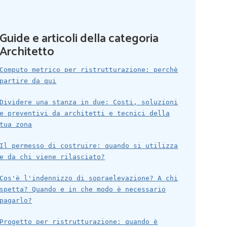
Guide e articoli della categoria
Architetto
Computo metrico per ristrutturazione: perchè
partire da qui
Dividere una stanza in due: Costi, soluzioni
e preventivi da architetti e tecnici della
tua zona
Il permesso di costruire: quando si utilizza
e da chi viene rilasciato?
Cos'è l'indennizzo di sopraelevazione? A chi
spetta? Quando e in che modo è necessario
pagarlo?
Progetto per ristrutturazione: quando è