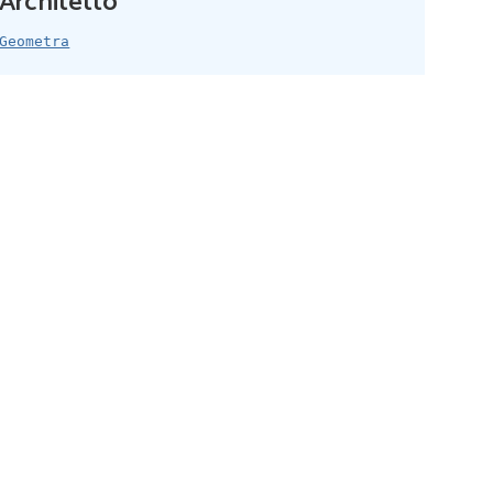
Architetto
Geometra