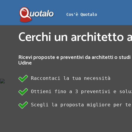
Cos'è Quotalo
Cerchi un architetto 
Ricevi proposte e preventivi da architetti o studi 
Udine
Raccontaci la tua necessità
Ottieni fino a 3 preventivi e solu
Scegli la proposta migliore per te