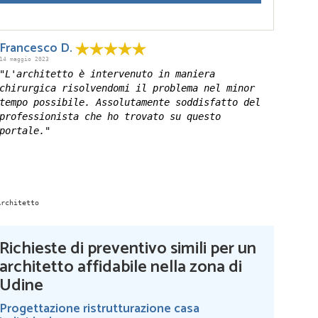
Francesco D.
14 maggio 2023
"L'architetto è intervenuto in maniera
chirurgica risolvendomi il problema nel minor
tempo possibile. Assolutamente soddisfatto del
professionista che ho trovato su questo
portale."
Richieste di preventivo simili per un
architetto affidabile nella zona di
Udine
Progettazione ristrutturazione casa