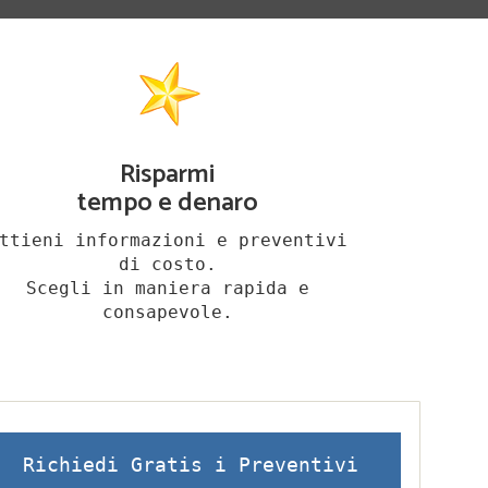
Risparmi
tempo e denaro
ttieni informazioni e preventivi
di costo.
Scegli in maniera rapida e
consapevole.
Richiedi Gratis i Preventivi