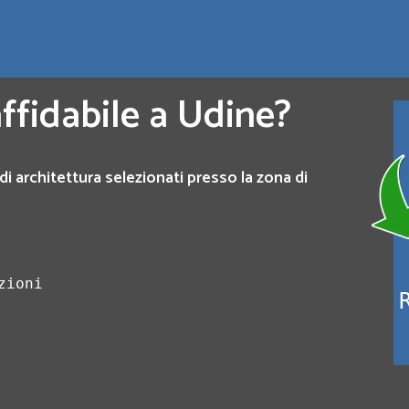
affidabile a Udine?
di architettura selezionati presso la zona di
zioni