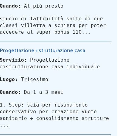
Quando:
Al più presto
studio di fattibilità salto di due
classi villetta a schiera per poter
accedere al super bonus 110...
Progettazione ristrutturazione casa
Servizio:
Progettazione
ristrutturazione casa individuale
Luogo:
Tricesimo
Quando:
Da 1 a 3 mesi
1. Step: scia per risanamento
conservativo per creazione vuoto
sanitario + consolidamento strutture
...