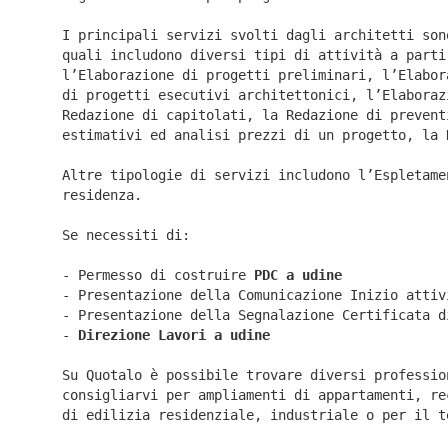
I principali servizi svolti dagli architetti son
quali includono diversi tipi di attività a parti
l’Elaborazione di progetti preliminari, l’Elabor
di progetti esecutivi architettonici, l’Elaboraz
Redazione di capitolati, la Redazione di prevent
estimativi ed analisi prezzi di un progetto, la 
Altre tipologie di servizi includono l’Espletame
residenza.
Se necessiti di:
- Permesso di costruire
PDC a udine
- Presentazione della Comunicazione Inizio atti
- Presentazione della Segnalazione Certificata 
-
Direzione Lavori a
udine
Su Quotalo è possibile trovare diversi professio
consigliarvi per ampliamenti di appartamenti, re
di edilizia residenziale, industriale o per il t