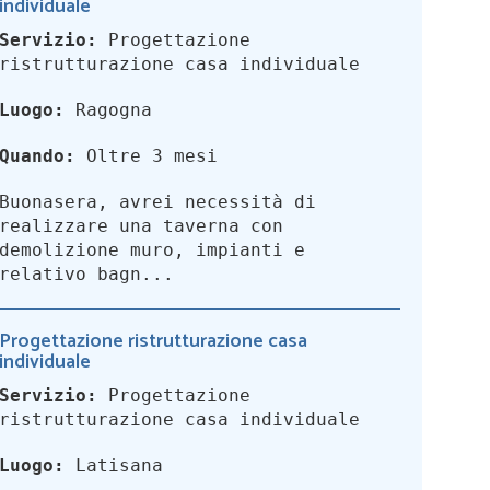
individuale
Servizio:
Progettazione
ristrutturazione casa individuale
Luogo:
Ragogna
Quando:
Oltre 3 mesi
Buonasera, avrei necessità di
realizzare una taverna con
demolizione muro, impianti e
relativo bagn...
Progettazione ristrutturazione casa
individuale
Servizio:
Progettazione
ristrutturazione casa individuale
Luogo:
Latisana