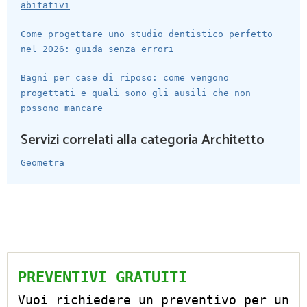
abitativi
Come progettare uno studio dentistico perfetto
nel 2026: guida senza errori
Bagni per case di riposo: come vengono
progettati e quali sono gli ausili che non
possono mancare
Servizi correlati alla categoria Architetto
Geometra
PREVENTIVI GRATUITI
Vuoi richiedere un preventivo per un