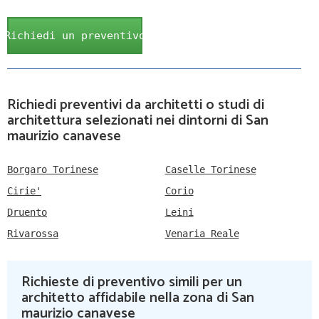
Richiedi un preventivo
Richiedi preventivi da architetti o studi di
architettura selezionati nei dintorni di San
maurizio canavese
Borgaro Torinese
Caselle Torinese
Cirie'
Corio
Druento
Leini
Rivarossa
Venaria Reale
Richieste di preventivo simili per un
architetto affidabile nella zona di San
maurizio canavese