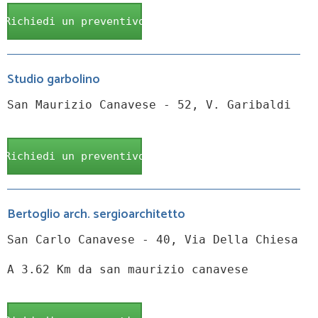
Richiedi un preventivo
Studio garbolino
San Maurizio Canavese - 52, V. Garibaldi
Richiedi un preventivo
Bertoglio arch. sergioarchitetto
San Carlo Canavese - 40, Via Della Chiesa
A 3.62 Km da san maurizio canavese