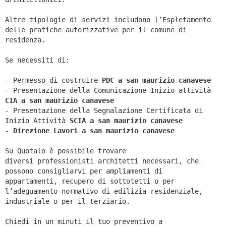
Altre tipologie di servizi includono l’Espletamento
delle pratiche autorizzative per il comune di
residenza.
Se necessiti di:
- Permesso di costruire
PDC a san maurizio canavese
- Presentazione della Comunicazione Inizio attività
CIA a
san maurizio canavese
- Presentazione della Segnalazione Certificata di
Inizio Attività
SCIA a
san maurizio canavese
-
Direzione Lavori a
san maurizio canavese
Su Quotalo è possibile trovare
diversi professionisti architetti necessari, che
possono consigliarvi per ampliamenti di
appartamenti, recupero di sottotetti o per
l’adeguamento normativo di edilizia residenziale,
industriale o per il terziario.
Chiedi in un minuti il tuo preventivo a