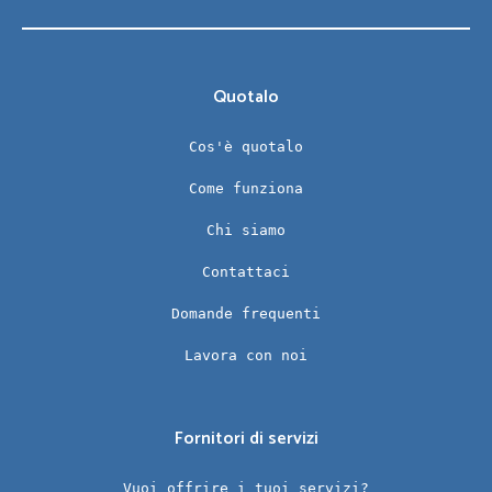
Quotalo
Cos'è quotalo
Come funziona
Chi siamo
Contattaci
Domande frequenti
Lavora con noi
Fornitori di servizi
Vuoi offrire i tuoi servizi?