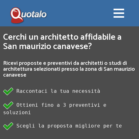
Cerchi un architetto affidabile a
San maurizio canavese?
Ricevi proposte e preventivi da architetti o studi di
architettura selezionati presso la zona di San maurizio
canavese
Raccontaci la tua necessità
Ottieni fino a 3 preventivi e
soluzioni
Scegli la proposta migliore per te