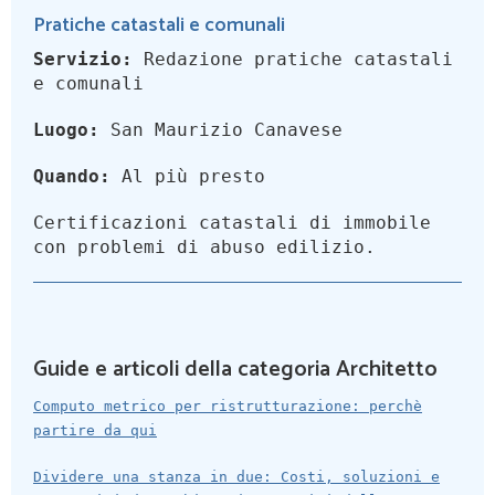
Pratiche catastali e comunali
Servizio:
Redazione pratiche catastali
e comunali
Luogo:
San Maurizio Canavese
Quando:
Al più presto
Certificazioni catastali di immobile
con problemi di abuso edilizio.
Guide e articoli della categoria Architetto
Computo metrico per ristrutturazione: perchè
partire da qui
Dividere una stanza in due: Costi, soluzioni e