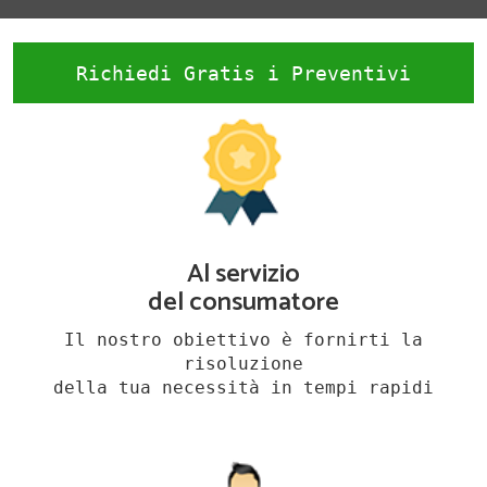
Richiedi Gratis i Preventivi
Al servizio
del consumatore
Il nostro obiettivo è fornirti la
risoluzione
della tua necessità in tempi rapidi