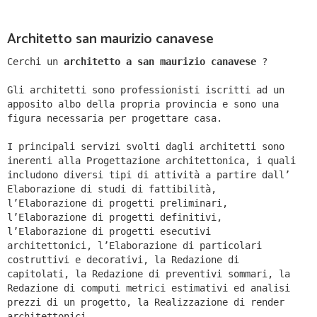
Architetto san maurizio canavese
Cerchi un
architetto a san maurizio canavese
?
Gli architetti sono professionisti iscritti ad un
apposito albo della propria provincia e sono una
figura necessaria per progettare casa.
I principali servizi svolti dagli architetti sono
inerenti alla Progettazione architettonica, i quali
includono diversi tipi di attività a partire dall’
Elaborazione di studi di fattibilità,
l’Elaborazione di progetti preliminari,
l’Elaborazione di progetti definitivi,
l’Elaborazione di progetti esecutivi
architettonici, l’Elaborazione di particolari
costruttivi e decorativi, la Redazione di
capitolati, la Redazione di preventivi sommari, la
Redazione di computi metrici estimativi ed analisi
prezzi di un progetto, la Realizzazione di render
architettonici.