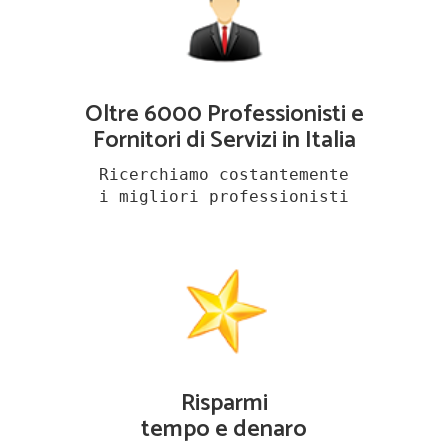
Oltre 6000 Professionisti e
Fornitori di Servizi in Italia
Ricerchiamo costantemente
i migliori professionisti
Risparmi
tempo e denaro