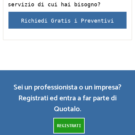
servizio di cui hai bisogno?
Richiedi Gratis i Preventivi
Sei un professionista o un impresa?
Registrati ed entra a far parte di
Quotalo.
REGISTRATI