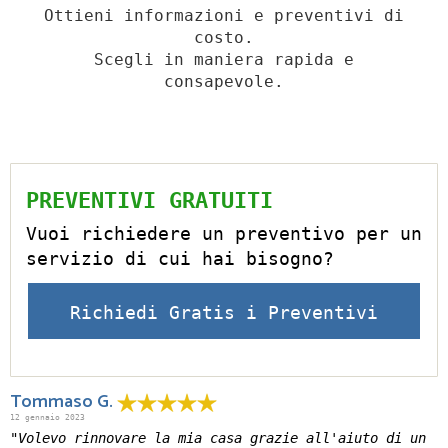
Ottieni informazioni e preventivi di
costo.
Scegli in maniera rapida e
consapevole.
PREVENTIVI GRATUITI
Vuoi richiedere un preventivo per un
servizio di cui hai bisogno?
Richiedi Gratis i Preventivi
Tommaso G.
12 gennaio 2023
"Volevo rinnovare la mia casa grazie all'aiuto di un