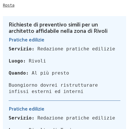
Rosta
Richieste di preventivo simili per un
architetto affidabile nella zona di Rivoli
Pratiche edilizie
Servizio:
Redazione pratiche edilizie
Luogo:
Rivoli
Quando:
Al più presto
Buongiorno dovrei ristrutturare
infissi esterni ed interni
Pratiche edilizie
Servizio:
Redazione pratiche edilizie