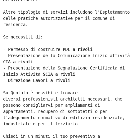
Altre tipologie di servizi includono l’Espletamento
delle pratiche autorizzative per il comune di
residenza.
Se necessiti di:
- Permesso di costruire
PDC a rivoli
- Presentazione della Comunicazione Inizio attività
CIA a
rivoli
- Presentazione della Segnalazione Certificata di
Inizio Attività
SCIA a
rivoli
-
Direzione Lavori a
rivoli
Su Quotalo è possibile trovare
diversi professionisti architetti necessari, che
possono consigliarvi per ampliamenti di
appartamenti, recupero di sottotetti o per
l’adeguamento normativo di edilizia residenziale,
industriale o per il terziario.
Chiedi in un minuti il tuo preventivo a