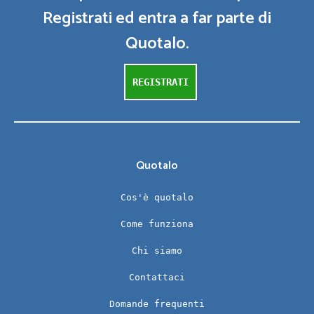
Registrati ed entra a far parte di
Quotalo.
REGISTRATI
Quotalo
Cos'è quotalo
Come funziona
Chi siamo
Contattaci
Domande frequenti