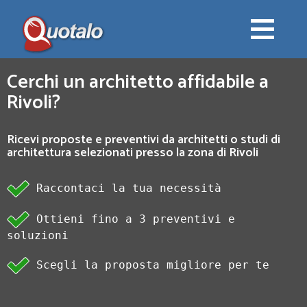
Cerchi un architetto affidabile a
Rivoli?
Ricevi proposte e preventivi da architetti o studi di
architettura selezionati presso la zona di Rivoli
Raccontaci la tua necessità
Ottieni fino a 3 preventivi e
soluzioni
Scegli la proposta migliore per te