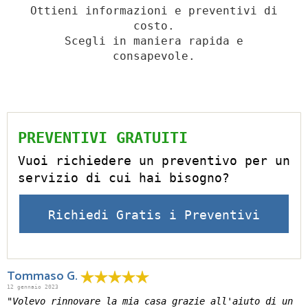
Ottieni informazioni e preventivi di
costo.
Scegli in maniera rapida e
consapevole.
PREVENTIVI GRATUITI
Vuoi richiedere un preventivo per un
servizio di cui hai bisogno?
Richiedi Gratis i Preventivi
Tommaso G.
12 gennaio 2023
"Volevo rinnovare la mia casa grazie all'aiuto di un