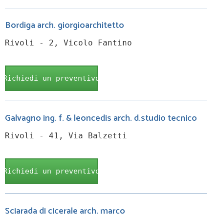
Bordiga arch. giorgioarchitetto
Rivoli - 2, Vicolo Fantino
Richiedi un preventivo
Galvagno ing. f. & leoncedis arch. d.studio tecnico
Rivoli - 41, Via Balzetti
Richiedi un preventivo
Sciarada di cicerale arch. marco