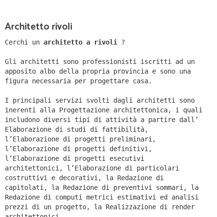
Architetto rivoli
Cerchi un
architetto a rivoli
?
Gli architetti sono professionisti iscritti ad un
apposito albo della propria provincia e sono una
figura necessaria per progettare casa.
I principali servizi svolti dagli architetti sono
inerenti alla Progettazione architettonica, i quali
includono diversi tipi di attività a partire dall’
Elaborazione di studi di fattibilità,
l’Elaborazione di progetti preliminari,
l’Elaborazione di progetti definitivi,
l’Elaborazione di progetti esecutivi
architettonici, l’Elaborazione di particolari
costruttivi e decorativi, la Redazione di
capitolati, la Redazione di preventivi sommari, la
Redazione di computi metrici estimativi ed analisi
prezzi di un progetto, la Realizzazione di render
architettonici.