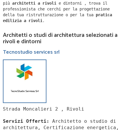
più
architetti a
rivoli
e dintorni
,
trova il
professionista che cerchi per la progettazione
della tua ristrutturazione o per la tua
pratica
edilizia a
rivoli
.
Architetti o studi di architettura selezionati a
rivoli e dintorni
Tecnostudio services srl
Strada Moncalieri 2 , Rivoli
Servizi Offerti:
Architetto o studio di
architettura, Certificazione energetica,