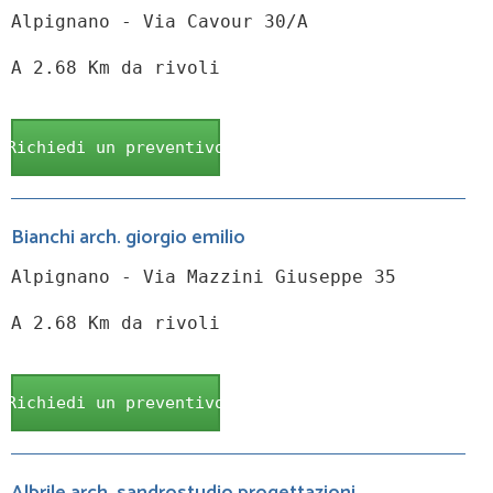
Alpignano - Via Cavour 30/A
A 2.68 Km da rivoli
Richiedi un preventivo
Bianchi arch. giorgio emilio
Alpignano - Via Mazzini Giuseppe 35
A 2.68 Km da rivoli
Richiedi un preventivo