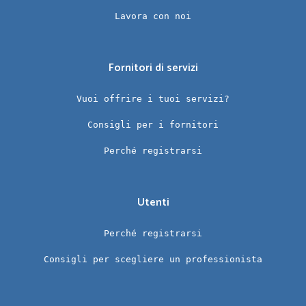
Lavora con noi
Fornitori di servizi
Vuoi offrire i tuoi servizi?
Consigli per i fornitori
Perché registrarsi
Utenti
Perché registrarsi
Consigli per scegliere un professionista