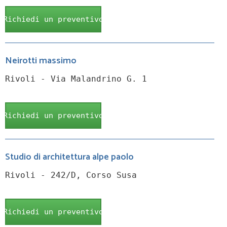
Richiedi un preventivo
Neirotti massimo
Rivoli - Via Malandrino G. 1
Richiedi un preventivo
Studio di architettura alpe paolo
Rivoli - 242/D, Corso Susa
Richiedi un preventivo