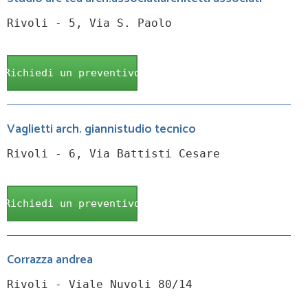
Rivoli - 5, Via S. Paolo
Richiedi un preventivo
Vaglietti arch. giannistudio tecnico
Rivoli - 6, Via Battisti Cesare
Richiedi un preventivo
Corrazza andrea
Rivoli - Viale Nuvoli 80/14