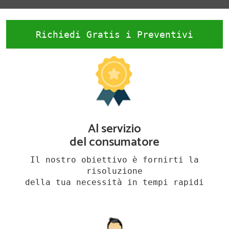
Richiedi Gratis i Preventivi
Al servizio
del consumatore
Il nostro obiettivo è fornirti la
risoluzione
della tua necessità in tempi rapidi