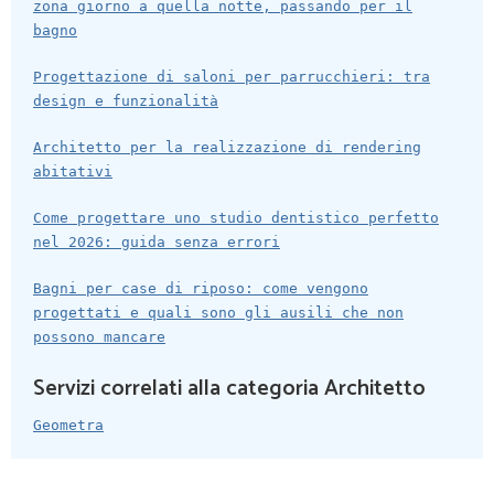
zona giorno a quella notte, passando per il
bagno
Progettazione di saloni per parrucchieri: tra
design e funzionalità
Architetto per la realizzazione di rendering
abitativi
Come progettare uno studio dentistico perfetto
nel 2026: guida senza errori
Bagni per case di riposo: come vengono
progettati e quali sono gli ausili che non
possono mancare
Servizi correlati alla categoria Architetto
Geometra