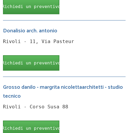
Richiedi un preventivo
Donalisio arch. antonio
Rivoli - 11, Via Pasteur
Richiedi un preventivo
Grosso danilo - margrita nicolettaarchitetti - studio
tecnico
Rivoli - Corso Susa 88
Richiedi un preventivo