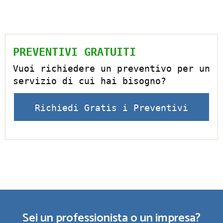
PREVENTIVI GRATUITI
Vuoi richiedere un preventivo per un
servizio di cui hai bisogno?
Richiedi Gratis i Preventivi
Sei un professionista o un impresa?