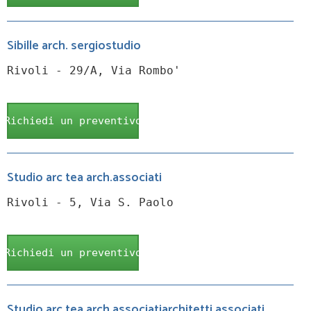
Sibille arch. sergiostudio
Rivoli - 29/A, Via Rombo'
Richiedi un preventivo
Studio arc tea arch.associati
Rivoli - 5, Via S. Paolo
Richiedi un preventivo
Studio arc tea arch.associatiarchitetti associati