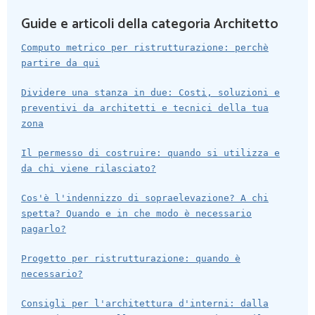
Guide e articoli della categoria Architetto
Computo metrico per ristrutturazione: perchè
partire da qui
Dividere una stanza in due: Costi, soluzioni e
preventivi da architetti e tecnici della tua
zona
Il permesso di costruire: quando si utilizza e
da chi viene rilasciato?
Cos'è l'indennizzo di sopraelevazione? A chi
spetta? Quando e in che modo è necessario
pagarlo?
Progetto per ristrutturazione: quando è
necessario?
Consigli per l'architettura d'interni: dalla