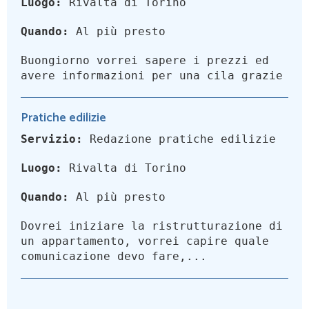
Luogo:
Rivalta di Torino
Quando:
Al più presto
Buongiorno vorrei sapere i prezzi ed
avere informazioni per una cila grazie
Pratiche edilizie
Servizio:
Redazione pratiche edilizie
Luogo:
Rivalta di Torino
Quando:
Al più presto
Dovrei iniziare la ristrutturazione di
un appartamento, vorrei capire quale
comunicazione devo fare,...