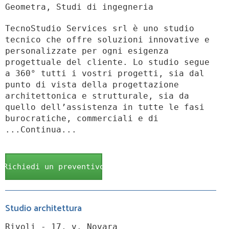
Geometra, Studi di ingegneria
TecnoStudio Services srl è uno studio
tecnico che offre soluzioni innovative e
personalizzate per ogni esigenza
progettuale del cliente. Lo studio segue
a 360° tutti i vostri progetti, sia dal
punto di vista della progettazione
architettonica e strutturale, sia da
quello dell’assistenza in tutte le fasi
burocratiche, commerciali e di
...Continua...
Richiedi un preventivo
Studio architettura
Rivoli - 17, v. Novara