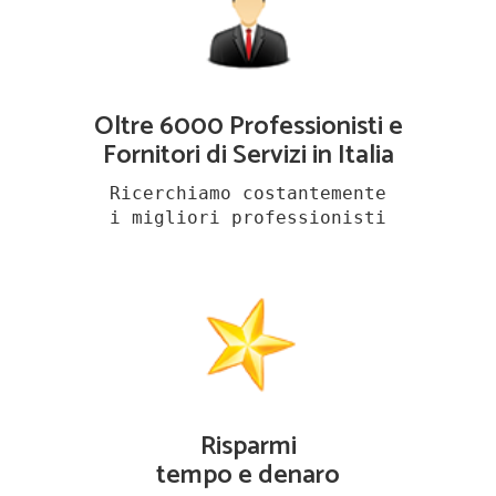
Oltre 6000 Professionisti e
Fornitori di Servizi in Italia
Ricerchiamo costantemente
i migliori professionisti
Risparmi
tempo e denaro