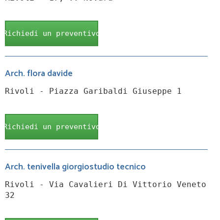
Richiedi un preventivo
Arch. flora davide
Rivoli - Piazza Garibaldi Giuseppe 1
Richiedi un preventivo
Arch. tenivella giorgiostudio tecnico
Rivoli - Via Cavalieri Di Vittorio Veneto
32