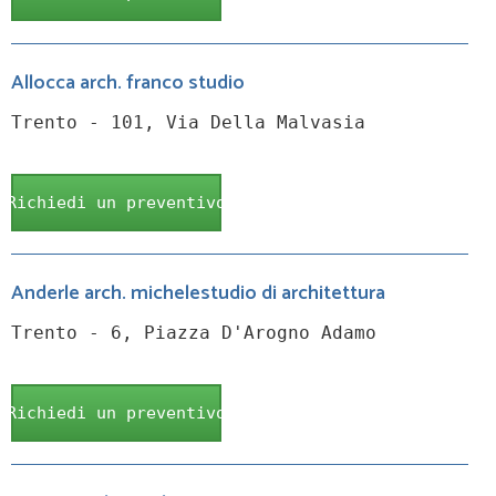
Allocca arch. franco studio
Trento - 101, Via Della Malvasia
Richiedi un preventivo
Anderle arch. michelestudio di architettura
Trento - 6, Piazza D'Arogno Adamo
Richiedi un preventivo