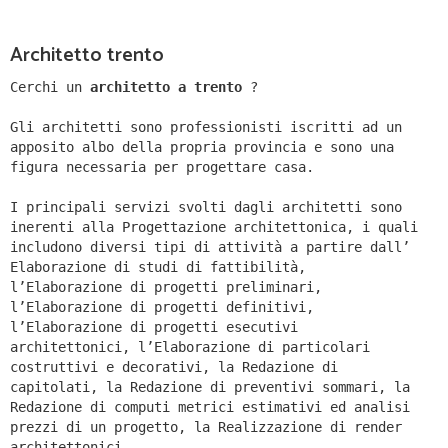
Architetto trento
Cerchi un
architetto a trento
?
Gli architetti sono professionisti iscritti ad un
apposito albo della propria provincia e sono una
figura necessaria per progettare casa.
I principali servizi svolti dagli architetti sono
inerenti alla Progettazione architettonica, i quali
includono diversi tipi di attività a partire dall’
Elaborazione di studi di fattibilità,
l’Elaborazione di progetti preliminari,
l’Elaborazione di progetti definitivi,
l’Elaborazione di progetti esecutivi
architettonici, l’Elaborazione di particolari
costruttivi e decorativi, la Redazione di
capitolati, la Redazione di preventivi sommari, la
Redazione di computi metrici estimativi ed analisi
prezzi di un progetto, la Realizzazione di render
architettonici.