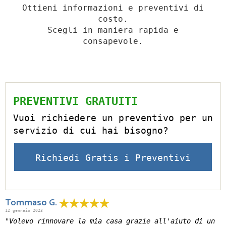
Ottieni informazioni e preventivi di
costo.
Scegli in maniera rapida e
consapevole.
PREVENTIVI GRATUITI
Vuoi richiedere un preventivo per un
servizio di cui hai bisogno?
Richiedi Gratis i Preventivi
Tommaso G.
12 gennaio 2023
"Volevo rinnovare la mia casa grazie all'aiuto di un