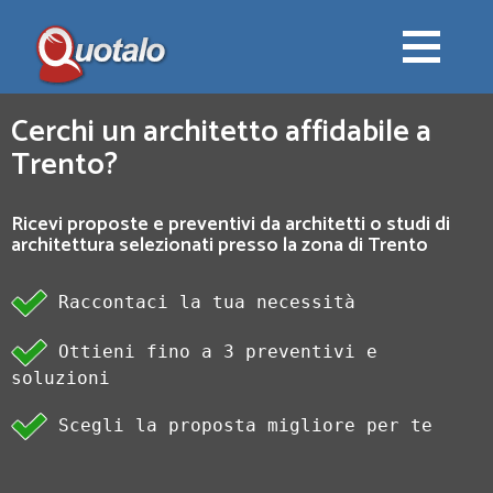
Cerchi un architetto affidabile a
Trento?
Ricevi proposte e preventivi da architetti o studi di
architettura selezionati presso la zona di Trento
Raccontaci la tua necessità
Ottieni fino a 3 preventivi e
soluzioni
Scegli la proposta migliore per te