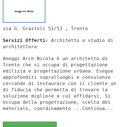
via G. Grazioli 51/53 , Trento
Servizi Offerti:
Architetto o studio di
architettura
Aneggi Arch Nicola è un architetto di
Trento che si occupa di progettazione
edilizia e progettazione urbana. Esegue
approfonditi sopralluoghi e consulenze
cercando di instaurare con il cliente un
di fiducia che permetta di trovare la
soluzione migliore a cui affidarsi. Si
occupa della progettazione, scelta dei
materiali, coordinamento ...Continua...