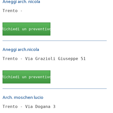
Aneggi arch. nicola
Trento -
Richiedi un preventivo
Aneggi arch.nicola
Trento - Via Grazioli Giuseppe 51
Richiedi un preventivo
Arch. moschen lucio
Trento - Via Dogana 3