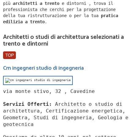
più
architetti a
trento
e dintorni
,
trova il
professionista che cerchi per la progettazione
della tua ristrutturazione o per la tua
pratica
edilizia a
trento
.
Architetti o studi di architettura selezionati a
trento e dintorni
Cm ingegneri studio di ingegneria
via monte stivo, 32 , Cavedine
Servizi Offerti:
Architetto o studio di
architettura, Certificazione energetica,
Geometra, Studi di ingegneria, Geologia e
geotecnica