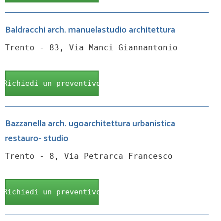
Baldracchi arch. manuelastudio architettura
Trento - 83, Via Manci Giannantonio
Richiedi un preventivo
Bazzanella arch. ugoarchitettura urbanistica
restauro- studio
Trento - 8, Via Petrarca Francesco
Richiedi un preventivo