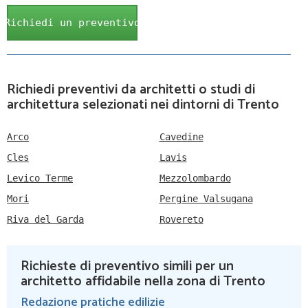
Richiedi un preventivo
Richiedi preventivi da architetti o studi di
architettura selezionati nei dintorni di Trento
Arco
Cavedine
Cles
Lavis
Levico Terme
Mezzolombardo
Mori
Pergine Valsugana
Riva del Garda
Rovereto
Richieste di preventivo simili per un
architetto affidabile nella zona di Trento
Redazione pratiche edilizie