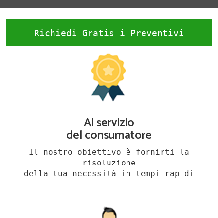
Richiedi Gratis i Preventivi
Al servizio
del consumatore
Il nostro obiettivo è fornirti la
risoluzione
della tua necessità in tempi rapidi