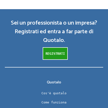
Sei un professionista o un impresa?
Registrati ed entra a far parte di
Quotalo.
REGISTRATI
Quotalo
Cos'è quotalo
Come funziona