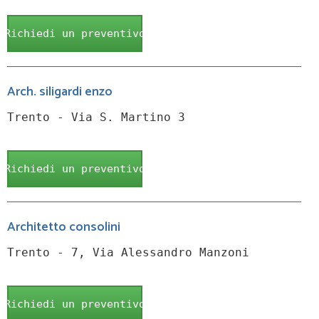
Richiedi un preventivo
Arch. siligardi enzo
Trento - Via S. Martino 3
Richiedi un preventivo
Architetto consolini
Trento - 7, Via Alessandro Manzoni
Richiedi un preventivo