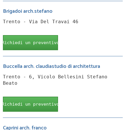
Brigadoi arch.stefano
Trento - Via Del Travai 46
Richiedi un preventivo
Buccella arch. claudiastudio di architettura
Trento - 6, Vicolo Bellesini Stefano
Beato
Richiedi un preventivo
Caprini arch. franco