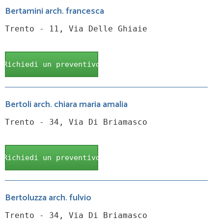
Bertamini arch. francesca
Trento - 11, Via Delle Ghiaie
Richiedi un preventivo
Bertoli arch. chiara maria amalia
Trento - 34, Via Di Briamasco
Richiedi un preventivo
Bertoluzza arch. fulvio
Trento - 34, Via Di Briamasco