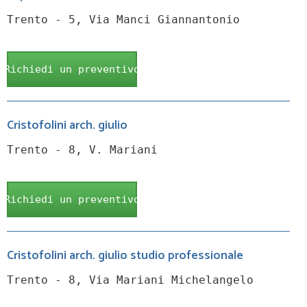
Trento - 5, Via Manci Giannantonio
Richiedi un preventivo
Cristofolini arch. giulio
Trento - 8, V. Mariani
Richiedi un preventivo
Cristofolini arch. giulio studio professionale
Trento - 8, Via Mariani Michelangelo