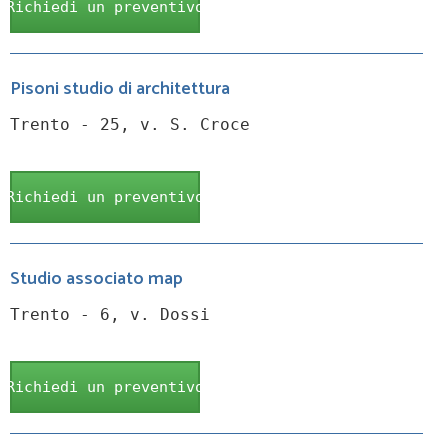
Richiedi un preventivo
Pisoni studio di architettura
Trento - 25, v. S. Croce
Richiedi un preventivo
Studio associato map
Trento - 6, v. Dossi
Richiedi un preventivo