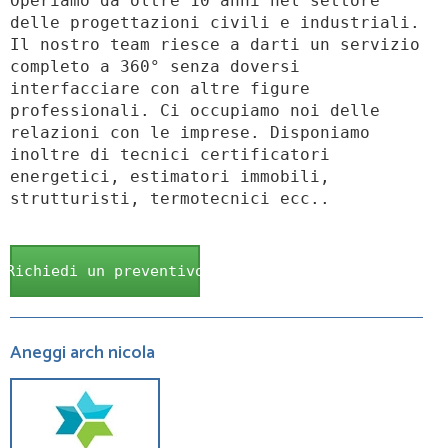
Operiamo da oltre 10 anni nel settore
delle progettazioni civili e industriali.
Il nostro team riesce a darti un servizio
completo a 360° senza doversi
interfacciare con altre figure
professionali. Ci occupiamo noi delle
relazioni con le imprese. Disponiamo
inoltre di tecnici certificatori
energetici, estimatori immobili,
strutturisti, termotecnici ecc..
Richiedi un preventivo
Aneggi arch nicola