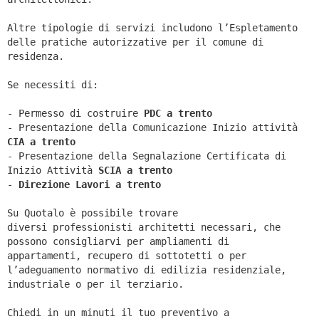
Altre tipologie di servizi includono l’Espletamento
delle pratiche autorizzative per il comune di
residenza.
Se necessiti di:
- Permesso di costruire
PDC a trento
- Presentazione della Comunicazione Inizio attività
CIA a
trento
- Presentazione della Segnalazione Certificata di
Inizio Attività
SCIA a
trento
-
Direzione Lavori a
trento
Su Quotalo è possibile trovare
diversi professionisti architetti necessari, che
possono consigliarvi per ampliamenti di
appartamenti, recupero di sottotetti o per
l’adeguamento normativo di edilizia residenziale,
industriale o per il terziario.
Chiedi in un minuti il tuo preventivo a