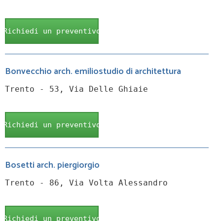
Richiedi un preventivo
Bonvecchio arch. emiliostudio di architettura
Trento - 53, Via Delle Ghiaie
Richiedi un preventivo
Bosetti arch. piergiorgio
Trento - 86, Via Volta Alessandro
Richiedi un preventivo