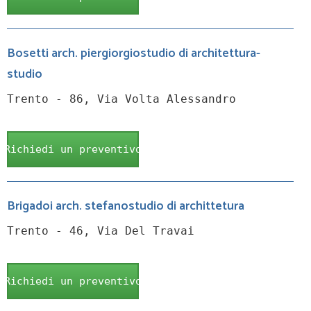
Bosetti arch. piergiorgiostudio di architettura-
studio
Trento - 86, Via Volta Alessandro
Richiedi un preventivo
Brigadoi arch. stefanostudio di archittetura
Trento - 46, Via Del Travai
Richiedi un preventivo