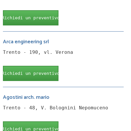
Richiedi un preventivo
Arca engineering srl
Trento - 190, vl. Verona
Richiedi un preventivo
Agostini arch. mario
Trento - 48, V. Bolognini Nepomuceno
Richiedi un preventivo