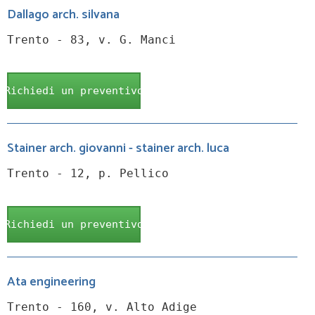
Dallago arch. silvana
Trento - 83, v. G. Manci
Richiedi un preventivo
Stainer arch. giovanni - stainer arch. luca
Trento - 12, p. Pellico
Richiedi un preventivo
Ata engineering
Trento - 160, v. Alto Adige