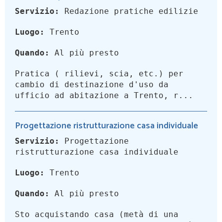
Servizio:
Redazione pratiche edilizie
Luogo:
Trento
Quando:
Al più presto
Pratica ( rilievi, scia, etc.) per
cambio di destinazione d'uso da
ufficio ad abitazione a Trento, r...
Progettazione ristrutturazione casa individuale
Servizio:
Progettazione
ristrutturazione casa individuale
Luogo:
Trento
Quando:
Al più presto
Sto acquistando casa (metà di una