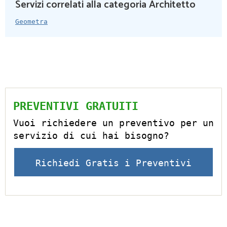
Servizi correlati alla categoria Architetto
Geometra
PREVENTIVI GRATUITI
Vuoi richiedere un preventivo per un
servizio di cui hai bisogno?
Richiedi Gratis i Preventivi