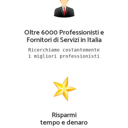
Oltre 6000 Professionisti e
Fornitori di Servizi in Italia
Ricerchiamo costantemente
i migliori professionisti
Risparmi
tempo e denaro