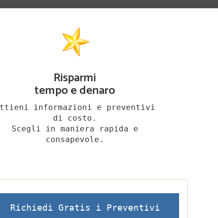
Risparmi
tempo e denaro
ttieni informazioni e preventivi
di costo.
Scegli in maniera rapida e
consapevole.
Richiedi Gratis i Preventivi