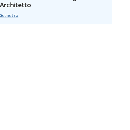
Architetto
Geometra