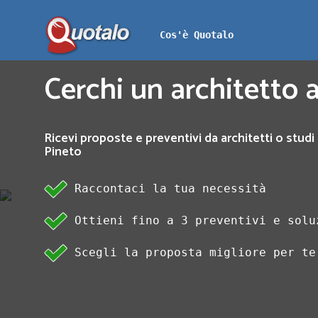
Cos'è Quotalo
Cerchi un architetto a
Ricevi proposte e preventivi da architetti o studi 
Pineto
Raccontaci la tua necessità
Ottieni fino a 3 preventivi e solu
Scegli la proposta migliore per te