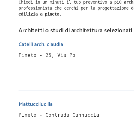
Chiedi in un minuti il tuo preventivo a più
arc
professionista che cerchi per la progettazione 
edilizia a
pineto
.
Architetti o studi di architettura selezionati
Catelli arch. claudia
Pineto - 25, Via Po
Mattuccilucilla
Pineto - Contrada Cannuccia