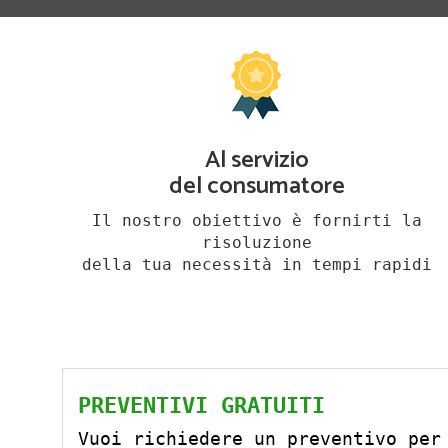
Al servizio
del consumatore
Il nostro obiettivo è fornirti la
risoluzione
della tua necessità in tempi rapidi
PREVENTIVI GRATUITI
Vuoi richiedere un preventivo per