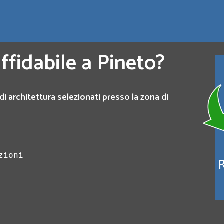
ffidabile a Pineto?
di architettura selezionati presso la zona di
zioni