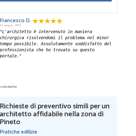
Francesco D.
14 maggio 2023
"L'architetto è intervenuto in maniera
chirurgica risolvendomi il problema nel minor
tempo possibile. Assolutamente soddisfatto del
professionista che ho trovato su questo
portale."
Richieste di preventivo simili per un
architetto affidabile nella zona di
Pineto
Pratiche edilizie