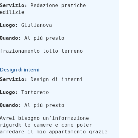
Servizio:
Redazione pratiche
edilizie
Luogo:
Giulianova
Quando:
Al più presto
frazionamento lotto terreno
Design di interni
Servizio:
Design di interni
Luogo:
Tortoreto
Quando:
Al più presto
Avrei bisogno un'informazione
rigurdk le camere e come poter
arredare il mio appartamento grazie