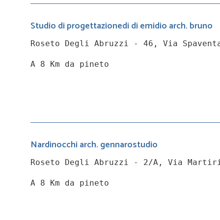
Studio di progettazionedi di emidio arch. bruno
Roseto Degli Abruzzi - 46, Via Spavent
A 8 Km da pineto
Nardinocchi arch. gennarostudio
Roseto Degli Abruzzi - 2/A, Via Martir
A 8 Km da pineto