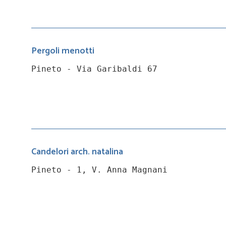
Pergoli menotti
Pineto - Via Garibaldi 67
Candelori arch. natalina
Pineto - 1, V. Anna Magnani