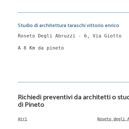
Studio di architettura taraschi vittorio enrico
Roseto Degli Abruzzi - 6, Via Giotto
A 8 Km da pineto
Richiedi preventivi da architetti o stud
di Pineto
Atri
Roseto degli 