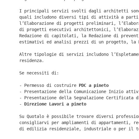
I principali servizi svolti dagli architetti son
quali includono diversi tipi di attività a parti
l’Elaborazione di progetti preliminari, l’Elabor
di progetti esecutivi architettonici, l’Elaboraz
Redazione di capitolati, la Redazione di prevent
estimativi ed analisi prezzi di un progetto, la 
Altre tipologie di servizi includono l’Espletame
residenza.
Se necessiti di:
- Permesso di costruire
PDC a pineto
- Presentazione della Comunicazione Inizio atti
- Presentazione della Segnalazione Certificata 
-
Direzione Lavori a
pineto
Su Quotalo è possibile trovare diversi professio
consigliarvi per ampliamenti di appartamenti, re
di edilizia residenziale, industriale o per il t