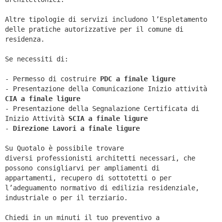
Altre tipologie di servizi includono l’Espletamento
delle pratiche autorizzative per il comune di
residenza.
Se necessiti di:
- Permesso di costruire
PDC a finale ligure
- Presentazione della Comunicazione Inizio attività
CIA a
finale ligure
- Presentazione della Segnalazione Certificata di
Inizio Attività
SCIA a
finale ligure
-
Direzione Lavori a
finale ligure
Su Quotalo è possibile trovare
diversi professionisti architetti necessari, che
possono consigliarvi per ampliamenti di
appartamenti, recupero di sottotetti o per
l’adeguamento normativo di edilizia residenziale,
industriale o per il terziario.
Chiedi in un minuti il tuo preventivo a