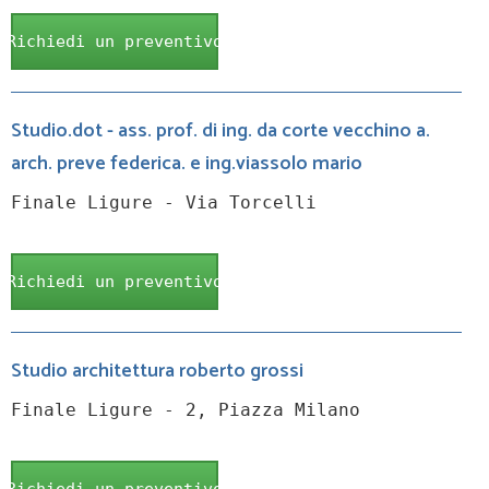
Richiedi un preventivo
Studio.dot - ass. prof. di ing. da corte vecchino a.
arch. preve federica. e ing.viassolo mario
Finale Ligure - Via Torcelli
Richiedi un preventivo
Studio architettura roberto grossi
Finale Ligure - 2, Piazza Milano