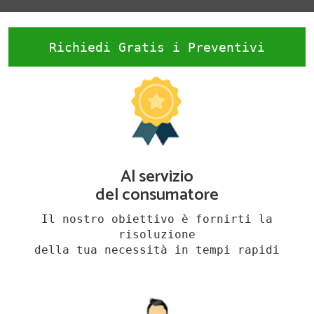
Richiedi Gratis i Preventivi
Al servizio
del consumatore
Il nostro obiettivo è fornirti la
risoluzione
della tua necessità in tempi rapidi