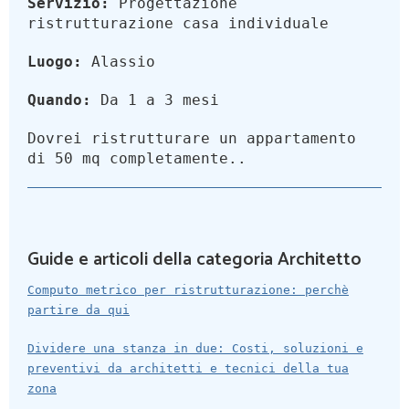
Servizio:
Progettazione
ristrutturazione casa individuale
Luogo:
Alassio
Quando:
Da 1 a 3 mesi
Dovrei ristrutturare un appartamento
di 50 mq completamente..
Guide e articoli della categoria Architetto
Computo metrico per ristrutturazione: perchè
partire da qui
Dividere una stanza in due: Costi, soluzioni e
preventivi da architetti e tecnici della tua
zona