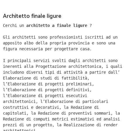
Architetto finale ligure
Cerchi un
architetto a finale ligure
?
Gli architetti sono professionisti iscritti ad un
apposito albo della propria provincia e sono una
figura necessaria per progettare casa.
I principali servizi svolti dagli architetti sono
inerenti alla Progettazione architettonica, i quali
includono diversi tipi di attività a partire dall’
Elaborazione di studi di fattibilità,
l’Elaborazione di progetti preliminari,
l’Elaborazione di progetti definitivi,
l’Elaborazione di progetti esecutivi
architettonici, l’Elaborazione di particolari
costruttivi e decorativi, la Redazione di
capitolati, la Redazione di preventivi sommari, la
Redazione di computi metrici estimativi ed analisi
prezzi di un progetto, la Realizzazione di render
architettonici.