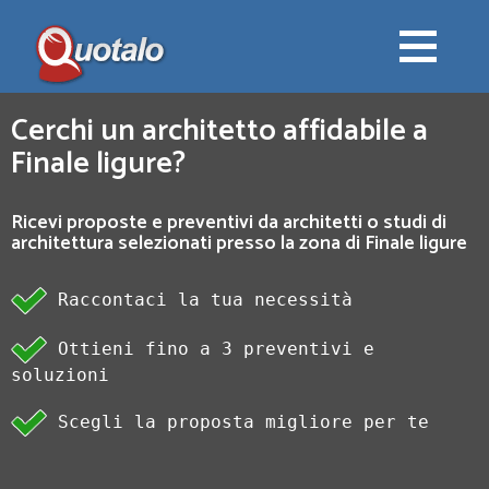
Cerchi un architetto affidabile a
Finale ligure?
Ricevi proposte e preventivi da architetti o studi di
architettura selezionati presso la zona di Finale ligure
Raccontaci la tua necessità
Ottieni fino a 3 preventivi e
soluzioni
Scegli la proposta migliore per te