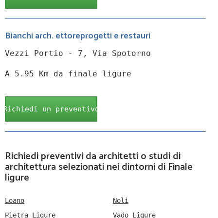
Bianchi arch. ettoreprogetti e restauri
Vezzi Portio - 7, Via Spotorno
A 5.95 Km da finale ligure
Richiedi un preventivo
Richiedi preventivi da architetti o studi di
architettura selezionati nei dintorni di Finale
ligure
Loano
Noli
Pietra Ligure
Vado Ligure