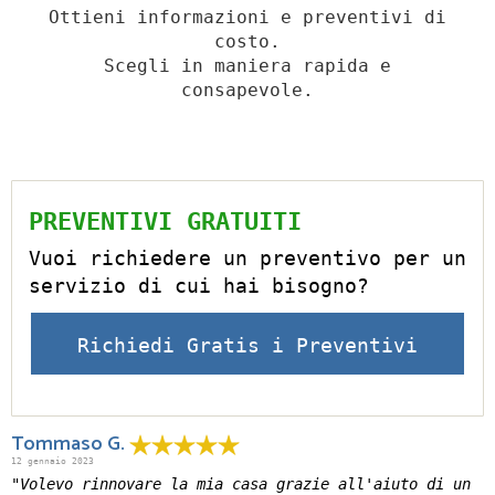
Ottieni informazioni e preventivi di
costo.
Scegli in maniera rapida e
consapevole.
PREVENTIVI GRATUITI
Vuoi richiedere un preventivo per un
servizio di cui hai bisogno?
Richiedi Gratis i Preventivi
Tommaso G.
12 gennaio 2023
"Volevo rinnovare la mia casa grazie all'aiuto di un