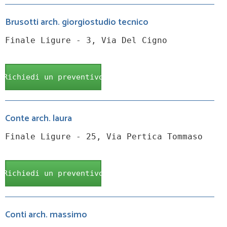
Brusotti arch. giorgiostudio tecnico
Finale Ligure - 3, Via Del Cigno
Richiedi un preventivo
Conte arch. laura
Finale Ligure - 25, Via Pertica Tommaso
Richiedi un preventivo
Conti arch. massimo