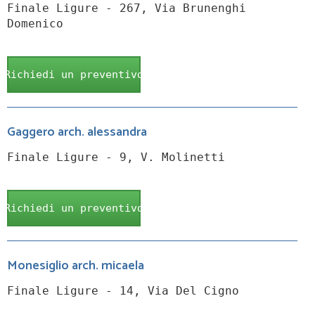
Finale Ligure - 267, Via Brunenghi
Domenico
Richiedi un preventivo
Gaggero arch. alessandra
Finale Ligure - 9, V. Molinetti
Richiedi un preventivo
Monesiglio arch. micaela
Finale Ligure - 14, Via Del Cigno