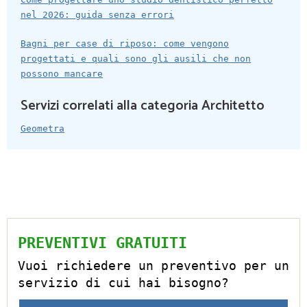
nel 2026: guida senza errori
Bagni per case di riposo: come vengono
progettati e quali sono gli ausili che non
possono mancare
Servizi correlati alla categoria Architetto
Geometra
PREVENTIVI GRATUITI
Vuoi richiedere un preventivo per un
servizio di cui hai bisogno?