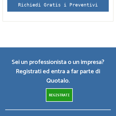
Richiedi Gratis i Preventivi
Sei un professionista o un impresa?
Registrati ed entra a far parte di
Quotalo.
REGISTRATI