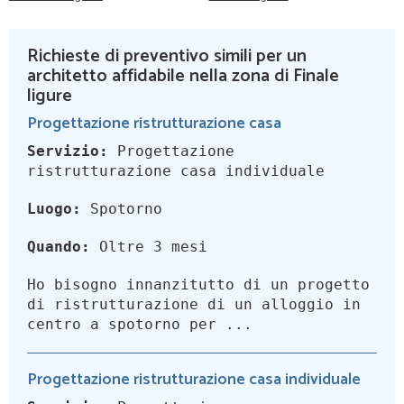
Richieste di preventivo simili per un
architetto affidabile nella zona di Finale
ligure
Progettazione ristrutturazione casa
Servizio:
Progettazione
ristrutturazione casa individuale
Luogo:
Spotorno
Quando:
Oltre 3 mesi
Ho bisogno innanzitutto di un progetto
di ristrutturazione di un alloggio in
centro a spotorno per ...
Progettazione ristrutturazione casa individuale