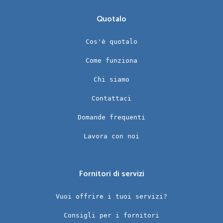
Quotalo
Cos'è quotalo
Come funziona
Chi siamo
Contattaci
Domande frequenti
Lavora con noi
Fornitori di servizi
Vuoi offrire i tuoi servizi?
Consigli per i fornitori