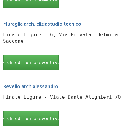
Richiedi un preventivo
Muraglia arch. cliziastudio tecnico
Finale Ligure - 6, Via Privata Edelmira
Saccone
Richiedi un preventivo
Revello arch.alessandro
Finale Ligure - Viale Dante Alighieri 70
Richiedi un preventivo