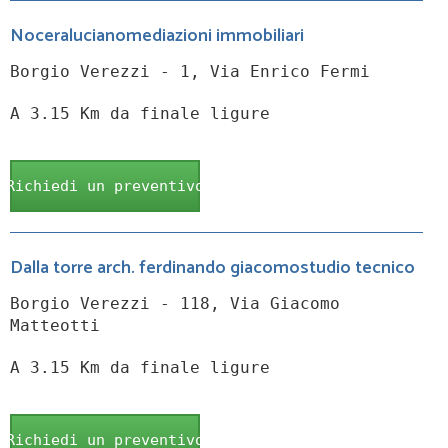
Noceralucianomediazioni immobiliari
Borgio Verezzi - 1, Via Enrico Fermi
A 3.15 Km da finale ligure
Richiedi un preventivo
Dalla torre arch. ferdinando giacomostudio tecnico
Borgio Verezzi - 118, Via Giacomo
Matteotti
A 3.15 Km da finale ligure
Richiedi un preventivo