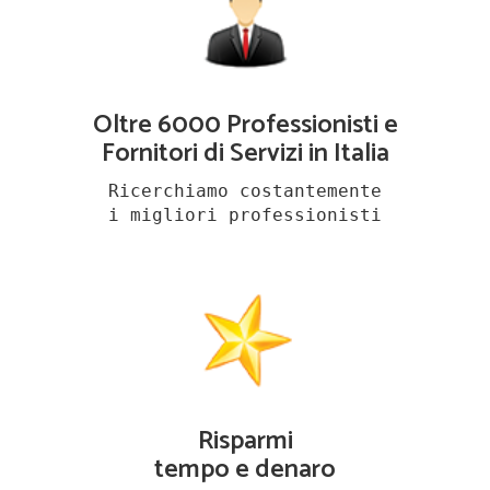
Oltre 6000 Professionisti e
Fornitori di Servizi in Italia
Ricerchiamo costantemente
i migliori professionisti
Risparmi
tempo e denaro