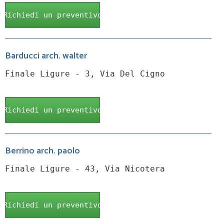
Richiedi un preventivo
Barducci arch. walter
Finale Ligure - 3, Via Del Cigno
Richiedi un preventivo
Berrino arch. paolo
Finale Ligure - 43, Via Nicotera
Richiedi un preventivo