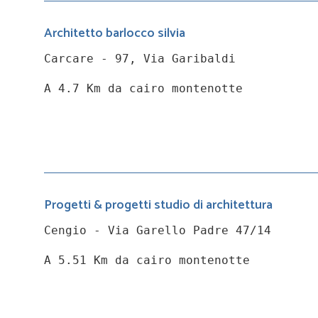
Architetto barlocco silvia
Carcare - 97, Via Garibaldi
A 4.7 Km da cairo montenotte
Progetti & progetti studio di architettura
Cengio - Via Garello Padre 47/14
A 5.51 Km da cairo montenotte