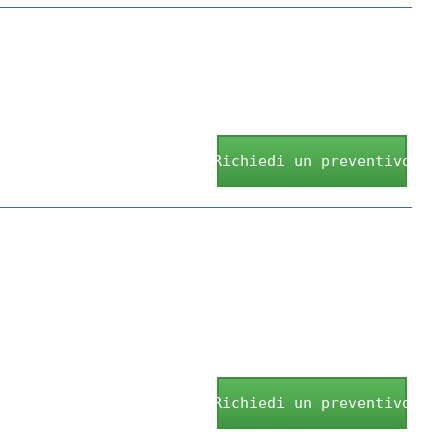
Richiedi un preventivo
Richiedi un preventivo