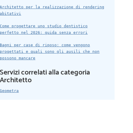
Architetto per la realizzazione di rendering
abitativi
Come progettare uno studio dentistico
perfetto nel 2026: guida senza errori
Bagni per case di riposo: come vengono
progettati e quali sono gli ausili che non
possono mancare
Servizi correlati alla categoria
Architetto
Geometra