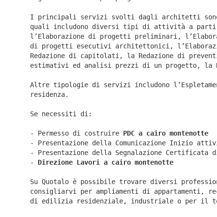
I principali servizi svolti dagli architetti son
quali includono diversi tipi di attività a parti
l’Elaborazione di progetti preliminari, l’Elabor
di progetti esecutivi architettonici, l’Elaboraz
Redazione di capitolati, la Redazione di prevent
estimativi ed analisi prezzi di un progetto, la 
Altre tipologie di servizi includono l’Espletame
residenza.
Se necessiti di:
- Permesso di costruire
PDC a cairo montenotte
- Presentazione della Comunicazione Inizio atti
- Presentazione della Segnalazione Certificata 
-
Direzione Lavori a
cairo montenotte
Su Quotalo è possibile trovare diversi professio
consigliarvi per ampliamenti di appartamenti, re
di edilizia residenziale, industriale o per il t