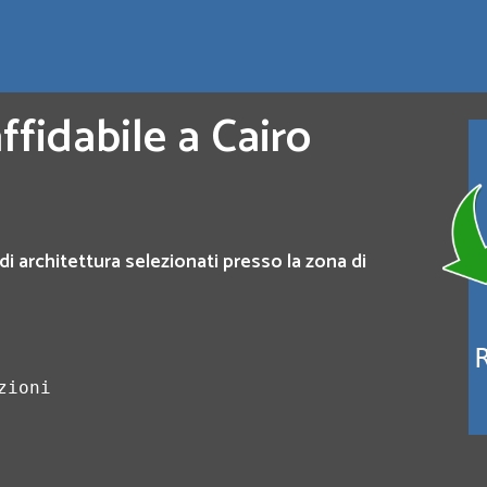
ffidabile a Cairo
di architettura selezionati presso la zona di
zioni