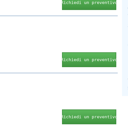
Richiedi un preventivo
Richiedi un preventivo
Richiedi un preventivo