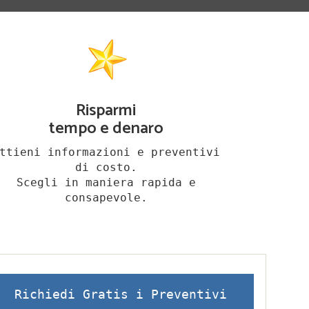
Risparmi
tempo e denaro
ttieni informazioni e preventivi
di costo.
Scegli in maniera rapida e
consapevole.
Richiedi Gratis i Preventivi