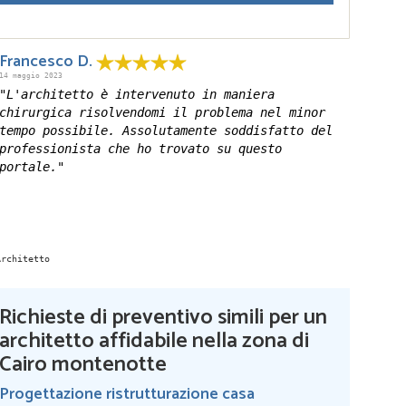
Francesco D.
14 maggio 2023
"L'architetto è intervenuto in maniera
chirurgica risolvendomi il problema nel minor
tempo possibile. Assolutamente soddisfatto del
professionista che ho trovato su questo
portale."
Richieste di preventivo simili per un
architetto affidabile nella zona di
Cairo montenotte
Progettazione ristrutturazione casa