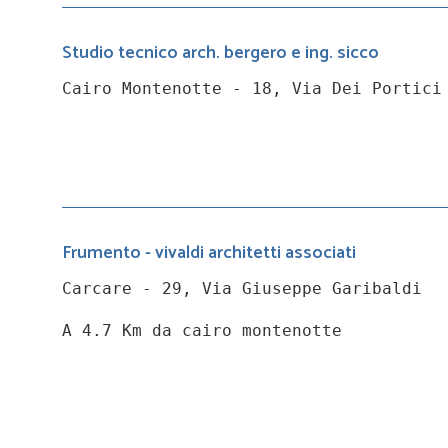
Studio tecnico arch. bergero e ing. sicco
Cairo Montenotte - 18, Via Dei Portici
Frumento - vivaldi architetti associati
Carcare - 29, Via Giuseppe Garibaldi
A 4.7 Km da cairo montenotte