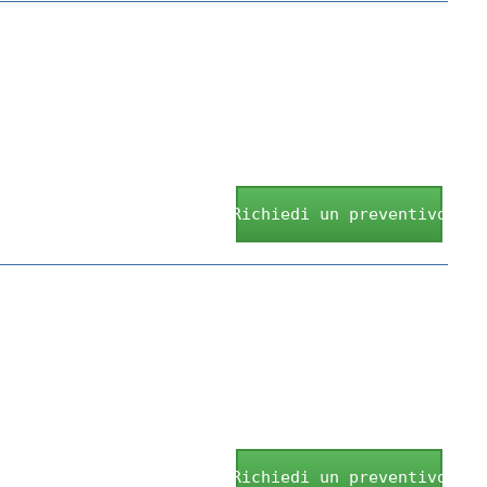
Richiedi un preventivo
Richiedi un preventivo