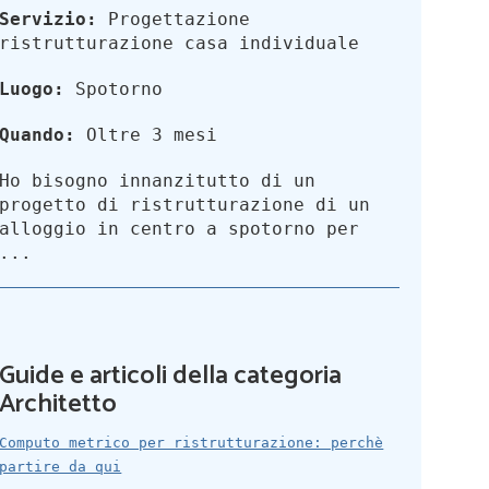
Servizio:
Progettazione
ristrutturazione casa individuale
Luogo:
Spotorno
Quando:
Oltre 3 mesi
Ho bisogno innanzitutto di un
progetto di ristrutturazione di un
alloggio in centro a spotorno per
...
Guide e articoli della categoria
Architetto
Computo metrico per ristrutturazione: perchè
partire da qui