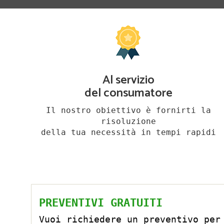
Al servizio
del consumatore
Il nostro obiettivo è fornirti la
risoluzione
della tua necessità in tempi rapidi
PREVENTIVI GRATUITI
Vuoi richiedere un preventivo per