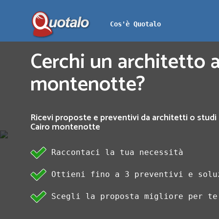
Cos'è Quotalo
Cerchi un architetto a
montenotte?
Ricevi proposte e preventivi da architetti o studi 
Cairo montenotte
Raccontaci la tua necessità
Ottieni fino a 3 preventivi e solu
Scegli la proposta migliore per te