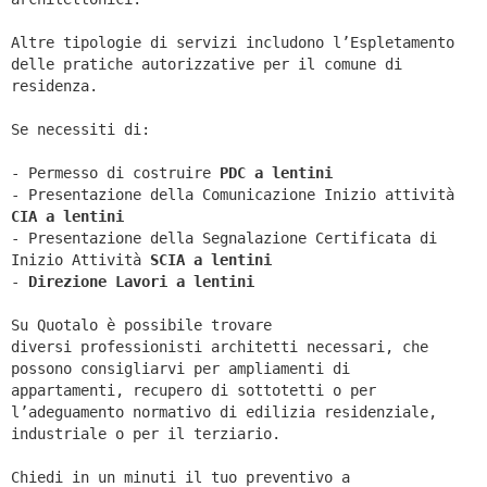
Altre tipologie di servizi includono l’Espletamento
delle pratiche autorizzative per il comune di
residenza.
Se necessiti di:
- Permesso di costruire
PDC a lentini
- Presentazione della Comunicazione Inizio attività
CIA a
lentini
- Presentazione della Segnalazione Certificata di
Inizio Attività
SCIA a
lentini
-
Direzione Lavori a
lentini
Su Quotalo è possibile trovare
diversi professionisti architetti necessari, che
possono consigliarvi per ampliamenti di
appartamenti, recupero di sottotetti o per
l’adeguamento normativo di edilizia residenziale,
industriale o per il terziario.
Chiedi in un minuti il tuo preventivo a