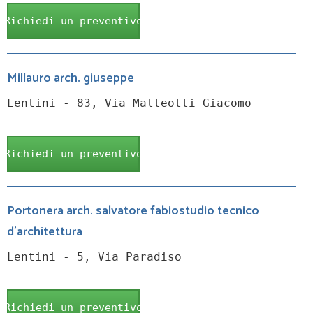
Richiedi un preventivo
Millauro arch. giuseppe
Lentini - 83, Via Matteotti Giacomo
Richiedi un preventivo
Portonera arch. salvatore fabiostudio tecnico
d'architettura
Lentini - 5, Via Paradiso
Richiedi un preventivo