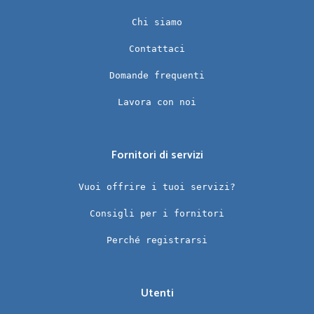
Chi siamo
Contattaci
Domande frequenti
Lavora con noi
Fornitori di servizi
Vuoi offrire i tuoi servizi?
Consigli per i fornitori
Perché registrarsi
Utenti