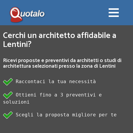
Cerchi un architetto affidabile a
Lentini?
Ricevi proposte e preventivi da architetti o studi di
architettura selezionati presso la zona di Lentini
Raccontaci la tua necessità
Ottieni fino a 3 preventivi e
soluzioni
Scegli la proposta migliore per te