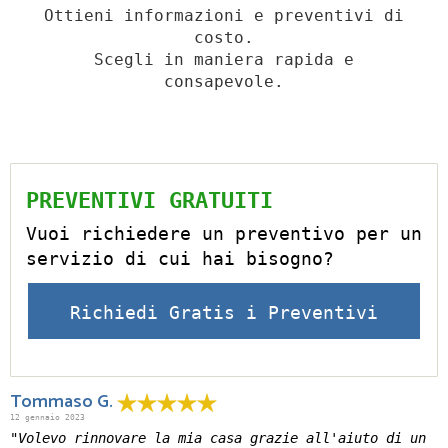
Ottieni informazioni e preventivi di
costo.
Scegli in maniera rapida e
consapevole.
PREVENTIVI GRATUITI
Vuoi richiedere un preventivo per un
servizio di cui hai bisogno?
Richiedi Gratis i Preventivi
Tommaso G.
12 gennaio 2023
"Volevo rinnovare la mia casa grazie all'aiuto di un