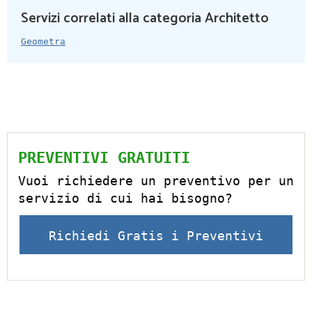
Servizi correlati alla categoria Architetto
Geometra
PREVENTIVI GRATUITI
Vuoi richiedere un preventivo per un
servizio di cui hai bisogno?
Richiedi Gratis i Preventivi