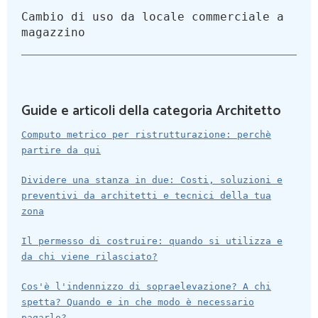
Cambio di uso da locale commerciale a
magazzino
Guide e articoli della categoria Architetto
Computo metrico per ristrutturazione: perchè
partire da qui
Dividere una stanza in due: Costi, soluzioni e
preventivi da architetti e tecnici della tua
zona
Il permesso di costruire: quando si utilizza e
da chi viene rilasciato?
Cos'è l'indennizzo di sopraelevazione? A chi
spetta? Quando e in che modo è necessario
pagarlo?