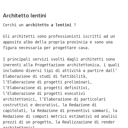
Architetto lentini
Cerchi un
architetto a lentini
?
Gli architetti sono professionisti iscritti ad un
apposito albo della propria provincia e sono una
figura necessaria per progettare casa.
I principali servizi svolti dagli architetti sono
inerenti alla Progettazione architettonica, i quali
includono diversi tipi di attività a partire dall’
Elaborazione di studi di fattibilità,
l’Elaborazione di progetti preliminari,
l’Elaborazione di progetti definitivi,
l’Elaborazione di progetti esecutivi
architettonici, l’Elaborazione di particolari
costruttivi e decorativi, la Redazione di
capitolati, la Redazione di preventivi sommari, la
Redazione di computi metrici estimativi ed analisi
prezzi di un progetto, la Realizzazione di render
architettonici.