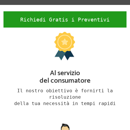
Richiedi Gratis i Preventivi
Al servizio
del consumatore
Il nostro obiettivo è fornirti la
risoluzione
della tua necessità in tempi rapidi