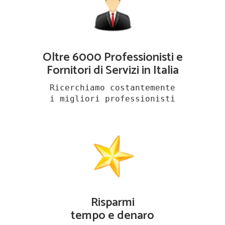
Oltre 6000 Professionisti e
Fornitori di Servizi in Italia
Ricerchiamo costantemente
i migliori professionisti
Risparmi
tempo e denaro