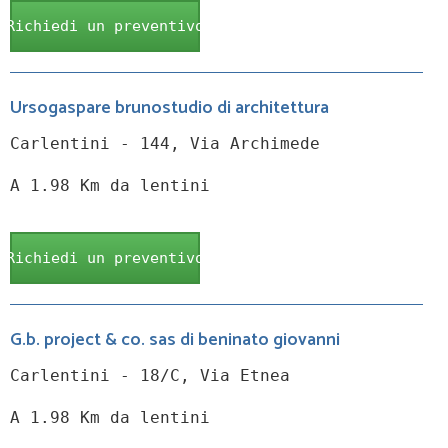
Richiedi un preventivo
Ursogaspare brunostudio di architettura
Carlentini - 144, Via Archimede
A 1.98 Km da lentini
Richiedi un preventivo
G.b. project & co. sas di beninato giovanni
Carlentini - 18/C, Via Etnea
A 1.98 Km da lentini