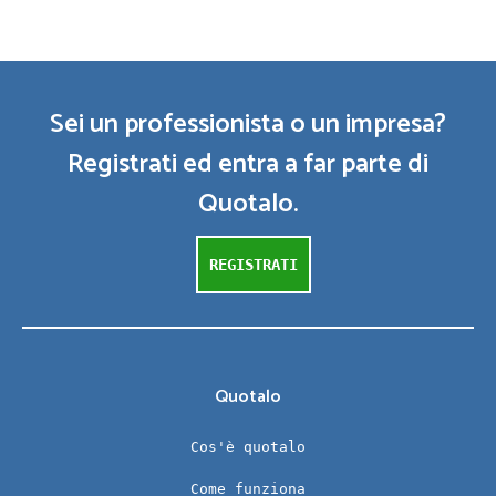
Sei un professionista o un impresa?
Registrati ed entra a far parte di
Quotalo.
REGISTRATI
Quotalo
Cos'è quotalo
Come funziona