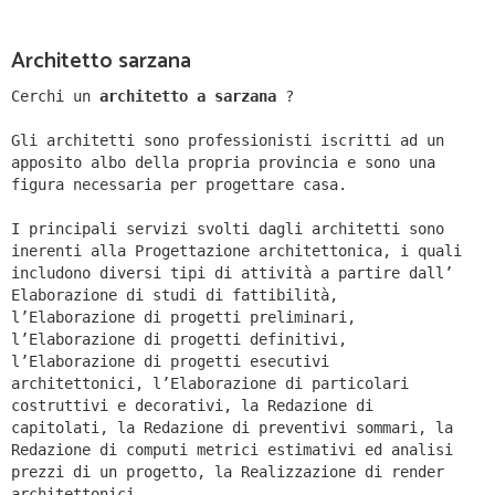
Architetto sarzana
Cerchi un
architetto a sarzana
?
Gli architetti sono professionisti iscritti ad un
apposito albo della propria provincia e sono una
figura necessaria per progettare casa.
I principali servizi svolti dagli architetti sono
inerenti alla Progettazione architettonica, i quali
includono diversi tipi di attività a partire dall’
Elaborazione di studi di fattibilità,
l’Elaborazione di progetti preliminari,
l’Elaborazione di progetti definitivi,
l’Elaborazione di progetti esecutivi
architettonici, l’Elaborazione di particolari
costruttivi e decorativi, la Redazione di
capitolati, la Redazione di preventivi sommari, la
Redazione di computi metrici estimativi ed analisi
prezzi di un progetto, la Realizzazione di render
architettonici.