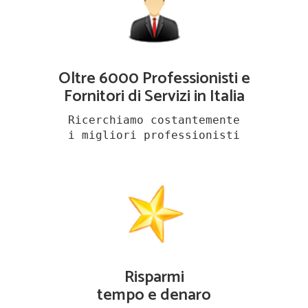
Oltre 6000 Professionisti e
Fornitori di Servizi in Italia
Ricerchiamo costantemente
i migliori professionisti
Risparmi
tempo e denaro