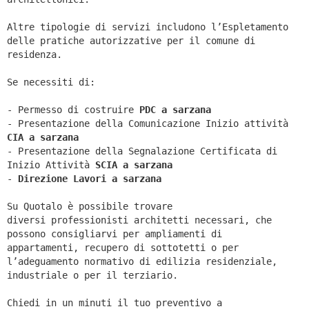
Altre tipologie di servizi includono l’Espletamento
delle pratiche autorizzative per il comune di
residenza.
Se necessiti di:
- Permesso di costruire
PDC a sarzana
- Presentazione della Comunicazione Inizio attività
CIA a
sarzana
- Presentazione della Segnalazione Certificata di
Inizio Attività
SCIA a
sarzana
-
Direzione Lavori a
sarzana
Su Quotalo è possibile trovare
diversi professionisti architetti necessari, che
possono consigliarvi per ampliamenti di
appartamenti, recupero di sottotetti o per
l’adeguamento normativo di edilizia residenziale,
industriale o per il terziario.
Chiedi in un minuti il tuo preventivo a