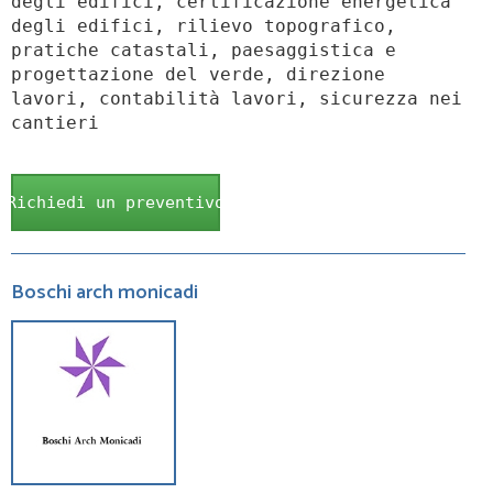
degli edifici, certificazione energetica
degli edifici, rilievo topografico,
pratiche catastali, paesaggistica e
progettazione del verde, direzione
lavori, contabilità lavori, sicurezza nei
cantieri
Richiedi un preventivo
Boschi arch monicadi