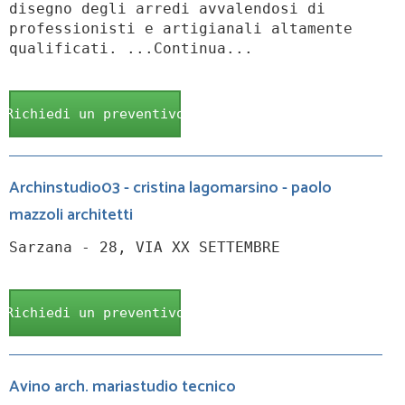
disegno degli arredi avvalendosi di
professionisti e artigianali altamente
qualificati. ...Continua...
Richiedi un preventivo
Archinstudio03 - cristina lagomarsino - paolo
mazzoli architetti
Sarzana - 28, VIA XX SETTEMBRE
Richiedi un preventivo
Avino arch. mariastudio tecnico