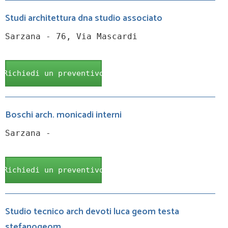
Studi architettura dna studio associato
Sarzana - 76, Via Mascardi
Richiedi un preventivo
Boschi arch. monicadi interni
Sarzana -
Richiedi un preventivo
Studio tecnico arch devoti luca geom testa
stefanogeom