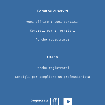
Fornitori di servizi
Vuoi offrire i tuoi servizi?
Consigli per i fornitori
Perché registrarsi
Utenti
Perché registrarsi
Consigli per scegliere un professionista
Seguici su