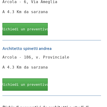
Arcola - 6, Via Ameglia
A 4.3 Km da sarzana
Richiedi un preventivo
Architetto spinetti andrea
Arcola - 186, v. Provinciale
A 4.3 Km da sarzana
Richiedi un preventivo