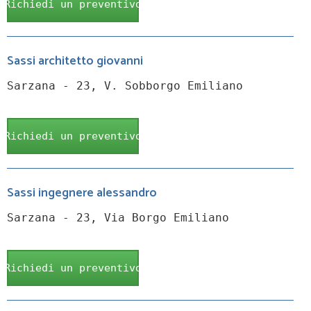
Richiedi un preventivo
Sassi architetto giovanni
Sarzana - 23, V. Sobborgo Emiliano
Richiedi un preventivo
Sassi ingegnere alessandro
Sarzana - 23, Via Borgo Emiliano
Richiedi un preventivo