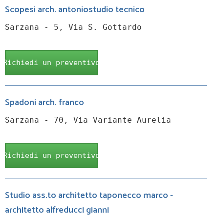
Scopesi arch. antoniostudio tecnico
Sarzana - 5, Via S. Gottardo
Richiedi un preventivo
Spadoni arch. franco
Sarzana - 70, Via Variante Aurelia
Richiedi un preventivo
Studio ass.to architetto taponecco marco -
architetto alfreducci gianni