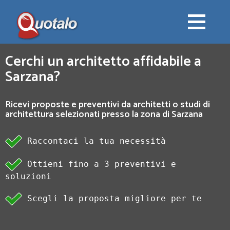
Cerchi un architetto affidabile a
Sarzana?
Ricevi proposte e preventivi da architetti o studi di
architettura selezionati presso la zona di Sarzana
Raccontaci la tua necessità
Ottieni fino a 3 preventivi e
soluzioni
Scegli la proposta migliore per te