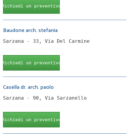
Richiedi un preventivo
Baudone arch. stefania
Sarzana - 33, Via Del Carmine
Richiedi un preventivo
Casella dr. arch. paolo
Sarzana - 90, Via Sarzanello
Richiedi un preventivo