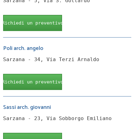
Sarzana - 5, Via S. Gottardo
Richiedi un preventivo
Poli arch. angelo
Sarzana - 34, Via Terzi Arnaldo
Richiedi un preventivo
Sassi arch. giovanni
Sarzana - 23, Via Sobborgo Emiliano