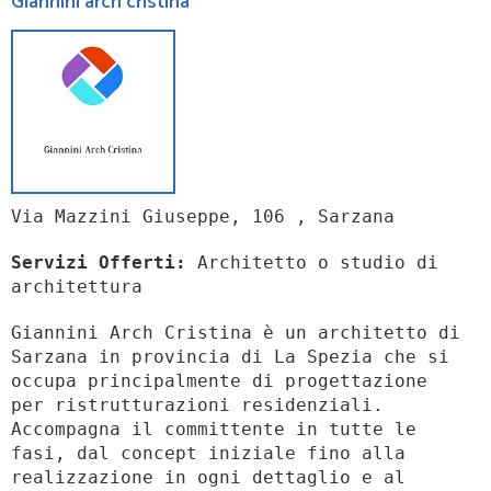
Giannini arch cristina
Via Mazzini Giuseppe, 106 , Sarzana
Servizi Offerti:
Architetto o studio di
architettura
Giannini Arch Cristina è un architetto di
Sarzana in provincia di La Spezia che si
occupa principalmente di progettazione
per ristrutturazioni residenziali.
Accompagna il committente in tutte le
fasi, dal concept iniziale fino alla
realizzazione in ogni dettaglio e al