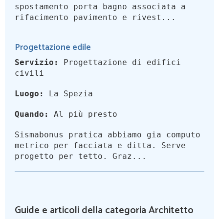
spostamento porta bagno associata a
rifacimento pavimento e rivest...
Progettazione edile
Servizio:
Progettazione di edifici
civili
Luogo:
La Spezia
Quando:
Al più presto
Sismabonus pratica abbiamo gia computo
metrico per facciata e ditta. Serve
progetto per tetto. Graz...
Guide e articoli della categoria Architetto