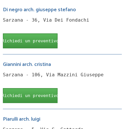
Di negro arch. giuseppe stefano
Sarzana - 36, Via Dei Fondachi
Richiedi un preventivo
Giannini arch. cristina
Sarzana - 106, Via Mazzini Giuseppe
Richiedi un preventivo
Piarulli arch. luigi