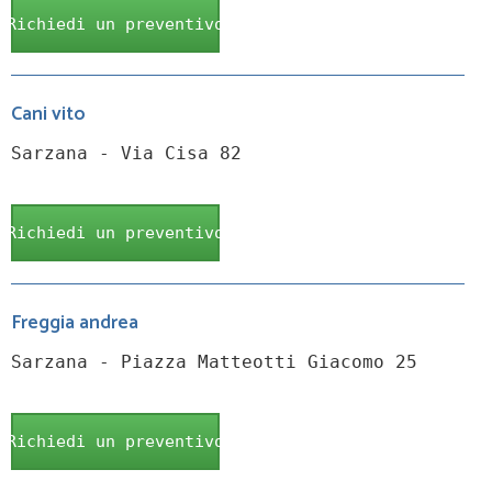
Richiedi un preventivo
Cani vito
Sarzana - Via Cisa 82
Richiedi un preventivo
Freggia andrea
Sarzana - Piazza Matteotti Giacomo 25
Richiedi un preventivo