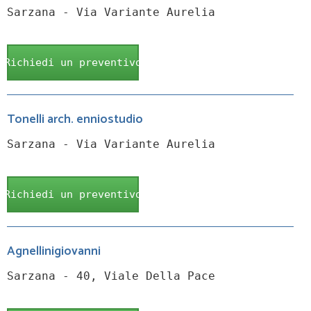
Sarzana - Via Variante Aurelia
Richiedi un preventivo
Tonelli arch. enniostudio
Sarzana - Via Variante Aurelia
Richiedi un preventivo
Agnellinigiovanni
Sarzana - 40, Viale Della Pace