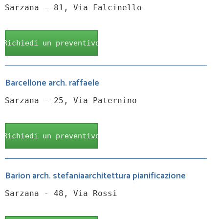
Sarzana - 81, Via Falcinello
Richiedi un preventivo
Barcellone arch. raffaele
Sarzana - 25, Via Paternino
Richiedi un preventivo
Barion arch. stefaniaarchitettura pianificazione
Sarzana - 48, Via Rossi