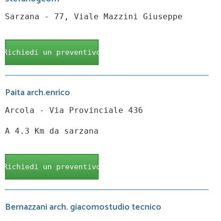
Sarzana - 77, Viale Mazzini Giuseppe
Richiedi un preventivo
Paita arch.enrico
Arcola - Via Provinciale 436
A 4.3 Km da sarzana
Richiedi un preventivo
Bernazzani arch. giacomostudio tecnico