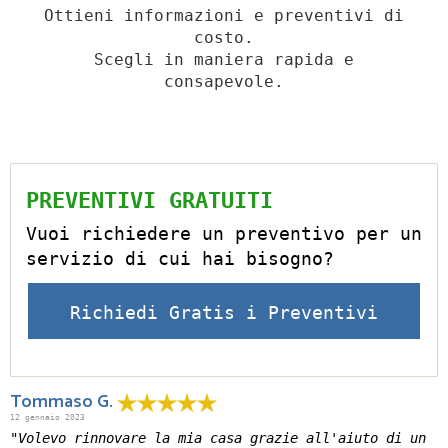
Ottieni informazioni e preventivi di
costo.
Scegli in maniera rapida e
consapevole.
PREVENTIVI GRATUITI
Vuoi richiedere un preventivo per un
servizio di cui hai bisogno?
Richiedi Gratis i Preventivi
Tommaso G.
12 gennaio 2023
"Volevo rinnovare la mia casa grazie all'aiuto di un