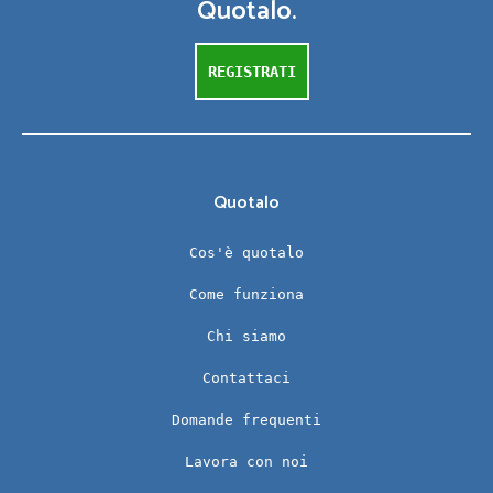
Quotalo.
REGISTRATI
Quotalo
Cos'è quotalo
Come funziona
Chi siamo
Contattaci
Domande frequenti
Lavora con noi