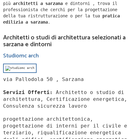
più
architetti a
sarzana
e dintorni
,
trova il
professionista che cerchi per la progettazione
della tua ristrutturazione o per la tua
pratica
edilizia a
sarzana
.
Architetti o studi di architettura selezionati a
sarzana e dintorni
Studiomc arch
via Pallodola 50 , Sarzana
Servizi Offerti:
Architetto o studio di
architettura, Certificazione energetica,
Consulenza sicurezza lavoro
progettazione architettonica,
progettazione di interni per il civile e
terziario, riqualificazione energetica