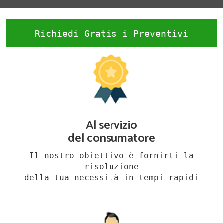
Richiedi Gratis i Preventivi
Al servizio
del consumatore
Il nostro obiettivo è fornirti la
risoluzione
della tua necessità in tempi rapidi