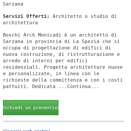
Sarzana
Servizi Offerti:
Architetto o studio di
architettura
Boschi Arch Monicadi è un architetto di
Sarzana in provincia di La Spezia che si
occupa di progettazione di edifici di
nuova costruzione, di ristrutturazione e
arredo di interni per edifici
residenziali. Progetta architetture nuove
e personalizzate, in linea con le
richieste della committenza e con i costi
pattuiti. Dedicata ...Continua...
Richiedi un preventivo