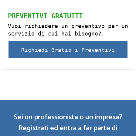
PREVENTIVI GRATUITI
Vuoi richiedere un preventivo per un
servizio di cui hai bisogno?
Richiedi Gratis i Preventivi
Sei un professionista o un impresa?
Registrati ed entra a far parte di