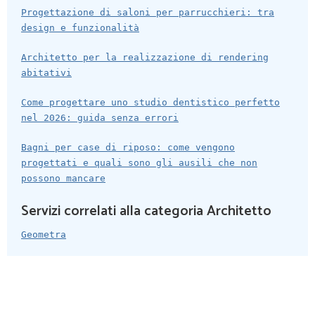
Progettazione di saloni per parrucchieri: tra
design e funzionalità
Architetto per la realizzazione di rendering
abitativi
Come progettare uno studio dentistico perfetto
nel 2026: guida senza errori
Bagni per case di riposo: come vengono
progettati e quali sono gli ausili che non
possono mancare
Servizi correlati alla categoria Architetto
Geometra