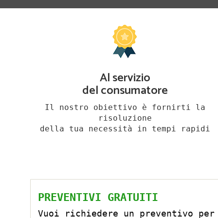
Al servizio
del consumatore
Il nostro obiettivo è fornirti la
risoluzione
della tua necessità in tempi rapidi
PREVENTIVI GRATUITI
Vuoi richiedere un preventivo per