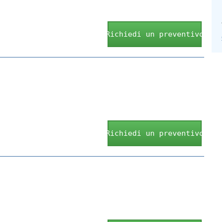
Richiedi un preventivo
Richiedi un preventivo