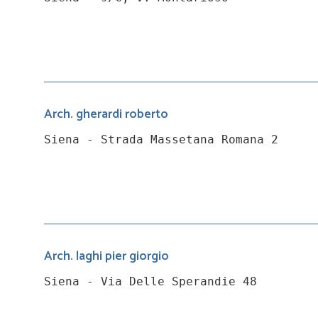
Arch. gherardi roberto
Siena - Strada Massetana Romana 2
Arch. laghi pier giorgio
Siena - Via Delle Sperandie 48