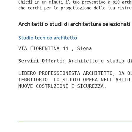
Chiedi in un minuti il tuo preventivo a più
arc
che cerchi per la progettazione della tua ristr
Architetti o studi di architettura selezionati
Studio tecnico architetto
VIA FIORENTINA 44 , Siena
Servizi Offerti:
Architetto o studio d
LIBERO PROFESSIONISTA ARCHITETTO, DA O
TERRITORIO. LO STUDIO OPERA NELL'ABITO
NUOVE COSTRUZIONI E SICUREZZA.