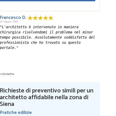
Francesco D.
14 maggio 2023
"L'architetto è intervenuto in maniera
chirurgica risolvendomi il problema nel minor
tempo possibile. Assolutamente soddisfatto del
professionista che ho trovato su questo
portale."
Richieste di preventivo simili per un
architetto affidabile nella zona di
Siena
Pratiche edilizie