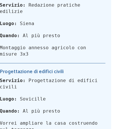
Servizio:
Redazione pratiche
edilizie
Luogo:
Siena
Quando:
Al più presto
Montaggio annesso agricolo con
misure 3x3
Progettazione di edifici civili
Servizio:
Progettazione di edifici
civili
Luogo:
Sovicille
Quando:
Al più presto
Vorrei ampliare la casa costruendo