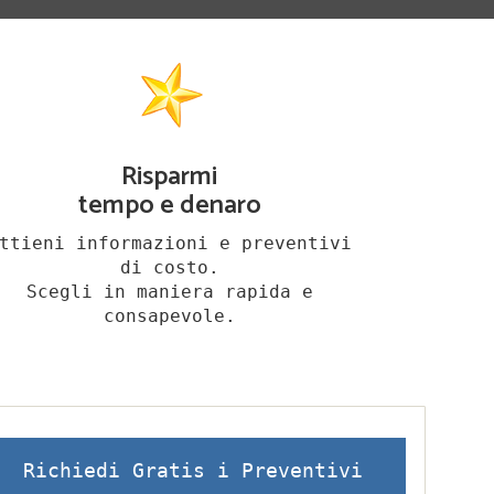
Risparmi
tempo e denaro
ttieni informazioni e preventivi
di costo.
Scegli in maniera rapida e
consapevole.
Richiedi Gratis i Preventivi