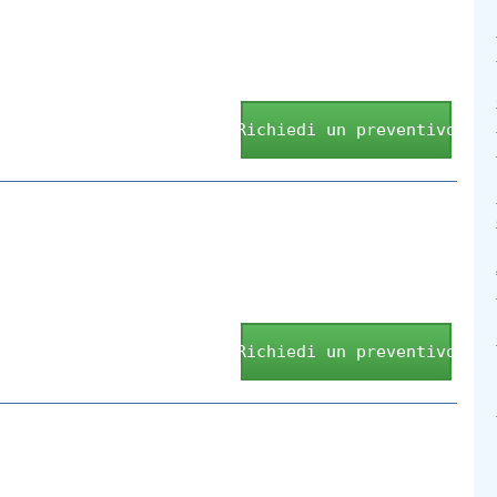
Richiedi un preventivo
Richiedi un preventivo