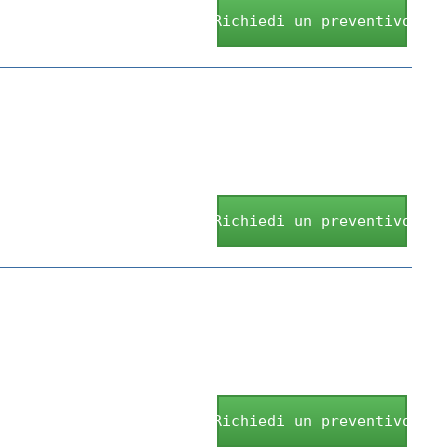
Richiedi un preventivo
Richiedi un preventivo
Richiedi un preventivo