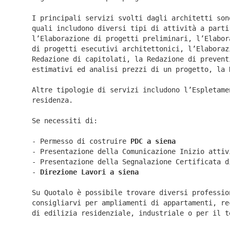
I principali servizi svolti dagli architetti son
quali includono diversi tipi di attività a parti
l’Elaborazione di progetti preliminari, l’Elabor
di progetti esecutivi architettonici, l’Elaboraz
Redazione di capitolati, la Redazione di prevent
estimativi ed analisi prezzi di un progetto, la 
Altre tipologie di servizi includono l’Espletame
residenza.
Se necessiti di:
- Permesso di costruire
PDC a siena
- Presentazione della Comunicazione Inizio atti
- Presentazione della Segnalazione Certificata 
-
Direzione Lavori a
siena
Su Quotalo è possibile trovare diversi professio
consigliarvi per ampliamenti di appartamenti, re
di edilizia residenziale, industriale o per il t