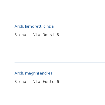
Arch. lamoretti cinzia
Siena - Via Rossi 8
Arch. magrini andrea
Siena - Via Fonte 6