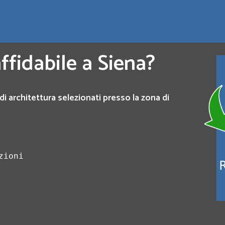
ffidabile a Siena?
di architettura selezionati presso la zona di
zioni