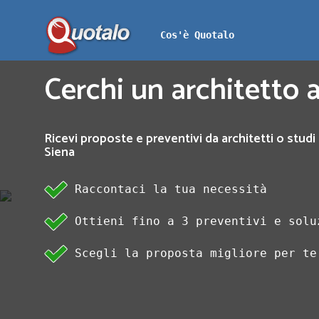
Cos'è Quotalo
Cerchi un architetto a
Ricevi proposte e preventivi da architetti o studi 
Siena
Raccontaci la tua necessità
Ottieni fino a 3 preventivi e solu
Scegli la proposta migliore per te