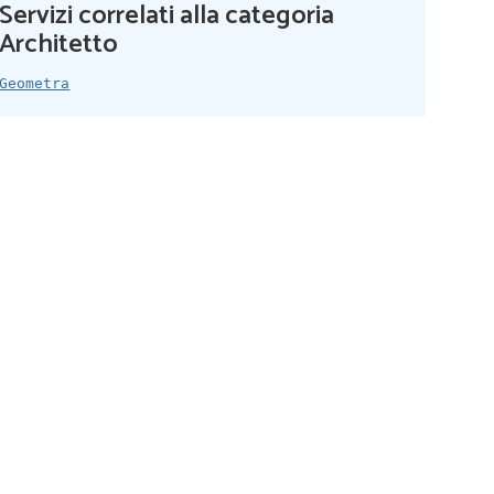
Servizi correlati alla categoria
Architetto
Geometra