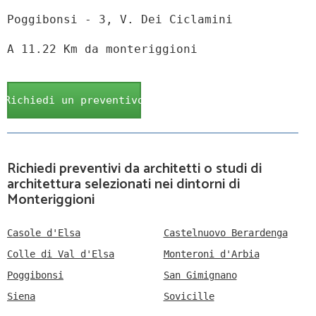
Poggibonsi - 3, V. Dei Ciclamini
A 11.22 Km da monteriggioni
Richiedi un preventivo
Richiedi preventivi da architetti o studi di
architettura selezionati nei dintorni di
Monteriggioni
Casole d'Elsa
Castelnuovo Berardenga
Colle di Val d'Elsa
Monteroni d'Arbia
Poggibonsi
San Gimignano
Siena
Sovicille