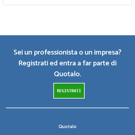
Sei un professionista o un impresa?
Registrati ed entra a far parte di
Quotalo.
REGISTRATI
Quotalo