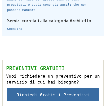
progettati e quali sono gli ausili che non
possono mancare
Servizi correlati alla categoria Architetto
Geometra
PREVENTIVI GRATUITI
Vuoi richiedere un preventivo per un
servizio di cui hai bisogno?
Richiedi Gratis i Preventivi