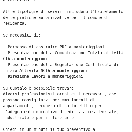
Altre tipologie di servizi includono l’Espletamento
delle pratiche autorizzative per il comune di
residenza.
Se necessiti di:
- Permesso di costruire
PDC a monteriggioni
- Presentazione della Comunicazione Inizio attività
CIA a
monteriggioni
- Presentazione della Segnalazione Certificata di
Inizio Attività
SCIA a
monteriggioni
-
Direzione Lavori a
monteriggioni
Su Quotalo è possibile trovare
diversi professionisti architetti necessari, che
possono consigliarvi per ampliamenti di
appartamenti, recupero di sottotetti o per
l’adeguamento normativo di edilizia residenziale,
industriale o per il terziario.
Chiedi in un minuti il tuo preventivo a