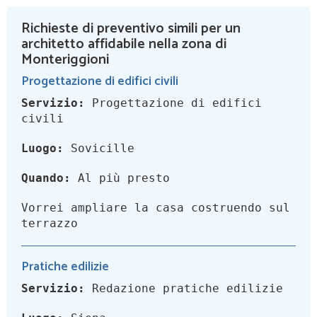
Richieste di preventivo simili per un
architetto affidabile nella zona di
Monteriggioni
Progettazione di edifici civili
Servizio:
Progettazione di edifici
civili
Luogo:
Sovicille
Quando:
Al più presto
Vorrei ampliare la casa costruendo sul
terrazzo
Pratiche edilizie
Servizio:
Redazione pratiche edilizie