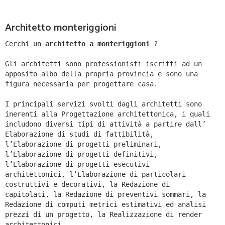
Architetto monteriggioni
Cerchi un
architetto a monteriggioni
?
Gli architetti sono professionisti iscritti ad un
apposito albo della propria provincia e sono una
figura necessaria per progettare casa.
I principali servizi svolti dagli architetti sono
inerenti alla Progettazione architettonica, i quali
includono diversi tipi di attività a partire dall’
Elaborazione di studi di fattibilità,
l’Elaborazione di progetti preliminari,
l’Elaborazione di progetti definitivi,
l’Elaborazione di progetti esecutivi
architettonici, l’Elaborazione di particolari
costruttivi e decorativi, la Redazione di
capitolati, la Redazione di preventivi sommari, la
Redazione di computi metrici estimativi ed analisi
prezzi di un progetto, la Realizzazione di render
architettonici.