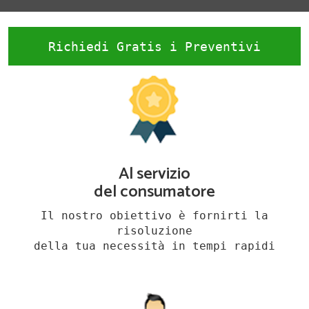
Richiedi Gratis i Preventivi
Al servizio
del consumatore
Il nostro obiettivo è fornirti la
risoluzione
della tua necessità in tempi rapidi