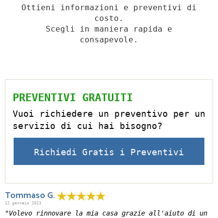
Ottieni informazioni e preventivi di
costo.
Scegli in maniera rapida e
consapevole.
PREVENTIVI GRATUITI
Vuoi richiedere un preventivo per un
servizio di cui hai bisogno?
Richiedi Gratis i Preventivi
Tommaso G.
12 gennaio 2023
"Volevo rinnovare la mia casa grazie all'aiuto di un