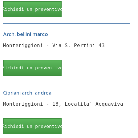
Richiedi un preventivo
Arch. bellini marco
Monteriggioni - Via S. Pertini 43
Richiedi un preventivo
Cipriani arch. andrea
Monteriggioni - 18, Localita' Acquaviva
Richiedi un preventivo