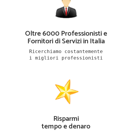
Oltre 6000 Professionisti e
Fornitori di Servizi in Italia
Ricerchiamo costantemente
i migliori professionisti
Risparmi
tempo e denaro