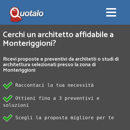
Cerchi un architetto affidabile a
Monteriggioni?
Ricevi proposte e preventivi da architetti o studi di
architettura selezionati presso la zona di
Monteriggioni
Raccontaci la tua necessità
Ottieni fino a 3 preventivi e
soluzioni
Scegli la proposta migliore per te