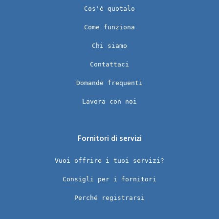
Cos'è quotalo
Come funziona
Chi siamo
Contattaci
Domande frequenti
Lavora con noi
Fornitori di servizi
Vuoi offrire i tuoi servizi?
Consigli per i fornitori
Perché registrarsi