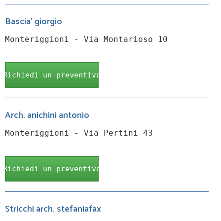
Bascia' giorgio
Monteriggioni - Via Montarioso 10
Richiedi un preventivo
Arch. anichini antonio
Monteriggioni - Via Pertini 43
Richiedi un preventivo
Stricchi arch. stefaniafax