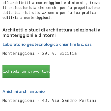
più
architetti a
monteriggioni
e dintorni
,
trova
il professionista che cerchi per la progettazione
della tua ristrutturazione o per la tua
pratica
edilizia a
monteriggioni
.
Architetti o studi di architettura selezionati a
monteriggioni e dintorni
Laboratorio geotecnologico chiantini & c. sas
Monteriggioni - 29, v. Sicilia
Richiedi un preventivo
Anichini arch. antonio
Monteriggioni - 43, Via Sandro Pertini