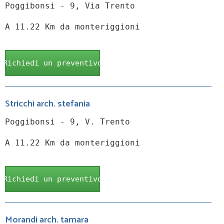
Poggibonsi - 9, Via Trento
A 11.22 Km da monteriggioni
Richiedi un preventivo
Stricchi arch. stefania
Poggibonsi - 9, V. Trento
A 11.22 Km da monteriggioni
Richiedi un preventivo
Morandi arch. tamara