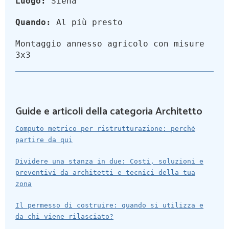
Luogo:
Siena
Quando:
Al più presto
Montaggio annesso agricolo con misure
3x3
Guide e articoli della categoria Architetto
Computo metrico per ristrutturazione: perchè
partire da qui
Dividere una stanza in due: Costi, soluzioni e
preventivi da architetti e tecnici della tua
zona
Il permesso di costruire: quando si utilizza e
da chi viene rilasciato?