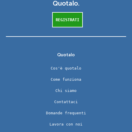
Quotalo.
REGISTRATI
Quotalo
Cos'è quotalo
Come funziona
Chi siamo
Contattaci
Domande frequenti
Lavora con noi