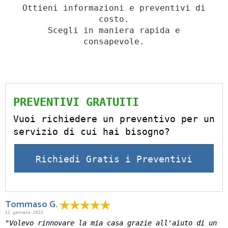
Ottieni informazioni e preventivi di
costo.
Scegli in maniera rapida e
consapevole.
PREVENTIVI GRATUITI
Vuoi richiedere un preventivo per un
servizio di cui hai bisogno?
Richiedi Gratis i Preventivi
Tommaso G.
12 gennaio 2023
"Volevo rinnovare la mia casa grazie all'aiuto di un