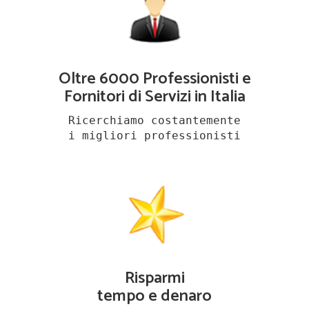
Oltre 6000 Professionisti e
Fornitori di Servizi in Italia
Ricerchiamo costantemente
i migliori professionisti
Risparmi
tempo e denaro