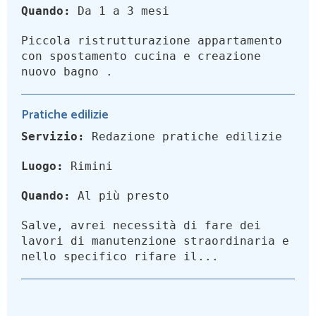
Quando:
Da 1 a 3 mesi
Piccola ristrutturazione appartamento
con spostamento cucina e creazione
nuovo bagno .
Pratiche edilizie
Servizio:
Redazione pratiche edilizie
Luogo:
Rimini
Quando:
Al più presto
Salve, avrei necessità di fare dei
lavori di manutenzione straordinaria e
nello specifico rifare il...