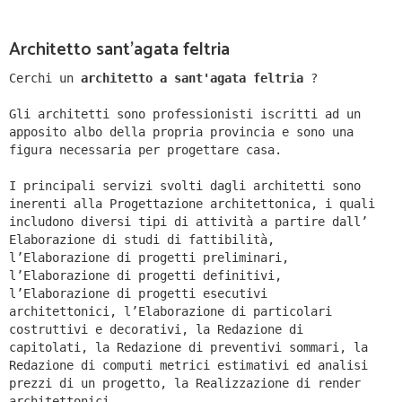
Architetto sant'agata feltria
Cerchi un
architetto a sant'agata feltria
?
Gli architetti sono professionisti iscritti ad un
apposito albo della propria provincia e sono una
figura necessaria per progettare casa.
I principali servizi svolti dagli architetti sono
inerenti alla Progettazione architettonica, i quali
includono diversi tipi di attività a partire dall’
Elaborazione di studi di fattibilità,
l’Elaborazione di progetti preliminari,
l’Elaborazione di progetti definitivi,
l’Elaborazione di progetti esecutivi
architettonici, l’Elaborazione di particolari
costruttivi e decorativi, la Redazione di
capitolati, la Redazione di preventivi sommari, la
Redazione di computi metrici estimativi ed analisi
prezzi di un progetto, la Realizzazione di render
architettonici.