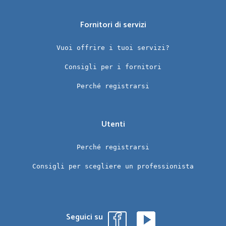
Fornitori di servizi
Vuoi offrire i tuoi servizi?
Consigli per i fornitori
Perché registrarsi
Utenti
Perché registrarsi
Consigli per scegliere un professionista
Seguici su