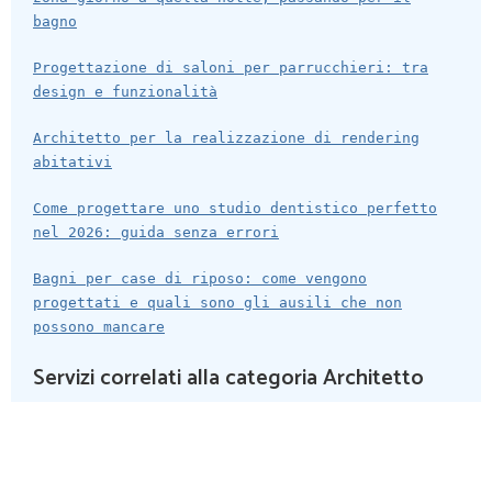
bagno
Progettazione di saloni per parrucchieri: tra
design e funzionalità
Architetto per la realizzazione di rendering
abitativi
Come progettare uno studio dentistico perfetto
nel 2026: guida senza errori
Bagni per case di riposo: come vengono
progettati e quali sono gli ausili che non
possono mancare
Servizi correlati alla categoria Architetto