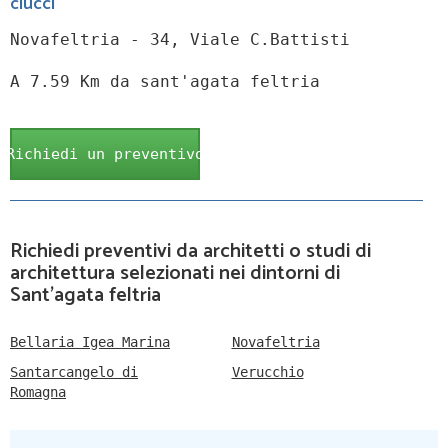
ciucci
Novafeltria - 34, Viale C.Battisti
A 7.59 Km da sant'agata feltria
Richiedi un preventivo
Richiedi preventivi da architetti o studi di
architettura selezionati nei dintorni di
Sant'agata feltria
Bellaria Igea Marina
Novafeltria
Santarcangelo di
Verucchio
Romagna