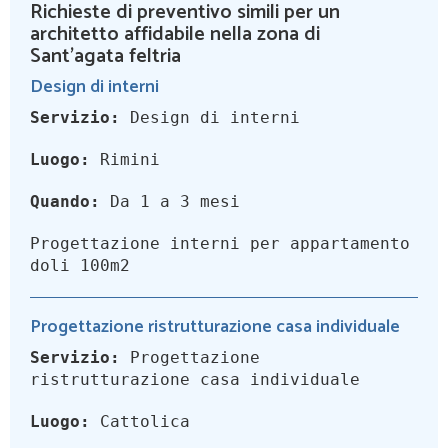
Richieste di preventivo simili per un
architetto affidabile nella zona di
Sant'agata feltria
Design di interni
Servizio:
Design di interni
Luogo:
Rimini
Quando:
Da 1 a 3 mesi
Progettazione interni per appartamento
doli 100m2
Progettazione ristrutturazione casa individuale
Servizio:
Progettazione
ristrutturazione casa individuale
Luogo:
Cattolica