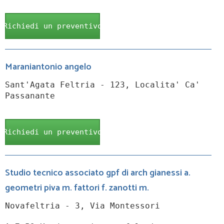
Richiedi un preventivo
Maraniantonio angelo
Sant'Agata Feltria - 123, Localita' Ca'
Passanante
Richiedi un preventivo
Studio tecnico associato gpf di arch gianessi a.
geometri piva m. fattori f. zanotti m.
Novafeltria - 3, Via Montessori