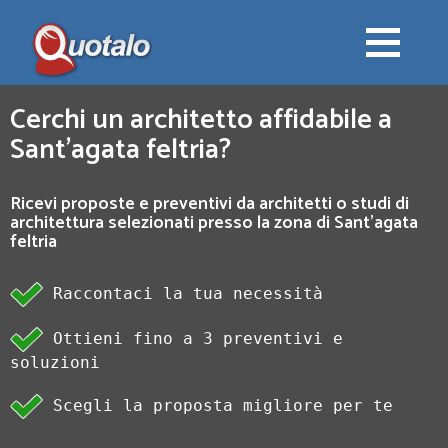
Cerchi un architetto affidabile a
Sant'agata feltria?
Ricevi proposte e preventivi da architetti o studi di
architettura selezionati presso la zona di Sant'agata
feltria
Raccontaci la tua necessità
Ottieni fino a 3 preventivi e
soluzioni
Scegli la proposta migliore per te