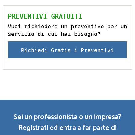
PREVENTIVI GRATUITI
Vuoi richiedere un preventivo per un
servizio di cui hai bisogno?
Richiedi Gratis i Preventivi
Sei un professionista o un impresa?
Registrati ed entra a far parte di