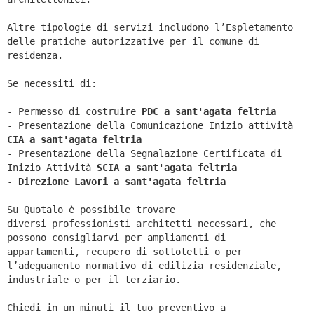
Altre tipologie di servizi includono l’Espletamento
delle pratiche autorizzative per il comune di
residenza.
Se necessiti di:
- Permesso di costruire
PDC a sant'agata feltria
- Presentazione della Comunicazione Inizio attività
CIA a
sant'agata feltria
- Presentazione della Segnalazione Certificata di
Inizio Attività
SCIA a
sant'agata feltria
-
Direzione Lavori a
sant'agata feltria
Su Quotalo è possibile trovare
diversi professionisti architetti necessari, che
possono consigliarvi per ampliamenti di
appartamenti, recupero di sottotetti o per
l’adeguamento normativo di edilizia residenziale,
industriale o per il terziario.
Chiedi in un minuti il tuo preventivo a