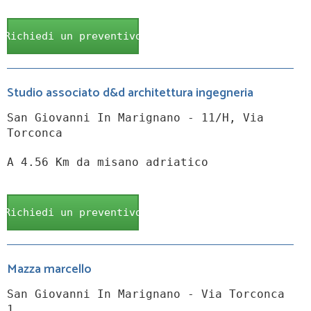
Richiedi un preventivo
Studio associato d&d architettura ingegneria
San Giovanni In Marignano - 11/H, Via
Torconca
A 4.56 Km da misano adriatico
Richiedi un preventivo
Mazza marcello
San Giovanni In Marignano - Via Torconca
1