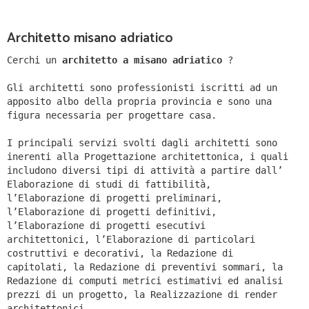
Architetto misano adriatico
Cerchi un
architetto a misano adriatico
?
Gli architetti sono professionisti iscritti ad un
apposito albo della propria provincia e sono una
figura necessaria per progettare casa.
I principali servizi svolti dagli architetti sono
inerenti alla Progettazione architettonica, i quali
includono diversi tipi di attività a partire dall’
Elaborazione di studi di fattibilità,
l’Elaborazione di progetti preliminari,
l’Elaborazione di progetti definitivi,
l’Elaborazione di progetti esecutivi
architettonici, l’Elaborazione di particolari
costruttivi e decorativi, la Redazione di
capitolati, la Redazione di preventivi sommari, la
Redazione di computi metrici estimativi ed analisi
prezzi di un progetto, la Realizzazione di render
architettonici.