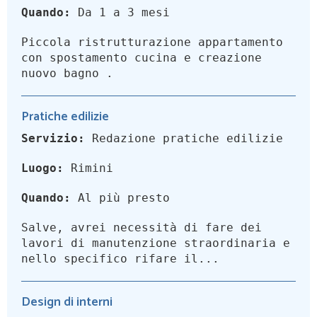
Quando:
Da 1 a 3 mesi
Piccola ristrutturazione appartamento
con spostamento cucina e creazione
nuovo bagno .
Pratiche edilizie
Servizio:
Redazione pratiche edilizie
Luogo:
Rimini
Quando:
Al più presto
Salve, avrei necessità di fare dei
lavori di manutenzione straordinaria e
nello specifico rifare il...
Design di interni