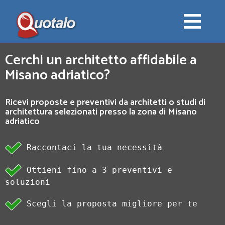
Cerchi un architetto affidabile a
Misano adriatico?
Ricevi proposte e preventivi da architetti o studi di
architettura selezionati presso la zona di Misano
adriatico
Raccontaci la tua necessità
Ottieni fino a 3 preventivi e
soluzioni
Scegli la proposta migliore per te