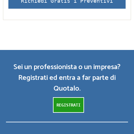
Richiedi Gratis i Preventivi
Sei un professionista o un impresa?
Registrati ed entra a far parte di
Quotalo.
REGISTRATI