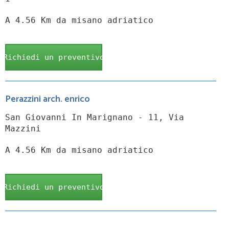
A 4.56 Km da misano adriatico
Richiedi un preventivo
Perazzini arch. enrico
San Giovanni In Marignano - 11, Via
Mazzini
A 4.56 Km da misano adriatico
Richiedi un preventivo