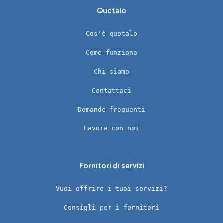
Quotalo
Cos'è quotalo
Come funziona
Chi siamo
Contattaci
Domande frequenti
Lavora con noi
Fornitori di servizi
Vuoi offrire i tuoi servizi?
Consigli per i fornitori