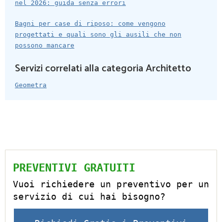
nel 2026: guida senza errori
Bagni per case di riposo: come vengono
progettati e quali sono gli ausili che non
possono mancare
Servizi correlati alla categoria Architetto
Geometra
PREVENTIVI GRATUITI
Vuoi richiedere un preventivo per un
servizio di cui hai bisogno?