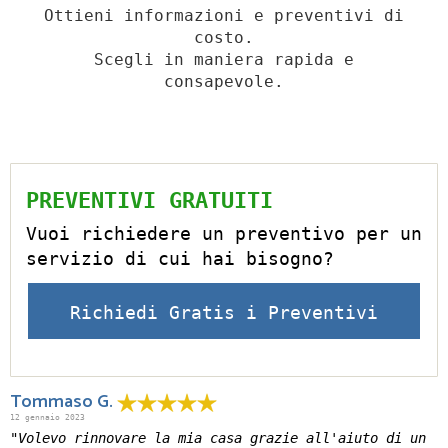
Ottieni informazioni e preventivi di
costo.
Scegli in maniera rapida e
consapevole.
PREVENTIVI GRATUITI
Vuoi richiedere un preventivo per un
servizio di cui hai bisogno?
Richiedi Gratis i Preventivi
Tommaso G.
12 gennaio 2023
"Volevo rinnovare la mia casa grazie all'aiuto di un