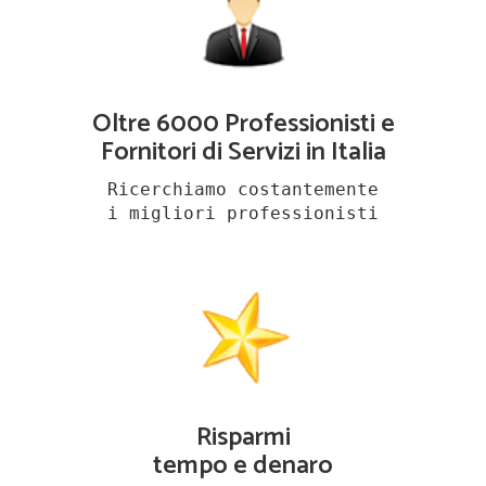
Oltre 6000 Professionisti e
Fornitori di Servizi in Italia
Ricerchiamo costantemente
i migliori professionisti
Risparmi
tempo e denaro