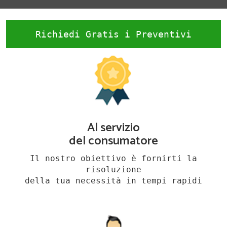
Richiedi Gratis i Preventivi
Al servizio
del consumatore
Il nostro obiettivo è fornirti la
risoluzione
della tua necessità in tempi rapidi