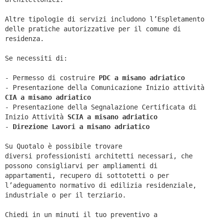
Altre tipologie di servizi includono l’Espletamento
delle pratiche autorizzative per il comune di
residenza.
Se necessiti di:
- Permesso di costruire
PDC a misano adriatico
- Presentazione della Comunicazione Inizio attività
CIA a
misano adriatico
- Presentazione della Segnalazione Certificata di
Inizio Attività
SCIA a
misano adriatico
-
Direzione Lavori a
misano adriatico
Su Quotalo è possibile trovare
diversi professionisti architetti necessari, che
possono consigliarvi per ampliamenti di
appartamenti, recupero di sottotetti o per
l’adeguamento normativo di edilizia residenziale,
industriale o per il terziario.
Chiedi in un minuti il tuo preventivo a