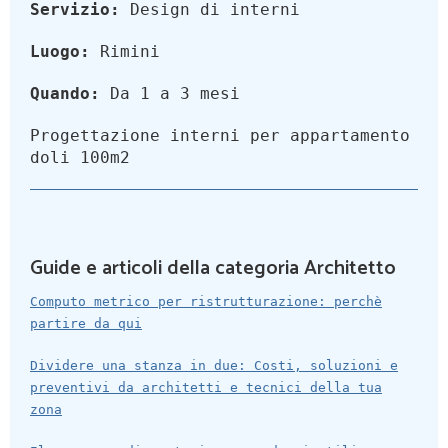
Servizio:
Design di interni
Luogo:
Rimini
Quando:
Da 1 a 3 mesi
Progettazione interni per appartamento
doli 100m2
Guide e articoli della categoria Architetto
Computo metrico per ristrutturazione: perchè
partire da qui
Dividere una stanza in due: Costi, soluzioni e
preventivi da architetti e tecnici della tua
zona