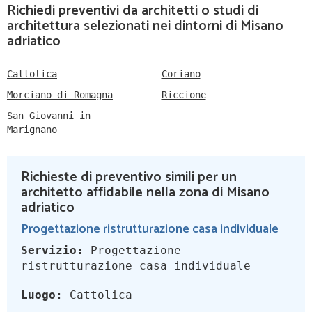
Richiedi preventivi da architetti o studi di
architettura selezionati nei dintorni di Misano
adriatico
Cattolica
Coriano
Morciano di Romagna
Riccione
San Giovanni in
Marignano
Richieste di preventivo simili per un
architetto affidabile nella zona di Misano
adriatico
Progettazione ristrutturazione casa individuale
Servizio:
Progettazione
ristrutturazione casa individuale
Luogo:
Cattolica