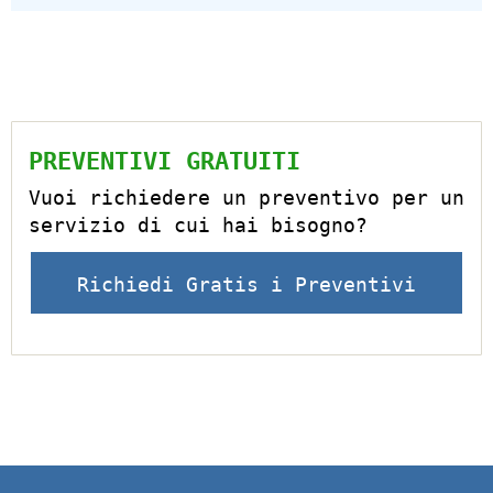
PREVENTIVI GRATUITI
Vuoi richiedere un preventivo per un
servizio di cui hai bisogno?
Richiedi Gratis i Preventivi