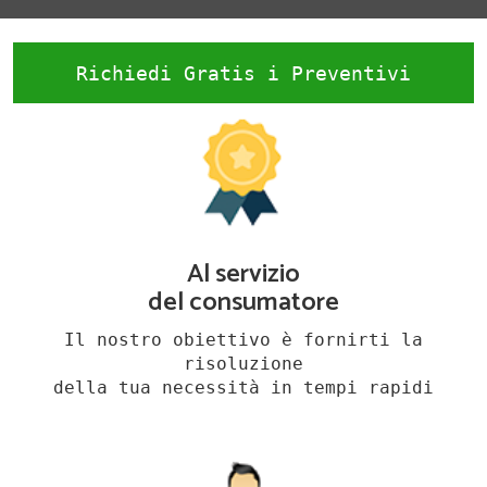
Richiedi Gratis i Preventivi
Al servizio
del consumatore
Il nostro obiettivo è fornirti la
risoluzione
della tua necessità in tempi rapidi