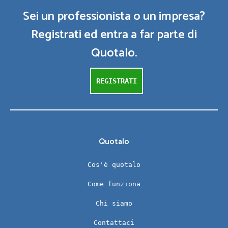
Sei un professionista o un impresa?
Registrati ed entra a far parte di
Quotalo.
REGISTRATI
Quotalo
Cos'è quotalo
Come funziona
Chi siamo
Contattaci