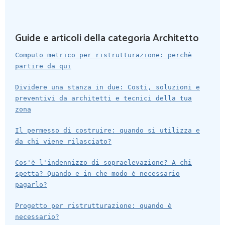
Guide e articoli della categoria Architetto
Computo metrico per ristrutturazione: perchè
partire da qui
Dividere una stanza in due: Costi, soluzioni e
preventivi da architetti e tecnici della tua
zona
Il permesso di costruire: quando si utilizza e
da chi viene rilasciato?
Cos'è l'indennizzo di sopraelevazione? A chi
spetta? Quando e in che modo è necessario
pagarlo?
Progetto per ristrutturazione: quando è
necessario?