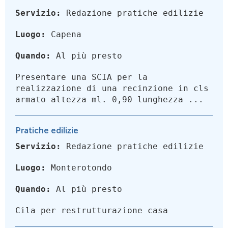
Servizio:
Redazione pratiche edilizie
Luogo:
Capena
Quando:
Al più presto
Presentare una SCIA per la
realizzazione di una recinzione in cls
armato altezza ml. 0,90 lunghezza ...
Pratiche edilizie
Servizio:
Redazione pratiche edilizie
Luogo:
Monterotondo
Quando:
Al più presto
Cila per restrutturazione casa