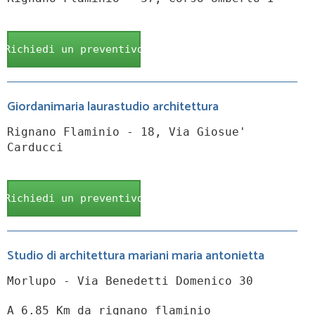
Richiedi un preventivo
Giordanimaria laurastudio architettura
Rignano Flaminio - 18, Via Giosue'
Carducci
Richiedi un preventivo
Studio di architettura mariani maria antonietta
Morlupo - Via Benedetti Domenico 30
A 6.85 Km da rignano flaminio