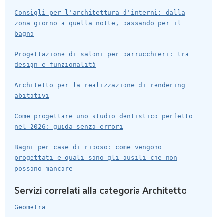
Consigli per l'architettura d'interni: dalla
zona giorno a quella notte, passando per il
bagno
Progettazione di saloni per parrucchieri: tra
design e funzionalità
Architetto per la realizzazione di rendering
abitativi
Come progettare uno studio dentistico perfetto
nel 2026: guida senza errori
Bagni per case di riposo: come vengono
progettati e quali sono gli ausili che non
possono mancare
Servizi correlati alla categoria Architetto
Geometra