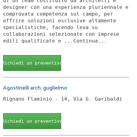
di un team costituito da architetti e
designer con una esperienza pluriennale e
comprovata competenza sul campo, per
offrire soluzioni esclusive altamente
specialistiche, facendo leva su
collaborazioni selezionate con imprese
edili qualificate e ...Continua...
Richiedi un preventivo
Agostinelli arch. guglielmo
Rignano Flaminio - 14, Via G. Garibaldi
Richiedi un preventivo