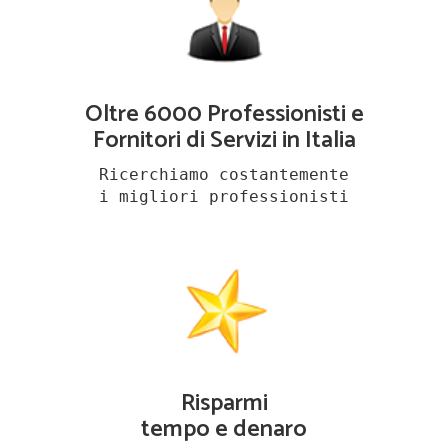
Oltre 6000 Professionisti e
Fornitori di Servizi in Italia
Ricerchiamo costantemente
i migliori professionisti
Risparmi
tempo e denaro