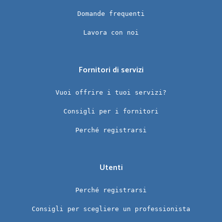
Domande frequenti
Lavora con noi
Fornitori di servizi
Vuoi offrire i tuoi servizi?
Consigli per i fornitori
Perché registrarsi
Utenti
Perché registrarsi
Consigli per scegliere un professionista