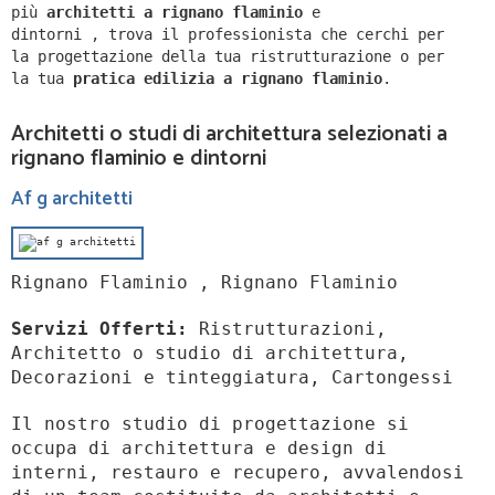
più
architetti a
rignano flaminio
e
dintorni
,
trova il professionista che cerchi per
la progettazione della tua ristrutturazione o per
la tua
pratica edilizia a
rignano flaminio
.
Architetti o studi di architettura selezionati a
rignano flaminio e dintorni
Af g architetti
Rignano Flaminio , Rignano Flaminio
Servizi Offerti:
Ristrutturazioni,
Architetto o studio di architettura,
Decorazioni e tinteggiatura, Cartongessi
Il nostro studio di progettazione si
occupa di architettura e design di
interni, restauro e recupero, avvalendosi