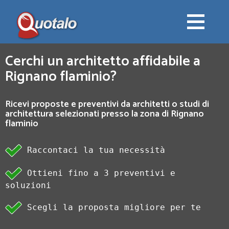
Cerchi un architetto affidabile a
Rignano flaminio?
Ricevi proposte e preventivi da architetti o studi di
architettura selezionati presso la zona di Rignano
flaminio
Raccontaci la tua necessità
Ottieni fino a 3 preventivi e
soluzioni
Scegli la proposta migliore per te