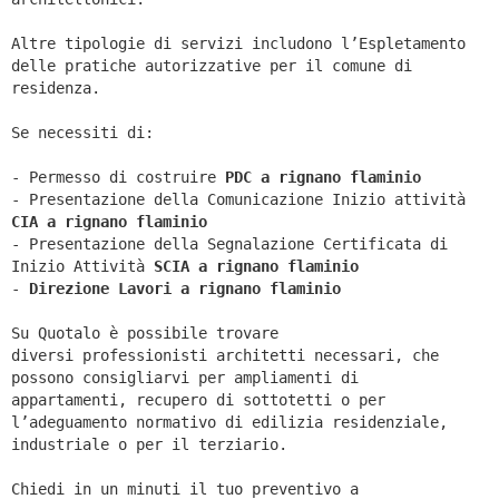
Altre tipologie di servizi includono l’Espletamento
delle pratiche autorizzative per il comune di
residenza.
Se necessiti di:
- Permesso di costruire
PDC a rignano flaminio
- Presentazione della Comunicazione Inizio attività
CIA a
rignano flaminio
- Presentazione della Segnalazione Certificata di
Inizio Attività
SCIA a
rignano flaminio
-
Direzione Lavori a
rignano flaminio
Su Quotalo è possibile trovare
diversi professionisti architetti necessari, che
possono consigliarvi per ampliamenti di
appartamenti, recupero di sottotetti o per
l’adeguamento normativo di edilizia residenziale,
industriale o per il terziario.
Chiedi in un minuti il tuo preventivo a