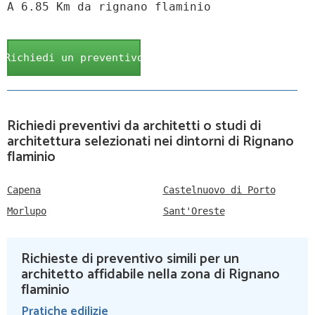
A 6.85 Km da rignano flaminio
Richiedi un preventivo
Richiedi preventivi da architetti o studi di
architettura selezionati nei dintorni di Rignano
flaminio
Capena
Castelnuovo di Porto
Morlupo
Sant'Oreste
Richieste di preventivo simili per un
architetto affidabile nella zona di Rignano
flaminio
Pratiche edilizie