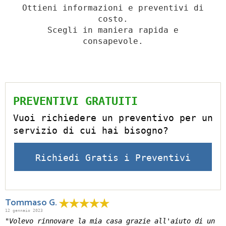
Ottieni informazioni e preventivi di
costo.
Scegli in maniera rapida e
consapevole.
PREVENTIVI GRATUITI
Vuoi richiedere un preventivo per un
servizio di cui hai bisogno?
Richiedi Gratis i Preventivi
Tommaso G.
12 gennaio 2023
"Volevo rinnovare la mia casa grazie all'aiuto di un