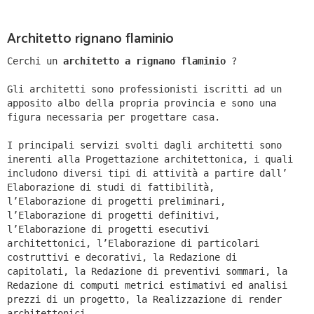
Architetto rignano flaminio
Cerchi un
architetto a rignano flaminio
?
Gli architetti sono professionisti iscritti ad un
apposito albo della propria provincia e sono una
figura necessaria per progettare casa.
I principali servizi svolti dagli architetti sono
inerenti alla Progettazione architettonica, i quali
includono diversi tipi di attività a partire dall’
Elaborazione di studi di fattibilità,
l’Elaborazione di progetti preliminari,
l’Elaborazione di progetti definitivi,
l’Elaborazione di progetti esecutivi
architettonici, l’Elaborazione di particolari
costruttivi e decorativi, la Redazione di
capitolati, la Redazione di preventivi sommari, la
Redazione di computi metrici estimativi ed analisi
prezzi di un progetto, la Realizzazione di render
architettonici.