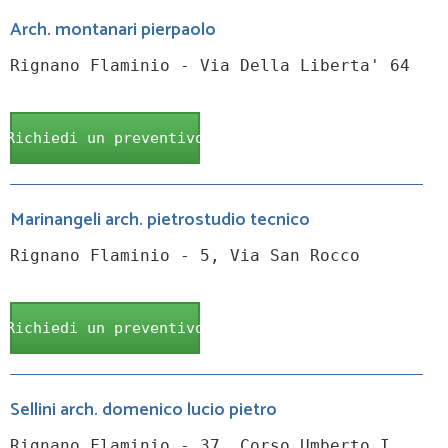
Arch. montanari pierpaolo
Rignano Flaminio - Via Della Liberta' 64
Richiedi un preventivo
Marinangeli arch. pietrostudio tecnico
Rignano Flaminio - 5, Via San Rocco
Richiedi un preventivo
Sellini arch. domenico lucio pietro
Rignano Flaminio - 37, Corso Umberto I