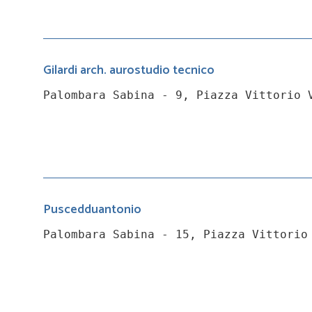
Gilardi arch. aurostudio tecnico
Palombara Sabina - 9, Piazza Vittorio 
Puscedduantonio
Palombara Sabina - 15, Piazza Vittorio