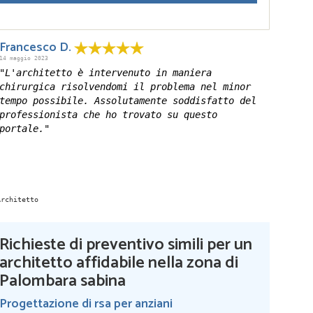
Francesco D.
14 maggio 2023
"L'architetto è intervenuto in maniera
chirurgica risolvendomi il problema nel minor
tempo possibile. Assolutamente soddisfatto del
professionista che ho trovato su questo
portale."
Richieste di preventivo simili per un
architetto affidabile nella zona di
Palombara sabina
Progettazione di rsa per anziani