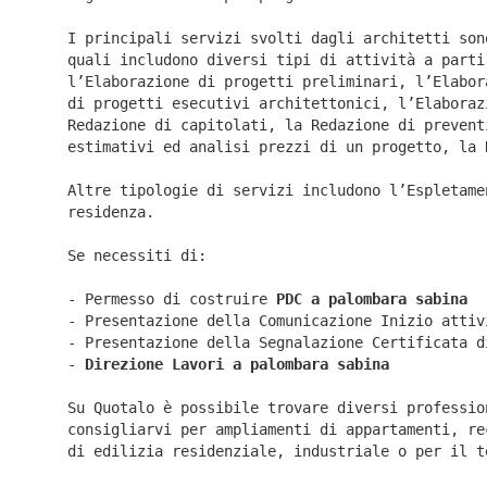
I principali servizi svolti dagli architetti son
quali includono diversi tipi di attività a parti
l’Elaborazione di progetti preliminari, l’Elabor
di progetti esecutivi architettonici, l’Elaboraz
Redazione di capitolati, la Redazione di prevent
estimativi ed analisi prezzi di un progetto, la 
Altre tipologie di servizi includono l’Espletame
residenza.
Se necessiti di:
- Permesso di costruire
PDC a palombara sabina
- Presentazione della Comunicazione Inizio atti
- Presentazione della Segnalazione Certificata 
-
Direzione Lavori a
palombara sabina
Su Quotalo è possibile trovare diversi professio
consigliarvi per ampliamenti di appartamenti, re
di edilizia residenziale, industriale o per il t