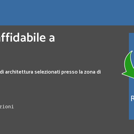
ffidabile a
di architettura selezionati presso la zona di
zioni