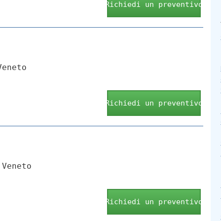
Richiedi un preventivo
Veneto
Richiedi un preventivo
 Veneto
Richiedi un preventivo