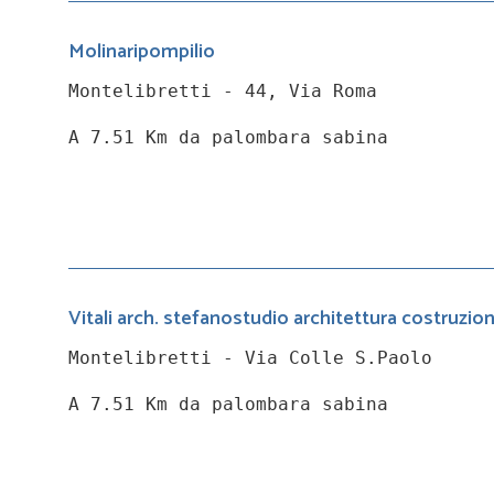
Molinaripompilio
Montelibretti - 44, Via Roma
A 7.51 Km da palombara sabina
Vitali arch. stefanostudio architettura costruzion
Montelibretti - Via Colle S.Paolo
A 7.51 Km da palombara sabina