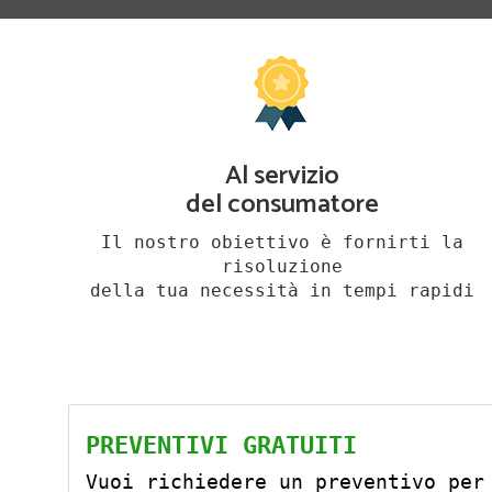
Al servizio
del consumatore
Il nostro obiettivo è fornirti la
risoluzione
della tua necessità in tempi rapidi
PREVENTIVI GRATUITI
Vuoi richiedere un preventivo per