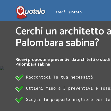
Cos'è Quotalo
Cerchi un architetto a
Palombara sabina?
Ricevi proposte e preventivi da architetti o studi 
Palombara sabina
Raccontaci la tua necessità
Ottieni fino a 3 preventivi e solu
Scegli la proposta migliore per te