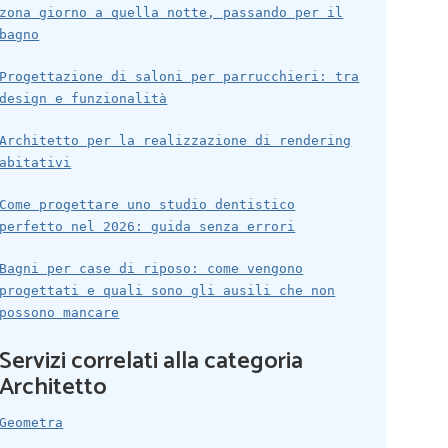
zona giorno a quella notte, passando per il
bagno
Progettazione di saloni per parrucchieri: tra
design e funzionalità
Architetto per la realizzazione di rendering
abitativi
Come progettare uno studio dentistico
perfetto nel 2026: guida senza errori
Bagni per case di riposo: come vengono
progettati e quali sono gli ausili che non
possono mancare
Servizi correlati alla categoria
Architetto
Geometra