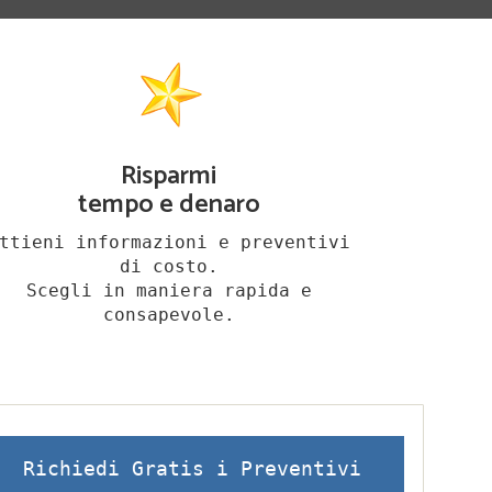
Risparmi
tempo e denaro
ttieni informazioni e preventivi
di costo.
Scegli in maniera rapida e
consapevole.
Richiedi Gratis i Preventivi