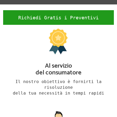
Richiedi Gratis i Preventivi
Al servizio
del consumatore
Il nostro obiettivo è fornirti la
risoluzione
della tua necessità in tempi rapidi