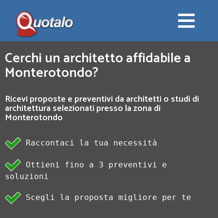
Cerchi un architetto affidabile a
Monterotondo?
Ricevi proposte e preventivi da architetti o studi di
architettura selezionati presso la zona di
Monterotondo
Raccontaci la tua necessità
Ottieni fino a 3 preventivi e
soluzioni
Scegli la proposta migliore per te