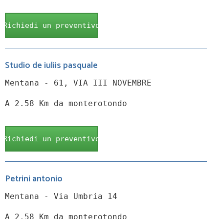
Richiedi un preventivo
Studio de iuliis pasquale
Mentana - 61, VIA III NOVEMBRE
A 2.58 Km da monterotondo
Richiedi un preventivo
Petrini antonio
Mentana - Via Umbria 14
A 2.58 Km da monterotondo