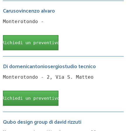
Carusovincenzo alvaro
Monterotondo -
Richiedi un preventivo
Di domenicantoniosergiostudio tecnico
Monterotondo - 2, Via S. Matteo
Richiedi un preventivo
Qubo design group di david rizzuti