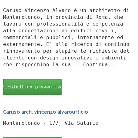
Caruso Vincenzo Alvaro è un architetto di
Monterotondo, in provincia di Roma, che
lavora con professionalità e competenza
alla progettazione di edifici civili,
commerciali e pubblici, internamente ed
esternamente. E' alla ricerca di continuo
rinnovamento per stupire le richieste del
cliente con design innovativi e ambienti
che rispecchino la sua ...Continua...
Richiedi un preventivo
Caruso arch. vincenzo alvaroufficio
Monterotondo - 177, Via Salaria