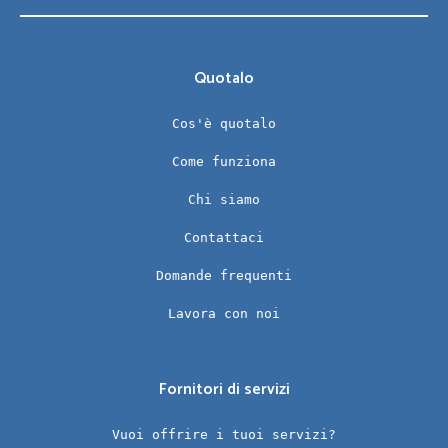
Quotalo
Cos'è quotalo
Come funziona
Chi siamo
Contattaci
Domande frequenti
Lavora con noi
Fornitori di servizi
Vuoi offrire i tuoi servizi?