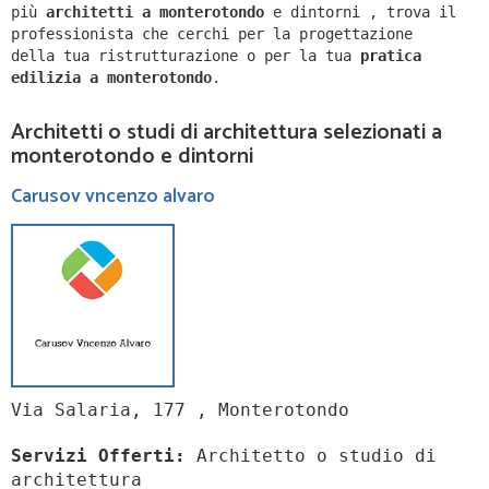
più
architetti a
monterotondo
e dintorni
,
trova il
professionista che cerchi per la progettazione
della tua ristrutturazione o per la tua
pratica
edilizia a
monterotondo
.
Architetti o studi di architettura selezionati a
monterotondo e dintorni
Carusov vncenzo alvaro
Via Salaria, 177 , Monterotondo
Servizi Offerti:
Architetto o studio di
architettura