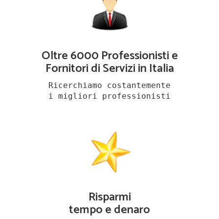
Oltre 6000 Professionisti e
Fornitori di Servizi in Italia
Ricerchiamo costantemente
i migliori professionisti
Risparmi
tempo e denaro