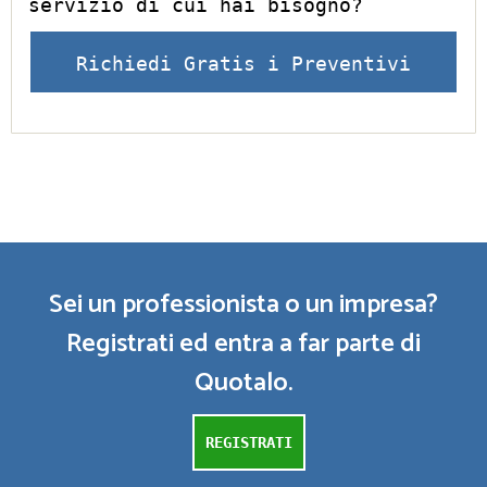
servizio di cui hai bisogno?
Richiedi Gratis i Preventivi
Sei un professionista o un impresa?
Registrati ed entra a far parte di
Quotalo.
REGISTRATI