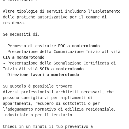
Altre tipologie di servizi includono l’Espletamento
delle pratiche autorizzative per il comune di
residenza.
Se necessiti di:
- Permesso di costruire
PDC a monterotondo
- Presentazione della Comunicazione Inizio attività
CIA a
monterotondo
- Presentazione della Segnalazione Certificata di
Inizio Attività
SCIA a
monterotondo
-
Direzione Lavori a
monterotondo
Su Quotalo è possibile trovare
diversi professionisti architetti necessari, che
possono consigliarvi per ampliamenti di
appartamenti, recupero di sottotetti o per
l’adeguamento normativo di edilizia residenziale,
industriale o per il terziario.
Chiedi in un minuti il tuo preventivo a