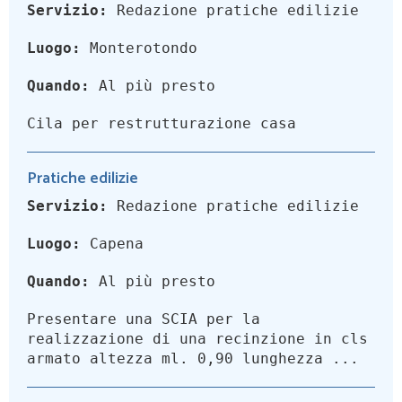
Servizio:
Redazione pratiche edilizie
Luogo:
Monterotondo
Quando:
Al più presto
Cila per restrutturazione casa
Pratiche edilizie
Servizio:
Redazione pratiche edilizie
Luogo:
Capena
Quando:
Al più presto
Presentare una SCIA per la
realizzazione di una recinzione in cls
armato altezza ml. 0,90 lunghezza ...