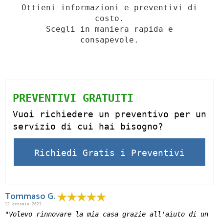
Ottieni informazioni e preventivi di
costo.
Scegli in maniera rapida e
consapevole.
PREVENTIVI GRATUITI
Vuoi richiedere un preventivo per un
servizio di cui hai bisogno?
Richiedi Gratis i Preventivi
Tommaso G.
12 gennaio 2023
"Volevo rinnovare la mia casa grazie all'aiuto di un