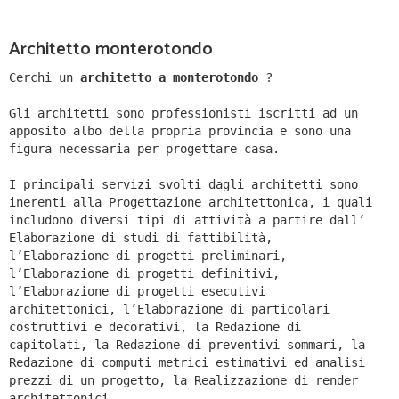
Architetto monterotondo
Cerchi un
architetto a monterotondo
?
Gli architetti sono professionisti iscritti ad un
apposito albo della propria provincia e sono una
figura necessaria per progettare casa.
I principali servizi svolti dagli architetti sono
inerenti alla Progettazione architettonica, i quali
includono diversi tipi di attività a partire dall’
Elaborazione di studi di fattibilità,
l’Elaborazione di progetti preliminari,
l’Elaborazione di progetti definitivi,
l’Elaborazione di progetti esecutivi
architettonici, l’Elaborazione di particolari
costruttivi e decorativi, la Redazione di
capitolati, la Redazione di preventivi sommari, la
Redazione di computi metrici estimativi ed analisi
prezzi di un progetto, la Realizzazione di render
architettonici.