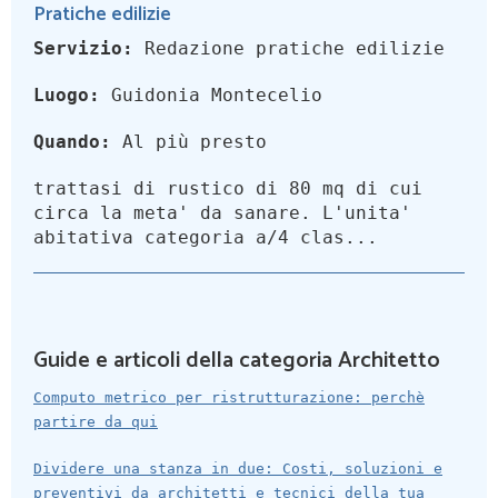
Pratiche edilizie
Servizio:
Redazione pratiche edilizie
Luogo:
Guidonia Montecelio
Quando:
Al più presto
trattasi di rustico di 80 mq di cui
circa la meta' da sanare. L'unita'
abitativa categoria a/4 clas...
Guide e articoli della categoria Architetto
Computo metrico per ristrutturazione: perchè
partire da qui
Dividere una stanza in due: Costi, soluzioni e
preventivi da architetti e tecnici della tua