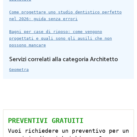
Come progettare uno studio dentistico perfetto
nel 2026: guida senza errori
Bagni per case di riposo: come vengono
progettati e quali sono gli ausili che non
possono mancare
Servizi correlati alla categoria Architetto
Geometra
PREVENTIVI GRATUITI
Vuoi richiedere un preventivo per un