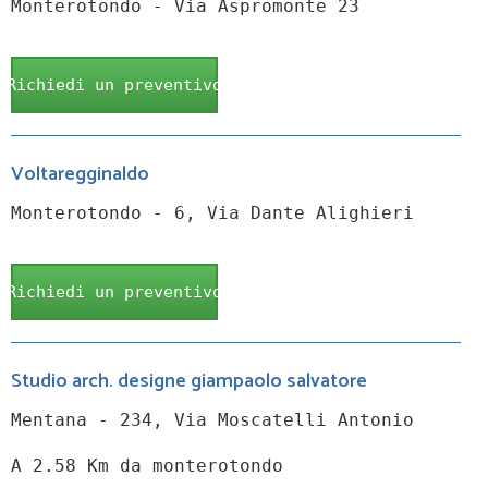
Monterotondo - Via Aspromonte 23
Richiedi un preventivo
Voltaregginaldo
Monterotondo - 6, Via Dante Alighieri
Richiedi un preventivo
Studio arch. designe giampaolo salvatore
Mentana - 234, Via Moscatelli Antonio
A 2.58 Km da monterotondo