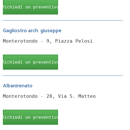
Richiedi un preventivo
Gagliostro arch. giuseppe
Monterotondo - 9, Piazza Pelosi
Richiedi un preventivo
Albanirenato
Monterotondo - 28, Via S. Matteo
Richiedi un preventivo