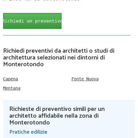
Richiedi un preventivo
Richiedi preventivi da architetti o studi di
architettura selezionati nei dintorni di
Monterotondo
Capena
Fonte Nuova
Mentana
Richieste di preventivo simili per un
architetto affidabile nella zona di
Monterotondo
Pratiche edilizie