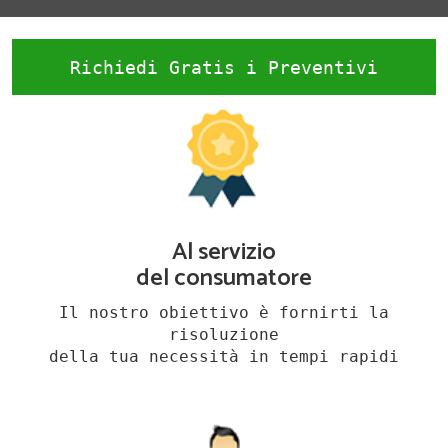
Richiedi Gratis i Preventivi
Al servizio
del consumatore
Il nostro obiettivo è fornirti la
risoluzione
della tua necessità in tempi rapidi