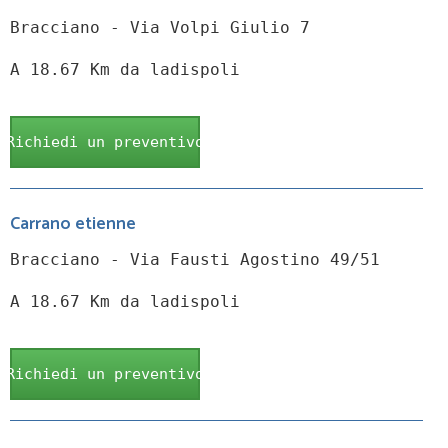
Bracciano - Via Volpi Giulio 7
A 18.67 Km da ladispoli
Richiedi un preventivo
Carrano etienne
Bracciano - Via Fausti Agostino 49/51
A 18.67 Km da ladispoli
Richiedi un preventivo