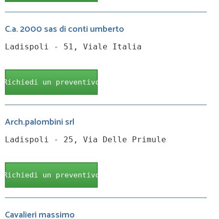
C.a. 2000 sas di conti umberto
Ladispoli - 51, Viale Italia
Richiedi un preventivo
Arch.palombini srl
Ladispoli - 25, Via Delle Primule
Richiedi un preventivo
Cavalieri massimo