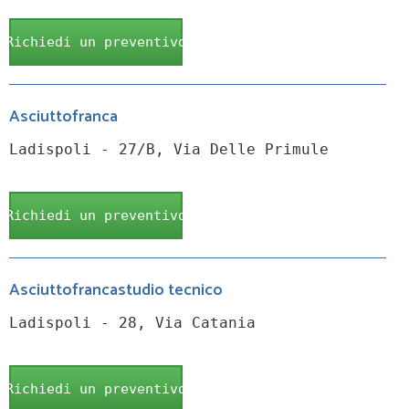
Richiedi un preventivo
Asciuttofranca
Ladispoli - 27/B, Via Delle Primule
Richiedi un preventivo
Asciuttofrancastudio tecnico
Ladispoli - 28, Via Catania
Richiedi un preventivo