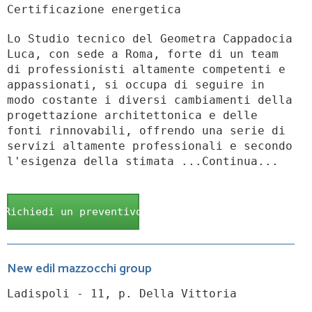
Certificazione energetica
Lo Studio tecnico del Geometra Cappadocia
Luca, con sede a Roma, forte di un team
di professionisti altamente competenti e
appassionati, si occupa di seguire in
modo costante i diversi cambiamenti della
progettazione architettonica e delle
fonti rinnovabili, offrendo una serie di
servizi altamente professionali e secondo
l'esigenza della stimata ...Continua...
Richiedi un preventivo
New edil mazzocchi group
Ladispoli - 11, p. Della Vittoria