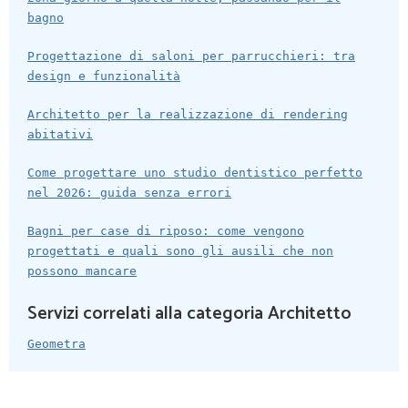
bagno
Progettazione di saloni per parrucchieri: tra
design e funzionalità
Architetto per la realizzazione di rendering
abitativi
Come progettare uno studio dentistico perfetto
nel 2026: guida senza errori
Bagni per case di riposo: come vengono
progettati e quali sono gli ausili che non
possono mancare
Servizi correlati alla categoria Architetto
Geometra