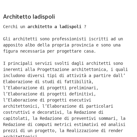
Architetto ladispoli
Cerchi un
architetto a ladispoli
?
Gli architetti sono professionisti iscritti ad un
apposito albo della propria provincia e sono una
figura necessaria per progettare casa.
I principali servizi svolti dagli architetti sono
inerenti alla Progettazione architettonica, i quali
includono diversi tipi di attività a partire dall’
Elaborazione di studi di fattibilità,
l’Elaborazione di progetti preliminari,
l’Elaborazione di progetti definitivi,
l’Elaborazione di progetti esecutivi
architettonici, l’Elaborazione di particolari
costruttivi e decorativi, la Redazione di
capitolati, la Redazione di preventivi sommari, la
Redazione di computi metrici estimativi ed analisi
prezzi di un progetto, la Realizzazione di render
architettonici.