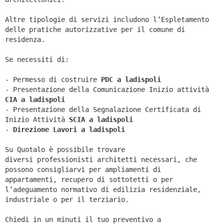
Altre tipologie di servizi includono l’Espletamento
delle pratiche autorizzative per il comune di
residenza.
Se necessiti di:
- Permesso di costruire
PDC a ladispoli
- Presentazione della Comunicazione Inizio attività
CIA a
ladispoli
- Presentazione della Segnalazione Certificata di
Inizio Attività
SCIA a
ladispoli
-
Direzione Lavori a
ladispoli
Su Quotalo è possibile trovare
diversi professionisti architetti necessari, che
possono consigliarvi per ampliamenti di
appartamenti, recupero di sottotetti o per
l’adeguamento normativo di edilizia residenziale,
industriale o per il terziario.
Chiedi in un minuti il tuo preventivo a