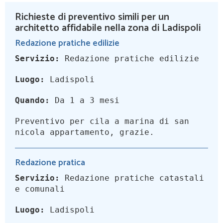
Richieste di preventivo simili per un
architetto affidabile nella zona di Ladispoli
Redazione pratiche edilizie
Servizio:
Redazione pratiche edilizie
Luogo:
Ladispoli
Quando:
Da 1 a 3 mesi
Preventivo per cila a marina di san
nicola appartamento, grazie.
Redazione pratica
Servizio:
Redazione pratiche catastali
e comunali
Luogo:
Ladispoli