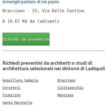
Amerighi patrizio di sie paolo
Bracciano - 23, Via Delle Cantine
A 18.67 Km da ladispoli
Richiedi un preventivo
Richiedi preventivi da architetti o studi di
architettura selezionati nei dintorni di Ladispoli
Anguillara Sabazia
Bracciano
Cerveteri
Civitavecchia
Fiumicino
Manziana
Santa Marinella