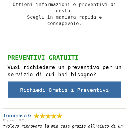
Ottieni informazioni e preventivi di
costo.
Scegli in maniera rapida e
consapevole.
PREVENTIVI GRATUITI
Vuoi richiedere un preventivo per un
servizio di cui hai bisogno?
Richiedi Gratis i Preventivi
Tommaso G.
12 gennaio 2023
"Volevo rinnovare la mia casa grazie all'aiuto di un