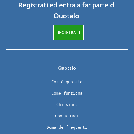
Registrati ed entra a far parte di
Quotalo.
REGISTRATI
Quotalo
Cos'è quotalo
Come funziona
Chi siamo
Contattaci
Domande frequenti