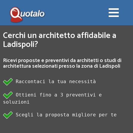
Cerchi un architetto affidabile a
Ladispoli?
Ricevi proposte e preventivi da architetti o studi di
architettura selezionati presso la zona di Ladispoli
Raccontaci la tua necessità
Ottieni fino a 3 preventivi e
soluzioni
Scegli la proposta migliore per te