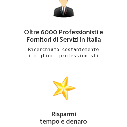
Oltre 6000 Professionisti e
Fornitori di Servizi in Italia
Ricerchiamo costantemente
i migliori professionisti
Risparmi
tempo e denaro