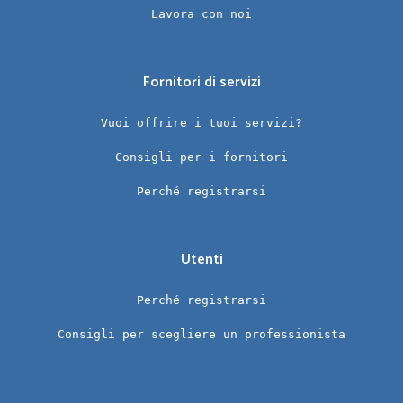
Lavora con noi
Fornitori di servizi
Vuoi offrire i tuoi servizi?
Consigli per i fornitori
Perché registrarsi
Utenti
Perché registrarsi
Consigli per scegliere un professionista