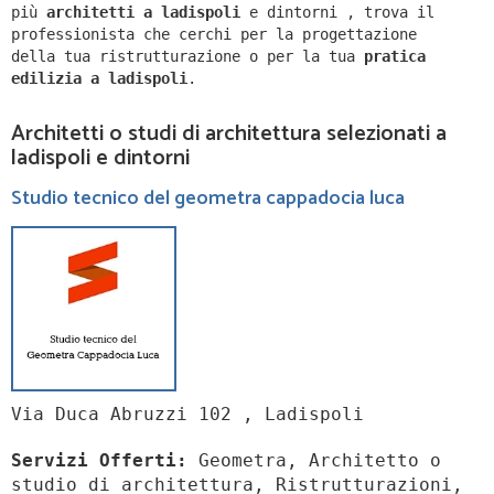
più
architetti a
ladispoli
e dintorni
,
trova il
professionista che cerchi per la progettazione
della tua ristrutturazione o per la tua
pratica
edilizia a
ladispoli
.
Architetti o studi di architettura selezionati a
ladispoli e dintorni
Studio tecnico del geometra cappadocia luca
Via Duca Abruzzi 102 , Ladispoli
Servizi Offerti:
Geometra, Architetto o
studio di architettura, Ristrutturazioni,