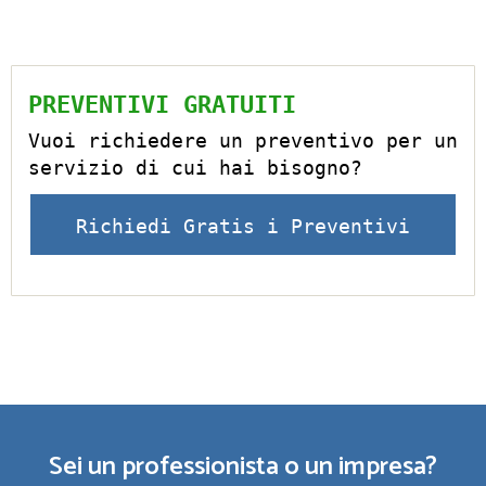
PREVENTIVI GRATUITI
Vuoi richiedere un preventivo per un
servizio di cui hai bisogno?
Richiedi Gratis i Preventivi
Sei un professionista o un impresa?