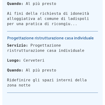
Quando:
Al più presto
Ai fini della richiesta di idoneità
alloggiativa al comune di ladispoli
per una pratica di ricongiu...
Progettazione ristrutturazione casa individuale
Servizio:
Progettazione
ristrutturazione casa individuale
Luogo:
Cerveteri
Quando:
Al più presto
Ridefinire gli spazi interni della
zona notte