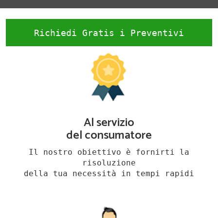
Richiedi Gratis i Preventivi
Al servizio
del consumatore
Il nostro obiettivo è fornirti la
risoluzione
della tua necessità in tempi rapidi