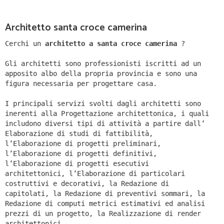
Architetto santa croce camerina
Cerchi un
architetto a santa croce camerina
?
Gli architetti sono professionisti iscritti ad un
apposito albo della propria provincia e sono una
figura necessaria per progettare casa.
I principali servizi svolti dagli architetti sono
inerenti alla Progettazione architettonica, i quali
includono diversi tipi di attività a partire dall’
Elaborazione di studi di fattibilità,
l’Elaborazione di progetti preliminari,
l’Elaborazione di progetti definitivi,
l’Elaborazione di progetti esecutivi
architettonici, l’Elaborazione di particolari
costruttivi e decorativi, la Redazione di
capitolati, la Redazione di preventivi sommari, la
Redazione di computi metrici estimativi ed analisi
prezzi di un progetto, la Realizzazione di render
architettonici.