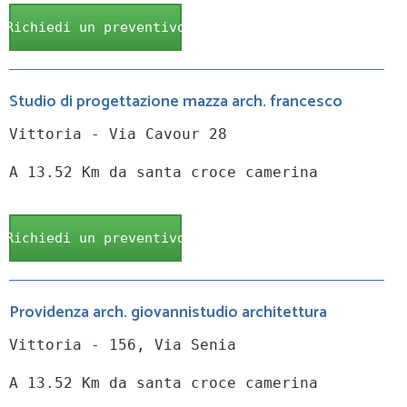
Richiedi un preventivo
Studio di progettazione mazza arch. francesco
Vittoria - Via Cavour 28
A 13.52 Km da santa croce camerina
Richiedi un preventivo
Providenza arch. giovannistudio architettura
Vittoria - 156, Via Senia
A 13.52 Km da santa croce camerina