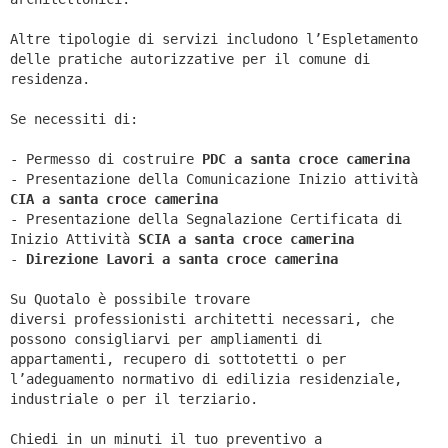
Altre tipologie di servizi includono l’Espletamento
delle pratiche autorizzative per il comune di
residenza.
Se necessiti di:
- Permesso di costruire
PDC a santa croce camerina
- Presentazione della Comunicazione Inizio attività
CIA a
santa croce camerina
- Presentazione della Segnalazione Certificata di
Inizio Attività
SCIA a
santa croce camerina
-
Direzione Lavori a
santa croce camerina
Su Quotalo è possibile trovare
diversi professionisti architetti necessari, che
possono consigliarvi per ampliamenti di
appartamenti, recupero di sottotetti o per
l’adeguamento normativo di edilizia residenziale,
industriale o per il terziario.
Chiedi in un minuti il tuo preventivo a