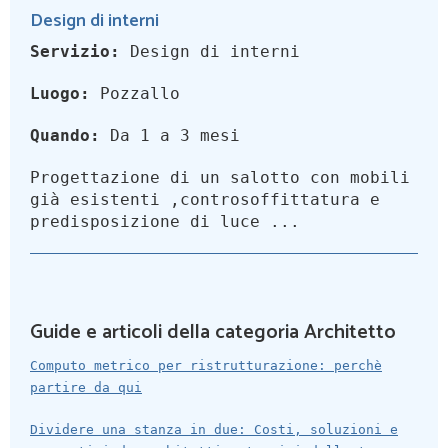
Design di interni
Servizio:
Design di interni
Luogo:
Pozzallo
Quando:
Da 1 a 3 mesi
Progettazione di un salotto con mobili
già esistenti ,controsoffittatura e
predisposizione di luce ...
Guide e articoli della categoria Architetto
Computo metrico per ristrutturazione: perchè
partire da qui
Dividere una stanza in due: Costi, soluzioni e