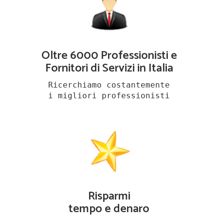
Oltre 6000 Professionisti e
Fornitori di Servizi in Italia
Ricerchiamo costantemente
i migliori professionisti
Risparmi
tempo e denaro