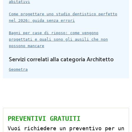
abitativi
Come progettare uno studio dentistico perfetto
nel 2026: guida senza errori
Bagni per case di riposo: come vengono
progettati e quali sono gli ausili che non
possono mancare
Servizi correlati alla categoria Architetto
Geometra
PREVENTIVI GRATUITI
Vuoi richiedere un preventivo per un