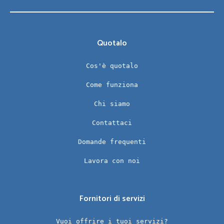
Quotalo
Cos'è quotalo
Come funziona
Chi siamo
Contattaci
Domande frequenti
Lavora con noi
Fornitori di servizi
Vuoi offrire i tuoi servizi?