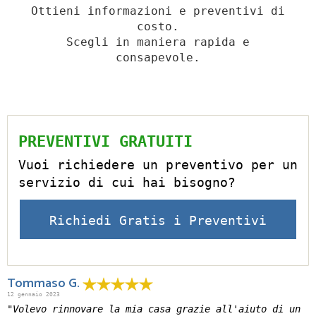
Ottieni informazioni e preventivi di
costo.
Scegli in maniera rapida e
consapevole.
PREVENTIVI GRATUITI
Vuoi richiedere un preventivo per un
servizio di cui hai bisogno?
Richiedi Gratis i Preventivi
Tommaso G.
12 gennaio 2023
"Volevo rinnovare la mia casa grazie all'aiuto di un