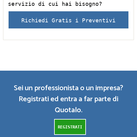
servizio di cui hai bisogno?
Richiedi Gratis i Preventivi
Sei un professionista o un impresa?
Registrati ed entra a far parte di
Quotalo.
REGISTRATI