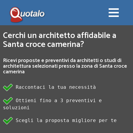
Cerchi un architetto affidabile a
Santa croce camerina?
Ricevi proposte e preventivi da architetti o studi di
architettura selezionati presso la zona di Santa croce
camerina
Raccontaci la tua necessità
Ottieni fino a 3 preventivi e
soluzioni
Scegli la proposta migliore per te