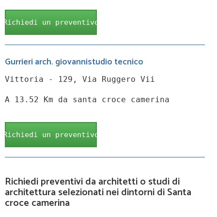
Richiedi un preventivo
Gurrieri arch. giovannistudio tecnico
Vittoria - 129, Via Ruggero Vii
A 13.52 Km da santa croce camerina
Richiedi un preventivo
Richiedi preventivi da architetti o studi di
architettura selezionati nei dintorni di Santa
croce camerina