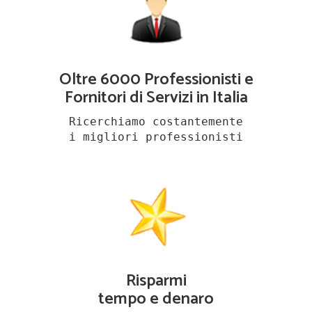
Oltre 6000 Professionisti e
Fornitori di Servizi in Italia
Ricerchiamo costantemente
i migliori professionisti
Risparmi
tempo e denaro