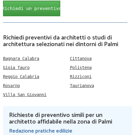
Richiedi un preventivo
Richiedi preventivi da architetti o studi di
architettura selezionati nei dintorni di Palmi
Bagnara Calabra
Cittanova
Gioia Tauro
Polistena
Reggio Calabria
Rizziconi
Rosarno
Taurianova
Villa San Giovanni
Richieste di preventivo simili per un
architetto affidabile nella zona di Palmi
Redazione pratiche edilizie