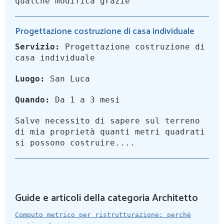
qualche modifica grazie
Progettazione costruzione di casa individuale
Servizio:
Progettazione costruzione di
casa individuale
Luogo:
San Luca
Quando:
Da 1 a 3 mesi
Salve necessito di sapere sul terreno
di mia proprietà quanti metri quadrati
si possono costruire....
Guide e articoli della categoria Architetto
Computo metrico per ristrutturazione: perchè