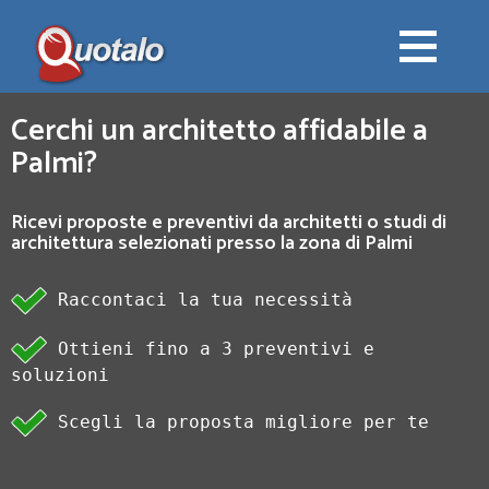
Cerchi un architetto affidabile a
Palmi?
Ricevi proposte e preventivi da architetti o studi di
architettura selezionati presso la zona di Palmi
Raccontaci la tua necessità
Ottieni fino a 3 preventivi e
soluzioni
Scegli la proposta migliore per te