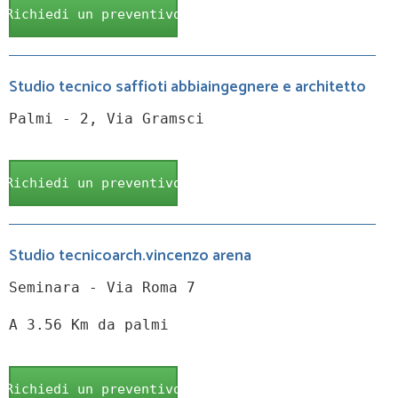
Richiedi un preventivo
Studio tecnico saffioti abbiaingegnere e architetto
Palmi - 2, Via Gramsci
Richiedi un preventivo
Studio tecnicoarch.vincenzo arena
Seminara - Via Roma 7
A 3.56 Km da palmi
Richiedi un preventivo