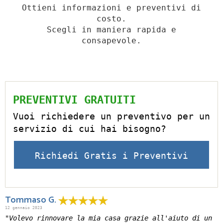
Ottieni informazioni e preventivi di
costo.
Scegli in maniera rapida e
consapevole.
PREVENTIVI GRATUITI
Vuoi richiedere un preventivo per un
servizio di cui hai bisogno?
Richiedi Gratis i Preventivi
Tommaso G.
12 gennaio 2023
"Volevo rinnovare la mia casa grazie all'aiuto di un