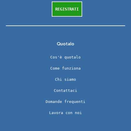
REGISTRATI
Quotalo
Cos'è quotalo
Come funziona
Chi siamo
Contattaci
Domande frequenti
Lavora con noi