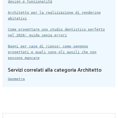
design e funzionalità
Architetto per la realizzazione di rendering
abitativi
Come progettare uno studio dentistico perfetto
nel 2026: guida senza errori
Bagni per case di riposo: come vengono
progettati e quali sono gli ausili che non
possono mancare
Servizi correlati alla categoria Architetto
Geometra