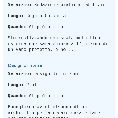
Servizio:
Redazione pratiche edilizie
Luogo:
Reggio Calabria
Quando:
Al più presto
Sto realizzando una scala metallica
esterna che sarà chiusa all’interno di
un vano protetto, e ne...
Design di interni
Servizio:
Design di interni
Luogo:
Plati'
Quando:
Al più presto
Buongiorno avrei bisogno di un
architetto per arredare casa e fare