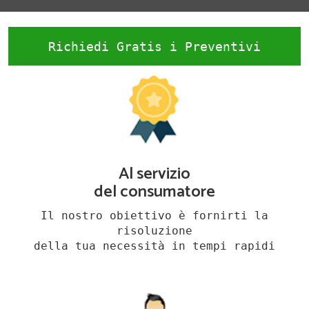
Richiedi Gratis i Preventivi
Al servizio
del consumatore
Il nostro obiettivo è fornirti la
risoluzione
della tua necessità in tempi rapidi