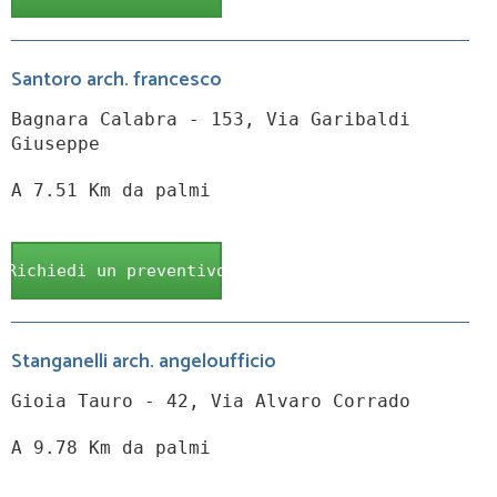
Santoro arch. francesco
Bagnara Calabra - 153, Via Garibaldi
Giuseppe
A 7.51 Km da palmi
Richiedi un preventivo
Stanganelli arch. angeloufficio
Gioia Tauro - 42, Via Alvaro Corrado
A 9.78 Km da palmi