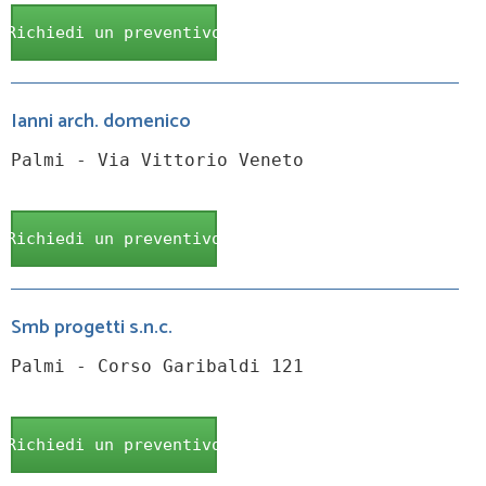
Richiedi un preventivo
Ianni arch. domenico
Palmi - Via Vittorio Veneto
Richiedi un preventivo
Smb progetti s.n.c.
Palmi - Corso Garibaldi 121
Richiedi un preventivo