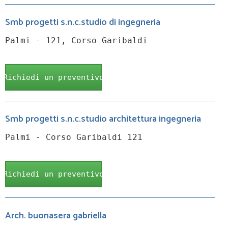
Smb progetti s.n.c.studio di ingegneria
Palmi - 121, Corso Garibaldi
Richiedi un preventivo
Smb progetti s.n.c.studio architettura ingegneria
Palmi - Corso Garibaldi 121
Richiedi un preventivo
Arch. buonasera gabriella