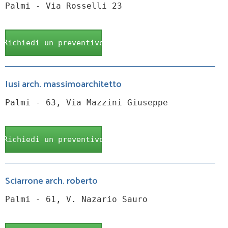
Palmi - Via Rosselli 23
Richiedi un preventivo
Iusi arch. massimoarchitetto
Palmi - 63, Via Mazzini Giuseppe
Richiedi un preventivo
Sciarrone arch. roberto
Palmi - 61, V. Nazario Sauro