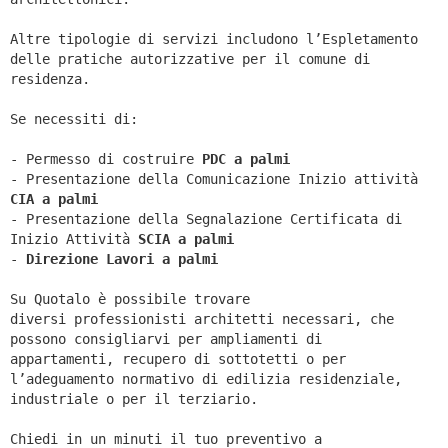
Altre tipologie di servizi includono l’Espletamento
delle pratiche autorizzative per il comune di
residenza.
Se necessiti di:
- Permesso di costruire
PDC a palmi
- Presentazione della Comunicazione Inizio attività
CIA a
palmi
- Presentazione della Segnalazione Certificata di
Inizio Attività
SCIA a
palmi
-
Direzione Lavori a
palmi
Su Quotalo è possibile trovare
diversi professionisti architetti necessari, che
possono consigliarvi per ampliamenti di
appartamenti, recupero di sottotetti o per
l’adeguamento normativo di edilizia residenziale,
industriale o per il terziario.
Chiedi in un minuti il tuo preventivo a