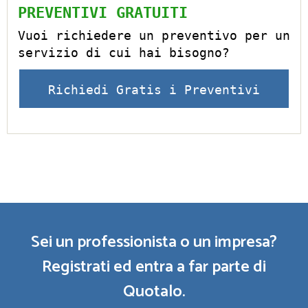
PREVENTIVI GRATUITI
Vuoi richiedere un preventivo per un
servizio di cui hai bisogno?
Richiedi Gratis i Preventivi
Sei un professionista o un impresa?
Registrati ed entra a far parte di
Quotalo.