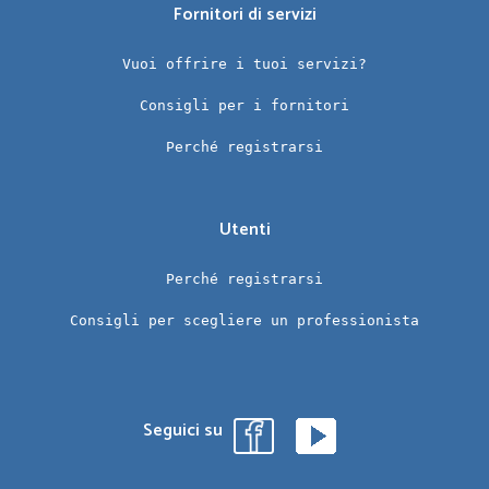
Fornitori di servizi
Vuoi offrire i tuoi servizi?
Consigli per i fornitori
Perché registrarsi
Utenti
Perché registrarsi
Consigli per scegliere un professionista
Seguici su