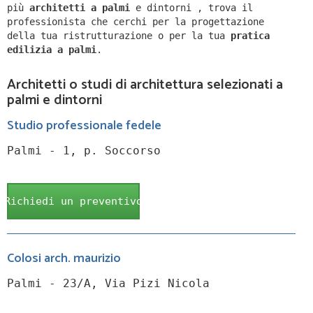
più
architetti a
palmi
e dintorni
,
trova il
professionista che cerchi per la progettazione
della tua ristrutturazione o per la tua
pratica
edilizia a
palmi
.
Architetti o studi di architettura selezionati a
palmi e dintorni
Studio professionale fedele
Palmi - 1, p. Soccorso
Richiedi un preventivo
Colosi arch. maurizio
Palmi - 23/A, Via Pizi Nicola