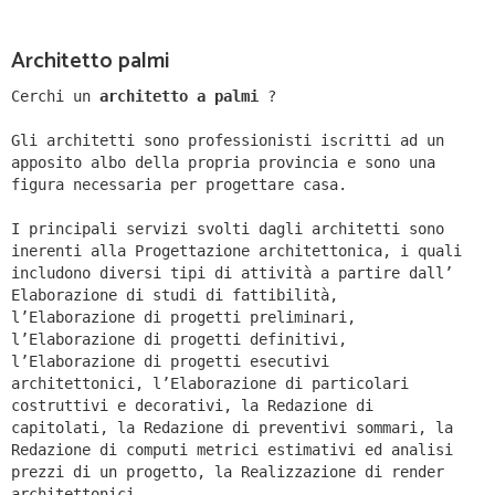
Architetto palmi
Cerchi un
architetto a palmi
?
Gli architetti sono professionisti iscritti ad un
apposito albo della propria provincia e sono una
figura necessaria per progettare casa.
I principali servizi svolti dagli architetti sono
inerenti alla Progettazione architettonica, i quali
includono diversi tipi di attività a partire dall’
Elaborazione di studi di fattibilità,
l’Elaborazione di progetti preliminari,
l’Elaborazione di progetti definitivi,
l’Elaborazione di progetti esecutivi
architettonici, l’Elaborazione di particolari
costruttivi e decorativi, la Redazione di
capitolati, la Redazione di preventivi sommari, la
Redazione di computi metrici estimativi ed analisi
prezzi di un progetto, la Realizzazione di render
architettonici.