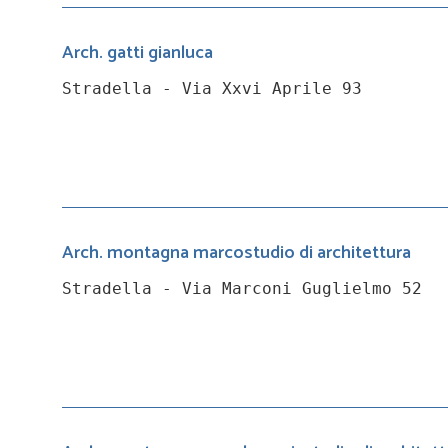
Arch. gatti gianluca
Stradella - Via Xxvi Aprile 93
Arch. montagna marcostudio di architettura
Stradella - Via Marconi Guglielmo 52