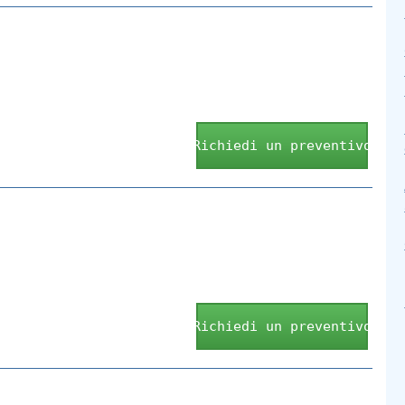
Richiedi un preventivo
Richiedi un preventivo