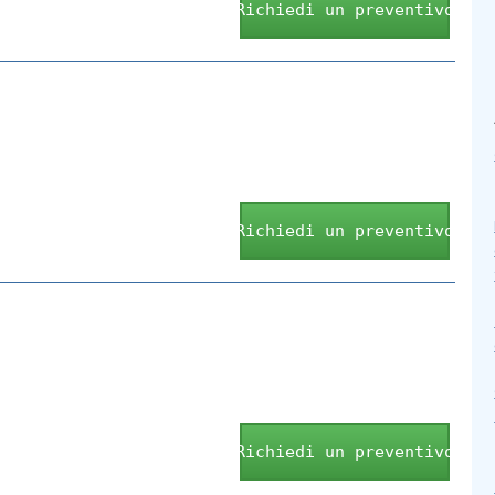
Richiedi un preventivo
Richiedi un preventivo
Richiedi un preventivo