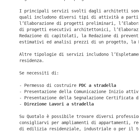
I principali servizi svolti dagli architetti son
quali includono diversi tipi di attività a parti
l’Elaborazione di progetti preliminari, l’Elabor
di progetti esecutivi architettonici, l’Elaboraz
Redazione di capitolati, la Redazione di prevent
estimativi ed analisi prezzi di un progetto, la 
Altre tipologie di servizi includono l’Espletame
residenza.
Se necessiti di:
- Permesso di costruire
PDC a stradella
- Presentazione della Comunicazione Inizio atti
- Presentazione della Segnalazione Certificata 
-
Direzione Lavori a
stradella
Su Quotalo è possibile trovare diversi professio
consigliarvi per ampliamenti di appartamenti, re
di edilizia residenziale, industriale o per il t