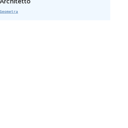
Architetto
Geometra