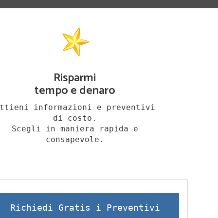
Risparmi
tempo e denaro
ttieni informazioni e preventivi
di costo.
Scegli in maniera rapida e
consapevole.
Richiedi Gratis i Preventivi