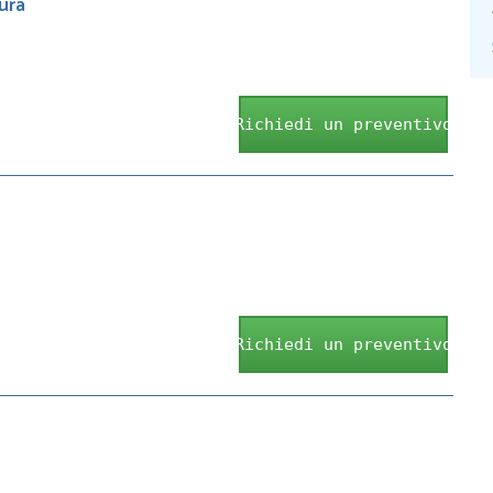
ura
Richiedi un preventivo
Richiedi un preventivo