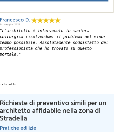
Francesco D.
14 maggio 2023
"L'architetto è intervenuto in maniera
chirurgica risolvendomi il problema nel minor
tempo possibile. Assolutamente soddisfatto del
professionista che ho trovato su questo
portale."
Richieste di preventivo simili per un
architetto affidabile nella zona di
Stradella
Pratiche edilizie