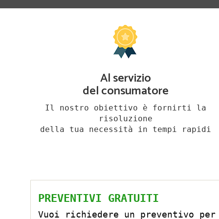
Al servizio
del consumatore
Il nostro obiettivo è fornirti la
risoluzione
della tua necessità in tempi rapidi
PREVENTIVI GRATUITI
Vuoi richiedere un preventivo per