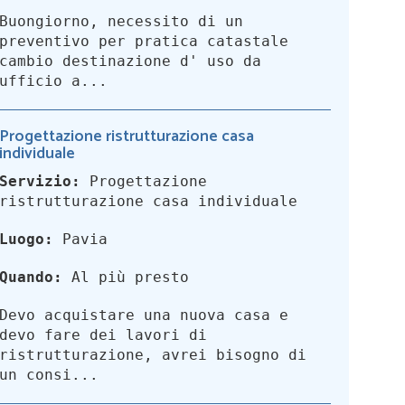
Buongiorno, necessito di un
preventivo per pratica catastale
cambio destinazione d' uso da
ufficio a...
Progettazione ristrutturazione casa
individuale
Servizio:
Progettazione
ristrutturazione casa individuale
Luogo:
Pavia
Quando:
Al più presto
Devo acquistare una nuova casa e
devo fare dei lavori di
ristrutturazione, avrei bisogno di
un consi...