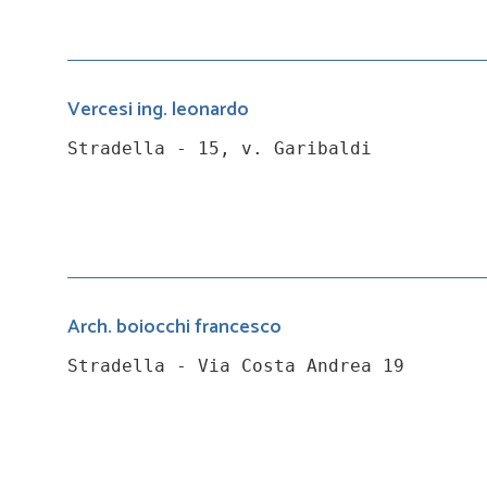
Vercesi ing. leonardo
Stradella - 15, v. Garibaldi
Arch. boiocchi francesco
Stradella - Via Costa Andrea 19