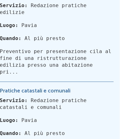
Servizio:
Redazione pratiche
edilizie
Luogo:
Pavia
Quando:
Al più presto
Preventivo per presentazione cila al
fine di una ristrutturazione
edilizia presso una abitazione
pri...
Pratiche catastali e comunali
Servizio:
Redazione pratiche
catastali e comunali
Luogo:
Pavia
Quando:
Al più presto