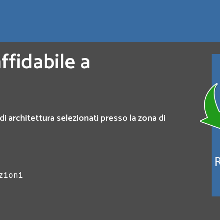
ffidabile a
di architettura selezionati presso la zona di
zioni