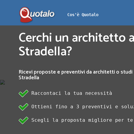
Cos'è Quotalo
Cerchi un architetto a
Stradella?
Ricevi proposte e preventivi da architetti o studi 
Stradella
Raccontaci la tua necessità
Ottieni fino a 3 preventivi e solu
Scegli la proposta migliore per te