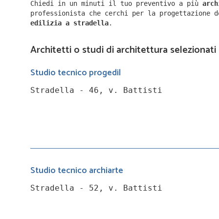
Chiedi in un minuti il tuo preventivo a più
arc
professionista che cerchi per la progettazione 
edilizia a
stradella
.
Architetti o studi di architettura selezionati
Studio tecnico progedil
Stradella - 46, v. Battisti
Studio tecnico archiarte
Stradella - 52, v. Battisti