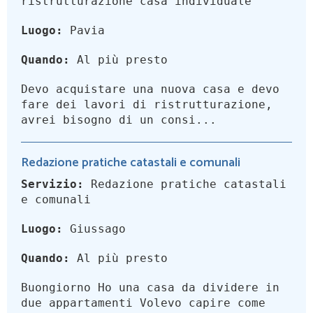
ristrutturazione casa individuale
Luogo:
Pavia
Quando:
Al più presto
Devo acquistare una nuova casa e devo
fare dei lavori di ristrutturazione,
avrei bisogno di un consi...
Redazione pratiche catastali e comunali
Servizio:
Redazione pratiche catastali
e comunali
Luogo:
Giussago
Quando:
Al più presto
Buongiorno Ho una casa da dividere in
due appartamenti Volevo capire come