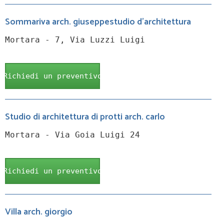
Sommariva arch. giuseppestudio d'architettura
Mortara - 7, Via Luzzi Luigi
Richiedi un preventivo
Studio di architettura di protti arch. carlo
Mortara - Via Goia Luigi 24
Richiedi un preventivo
Villa arch. giorgio