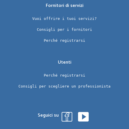
Fornitori di servizi
Vuoi offrire i tuoi servizi?
Consigli per i fornitori
Perché registrarsi
Utenti
Perché registrarsi
Consigli per scegliere un professionista
Seguici su