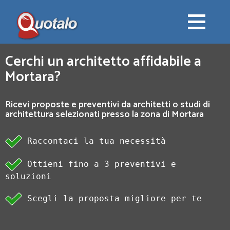
Cerchi un architetto affidabile a
Mortara?
Ricevi proposte e preventivi da architetti o studi di
architettura selezionati presso la zona di Mortara
Raccontaci la tua necessità
Ottieni fino a 3 preventivi e
soluzioni
Scegli la proposta migliore per te