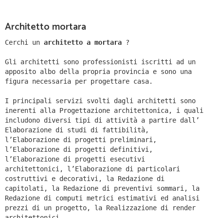
Architetto mortara
Cerchi un
architetto a mortara
?
Gli architetti sono professionisti iscritti ad un
apposito albo della propria provincia e sono una
figura necessaria per progettare casa.
I principali servizi svolti dagli architetti sono
inerenti alla Progettazione architettonica, i quali
includono diversi tipi di attività a partire dall’
Elaborazione di studi di fattibilità,
l’Elaborazione di progetti preliminari,
l’Elaborazione di progetti definitivi,
l’Elaborazione di progetti esecutivi
architettonici, l’Elaborazione di particolari
costruttivi e decorativi, la Redazione di
capitolati, la Redazione di preventivi sommari, la
Redazione di computi metrici estimativi ed analisi
prezzi di un progetto, la Realizzazione di render
architettonici.