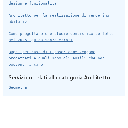
design e funzionalità
Architetto per la realizzazione di rendering
abitativi
Come progettare uno studio dentistico perfetto
nel 2026: guida senza errori
Bagni per case di riposo: come vengono
progettati e quali sono gli ausili che non
possono mancare
Servizi correlati alla categoria Architetto
Geometra