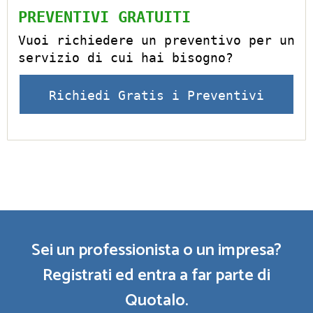
PREVENTIVI GRATUITI
Vuoi richiedere un preventivo per un
servizio di cui hai bisogno?
Richiedi Gratis i Preventivi
Sei un professionista o un impresa?
Registrati ed entra a far parte di
Quotalo.