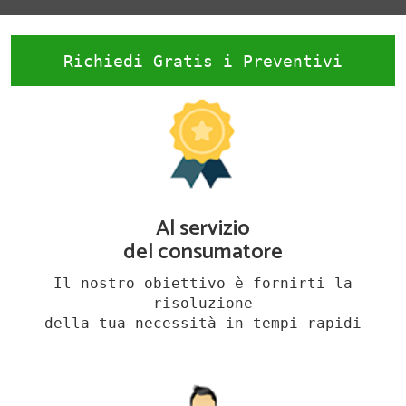
Richiedi Gratis i Preventivi
Al servizio
del consumatore
Il nostro obiettivo è fornirti la
risoluzione
della tua necessità in tempi rapidi