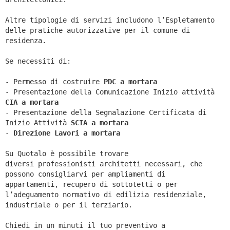
Altre tipologie di servizi includono l’Espletamento
delle pratiche autorizzative per il comune di
residenza.
Se necessiti di:
- Permesso di costruire
PDC a mortara
- Presentazione della Comunicazione Inizio attività
CIA a
mortara
- Presentazione della Segnalazione Certificata di
Inizio Attività
SCIA a
mortara
-
Direzione Lavori a
mortara
Su Quotalo è possibile trovare
diversi professionisti architetti necessari, che
possono consigliarvi per ampliamenti di
appartamenti, recupero di sottotetti o per
l’adeguamento normativo di edilizia residenziale,
industriale o per il terziario.
Chiedi in un minuti il tuo preventivo a