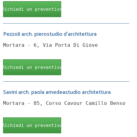
Richiedi un preventivo
Pezzoli arch. pierostudio d'architettura
Mortara - 6, Via Porta Di Giove
Richiedi un preventivo
Savini arch. paola amedeastudio architettura
Mortara - 85, Corso Cavour Camillo Benso
Richiedi un preventivo