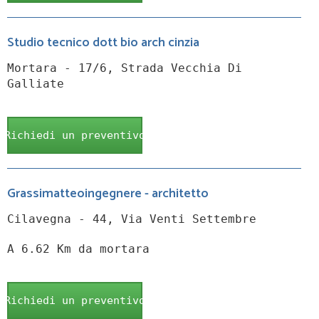
Studio tecnico dott bio arch cinzia
Mortara - 17/6, Strada Vecchia Di
Galliate
Richiedi un preventivo
Grassimatteoingegnere - architetto
Cilavegna - 44, Via Venti Settembre
A 6.62 Km da mortara
Richiedi un preventivo