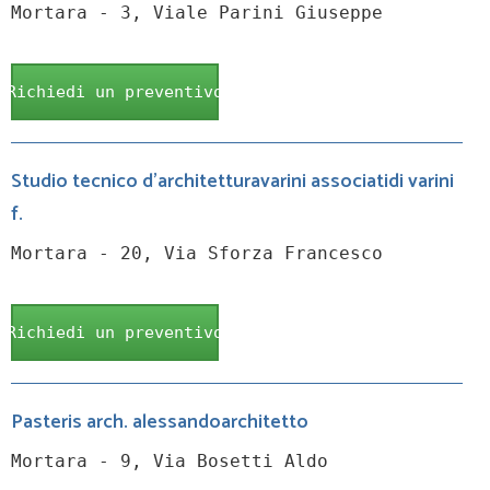
Mortara - 3, Viale Parini Giuseppe
Richiedi un preventivo
Studio tecnico d'architetturavarini associatidi varini
f.
Mortara - 20, Via Sforza Francesco
Richiedi un preventivo
Pasteris arch. alessandoarchitetto
Mortara - 9, Via Bosetti Aldo