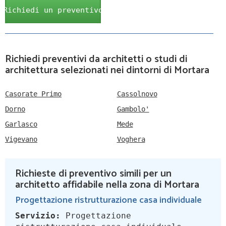
Richiedi un preventivo
Richiedi preventivi da architetti o studi di
architettura selezionati nei dintorni di Mortara
Casorate Primo
Cassolnovo
Dorno
Gambolo'
Garlasco
Mede
Vigevano
Voghera
Richieste di preventivo simili per un
architetto affidabile nella zona di Mortara
Progettazione ristrutturazione casa individuale
Servizio:
Progettazione