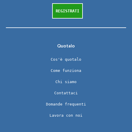
REGISTRATI
Quotalo
Cos'è quotalo
Come funziona
Chi siamo
Contattaci
Domande frequenti
Lavora con noi