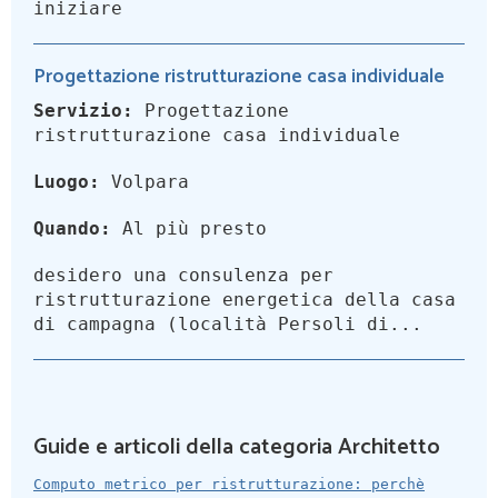
iniziare
Progettazione ristrutturazione casa individuale
Servizio:
Progettazione
ristrutturazione casa individuale
Luogo:
Volpara
Quando:
Al più presto
desidero una consulenza per
ristrutturazione energetica della casa
di campagna (località Persoli di...
Guide e articoli della categoria Architetto
Computo metrico per ristrutturazione: perchè