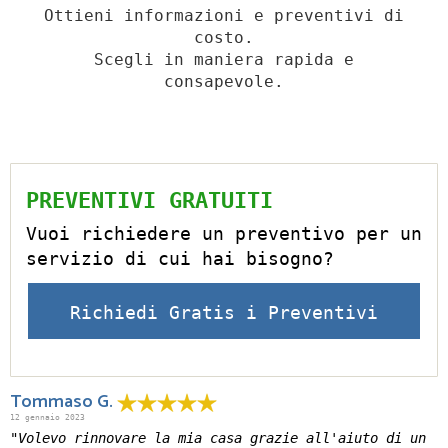
Ottieni informazioni e preventivi di
costo.
Scegli in maniera rapida e
consapevole.
PREVENTIVI GRATUITI
Vuoi richiedere un preventivo per un
servizio di cui hai bisogno?
Richiedi Gratis i Preventivi
Tommaso G.
12 gennaio 2023
"Volevo rinnovare la mia casa grazie all'aiuto di un