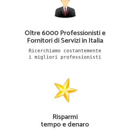
Oltre 6000 Professionisti e
Fornitori di Servizi in Italia
Ricerchiamo costantemente
i migliori professionisti
Risparmi
tempo e denaro