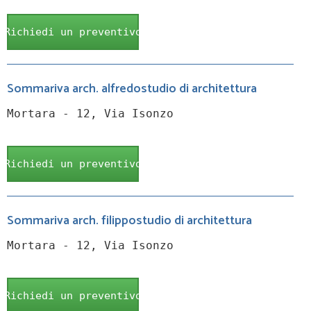
Richiedi un preventivo
Sommariva arch. alfredostudio di architettura
Mortara - 12, Via Isonzo
Richiedi un preventivo
Sommariva arch. filippostudio di architettura
Mortara - 12, Via Isonzo
Richiedi un preventivo