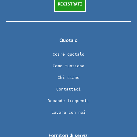
REGISTRATI
Quotalo
Cos'è quotalo
Come funziona
Chi siamo
Contattaci
Domande frequenti
Lavora con noi
Fornitori di servizi