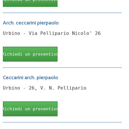
Arch. ceccarini pierpaolo
Urbino - Via Pellipario Nicolo' 26
Richiedi un preventivo
Ceccarini arch. pierpaolo
Urbino - 26, V. N. Pellipario
Richiedi un preventivo