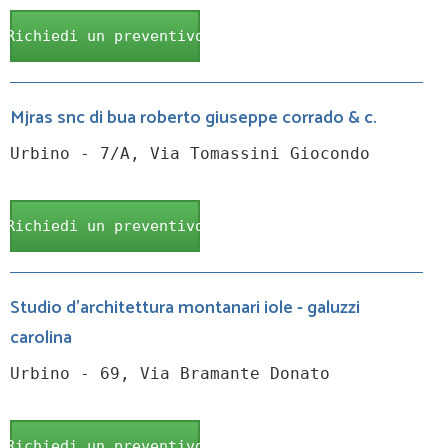
Richiedi un preventivo
Mjras snc di bua roberto giuseppe corrado & c.
Urbino - 7/A, Via Tomassini Giocondo
Richiedi un preventivo
Studio d'architettura montanari iole - galuzzi
carolina
Urbino - 69, Via Bramante Donato
Richiedi un preventivo