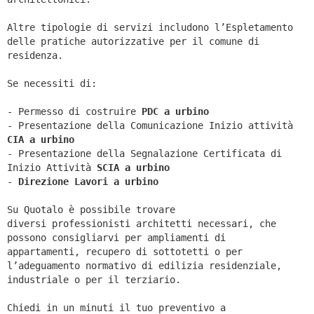
Altre tipologie di servizi includono l’Espletamento
delle pratiche autorizzative per il comune di
residenza.
Se necessiti di:
- Permesso di costruire
PDC a urbino
- Presentazione della Comunicazione Inizio attività
CIA a
urbino
- Presentazione della Segnalazione Certificata di
Inizio Attività
SCIA a
urbino
-
Direzione Lavori a
urbino
Su Quotalo è possibile trovare
diversi professionisti architetti necessari, che
possono consigliarvi per ampliamenti di
appartamenti, recupero di sottotetti o per
l’adeguamento normativo di edilizia residenziale,
industriale o per il terziario.
Chiedi in un minuti il tuo preventivo a