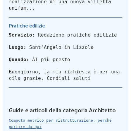
realizzazione di una nuova villetta
unifam...
Pratiche edilizie
Servizio:
Redazione pratiche edilizie
Luogo:
Sant'Angelo in Lizzola
Quando:
Al più presto
Buongiorno, la mia richiesta è per una
cila grazie. Cordiali saluti
Guide e articoli della categoria Architetto
Computo metrico per ristrutturazione: perchè
partire da qui