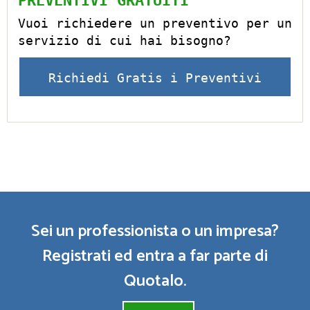
PREVENTIVI GRATUITI
Vuoi richiedere un preventivo per un
servizio di cui hai bisogno?
Richiedi Gratis i Preventivi
Sei un professionista o un impresa?
Registrati ed entra a far parte di
Quotalo.