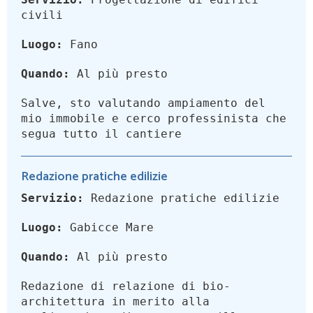
civili
Luogo:
Fano
Quando:
Al più presto
Salve, sto valutando ampiamento del
mio immobile e cerco professinista che
segua tutto il cantiere
Redazione pratiche edilizie
Servizio:
Redazione pratiche edilizie
Luogo:
Gabicce Mare
Quando:
Al più presto
Redazione di relazione di bio-
architettura in merito alla