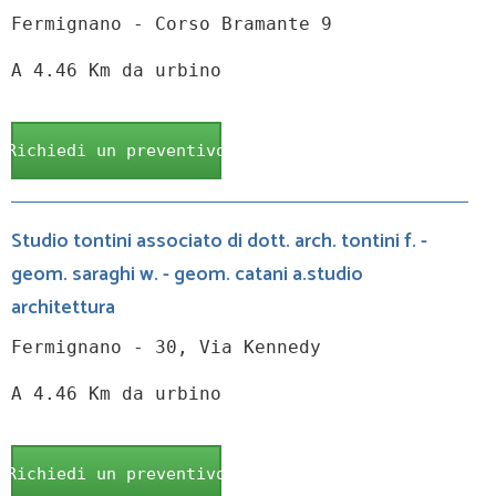
Fermignano - Corso Bramante 9
A 4.46 Km da urbino
Richiedi un preventivo
Studio tontini associato di dott. arch. tontini f. -
geom. saraghi w. - geom. catani a.studio
architettura
Fermignano - 30, Via Kennedy
A 4.46 Km da urbino
Richiedi un preventivo