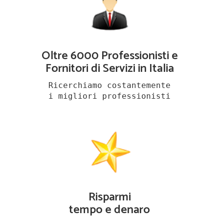
Oltre 6000 Professionisti e
Fornitori di Servizi in Italia
Ricerchiamo costantemente
i migliori professionisti
Risparmi
tempo e denaro