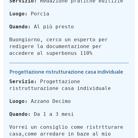
Servizio:
Redazione pratiche edilizie
Luogo:
Porcia
Quando:
Al più presto
Buongiorno, cerco un esperto per
redigere la documentazione per
accedere al superbonus 110%
Progettazione ristrutturazione casa individuale
Servizio:
Progettazione
ristrutturazione casa individuale
Luogo:
Azzano Decimo
Quando:
Da 1 a 3 mesi
Vorrei un consiglio come ristrtturare
casa,come arredare in baze al mio