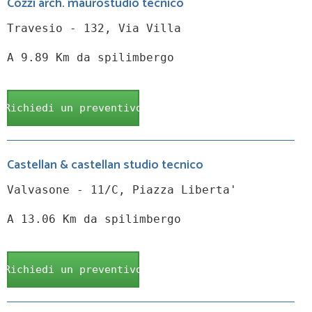
Cozzi arch. maurostudio tecnico
Travesio - 132, Via Villa
A 9.89 Km da spilimbergo
Richiedi un preventivo
Castellan & castellan studio tecnico
Valvasone - 11/C, Piazza Liberta'
A 13.06 Km da spilimbergo
Richiedi un preventivo