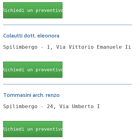
Richiedi un preventivo
Colautti dott. eleonora
Spilimbergo - 1, Via Vittorio Emanuele Ii
Richiedi un preventivo
Tommasini arch. renzo
Spilimbergo - 24, Via Umberto I
Richiedi un preventivo