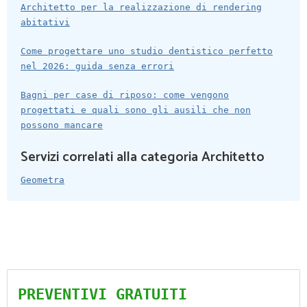
Architetto per la realizzazione di rendering
abitativi
Come progettare uno studio dentistico perfetto
nel 2026: guida senza errori
Bagni per case di riposo: come vengono
progettati e quali sono gli ausili che non
possono mancare
Servizi correlati alla categoria Architetto
Geometra
PREVENTIVI GRATUITI