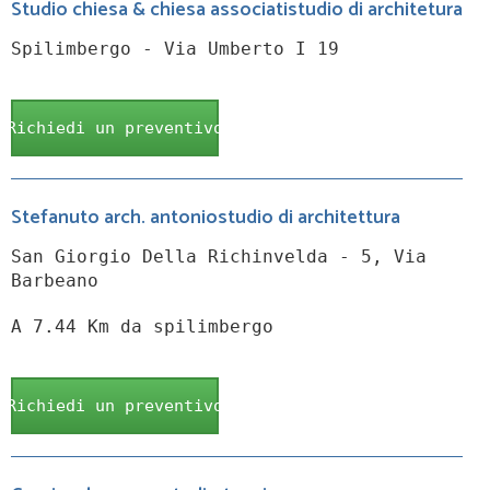
Studio chiesa & chiesa associatistudio di architetura
Spilimbergo - Via Umberto I 19
Richiedi un preventivo
Stefanuto arch. antoniostudio di architettura
San Giorgio Della Richinvelda - 5, Via
Barbeano
A 7.44 Km da spilimbergo
Richiedi un preventivo