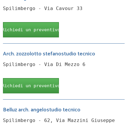
Spilimbergo - Via Cavour 33
Richiedi un preventivo
Arch. zozzolotto stefanostudio tecnico
Spilimbergo - Via Di Mezzo 6
Richiedi un preventivo
Belluz arch. angelostudio tecnico
Spilimbergo - 62, Via Mazzini Giuseppe