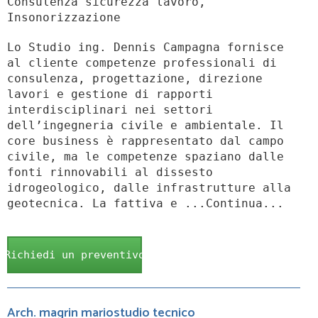
Consulenza sicurezza lavoro,
Insonorizzazione
Lo Studio ing. Dennis Campagna fornisce
al cliente competenze professionali di
consulenza, progettazione, direzione
lavori e gestione di rapporti
interdisciplinari nei settori
dell’ingegneria civile e ambientale. Il
core business è rappresentato dal campo
civile, ma le competenze spaziano dalle
fonti rinnovabili al dissesto
idrogeologico, dalle infrastrutture alla
geotecnica. La fattiva e ...Continua...
Richiedi un preventivo
Arch. magrin mariostudio tecnico