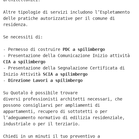
Altre tipologie di servizi includono l’Espletamento
delle pratiche autorizzative per il comune di
residenza.
Se necessiti di:
- Permesso di costruire
PDC a spilimbergo
- Presentazione della Comunicazione Inizio attività
CIA a
spilimbergo
- Presentazione della Segnalazione Certificata di
Inizio Attività
SCIA a
spilimbergo
-
Direzione Lavori a
spilimbergo
Su Quotalo è possibile trovare
diversi professionisti architetti necessari, che
possono consigliarvi per ampliamenti di
appartamenti, recupero di sottotetti o per
l’adeguamento normativo di edilizia residenziale,
industriale o per il terziario.
Chiedi in un minuti il tuo preventivo a