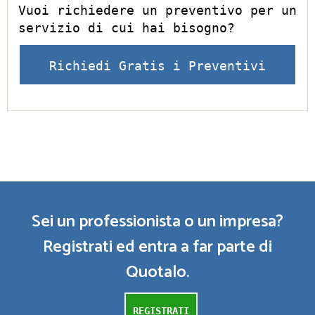
Vuoi richiedere un preventivo per un
servizio di cui hai bisogno?
Richiedi Gratis i Preventivi
Sei un professionista o un impresa?
Registrati ed entra a far parte di
Quotalo.
REGISTRATI