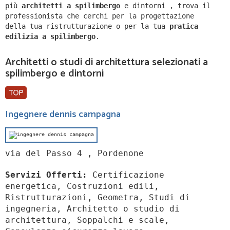
più
architetti a
spilimbergo
e dintorni
,
trova il
professionista che cerchi per la progettazione
della tua ristrutturazione o per la tua
pratica
edilizia a
spilimbergo
.
Architetti o studi di architettura selezionati a
spilimbergo e dintorni
Ingegnere dennis campagna
via del Passo 4 , Pordenone
Servizi Offerti:
Certificazione
energetica, Costruzioni edili,
Ristrutturazioni, Geometra, Studi di
ingegneria, Architetto o studio di
architettura, Soppalchi e scale,