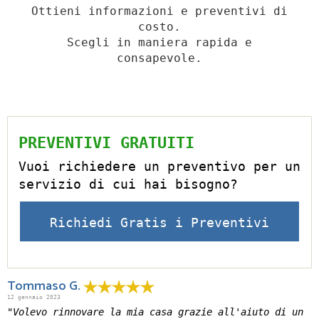
Ottieni informazioni e preventivi di
costo.
Scegli in maniera rapida e
consapevole.
PREVENTIVI GRATUITI
Vuoi richiedere un preventivo per un
servizio di cui hai bisogno?
Richiedi Gratis i Preventivi
Tommaso G.
12 gennaio 2023
"Volevo rinnovare la mia casa grazie all'aiuto di un