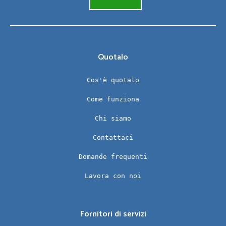
Quotalo
Cos'è quotalo
Come funziona
Chi siamo
Contattaci
Domande frequenti
Lavora con noi
Fornitori di servizi