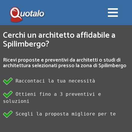
Cerchi un architetto affidabile a
Spilimbergo?
Ricevi proposte e preventivi da architetti o studi di
architettura selezionati presso la zona di Spilimbergo
Raccontaci la tua necessità
Ottieni fino a 3 preventivi e
soluzioni
Scegli la proposta migliore per te