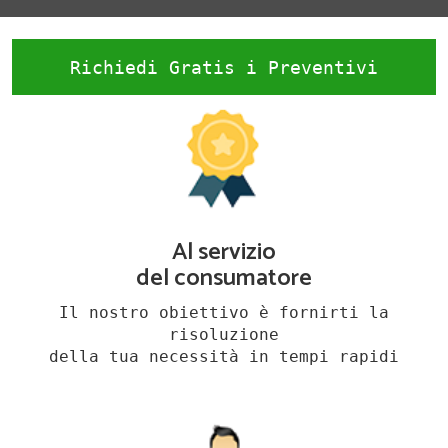
Richiedi Gratis i Preventivi
Al servizio
del consumatore
Il nostro obiettivo è fornirti la
risoluzione
della tua necessità in tempi rapidi