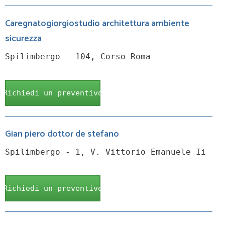
Caregnatogiorgiostudio architettura ambiente
sicurezza
Spilimbergo - 104, Corso Roma
Richiedi un preventivo
Gian piero dottor de stefano
Spilimbergo - 1, V. Vittorio Emanuele Ii
Richiedi un preventivo