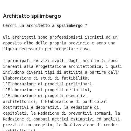
Architetto spilimbergo
Cerchi un
architetto a spilimbergo
?
Gli architetti sono professionisti iscritti ad un
apposito albo della propria provincia e sono una
figura necessaria per progettare casa.
I principali servizi svolti dagli architetti sono
inerenti alla Progettazione architettonica, i quali
includono diversi tipi di attività a partire dall’
Elaborazione di studi di fattibilità,
l’Elaborazione di progetti preliminari,
l’Elaborazione di progetti definitivi,
l’Elaborazione di progetti esecutivi
architettonici, l’Elaborazione di particolari
costruttivi e decorativi, la Redazione di
capitolati, la Redazione di preventivi sommari, la
Redazione di computi metrici estimativi ed analisi
prezzi di un progetto, la Realizzazione di render
architettonici.