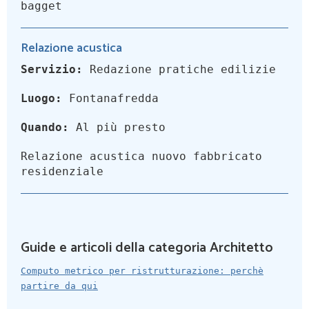
bagget
Relazione acustica
Servizio:
Redazione pratiche edilizie
Luogo:
Fontanafredda
Quando:
Al più presto
Relazione acustica nuovo fabbricato
residenziale
Guide e articoli della categoria Architetto
Computo metrico per ristrutturazione: perchè
partire da qui