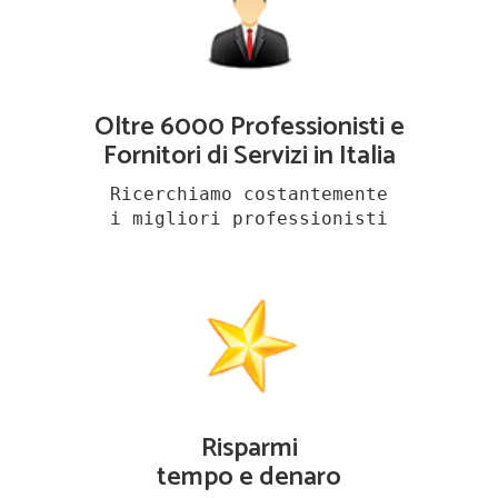
Oltre 6000 Professionisti e
Fornitori di Servizi in Italia
Ricerchiamo costantemente
i migliori professionisti
Risparmi
tempo e denaro