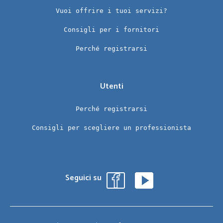
Vuoi offrire i tuoi servizi?
Consigli per i fornitori
Perché registrarsi
Utenti
Perché registrarsi
Consigli per scegliere un professionista
Seguici su