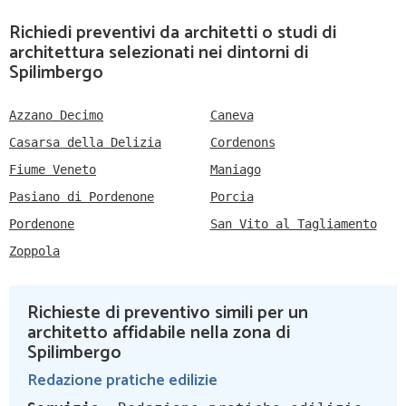
Richiedi preventivi da architetti o studi di
architettura selezionati nei dintorni di
Spilimbergo
Azzano Decimo
Caneva
Casarsa della Delizia
Cordenons
Fiume Veneto
Maniago
Pasiano di Pordenone
Porcia
Pordenone
San Vito al Tagliamento
Zoppola
Richieste di preventivo simili per un
architetto affidabile nella zona di
Spilimbergo
Redazione pratiche edilizie