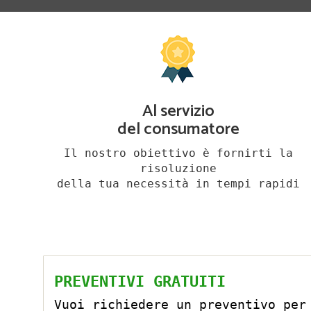
Al servizio
del consumatore
Il nostro obiettivo è fornirti la
risoluzione
della tua necessità in tempi rapidi
PREVENTIVI GRATUITI
Vuoi richiedere un preventivo per