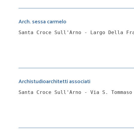
Arch. sessa carmelo
Santa Croce Sull'Arno - Largo Della Fr
Archistudioarchitetti associati
Santa Croce Sull'Arno - Via S. Tommaso