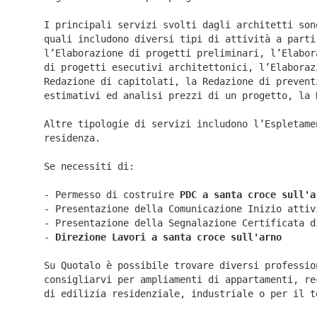
I principali servizi svolti dagli architetti son
quali includono diversi tipi di attività a parti
l’Elaborazione di progetti preliminari, l’Elabor
di progetti esecutivi architettonici, l’Elaboraz
Redazione di capitolati, la Redazione di prevent
estimativi ed analisi prezzi di un progetto, la 
Altre tipologie di servizi includono l’Espletame
residenza.
Se necessiti di:
- Permesso di costruire
PDC a santa croce sull'a
- Presentazione della Comunicazione Inizio atti
- Presentazione della Segnalazione Certificata 
-
Direzione Lavori a
santa croce sull'arno
Su Quotalo è possibile trovare diversi professio
consigliarvi per ampliamenti di appartamenti, re
di edilizia residenziale, industriale o per il t