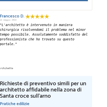
Francesco D.
14 maggio 2023
"L'architetto è intervenuto in maniera
chirurgica risolvendomi il problema nel minor
tempo possibile. Assolutamente soddisfatto del
professionista che ho trovato su questo
portale."
Richieste di preventivo simili per un
architetto affidabile nella zona di
Santa croce sull'arno
Pratiche edilizie