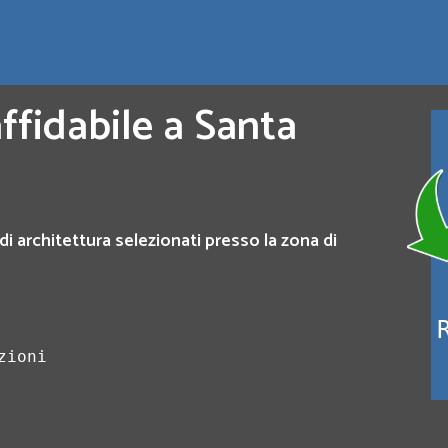
ffidabile a Santa
di architettura selezionati presso la zona di
zioni