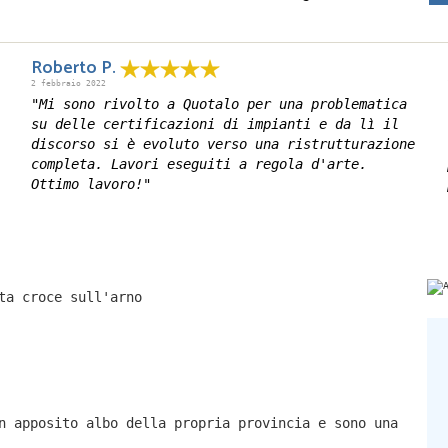
Roberto P.
2 febbraio 2022
"Mi sono rivolto a Quotalo per una problematica
su delle certificazioni di impianti e da lì il
discorso si è evoluto verso una ristrutturazione
completa. Lavori eseguiti a regola d'arte.
Ottimo lavoro!"
ta croce sull'arno
n apposito albo della propria provincia e sono una