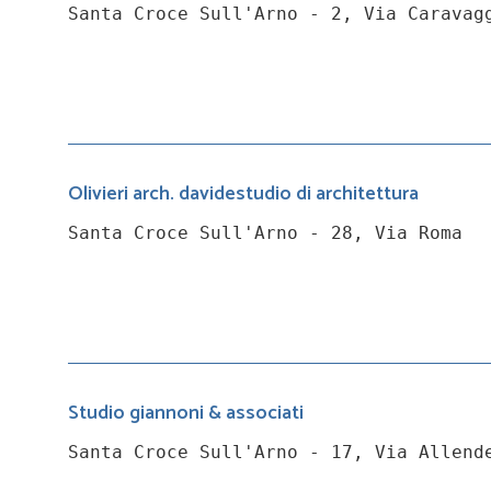
Santa Croce Sull'Arno - 2, Via Caravag
Olivieri arch. davidestudio di architettura
Santa Croce Sull'Arno - 28, Via Roma
Studio giannoni & associati
Santa Croce Sull'Arno - 17, Via Allend