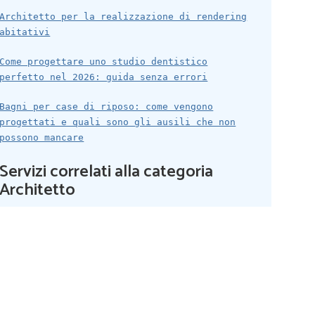
Architetto per la realizzazione di rendering
abitativi
Come progettare uno studio dentistico
perfetto nel 2026: guida senza errori
Bagni per case di riposo: come vengono
progettati e quali sono gli ausili che non
possono mancare
Servizi correlati alla categoria
Architetto