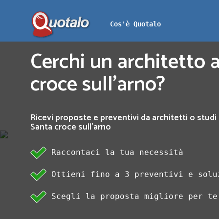
Cos'è Quotalo
Cerchi un architetto a
croce sull'arno?
Ricevi proposte e preventivi da architetti o studi 
Santa croce sull'arno
Raccontaci la tua necessità
Ottieni fino a 3 preventivi e solu
Scegli la proposta migliore per te