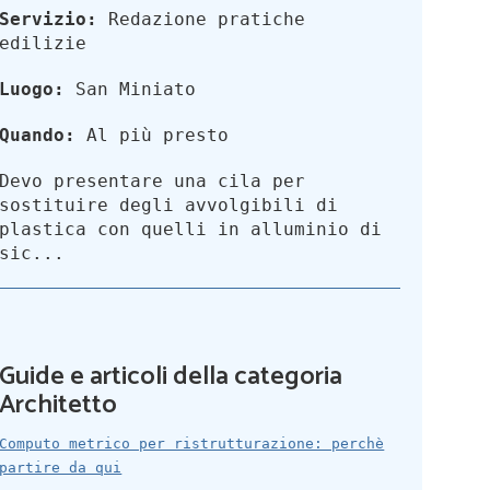
Servizio:
Redazione pratiche
edilizie
Luogo:
San Miniato
Quando:
Al più presto
Devo presentare una cila per
sostituire degli avvolgibili di
plastica con quelli in alluminio di
sic...
Guide e articoli della categoria
Architetto
Computo metrico per ristrutturazione: perchè
partire da qui