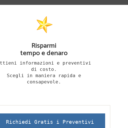
Risparmi
tempo e denaro
ttieni informazioni e preventivi
di costo.
Scegli in maniera rapida e
consapevole.
Richiedi Gratis i Preventivi