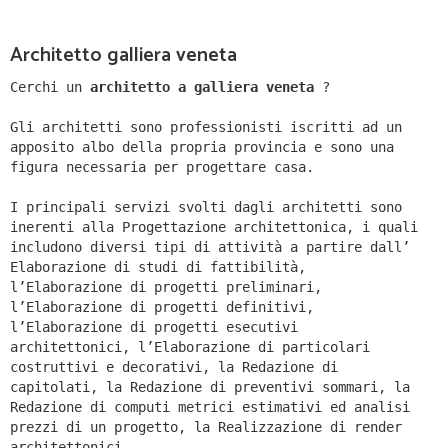
Architetto galliera veneta
Cerchi un
architetto a galliera veneta
?
Gli architetti sono professionisti iscritti ad un
apposito albo della propria provincia e sono una
figura necessaria per progettare casa.
I principali servizi svolti dagli architetti sono
inerenti alla Progettazione architettonica, i quali
includono diversi tipi di attività a partire dall’
Elaborazione di studi di fattibilità,
l’Elaborazione di progetti preliminari,
l’Elaborazione di progetti definitivi,
l’Elaborazione di progetti esecutivi
architettonici, l’Elaborazione di particolari
costruttivi e decorativi, la Redazione di
capitolati, la Redazione di preventivi sommari, la
Redazione di computi metrici estimativi ed analisi
prezzi di un progetto, la Realizzazione di render
architettonici.