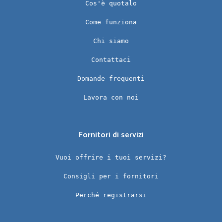
Cos'è quotalo
Come funziona
Chi siamo
Contattaci
Domande frequenti
Lavora con noi
Fornitori di servizi
Vuoi offrire i tuoi servizi?
Consigli per i fornitori
Perché registrarsi