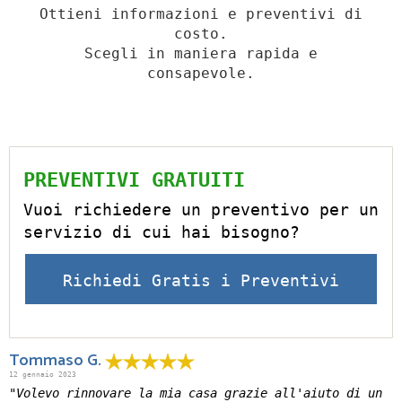
Ottieni informazioni e preventivi di
costo.
Scegli in maniera rapida e
consapevole.
PREVENTIVI GRATUITI
Vuoi richiedere un preventivo per un
servizio di cui hai bisogno?
Richiedi Gratis i Preventivi
Tommaso G.
12 gennaio 2023
"Volevo rinnovare la mia casa grazie all'aiuto di un