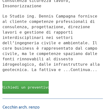
Consulenza sicurezza lavoro,
Insonorizzazione
Lo Studio ing. Dennis Campagna fornisce
al cliente competenze professionali di
consulenza, progettazione, direzione
lavori e gestione di rapporti
interdisciplinari nei settori
dell’ingegneria civile e ambientale. Il
core business è rappresentato dal campo
civile, ma le competenze spaziano dalle
fonti rinnovabili al dissesto
idrogeologico, dalle infrastrutture alla
geotecnica. La fattiva e ...Continua...
Richiedi un preventivo
Cecchin arch. renzo