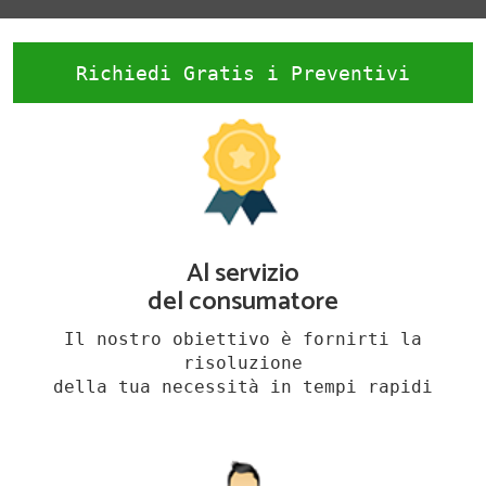
Richiedi Gratis i Preventivi
Al servizio
del consumatore
Il nostro obiettivo è fornirti la
risoluzione
della tua necessità in tempi rapidi