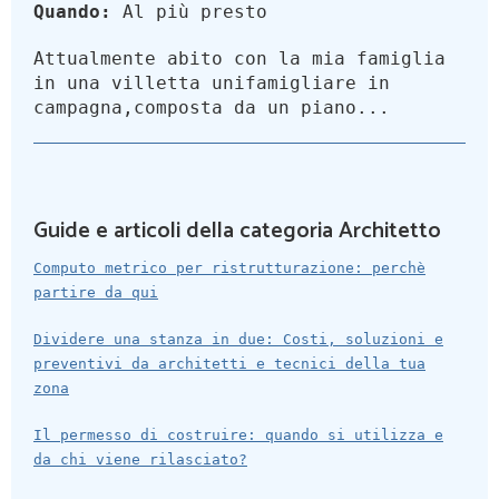
Quando:
Al più presto
Attualmente abito con la mia famiglia
in una villetta unifamigliare in
campagna,composta da un piano...
Guide e articoli della categoria Architetto
Computo metrico per ristrutturazione: perchè
partire da qui
Dividere una stanza in due: Costi, soluzioni e
preventivi da architetti e tecnici della tua
zona
Il permesso di costruire: quando si utilizza e
da chi viene rilasciato?