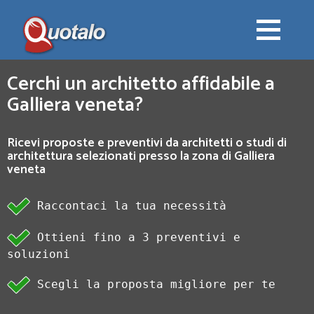
Cerchi un architetto affidabile a
Galliera veneta?
Ricevi proposte e preventivi da architetti o studi di
architettura selezionati presso la zona di Galliera
veneta
Raccontaci la tua necessità
Ottieni fino a 3 preventivi e
soluzioni
Scegli la proposta migliore per te