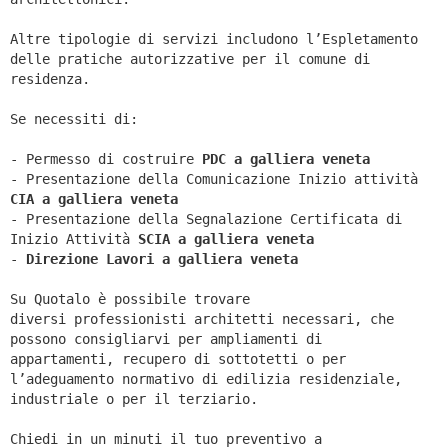
Altre tipologie di servizi includono l’Espletamento
delle pratiche autorizzative per il comune di
residenza.
Se necessiti di:
- Permesso di costruire
PDC a galliera veneta
- Presentazione della Comunicazione Inizio attività
CIA a
galliera veneta
- Presentazione della Segnalazione Certificata di
Inizio Attività
SCIA a
galliera veneta
-
Direzione Lavori a
galliera veneta
Su Quotalo è possibile trovare
diversi professionisti architetti necessari, che
possono consigliarvi per ampliamenti di
appartamenti, recupero di sottotetti o per
l’adeguamento normativo di edilizia residenziale,
industriale o per il terziario.
Chiedi in un minuti il tuo preventivo a