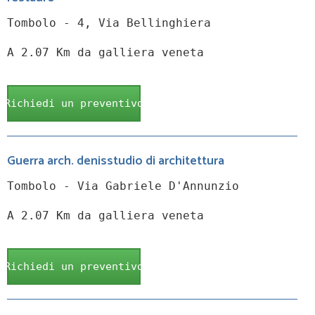
Tombolo - 4, Via Bellinghiera
A 2.07 Km da galliera veneta
Richiedi un preventivo
Guerra arch. denisstudio di architettura
Tombolo - Via Gabriele D'Annunzio
A 2.07 Km da galliera veneta
Richiedi un preventivo