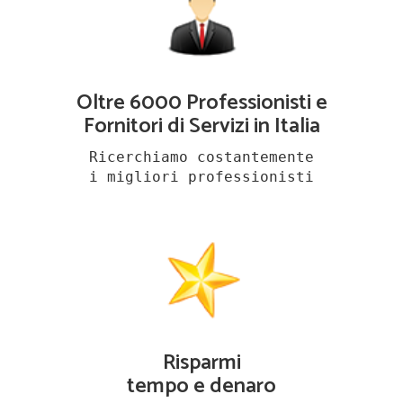
Oltre 6000 Professionisti e
Fornitori di Servizi in Italia
Ricerchiamo costantemente
i migliori professionisti
Risparmi
tempo e denaro