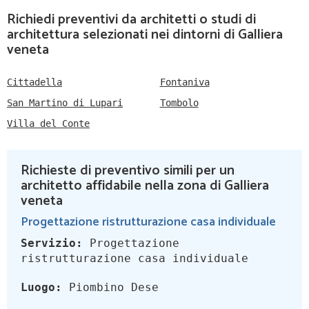
Richiedi preventivi da architetti o studi di
architettura selezionati nei dintorni di Galliera
veneta
Cittadella
Fontaniva
San Martino di Lupari
Tombolo
Villa del Conte
Richieste di preventivo simili per un
architetto affidabile nella zona di Galliera
veneta
Progettazione ristrutturazione casa individuale
Servizio:
Progettazione
ristrutturazione casa individuale
Luogo:
Piombino Dese