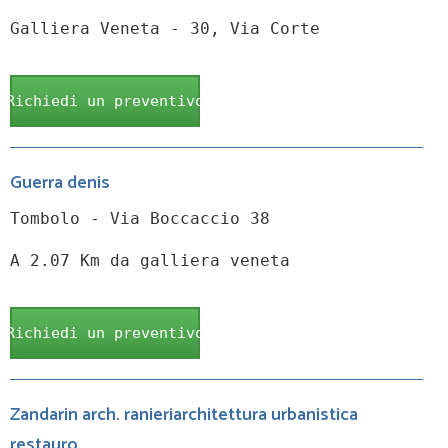
Galliera Veneta - 30, Via Corte
Richiedi un preventivo
Guerra denis
Tombolo - Via Boccaccio 38
A 2.07 Km da galliera veneta
Richiedi un preventivo
Zandarin arch. ranieriarchitettura urbanistica
restauro