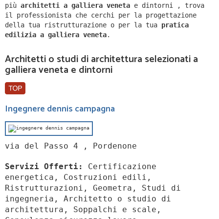
più
architetti a
galliera veneta
e dintorni
,
trova
il professionista che cerchi per la progettazione
della tua ristrutturazione o per la tua
pratica
edilizia a
galliera veneta
.
Architetti o studi di architettura selezionati a
galliera veneta e dintorni
Ingegnere dennis campagna
via del Passo 4 , Pordenone
Servizi Offerti:
Certificazione
energetica, Costruzioni edili,
Ristrutturazioni, Geometra, Studi di
ingegneria, Architetto o studio di
architettura, Soppalchi e scale,