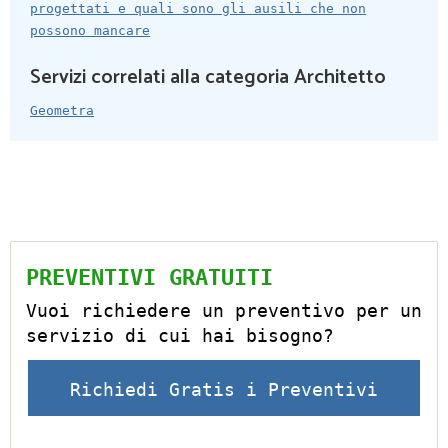
progettati e quali sono gli ausili che non
possono mancare
Servizi correlati alla categoria Architetto
Geometra
PREVENTIVI GRATUITI
Vuoi richiedere un preventivo per un
servizio di cui hai bisogno?
Richiedi Gratis i Preventivi