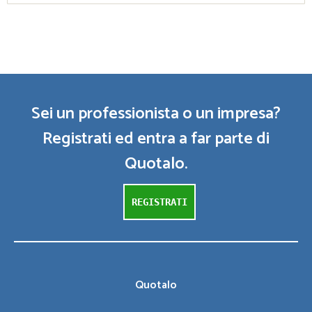
Sei un professionista o un impresa?
Registrati ed entra a far parte di
Quotalo.
REGISTRATI
Quotalo