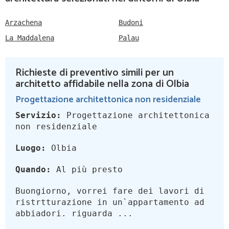
Arzachena
Budoni
La Maddalena
Palau
Richieste di preventivo simili per un
architetto affidabile nella zona di Olbia
Progettazione architettonica non residenziale
Servizio:
Progettazione architettonica
non residenziale
Luogo:
Olbia
Quando:
Al più presto
Buongiorno, vorrei fare dei lavori di
ristrtturazione in un`appartamento ad
abbiadori. riguarda ...