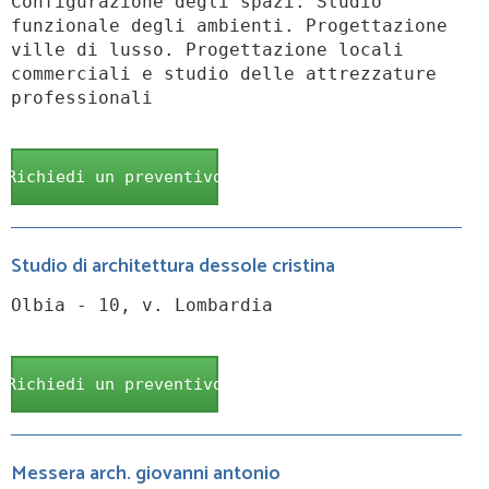
Configurazione degli spazi. Studio
funzionale degli ambienti. Progettazione
ville di lusso. Progettazione locali
commerciali e studio delle attrezzature
professionali
Richiedi un preventivo
Studio di architettura dessole cristina
Olbia - 10, v. Lombardia
Richiedi un preventivo
Messera arch. giovanni antonio