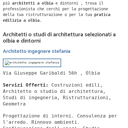
più
architetti a
olbia
e dintorni
,
trova il
professionista che cerchi per la progettazione
della tua ristrutturazione o per la tua
pratica
edilizia a
olbia
.
Architetti o studi di architettura selezionati a
olbia e dintorni
Architetto ingegnere stefania
Via Giuseppe Garibaldi 56h , Olbia
Servizi Offerti:
Costruzioni edili,
Architetto o studio di architettura,
Studi di ingegneria, Ristrutturazioni,
Geometra
Progettazione di interni. Consulenza per
l'arredo. Rinnovo ambienti.