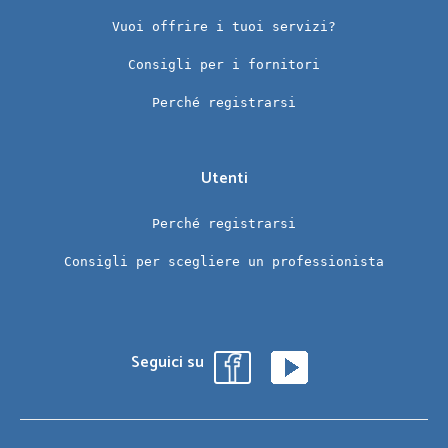
Vuoi offrire i tuoi servizi?
Consigli per i fornitori
Perché registrarsi
Utenti
Perché registrarsi
Consigli per scegliere un professionista
Seguici su