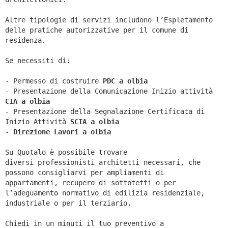
Altre tipologie di servizi includono l’Espletamento
delle pratiche autorizzative per il comune di
residenza.
Se necessiti di:
- Permesso di costruire
PDC a olbia
- Presentazione della Comunicazione Inizio attività
CIA a
olbia
- Presentazione della Segnalazione Certificata di
Inizio Attività
SCIA a
olbia
-
Direzione Lavori a
olbia
Su Quotalo è possibile trovare
diversi professionisti architetti necessari, che
possono consigliarvi per ampliamenti di
appartamenti, recupero di sottotetti o per
l’adeguamento normativo di edilizia residenziale,
industriale o per il terziario.
Chiedi in un minuti il tuo preventivo a