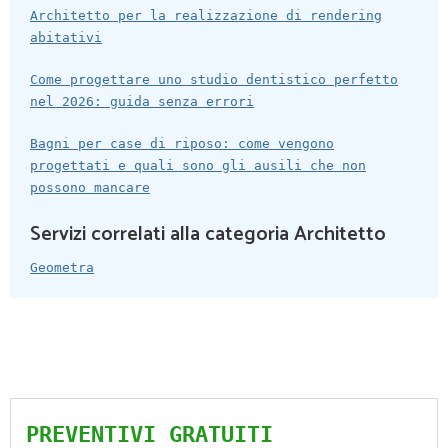
Architetto per la realizzazione di rendering
abitativi
Come progettare uno studio dentistico perfetto
nel 2026: guida senza errori
Bagni per case di riposo: come vengono
progettati e quali sono gli ausili che non
possono mancare
Servizi correlati alla categoria Architetto
Geometra
PREVENTIVI GRATUITI