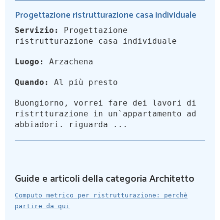
Progettazione ristrutturazione casa individuale
Servizio:
Progettazione
ristrutturazione casa individuale
Luogo:
Arzachena
Quando:
Al più presto
Buongiorno, vorrei fare dei lavori di
ristrtturazione in un`appartamento ad
abbiadori. riguarda ...
Guide e articoli della categoria Architetto
Computo metrico per ristrutturazione: perchè
partire da qui