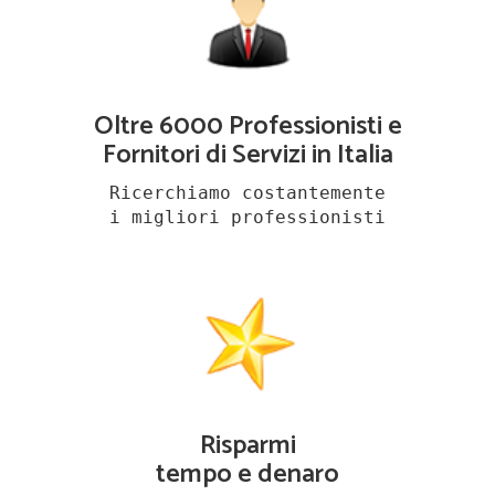
Oltre 6000 Professionisti e
Fornitori di Servizi in Italia
Ricerchiamo costantemente
i migliori professionisti
Risparmi
tempo e denaro