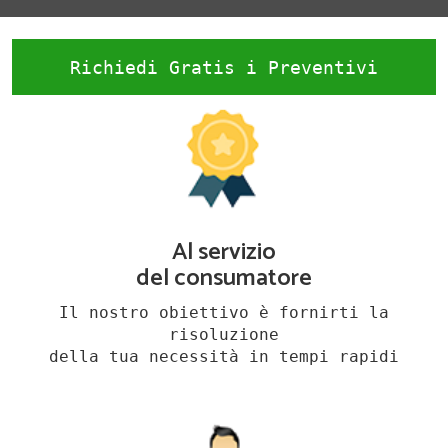
Richiedi Gratis i Preventivi
Al servizio
del consumatore
Il nostro obiettivo è fornirti la
risoluzione
della tua necessità in tempi rapidi