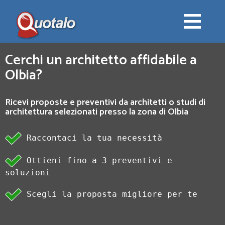
Cerchi un architetto affidabile a
Olbia?
Ricevi proposte e preventivi da architetti o studi di
architettura selezionati presso la zona di Olbia
Raccontaci la tua necessità
Ottieni fino a 3 preventivi e
soluzioni
Scegli la proposta migliore per te