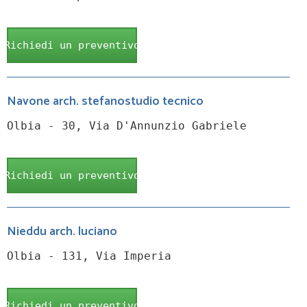
Richiedi un preventivo
Navone arch. stefanostudio tecnico
Olbia - 30, Via D'Annunzio Gabriele
Richiedi un preventivo
Nieddu arch. luciano
Olbia - 131, Via Imperia
Richiedi un preventivo