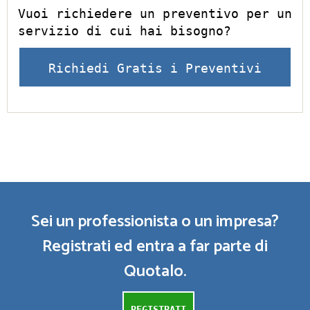
Vuoi richiedere un preventivo per un
servizio di cui hai bisogno?
Richiedi Gratis i Preventivi
Sei un professionista o un impresa?
Registrati ed entra a far parte di
Quotalo.
REGISTRATI