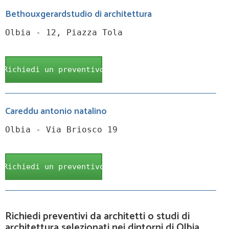
Bethouxgerardstudio di architettura
Olbia - 12, Piazza Tola
Richiedi un preventivo
Careddu antonio natalino
Olbia - Via Briosco 19
Richiedi un preventivo
Richiedi preventivi da architetti o studi di
architettura selezionati nei dintorni di Olbia