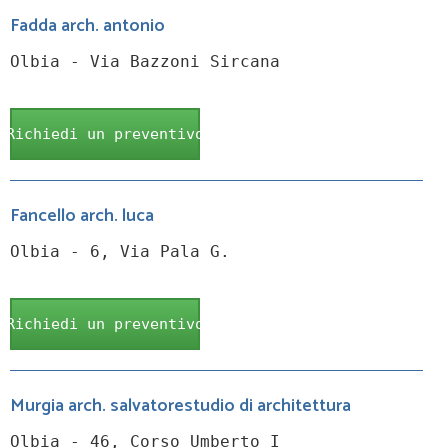
Fadda arch. antonio
Olbia - Via Bazzoni Sircana
Richiedi un preventivo
Fancello arch. luca
Olbia - 6, Via Pala G.
Richiedi un preventivo
Murgia arch. salvatorestudio di architettura
Olbia - 46, Corso Umberto I