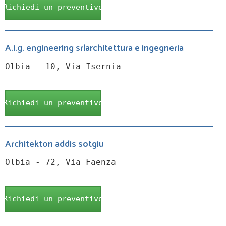
Richiedi un preventivo
A.i.g. engineering srlarchitettura e ingegneria
Olbia - 10, Via Isernia
Richiedi un preventivo
Architekton addis sotgiu
Olbia - 72, Via Faenza
Richiedi un preventivo