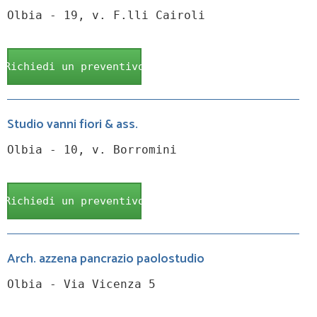
Olbia - 19, v. F.lli Cairoli
Richiedi un preventivo
Studio vanni fiori & ass.
Olbia - 10, v. Borromini
Richiedi un preventivo
Arch. azzena pancrazio paolostudio
Olbia - Via Vicenza 5