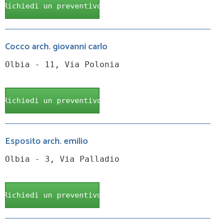
Richiedi un preventivo
Cocco arch. giovanni carlo
Olbia - 11, Via Polonia
Richiedi un preventivo
Esposito arch. emilio
Olbia - 3, Via Palladio
Richiedi un preventivo