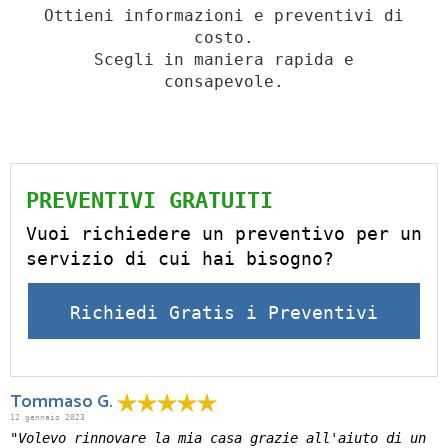
Ottieni informazioni e preventivi di
costo.
Scegli in maniera rapida e
consapevole.
PREVENTIVI GRATUITI
Vuoi richiedere un preventivo per un
servizio di cui hai bisogno?
Richiedi Gratis i Preventivi
Tommaso G.
12 gennaio 2023
"Volevo rinnovare la mia casa grazie all'aiuto di un