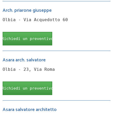
Arch. priarone giuseppe
Olbia - Via Acquedotto 60
Richiedi un preventivo
Asara arch. salvatore
Olbia - 23, Via Roma
Richiedi un preventivo
Asara salvatore architetto