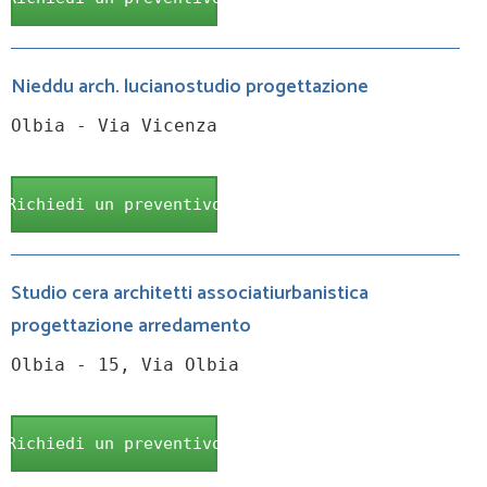
Nieddu arch. lucianostudio progettazione
Olbia - Via Vicenza
Richiedi un preventivo
Studio cera architetti associatiurbanistica
progettazione arredamento
Olbia - 15, Via Olbia
Richiedi un preventivo