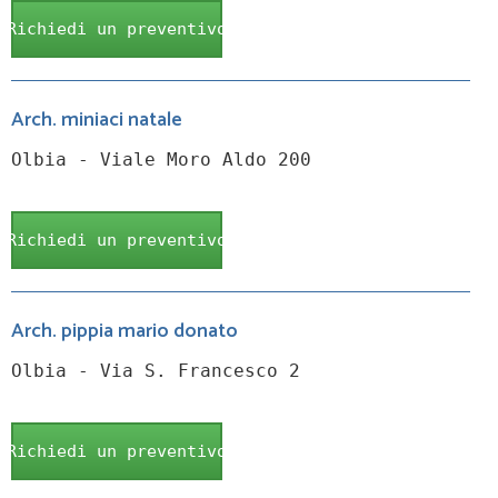
Richiedi un preventivo
Arch. miniaci natale
Olbia - Viale Moro Aldo 200
Richiedi un preventivo
Arch. pippia mario donato
Olbia - Via S. Francesco 2
Richiedi un preventivo