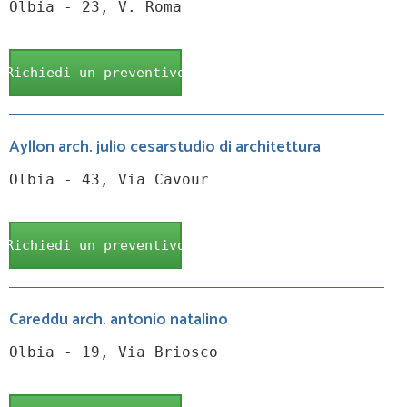
Olbia - 23, V. Roma
Richiedi un preventivo
Ayllon arch. julio cesarstudio di architettura
Olbia - 43, Via Cavour
Richiedi un preventivo
Careddu arch. antonio natalino
Olbia - 19, Via Briosco