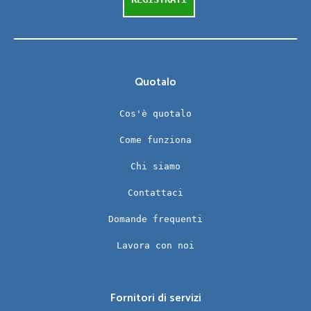
Quotalo
Cos'è quotalo
Come funziona
Chi siamo
Contattaci
Domande frequenti
Lavora con noi
Fornitori di servizi