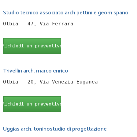
Studio tecnico associato arch pettini e geom spano
Olbia - 47, Via Ferrara
Richiedi un preventivo
Trivellin arch. marco enrico
Olbia - 20, Via Venezia Euganea
Richiedi un preventivo
Uggias arch. toninostudio di progettazione