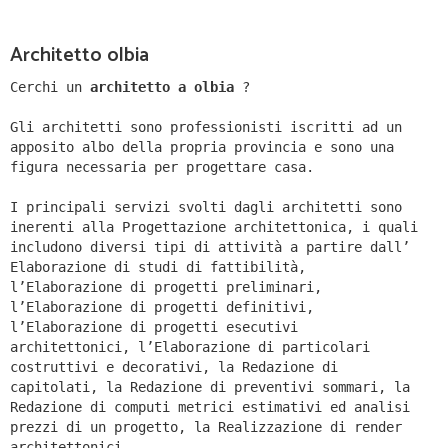
Architetto olbia
Cerchi un
architetto a olbia
?
Gli architetti sono professionisti iscritti ad un
apposito albo della propria provincia e sono una
figura necessaria per progettare casa.
I principali servizi svolti dagli architetti sono
inerenti alla Progettazione architettonica, i quali
includono diversi tipi di attività a partire dall’
Elaborazione di studi di fattibilità,
l’Elaborazione di progetti preliminari,
l’Elaborazione di progetti definitivi,
l’Elaborazione di progetti esecutivi
architettonici, l’Elaborazione di particolari
costruttivi e decorativi, la Redazione di
capitolati, la Redazione di preventivi sommari, la
Redazione di computi metrici estimativi ed analisi
prezzi di un progetto, la Realizzazione di render
architettonici.