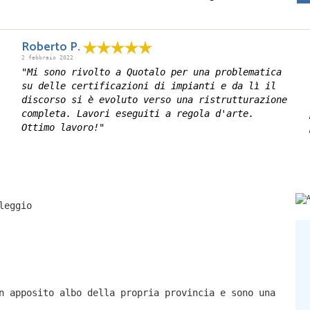
Roberto P.
2 febbraio 2022
"Mi sono rivolto a Quotalo per una problematica
su delle certificazioni di impianti e da lì il
discorso si è evoluto verso una ristrutturazione
completa. Lavori eseguiti a regola d'arte.
Ottimo lavoro!"
leggio
n apposito albo della propria provincia e sono una