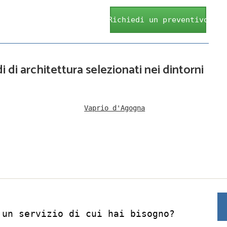
Richiedi un preventivo
i di architettura selezionati nei dintorni
Vaprio d'Agogna
 un servizio di cui hai bisogno?