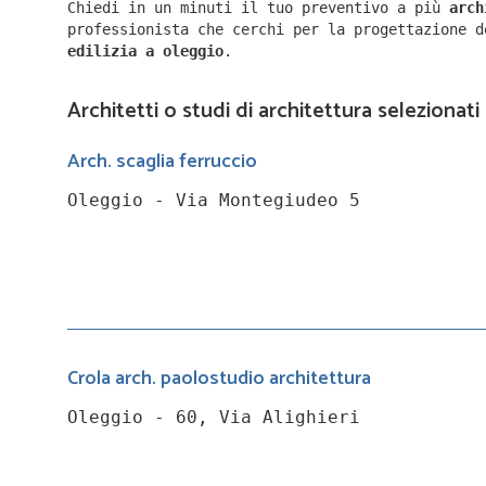
Chiedi in un minuti il tuo preventivo a più
arc
professionista che cerchi per la progettazione 
edilizia a
oleggio
.
Architetti o studi di architettura selezionati
Arch. scaglia ferruccio
Oleggio - Via Montegiudeo 5
Crola arch. paolostudio architettura
Oleggio - 60, Via Alighieri