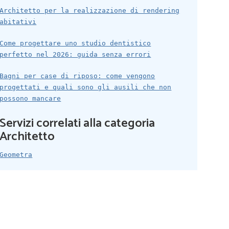
Architetto per la realizzazione di rendering
abitativi
Come progettare uno studio dentistico
perfetto nel 2026: guida senza errori
Bagni per case di riposo: come vengono
progettati e quali sono gli ausili che non
possono mancare
Servizi correlati alla categoria
Architetto
Geometra