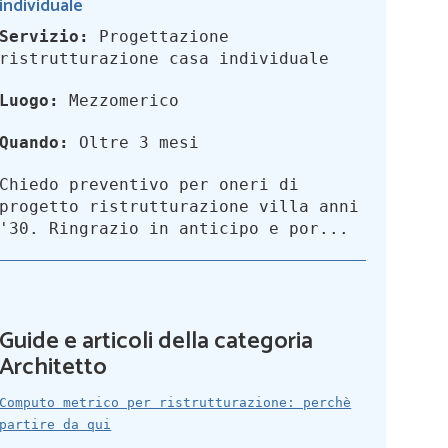
individuale
Servizio:
Progettazione
ristrutturazione casa individuale
Luogo:
Mezzomerico
Quando:
Oltre 3 mesi
Chiedo preventivo per oneri di
progetto ristrutturazione villa anni
'30. Ringrazio in anticipo e por...
Guide e articoli della categoria
Architetto
Computo metrico per ristrutturazione: perchè
partire da qui