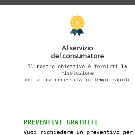
Al servizio
del consumatore
Il nostro obiettivo è fornirti la
risoluzione
della tua necessità in tempi rapidi
PREVENTIVI GRATUITI
Vuoi richiedere un preventivo per