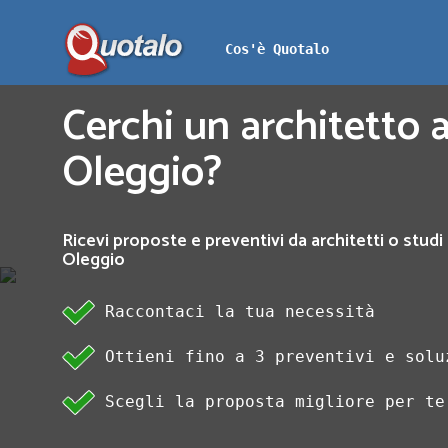
Cos'è Quotalo
Cerchi un architetto a
Oleggio?
Ricevi proposte e preventivi da architetti o studi 
Oleggio
Raccontaci la tua necessità
Ottieni fino a 3 preventivi e solu
Scegli la proposta migliore per te