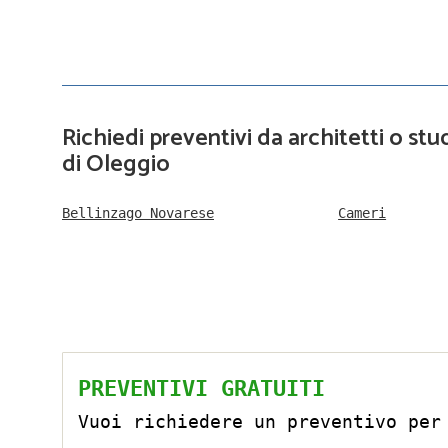
Richiedi preventivi da architetti o stud
di Oleggio
Bellinzago Novarese
Cameri
PREVENTIVI GRATUITI
Vuoi richiedere un preventivo per