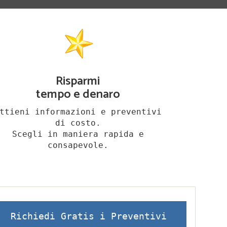
Risparmi
tempo e denaro
ttieni informazioni e preventivi
di costo.
Scegli in maniera rapida e
consapevole.
Richiedi Gratis i Preventivi