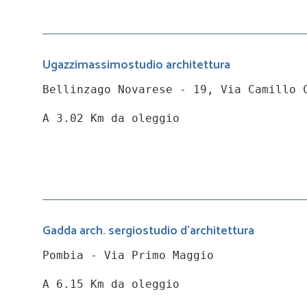
Ugazzimassimostudio architettura
Bellinzago Novarese - 19, Via Camillo 
A 3.02 Km da oleggio
Gadda arch. sergiostudio d'architettura
Pombia - Via Primo Maggio
A 6.15 Km da oleggio