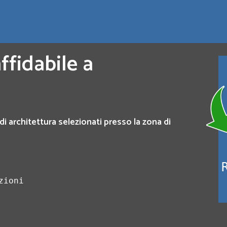
ffidabile a
di architettura selezionati presso la zona di
zioni