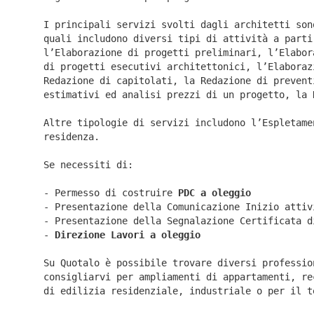
I principali servizi svolti dagli architetti son
quali includono diversi tipi di attività a parti
l’Elaborazione di progetti preliminari, l’Elabor
di progetti esecutivi architettonici, l’Elaboraz
Redazione di capitolati, la Redazione di prevent
estimativi ed analisi prezzi di un progetto, la 
Altre tipologie di servizi includono l’Espletame
residenza.
Se necessiti di:
- Permesso di costruire
PDC a oleggio
- Presentazione della Comunicazione Inizio atti
- Presentazione della Segnalazione Certificata 
-
Direzione Lavori a
oleggio
Su Quotalo è possibile trovare diversi professio
consigliarvi per ampliamenti di appartamenti, re
di edilizia residenziale, industriale o per il t