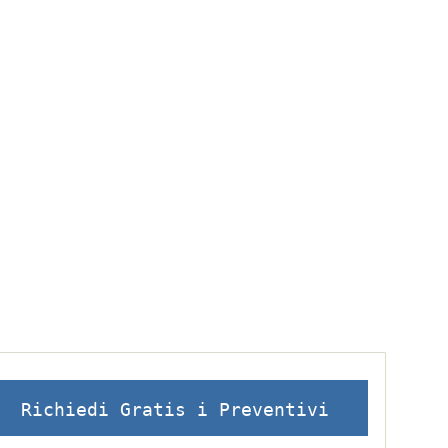
Richiedi Gratis i Preventivi