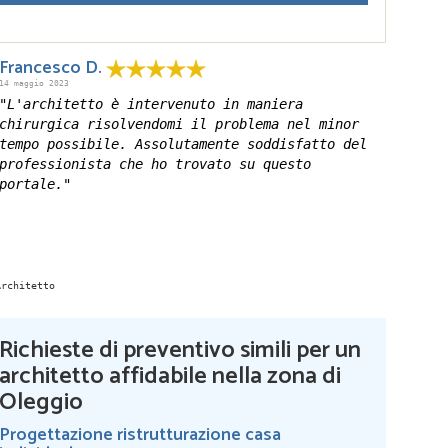
Francesco D.
14 maggio 2023
"L'architetto è intervenuto in maniera
chirurgica risolvendomi il problema nel minor
tempo possibile. Assolutamente soddisfatto del
professionista che ho trovato su questo
portale."
Richieste di preventivo simili per un
architetto affidabile nella zona di
Oleggio
Progettazione ristrutturazione casa