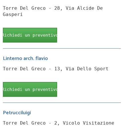
Torre Del Greco - 28, Via Alcide De
Gasperi
Richiedi un preventivo
Linterno arch. flavio
Torre Del Greco - 13, Via Dello Sport
Richiedi un preventivo
Petrucciluigi
Torre Del Greco - 2, Vicolo Visitazione