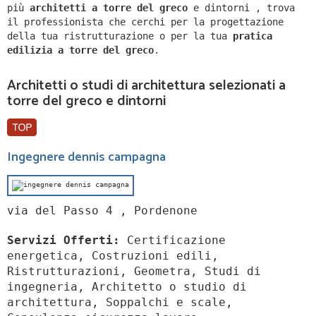
più
architetti a
torre del greco
e dintorni
,
trova
il professionista che cerchi per la progettazione
della tua ristrutturazione o per la tua
pratica
edilizia a
torre del greco
.
Architetti o studi di architettura selezionati a
torre del greco e dintorni
Ingegnere dennis campagna
via del Passo 4 , Pordenone
Servizi Offerti:
Certificazione
energetica, Costruzioni edili,
Ristrutturazioni, Geometra, Studi di
ingegneria, Architetto o studio di
architettura, Soppalchi e scale,