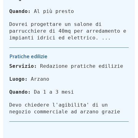
Quando:
Al più presto
Dovrei progettare un salone di
parrucchiere di 40mq per arredamento e
impianti idrici ed elettrico. ...
Pratiche edilizie
Servizio:
Redazione pratiche edilizie
Luogo:
Arzano
Quando:
Da 1 a 3 mesi
Devo chiedere l'agibilita' di un
negozio commerciale ad arzano grazie