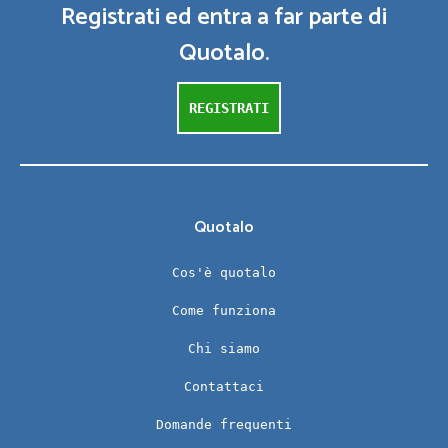
Registrati ed entra a far parte di
Quotalo.
REGISTRATI
Quotalo
Cos'è quotalo
Come funziona
Chi siamo
Contattaci
Domande frequenti