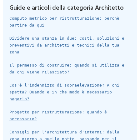
Guide e articoli della categoria Architetto
Computo metrico per ristrutturazione: perchè
partire da qui
Dividere una stanza in due: Costi, soluzioni e
preventivi da architetti e tecnici della tua
zona
Il permesso di costruire: quando si utilizza e
da chi viene rilasciato?
Cos'è l'indennizzo di sopraelevazione? A chi
spetta? Quando e in che modo è necessario
pagarlo?
Progetto per ristrutturazione: quando è
necessario?
Consigli per l'architettura d'interni: dalla
zona giorno a quella notte, passando per il