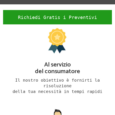
Richiedi Gratis i Preventivi
Al servizio
del consumatore
Il nostro obiettivo è fornirti la
risoluzione
della tua necessità in tempi rapidi