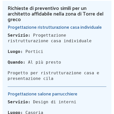
Richieste di preventivo simili per un
architetto affidabile nella zona di Torre del
greco
Progettazione ristrutturazione casa individuale
Servizio:
Progettazione
ristrutturazione casa individuale
Luogo:
Portici
Quando:
Al più presto
Progetto per ristrutturazione casa e
presentazione cila
Progettazione salone parrucchiere
Servizio:
Design di interni
Luogo:
Casoria