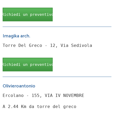
Richiedi un preventivo
Imagika arch.
Torre Del Greco - 12, Via Sedivola
Richiedi un preventivo
Olivieroantonio
Ercolano - 155, VIA IV NOVEMBRE
A 2.44 Km da torre del greco