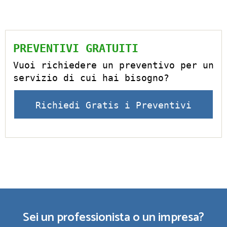
PREVENTIVI GRATUITI
Vuoi richiedere un preventivo per un
servizio di cui hai bisogno?
Richiedi Gratis i Preventivi
Sei un professionista o un impresa?