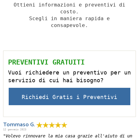
Ottieni informazioni e preventivi di
costo.
Scegli in maniera rapida e
consapevole.
PREVENTIVI GRATUITI
Vuoi richiedere un preventivo per un
servizio di cui hai bisogno?
Richiedi Gratis i Preventivi
Tommaso G.
12 gennaio 2023
"Volevo rinnovare la mia casa grazie all'aiuto di un