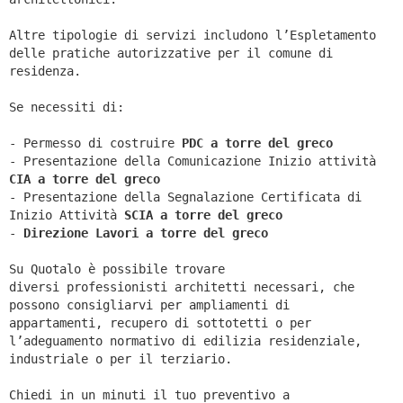
Altre tipologie di servizi includono l’Espletamento
delle pratiche autorizzative per il comune di
residenza.
Se necessiti di:
- Permesso di costruire
PDC a torre del greco
- Presentazione della Comunicazione Inizio attività
CIA a
torre del greco
- Presentazione della Segnalazione Certificata di
Inizio Attività
SCIA a
torre del greco
-
Direzione Lavori a
torre del greco
Su Quotalo è possibile trovare
diversi professionisti architetti necessari, che
possono consigliarvi per ampliamenti di
appartamenti, recupero di sottotetti o per
l’adeguamento normativo di edilizia residenziale,
industriale o per il terziario.
Chiedi in un minuti il tuo preventivo a