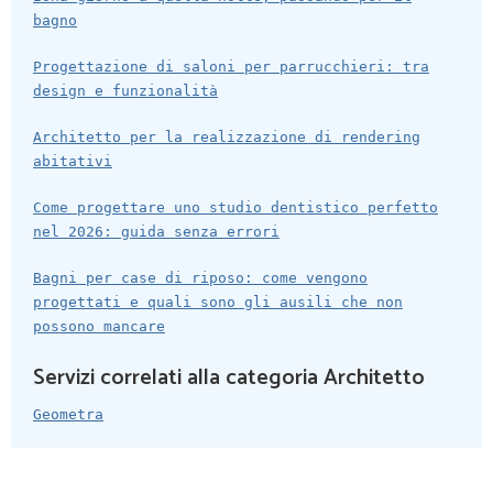
bagno
Progettazione di saloni per parrucchieri: tra
design e funzionalità
Architetto per la realizzazione di rendering
abitativi
Come progettare uno studio dentistico perfetto
nel 2026: guida senza errori
Bagni per case di riposo: come vengono
progettati e quali sono gli ausili che non
possono mancare
Servizi correlati alla categoria Architetto
Geometra