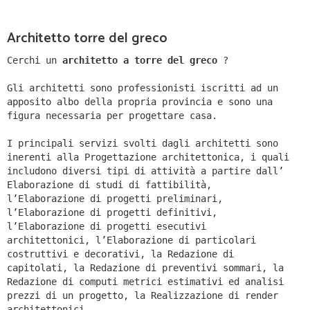
Architetto torre del greco
Cerchi un
architetto a torre del greco
?
Gli architetti sono professionisti iscritti ad un
apposito albo della propria provincia e sono una
figura necessaria per progettare casa.
I principali servizi svolti dagli architetti sono
inerenti alla Progettazione architettonica, i quali
includono diversi tipi di attività a partire dall’
Elaborazione di studi di fattibilità,
l’Elaborazione di progetti preliminari,
l’Elaborazione di progetti definitivi,
l’Elaborazione di progetti esecutivi
architettonici, l’Elaborazione di particolari
costruttivi e decorativi, la Redazione di
capitolati, la Redazione di preventivi sommari, la
Redazione di computi metrici estimativi ed analisi
prezzi di un progetto, la Realizzazione di render
architettonici.