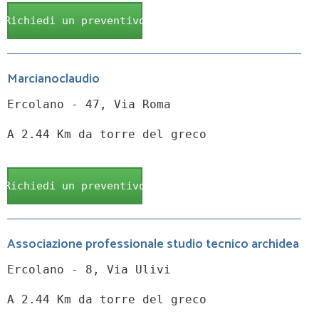
Richiedi un preventivo
Marcianoclaudio
Ercolano - 47, Via Roma
A 2.44 Km da torre del greco
Richiedi un preventivo
Associazione professionale studio tecnico archidea
Ercolano - 8, Via Ulivi
A 2.44 Km da torre del greco