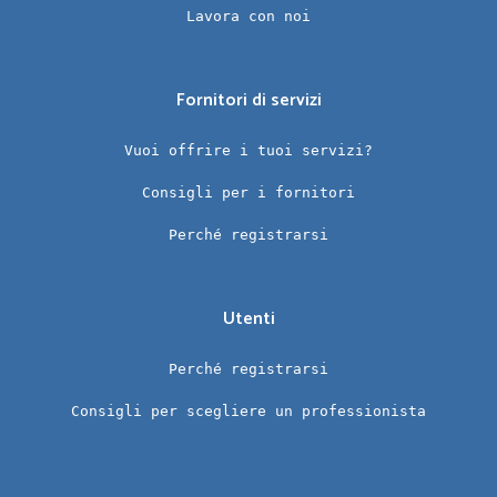
Lavora con noi
Fornitori di servizi
Vuoi offrire i tuoi servizi?
Consigli per i fornitori
Perché registrarsi
Utenti
Perché registrarsi
Consigli per scegliere un professionista