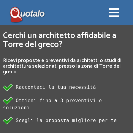
Cerchi un architetto affidabile a
Torre del greco?
Ricevi proposte e preventivi da architetti o studi di
architettura selezionati presso la zona di Torre del
greco
Raccontaci la tua necessità
Ottieni fino a 3 preventivi e
soluzioni
Scegli la proposta migliore per te