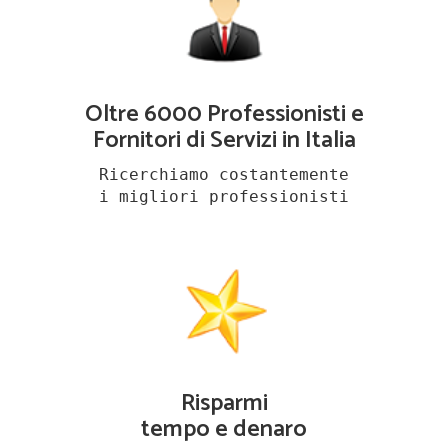
Oltre 6000 Professionisti e
Fornitori di Servizi in Italia
Ricerchiamo costantemente
i migliori professionisti
Risparmi
tempo e denaro