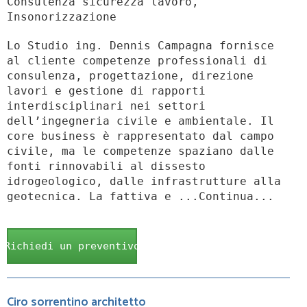
Consulenza sicurezza lavoro,
Insonorizzazione
Lo Studio ing. Dennis Campagna fornisce
al cliente competenze professionali di
consulenza, progettazione, direzione
lavori e gestione di rapporti
interdisciplinari nei settori
dell’ingegneria civile e ambientale. Il
core business è rappresentato dal campo
civile, ma le competenze spaziano dalle
fonti rinnovabili al dissesto
idrogeologico, dalle infrastrutture alla
geotecnica. La fattiva e ...Continua...
Richiedi un preventivo
Ciro sorrentino architetto