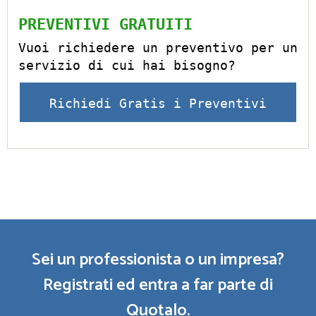
PREVENTIVI GRATUITI
Vuoi richiedere un preventivo per un
servizio di cui hai bisogno?
Richiedi Gratis i Preventivi
Sei un professionista o un impresa?
Registrati ed entra a far parte di
Quotalo.