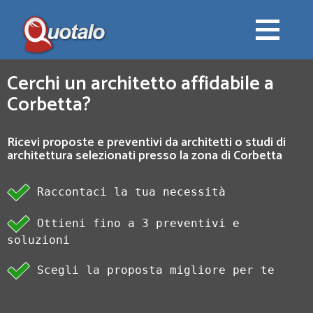
Cerchi un architetto affidabile a
Corbetta?
Ricevi proposte e preventivi da architetti o studi di
architettura selezionati presso la zona di Corbetta
Raccontaci la tua necessità
Ottieni fino a 3 preventivi e
soluzioni
Scegli la proposta migliore per te