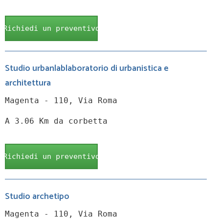
Richiedi un preventivo
Studio urbanlablaboratorio di urbanistica e
architettura
Magenta - 110, Via Roma
A 3.06 Km da corbetta
Richiedi un preventivo
Studio archetipo
Magenta - 110, Via Roma