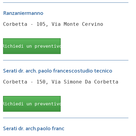
Ranzaniermanno
Corbetta - 105, Via Monte Cervino
Richiedi un preventivo
Serati dr. arch. paolo francescostudio tecnico
Corbetta - 150, Via Simone Da Corbetta
Richiedi un preventivo
Serati dr. arch.paolo franc