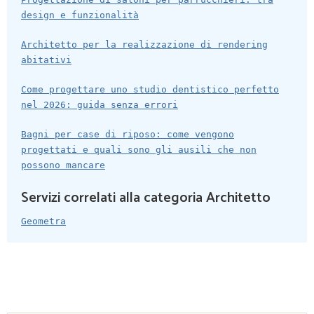
design e funzionalità
Architetto per la realizzazione di rendering
abitativi
Come progettare uno studio dentistico perfetto
nel 2026: guida senza errori
Bagni per case di riposo: come vengono
progettati e quali sono gli ausili che non
possono mancare
Servizi correlati alla categoria Architetto
Geometra