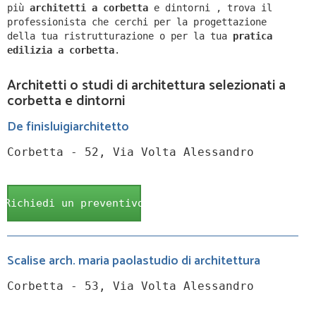
più
architetti a
corbetta
e dintorni
,
trova il
professionista che cerchi per la progettazione
della tua ristrutturazione o per la tua
pratica
edilizia a
corbetta
.
Architetti o studi di architettura selezionati a
corbetta e dintorni
De finisluigiarchitetto
Corbetta - 52, Via Volta Alessandro
Richiedi un preventivo
Scalise arch. maria paolastudio di architettura
Corbetta - 53, Via Volta Alessandro