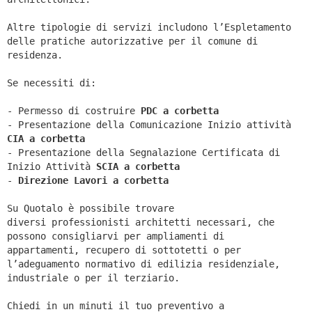
Altre tipologie di servizi includono l’Espletamento
delle pratiche autorizzative per il comune di
residenza.
Se necessiti di:
- Permesso di costruire
PDC a corbetta
- Presentazione della Comunicazione Inizio attività
CIA a
corbetta
- Presentazione della Segnalazione Certificata di
Inizio Attività
SCIA a
corbetta
-
Direzione Lavori a
corbetta
Su Quotalo è possibile trovare
diversi professionisti architetti necessari, che
possono consigliarvi per ampliamenti di
appartamenti, recupero di sottotetti o per
l’adeguamento normativo di edilizia residenziale,
industriale o per il terziario.
Chiedi in un minuti il tuo preventivo a