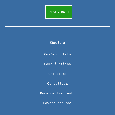
REGISTRATI
Quotalo
Cos'è quotalo
Come funziona
Chi siamo
Contattaci
Domande frequenti
Lavora con noi