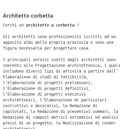
Architetto corbetta
Cerchi un
architetto a corbetta
?
Gli architetti sono professionisti iscritti ad un
apposito albo della propria provincia e sono una
figura necessaria per progettare casa.
I principali servizi svolti dagli architetti sono
inerenti alla Progettazione architettonica, i quali
includono diversi tipi di attività a partire dall’
Elaborazione di studi di fattibilità,
l’Elaborazione di progetti preliminari,
l’Elaborazione di progetti definitivi,
l’Elaborazione di progetti esecutivi
architettonici, l’Elaborazione di particolari
costruttivi e decorativi, la Redazione di
capitolati, la Redazione di preventivi sommari, la
Redazione di computi metrici estimativi ed analisi
prezzi di un progetto, la Realizzazione di render
architettonici.