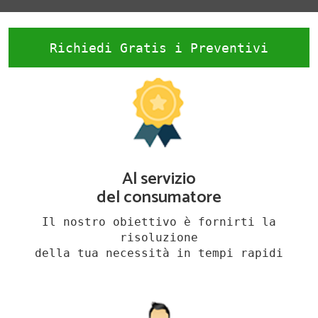
Richiedi Gratis i Preventivi
Al servizio
del consumatore
Il nostro obiettivo è fornirti la
risoluzione
della tua necessità in tempi rapidi