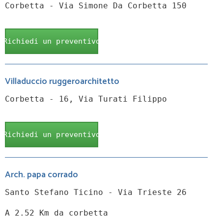
Corbetta - Via Simone Da Corbetta 150
Richiedi un preventivo
Villaduccio ruggeroarchitetto
Corbetta - 16, Via Turati Filippo
Richiedi un preventivo
Arch. papa corrado
Santo Stefano Ticino - Via Trieste 26
A 2.52 Km da corbetta