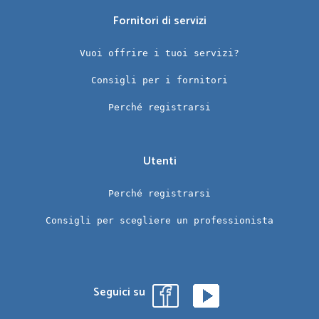
Fornitori di servizi
Vuoi offrire i tuoi servizi?
Consigli per i fornitori
Perché registrarsi
Utenti
Perché registrarsi
Consigli per scegliere un professionista
Seguici su