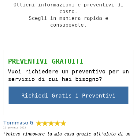
Ottieni informazioni e preventivi di
costo.
Scegli in maniera rapida e
consapevole.
PREVENTIVI GRATUITI
Vuoi richiedere un preventivo per un
servizio di cui hai bisogno?
Richiedi Gratis i Preventivi
Tommaso G.
12 gennaio 2023
"Volevo rinnovare la mia casa grazie all'aiuto di un