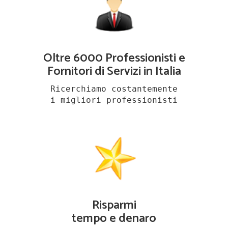
Oltre 6000 Professionisti e
Fornitori di Servizi in Italia
Ricerchiamo costantemente
i migliori professionisti
Risparmi
tempo e denaro