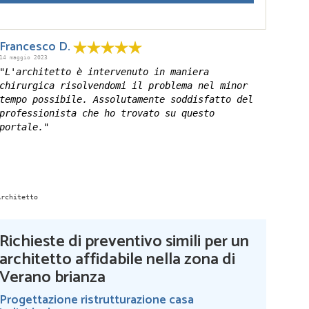
Francesco D.
14 maggio 2023
"L'architetto è intervenuto in maniera
chirurgica risolvendomi il problema nel minor
tempo possibile. Assolutamente soddisfatto del
professionista che ho trovato su questo
portale."
Richieste di preventivo simili per un
architetto affidabile nella zona di
Verano brianza
Progettazione ristrutturazione casa