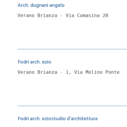
Arch. dugnani angelo
Verano Brianza - Via Comasina 28
Fodri arch. ezio
Verano Brianza - 1, Via Molino Ponte
Fodri arch. eziostudio d'architettura