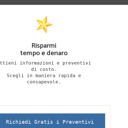
Risparmi
tempo e denaro
ttieni informazioni e preventivi
di costo.
Scegli in maniera rapida e
consapevole.
Richiedi Gratis i Preventivi