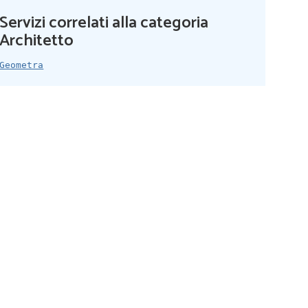
Servizi correlati alla categoria
Architetto
Geometra