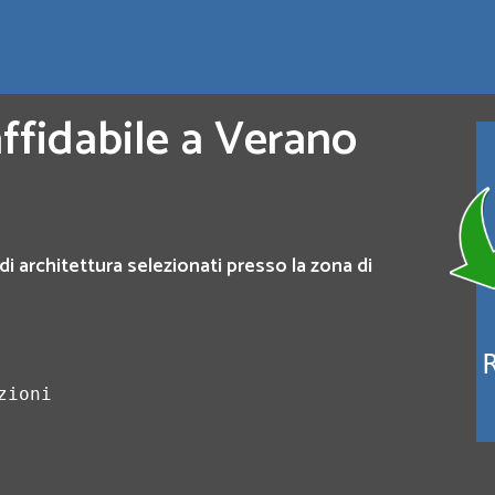
affidabile a Verano
di architettura selezionati presso la zona di
zioni