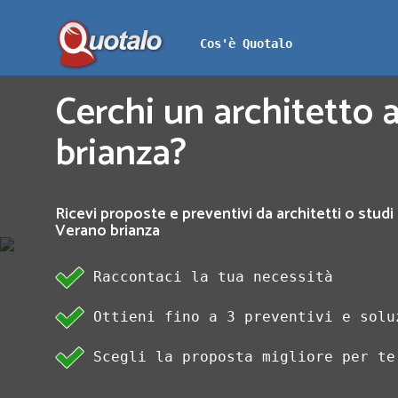
Cos'è Quotalo
Cerchi un architetto 
brianza?
Ricevi proposte e preventivi da architetti o studi 
Verano brianza
Raccontaci la tua necessità
Ottieni fino a 3 preventivi e solu
Scegli la proposta migliore per te