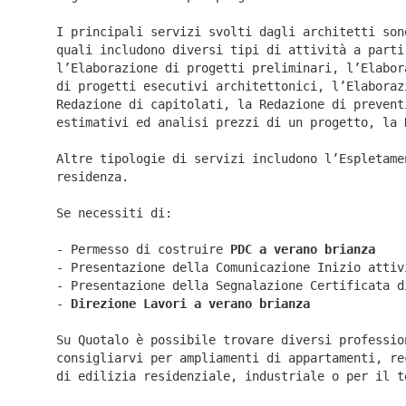
I principali servizi svolti dagli architetti son
quali includono diversi tipi di attività a parti
l’Elaborazione di progetti preliminari, l’Elabor
di progetti esecutivi architettonici, l’Elaboraz
Redazione di capitolati, la Redazione di prevent
estimativi ed analisi prezzi di un progetto, la 
Altre tipologie di servizi includono l’Espletame
residenza.
Se necessiti di:
- Permesso di costruire
PDC a verano brianza
- Presentazione della Comunicazione Inizio atti
- Presentazione della Segnalazione Certificata 
-
Direzione Lavori a
verano brianza
Su Quotalo è possibile trovare diversi professio
consigliarvi per ampliamenti di appartamenti, re
di edilizia residenziale, industriale o per il t