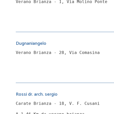
Verano Brianza - 1, Via Molino Ponte
Dugnaniangelo
Verano Brianza - 28, Via Comasina
Rossi dr. arch. sergio
Carate Brianza - 18, V. F. Cusani