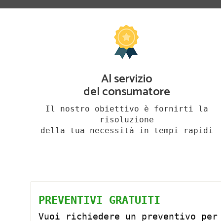
Al servizio
del consumatore
Il nostro obiettivo è fornirti la
risoluzione
della tua necessità in tempi rapidi
PREVENTIVI GRATUITI
Vuoi richiedere un preventivo per