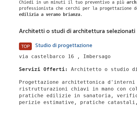
Chiedi in un minuti il tuo preventivo a più
arc
professionista che cerchi per la progettazione 
edilizia a
verano brianza
.
Architetti o studi di architettura selezionati
Studio di progettazione
via castelbarco 16 , Imbersago
Servizi Offerti:
Architetto o studio di
Progettazione architettonica d'interni
ristrutturazioni chiavi in mano con co
pratiche edilizie in sanatoria, verifi
perizie estimative, pratiche catastali