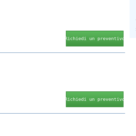
Richiedi un preventivo
Richiedi un preventivo