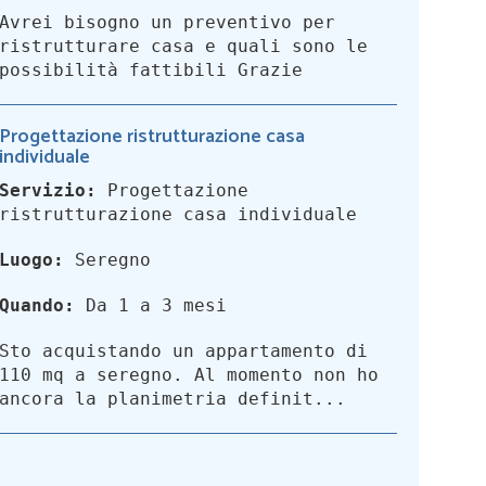
Avrei bisogno un preventivo per
ristrutturare casa e quali sono le
possibilità fattibili Grazie
Progettazione ristrutturazione casa
individuale
Servizio:
Progettazione
ristrutturazione casa individuale
Luogo:
Seregno
Quando:
Da 1 a 3 mesi
Sto acquistando un appartamento di
110 mq a seregno. Al momento non ho
ancora la planimetria definit...