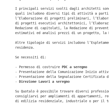
I principali servizi svolti dagli architetti son
quali includono diversi tipi di attività a parti
l’Elaborazione di progetti preliminari, l’Elabor
di progetti esecutivi architettonici, l’Elaboraz
Redazione di capitolati, la Redazione di prevent
estimativi ed analisi prezzi di un progetto, la 
Altre tipologie di servizi includono l’Espletame
residenza.
Se necessiti di:
- Permesso di costruire
PDC a seregno
- Presentazione della Comunicazione Inizio atti
- Presentazione della Segnalazione Certificata 
-
Direzione Lavori a
seregno
Su Quotalo è possibile trovare diversi professio
consigliarvi per ampliamenti di appartamenti, re
di edilizia residenziale, industriale o per il t