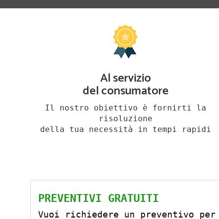
Al servizio
del consumatore
Il nostro obiettivo è fornirti la
risoluzione
della tua necessità in tempi rapidi
PREVENTIVI GRATUITI
Vuoi richiedere un preventivo per