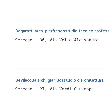
Bagarotti arch. pierfrancostudio tecnico profess
Seregno - 36, Via Volta Alessandro
Bevilacqua arch. gianlucastudio d'architettura
Seregno - 27, Via Verdi Giuseppe