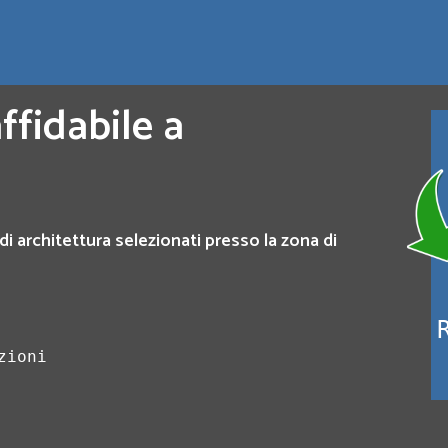
ffidabile a
di architettura selezionati presso la zona di
zioni