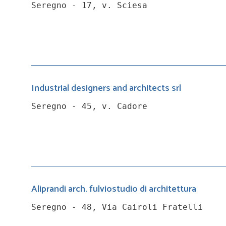
Seregno - 17, v. Sciesa
Industrial designers and architects srl
Seregno - 45, v. Cadore
Aliprandi arch. fulviostudio di architettura
Seregno - 48, Via Cairoli Fratelli