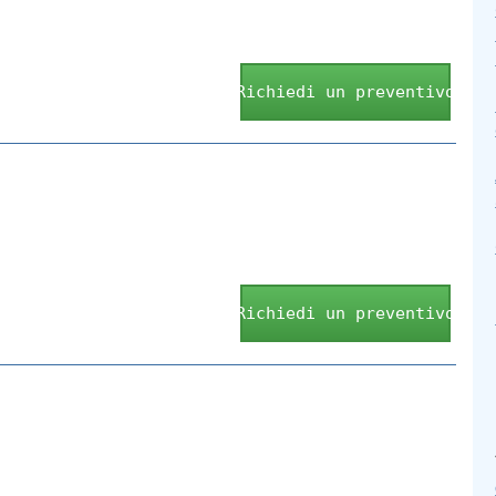
Richiedi un preventivo
Richiedi un preventivo