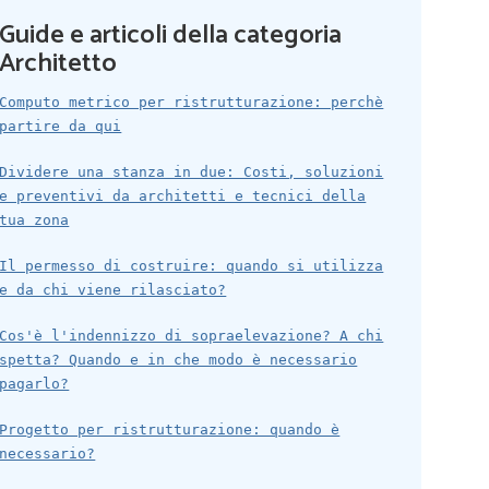
Guide e articoli della categoria
Architetto
Computo metrico per ristrutturazione: perchè
partire da qui
Dividere una stanza in due: Costi, soluzioni
e preventivi da architetti e tecnici della
tua zona
Il permesso di costruire: quando si utilizza
e da chi viene rilasciato?
Cos'è l'indennizzo di sopraelevazione? A chi
spetta? Quando e in che modo è necessario
pagarlo?
Progetto per ristrutturazione: quando è
necessario?