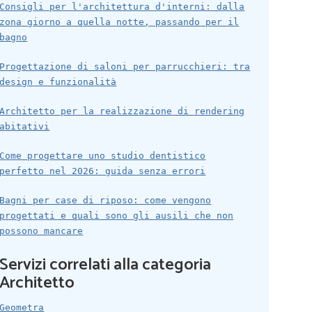
Consigli per l'architettura d'interni: dalla
zona giorno a quella notte, passando per il
bagno
Progettazione di saloni per parrucchieri: tra
design e funzionalità
Architetto per la realizzazione di rendering
abitativi
Come progettare uno studio dentistico
perfetto nel 2026: guida senza errori
Bagni per case di riposo: come vengono
progettati e quali sono gli ausili che non
possono mancare
Servizi correlati alla categoria
Architetto
Geometra