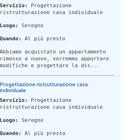
Servizio:
Progettazione
ristrutturazione casa individuale
Luogo:
Seregno
Quando:
Al più presto
Abbiamo acquistato un appartamento
rimesso a nuovo, vorremmo apportare
modifiche e progettare la dis...
Progettazione ristrutturazione casa
individuale
Servizio:
Progettazione
ristrutturazione casa individuale
Luogo:
Seregno
Quando:
Al più presto