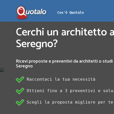
Cos'è Quotalo
Cerchi un architetto a
Seregno?
Ricevi proposte e preventivi da architetti o studi 
Seregno
Raccontaci la tua necessità
Ottieni fino a 3 preventivi e solu
Scegli la proposta migliore per te