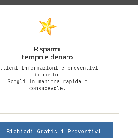
Risparmi
tempo e denaro
ttieni informazioni e preventivi
di costo.
Scegli in maniera rapida e
consapevole.
Richiedi Gratis i Preventivi