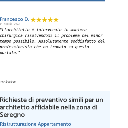
Francesco D.
14 maggio 2023
"L'architetto è intervenuto in maniera
chirurgica risolvendomi il problema nel minor
tempo possibile. Assolutamente soddisfatto del
professionista che ho trovato su questo
portale."
Richieste di preventivo simili per un
architetto affidabile nella zona di
Seregno
Ristrutturazione Appartamento